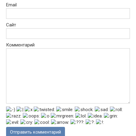
Email
Сайт
Комментарий