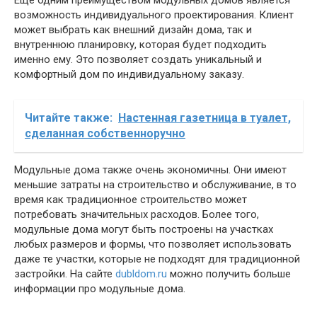
возможность индивидуального проектирования. Клиент
может выбрать как внешний дизайн дома, так и
внутреннюю планировку, которая будет подходить
именно ему. Это позволяет создать уникальный и
комфортный дом по индивидуальному заказу.
Читайте также:
Настенная газетница в туалет,
сделанная собственноручно
Модульные дома также очень экономичны. Они имеют
меньшие затраты на строительство и обслуживание, в то
время как традиционное строительство может
потребовать значительных расходов. Более того,
модульные дома могут быть построены на участках
любых размеров и формы, что позволяет использовать
даже те участки, которые не подходят для традиционной
застройки. На сайте
dubldom.ru
можно получить больше
информации про модульные дома.