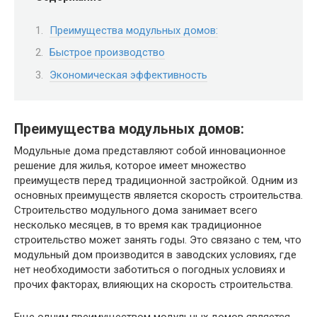
Преимущества модульных домов:
Быстрое производство
Экономическая эффективность
Преимущества модульных домов:
Модульные дома представляют собой инновационное
решение для жилья, которое имеет множество
преимуществ перед традиционной застройкой. Одним из
основных преимуществ является скорость строительства.
Строительство модульного дома занимает всего
несколько месяцев, в то время как традиционное
строительство может занять годы. Это связано с тем, что
модульный дом производится в заводских условиях, где
нет необходимости заботиться о погодных условиях и
прочих факторах, влияющих на скорость строительства.
Еще одним преимуществом модульных домов является