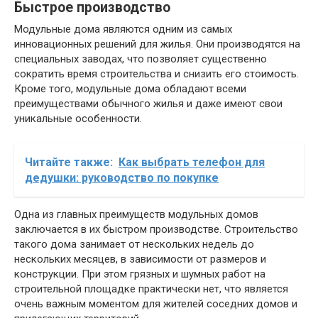
Быстрое производство
Модульные дома являются одним из самых
инновационных решений для жилья. Они производятся на
специальных заводах, что позволяет существенно
сократить время строительства и снизить его стоимость.
Кроме того, модульные дома обладают всеми
преимуществами обычного жилья и даже имеют свои
уникальные особенности.
Читайте также:
Как выбрать телефон для
дедушки: руководство по покупке
Одна из главных преимуществ модульных домов
заключается в их быстром производстве. Строительство
такого дома занимает от нескольких недель до
нескольких месяцев, в зависимости от размеров и
конструкции. При этом грязных и шумных работ на
строительной площадке практически нет, что является
очень важным моментом для жителей соседних домов и