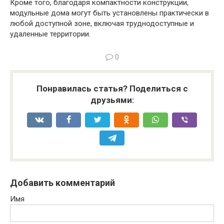
Кроме того, благодаря компактности конструкции,
модульные дома могут быть установлены практически в
любой доступной зоне, включая труднодоступные и
удаленные территории.
0
Понравилась статья? Поделиться с
друзьями:
Добавить комментарий
Имя