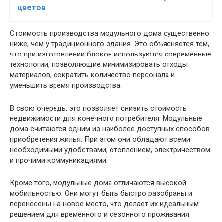
цветов
Стоимость производства модульного дома существенно
ниже, чем у традиционного здания. Это объясняется тем,
что при изготовлении блоков используются современные
технологии, позволяющие минимизировать отходы
материалов, сократить количество персонала и
уменьшить время производства.
В свою очередь, это позволяет снизить стоимость
недвижимости для конечного потребителя. Модульные
дома считаются одним из наиболее доступных способов
приобретения жилья. При этом они обладают всеми
необходимыми удобствами, отоплением, электричеством
и прочими коммуникациями.
Кроме того, модульные дома отличаются высокой
мобильностью. Они могут быть быстро разобраны и
перенесены на новое место, что делает их идеальным
решением для временного и сезонного проживания.