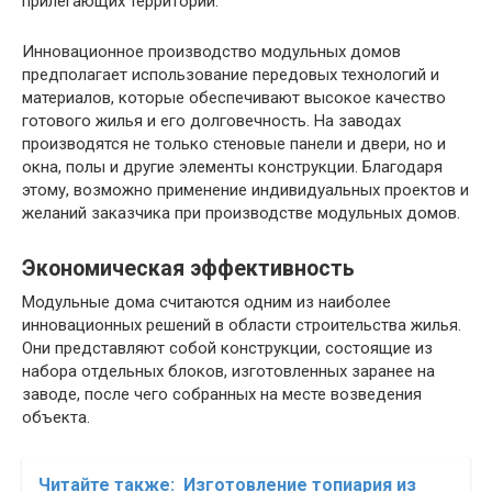
прилегающих территорий.
Инновационное производство модульных домов
предполагает использование передовых технологий и
материалов, которые обеспечивают высокое качество
готового жилья и его долговечность. На заводах
производятся не только стеновые панели и двери, но и
окна, полы и другие элементы конструкции. Благодаря
этому, возможно применение индивидуальных проектов и
желаний заказчика при производстве модульных домов.
Экономическая эффективность
Модульные дома считаются одним из наиболее
инновационных решений в области строительства жилья.
Они представляют собой конструкции, состоящие из
набора отдельных блоков, изготовленных заранее на
заводе, после чего собранных на месте возведения
объекта.
Читайте также:
Изготовление топиария из