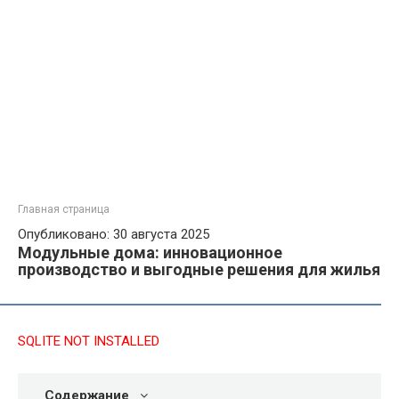
Главная страница
Опубликовано: 30 августа 2025
Модульные дома: инновационное
производство и выгодные решения для жилья
SQLITE NOT INSTALLED
Содержание