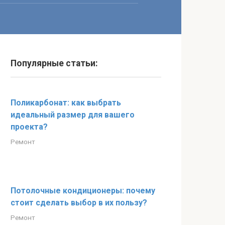
Популярные статьи:
Поликарбонат: как выбрать
идеальный размер для вашего
проекта?
Ремонт
Потолочные кондиционеры: почему
стоит сделать выбор в их пользу?
Ремонт