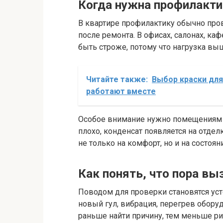
Когда нужна профилакти
В квартире профилактику обычно про
после ремонта. В офисах, салонах, к
быть строже, потому что нагрузка вы
Читайте также:
Выбор краски для
работают вместе
Особое внимание нужно помещениям 
плохо, конденсат появляется на отделк
не только на комфорт, но и на состоян
Как понять, что пора в
Поводом для проверки становятся усто
новый гул, вибрация, перегрев обору
раньше найти причину, тем меньше ри