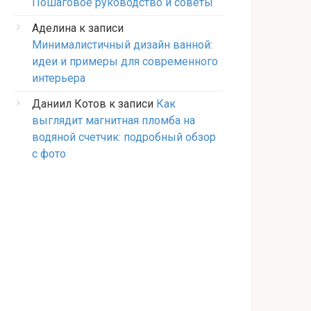
Пошаговое руководство и советы
Аделина
к записи
Минималистичный дизайн ванной:
идеи и примеры для современного
интерьера
Даниил Котов
к записи
Как
выглядит магнитная пломба на
водяной счетчик: подробный обзор
с фото