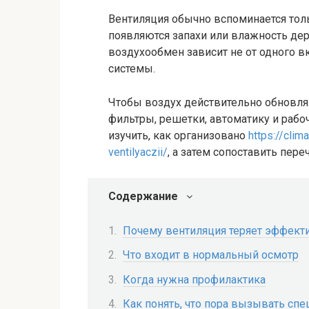
Вентиляция обычно вспоминается толь
появляются запахи или влажность де
воздухообмен зависит не от одного вк
системы.
Чтобы воздух действительно обновлял
фильтры, решетки, автоматику и рабо
изучить, как организовано
https://clim
ventilyaczii/
, а затем сопоставить пере
Содержание
Почему вентиляция теряет эффект
Что входит в нормальный осмотр
Когда нужна профилактика
Как понять, что пора вызывать спе