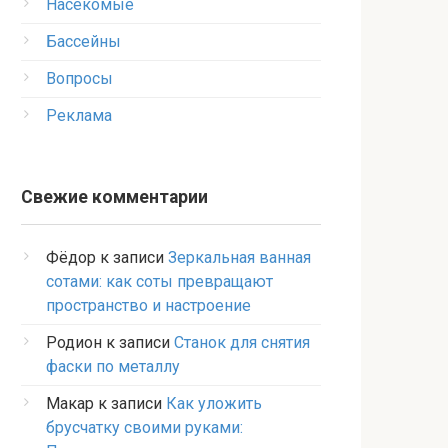
Насекомые
Бассейны
Вопросы
Реклама
Свежие комментарии
Фёдор
к записи
Зеркальная ванная
сотами: как соты превращают
пространство и настроение
Родион
к записи
Станок для снятия
фаски по металлу
Макар
к записи
Как уложить
брусчатку своими руками: