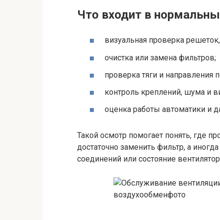
Что входит в нормальны
визуальная проверка решеток,
очистка или замена фильтров;
проверка тяги и направления п
контроль креплений, шума и в
оценка работы автоматики и д
Такой осмотр помогает понять, где п
достаточно заменить фильтр, а иногд
соединений или состояние вентилятор