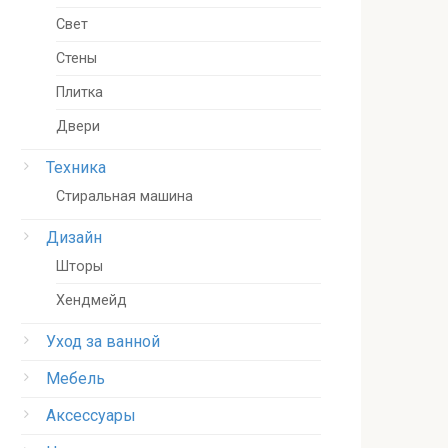
Свет
Стены
Плитка
Двери
Техника
Стиральная машина
Дизайн
Шторы
Хендмейд
Уход за ванной
Мебель
Аксессуары