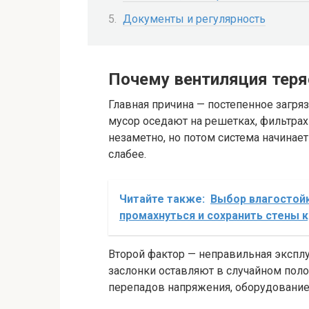
Документы и регулярность
Почему вентиляция тер
Главная причина — постепенное загря
мусор оседают на решетках, фильтрах 
незаметно, но потом система начинает
слабее.
Читайте также:
Выбор влагостойк
промахнуться и сохранить стены 
Второй фактор — неправильная эксплу
заслонки оставляют в случайном поло
перепадов напряжения, оборудование 