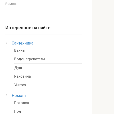
Ремонт
Интересное на сайте
Сантехника
Ванны
Водонагреватели
Душ
Раковина
Унитаз
Ремонт
Потолок
Пол