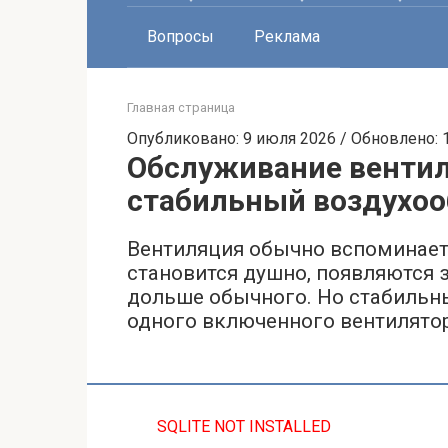
Вопросы
Реклама
Главная страница
Опубликовано: 9 июля 2026 / Обновлено: 
Обслуживание вентил
стабильный воздухо
Вентиляция обычно вспоминаетс
становится душно, появляются 
дольше обычного. Но стабильны
одного включенного вентилятора
SQLITE NOT INSTALLED