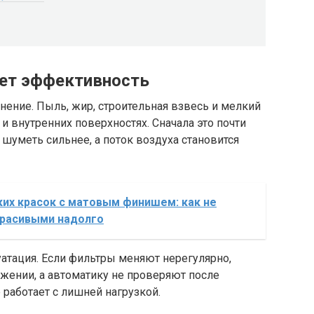
яет эффективность
знение. Пыль, жир, строительная взвесь и мелкий
и внутренних поверхностях. Сначала это почти
 шуметь сильнее, а поток воздуха становится
их красок с матовым финишем: как не
красивыми надолго
атация. Если фильтры меняют нерегулярно,
жении, а автоматику не проверяют после
работает с лишней нагрузкой.