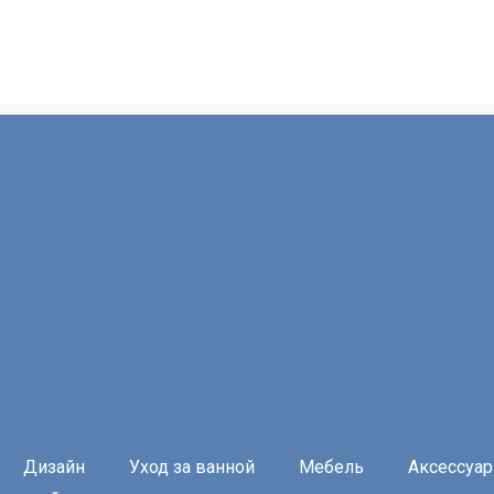
Дизайн
Уход за ванной
Мебель
Аксессуа