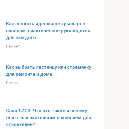
Как создать идеальное крыльцо с
навесом: практическое руководство
для каждого
Ремонт
Как выбрать лестницу или стремянку
для ремонта и дома
Ремонт
Сваи ТИСЭ: Что это такое и почему
они стали настоящим спасением для
строителей?