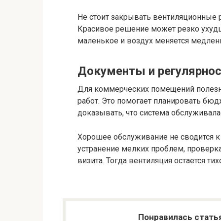
Не стоит закрывать вентиляционные
Красивое решение может резко ухуд
маленькое и воздух меняется медлен
Документы и регулярно
Для коммерческих помещений полезно
работ. Это помогает планировать бю
доказывать, что система обслуживала
Хорошее обслуживание не сводится к 
устранение мелких проблем, проверк
визита. Тогда вентиляция остается ти
Понравилась стать