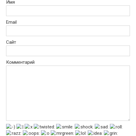
Имя
Email
Сайт
Комментарий