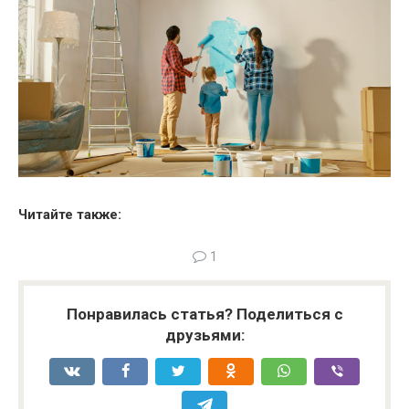
Читайте также:
1
Понравилась статья? Поделиться с
друзьями: