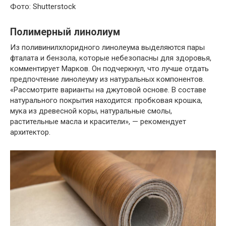
Фото: Shutterstock
Полимерный линолиум
Из поливинилхлоридного линолеума выделяются пары
фталата и бензола, которые небезопасны для здоровья,
комментирует Марков. Он подчеркнул, что лучше отдать
предпочтение линолеуму из натуральных компонентов.
«Рассмотрите варианты на джутовой основе. В составе
натурального покрытия находится: пробковая крошка,
мука из древесной коры, натуральные смолы,
растительные масла и красители», — рекомендует
архитектор.