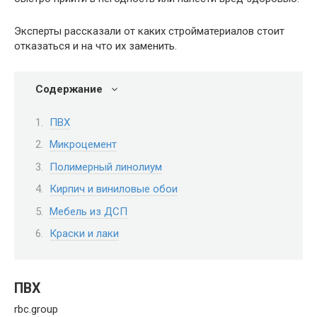
Эксперты рассказали от каких стройматериалов стоит
отказаться и на что их заменить.
Содержание
ПВХ
Микроцемент
Полимерный линолиум
Кирпич и виниловые обои
Мебель из ДСП
Краски и лаки
ПВХ
rbc.group