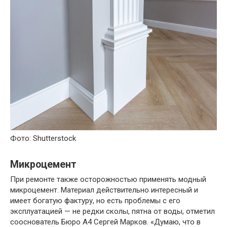
Фото: Shutterstock
Микроцемент
При ремонте также осторожностью применять модный
микроцемент. Материал действительно интересный и
имеет богатую фактуру, но есть проблемы с его
эксплуатацией — не редки сколы, пятна от воды, отметил
сооснователь Бюро А4 Сергей Марков. «Думаю, что в