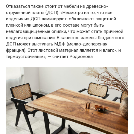
Отказаться также стоит от мебели из древесно-
стружечной плиты (ДСП). «Несмотря на то, что все
изделия из ДСП ламинируют, обклеивают защитной
пленкой или шпоном, в его составе могут быть
невлагозащищенные опилки, что может стать причиной
вздутия при намокании. В качестве замены бюджетного
ДСП может выступать МДФ (мелко-дисперсная
фракция). Этот листовой материал является и влаго-, и
термоустойчивым», — считает Родионова.