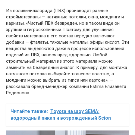
Из поливинилхлорида (ПВХ) производят разные
стройматериалы — натяжные потолки, окна, молдинги и
карнизы. «Чистый ПВХ безвреден, но в таком виде он
хрупкий и гигроскопичный. Поэтому для улучшения
свойств материала в его состав нередко включают
добавки — фталаты, тяжелые металлы, эфиры кислот. Эти
вещества выделяются даже в процессе использования
изделий из ПВХ, нанося вред здоровью. Любой
строительный материал из этого материала можно
заменить на безвредный аналог. К примеру, для монтажа
натяжного потолка выбирайте тканевое полотно, а
молдинги можно выбрать из гипса или картона», —
рассказала бренд-менеджер компании Estima Елизавета
Родионова.
Читайте также:
Toyota на шоу SEMA:
водородный пикап и возрожденный Scion