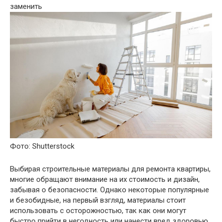
заменить
Фото: Shutterstock
Выбирая строительные материалы для ремонта квартиры,
многие обращают внимание на их стоимость и дизайн,
забывая о безопасности. Однако некоторые популярные
и безобидные, на первый взгляд, материалы стоит
использовать с осторожностью, так как они могут
быстро прийти в негодность или нанести вред здоровью.