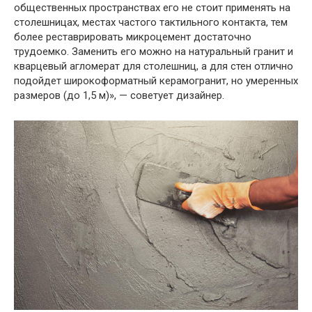
общественных пространствах его не стоит применять на
столешницах, местах частого тактильного контакта, тем
более реставрировать микроцемент достаточно
трудоемко. Заменить его можно на натуральный гранит и
кварцевый агломерат для столешниц, а для стен отлично
подойдет широкоформатный керамогранит, но умеренных
размеров (до 1,5 м)», — советует дизайнер.