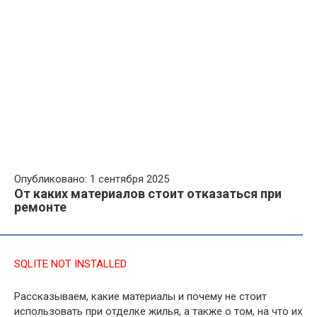
Опубликовано: 1 сентября 2025
От каких материалов стоит отказаться при
ремонте
SQLITE NOT INSTALLED
Рассказываем, какие материалы и почему не стоит
использовать при отделке жилья, а также о том, на что их