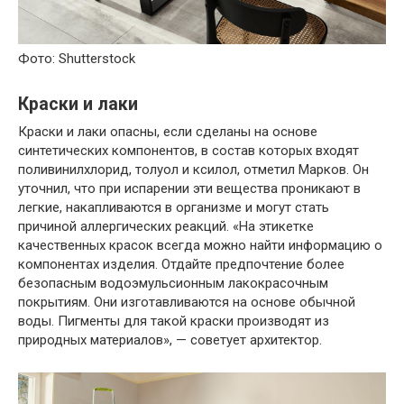
Фото: Shutterstock
Краски и лаки
Краски и лаки опасны, если сделаны на основе
синтетических компонентов, в состав которых входят
поливинилхлорид, толуол и ксилол, отметил Марков. Он
уточнил, что при испарении эти вещества проникают в
легкие, накапливаются в организме и могут стать
причиной аллергических реакций. «На этикетке
качественных красок всегда можно найти информацию о
компонентах изделия. Отдайте предпочтение более
безопасным водоэмульсионным лакокрасочным
покрытиям. Они изготавливаются на основе обычной
воды. Пигменты для такой краски производят из
природных материалов», — советует архитектор.