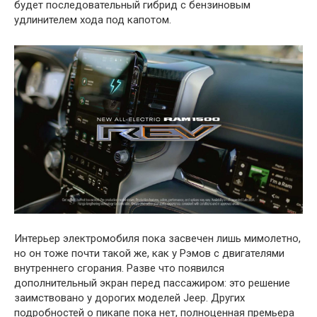
будет последовательный гибрид с бензиновым
удлинителем хода под капотом.
Интерьер электромобиля пока засвечен лишь мимолетно,
но он тоже почти такой же, как у Рэмов с двигателями
внутреннего сгорания. Разве что появился
дополнительный экран перед пассажиром: это решение
заимствовано у дорогих моделей Jeep. Других
подробностей о пикапе пока нет, полноценная премьера