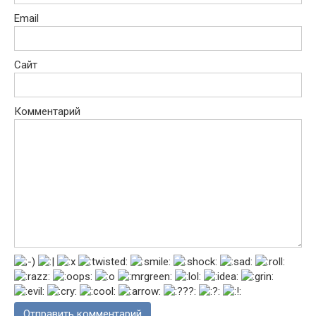
Email
Сайт
Комментарий