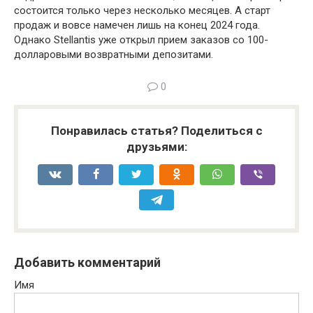
состоится только через несколько месяцев. А старт
продаж и вовсе намечен лишь на конец 2024 года.
Однако Stellantis уже открыл прием заказов со 100-
долларовыми возвратными депозитами.
0
Понравилась статья? Поделиться с
друзьями:
Добавить комментарий
Имя