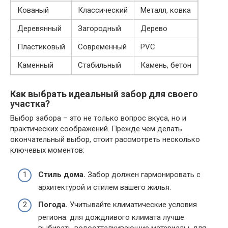
Кованый
Классический
Металл, ковка
Деревянный
Загородный
Дерево
Пластиковый
Современный
PVC
Каменный
Стабильный
Камень, бетон
Как выбрать идеальный забор для своего
участка?
Выбор забора – это не только вопрос вкуса, но и
практических соображений. Прежде чем делать
окончательный выбор, стоит рассмотреть несколько
ключевых моментов:
Стиль дома.
Забор должен гармонировать с
архитектурой и стилем вашего жилья.
Погода.
Учитывайте климатические условия
региона: для дождливого климата лучше
выбирать водоотталкивающие материалы, для