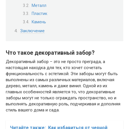
Металл
Пластик
Камень
Заключение
Что такое декоративный забор?
Декоративный забор – это не просто преграда, а
настоящая находка для тех, кто хочет сочетать
функциональность с эстетикой. Эти заборы могут быть
выполнены из самых различных материалов, включая
дерево, металл, камень и даже винил. Одной из их
главных особенностей является то, что декоративные
заборы могут не только ограждать пространство, но и
выполнять декоративную роль, подчеркивая и дополняя
стиль вашего дома и сада.
Читайте также:
Как избавиться от черной