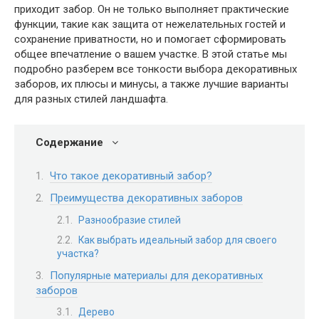
приходит забор. Он не только выполняет практические
функции, такие как защита от нежелательных гостей и
сохранение приватности, но и помогает сформировать
общее впечатление о вашем участке. В этой статье мы
подробно разберем все тонкости выбора декоративных
заборов, их плюсы и минусы, а также лучшие варианты
для разных стилей ландшафта.
Содержание
Что такое декоративный забор?
Преимущества декоративных заборов
Разнообразие стилей
Как выбрать идеальный забор для своего
участка?
Популярные материалы для декоративных
заборов
Дерево