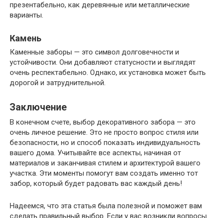
презентабельно, как деревянные или металлические
варианты.
Камень
Каменные заборы — это символ долговечности и
устойчивости. Они добавляют статусности и выглядят
очень респектабельно. Однако, их установка может быть
дорогой и затруднительной.
Заключение
В конечном счете, выбор декоративного забора — это
очень личное решение. Это не просто вопрос стиля или
безопасности, но и способ показать индивидуальность
вашего дома. Учитывайте все аспекты, начиная от
материалов и заканчивая стилем и архитектурой вашего
участка. Эти моменты помогут вам создать именно тот
забор, который будет радовать вас каждый день!
Надеемся, что эта статья была полезной и поможет вам
сделать правильный выбор. Если у вас возникли вопросы