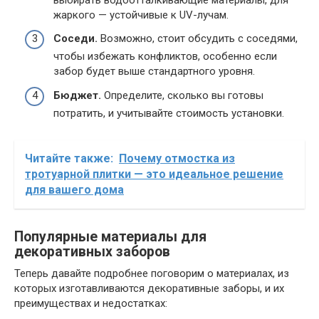
жаркого — устойчивые к UV-лучам.
Соседи.
Возможно, стоит обсудить с соседями,
чтобы избежать конфликтов, особенно если
забор будет выше стандартного уровня.
Бюджет.
Определите, сколько вы готовы
потратить, и учитывайте стоимость установки.
Читайте также:
Почему отмостка из
тротуарной плитки — это идеальное решение
для вашего дома
Популярные материалы для
декоративных заборов
Теперь давайте подробнее поговорим о материалах, из
которых изготавливаются декоративные заборы, и их
преимуществах и недостатках: