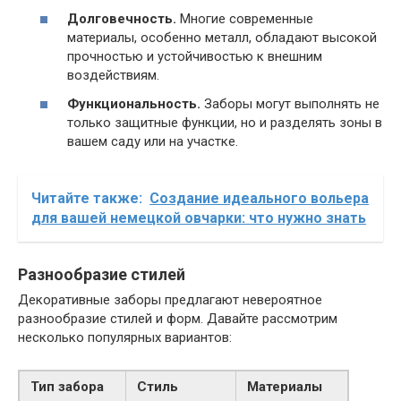
Долговечность.
Многие современные
материалы, особенно металл, обладают высокой
прочностью и устойчивостью к внешним
воздействиям.
Функциональность.
Заборы могут выполнять не
только защитные функции, но и разделять зоны в
вашем саду или на участке.
Читайте также:
Создание идеального вольера
для вашей немецкой овчарки: что нужно знать
Разнообразие стилей
Декоративные заборы предлагают невероятное
разнообразие стилей и форм. Давайте рассмотрим
несколько популярных вариантов:
Тип забора
Стиль
Материалы