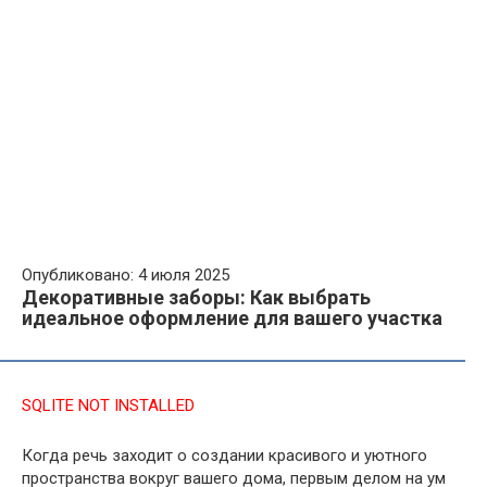
Опубликовано: 4 июля 2025
Декоративные заборы: Как выбрать
идеальное оформление для вашего участка
SQLITE NOT INSTALLED
Когда речь заходит о создании красивого и уютного
пространства вокруг вашего дома, первым делом на ум