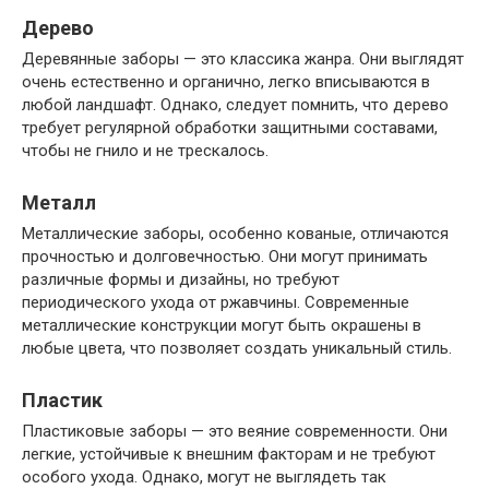
Дерево
Деревянные заборы — это классика жанра. Они выглядят
очень естественно и органично, легко вписываются в
любой ландшафт. Однако, следует помнить, что дерево
требует регулярной обработки защитными составами,
чтобы не гнило и не трескалось.
Металл
Металлические заборы, особенно кованые, отличаются
прочностью и долговечностью. Они могут принимать
различные формы и дизайны, но требуют
периодического ухода от ржавчины. Современные
металлические конструкции могут быть окрашены в
любые цвета, что позволяет создать уникальный стиль.
Пластик
Пластиковые заборы — это веяние современности. Они
легкие, устойчивые к внешним факторам и не требуют
особого ухода. Однако, могут не выглядеть так