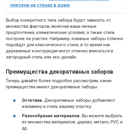
плесени на стенах в доме
Выбор конкретного типа забора будет зависеть от
множества факторов, включая ваши личные
предпочтения, климатические условия, а также стиль
построек на участке. Например, кованые заборы отлично
подойдут для классического стиля, в то время как
деревянные конструкции могут отлично вписаться в
загородный стиль или эко-дизайн.
Преимущества декоративных заборов
Теперь давайте более подробно рассмотрим, какие
преимущества имеют декоративные заборы:
Эстетика.
Декоративные заборы добавляют
изюминку и стиль вашему участку.
Разнообразие материалов.
Вы можете выбрать
из множества материалов: дерево, металл, PVC и
др.