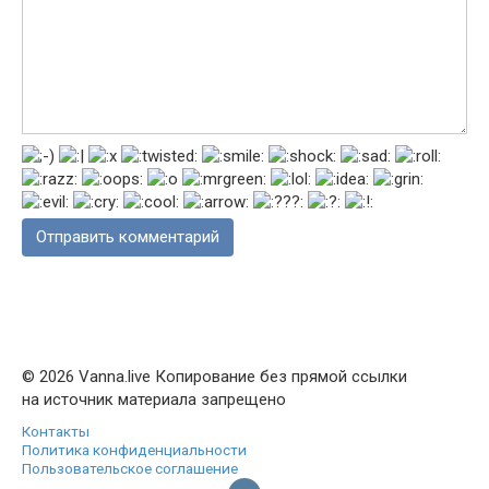
© 2026 Vanna.live Копирование без прямой ссылки
на источник материала запрещено
Контакты
Политика конфиденциальности
Пользовательское соглашение