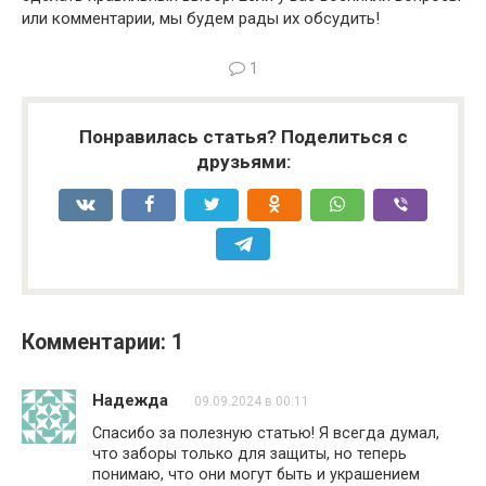
или комментарии, мы будем рады их обсудить!
1
Понравилась статья? Поделиться с
друзьями:
Комментарии: 1
Надежда
09.09.2024 в 00:11
Спасибо за полезную статью! Я всегда думал,
что заборы только для защиты, но теперь
понимаю, что они могут быть и украшением