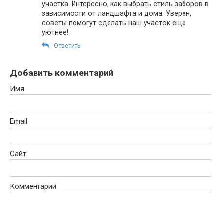
участка. Интересно, как выбрать стиль заборов в
зависимости от ландшафта и дома. Уверен,
советы помогут сделать наш участок ещё
уютнее!
Ответить
Добавить комментарий
Имя
Email
Сайт
Комментарий