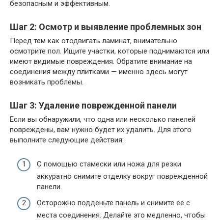
безопасным и эффективным.
Шаг 2: Осмотр и выявление проблемных зон
Перед тем как отодвигать ламинат, внимательно
осмотрите пол. Ищите участки, которые поднимаются или
имеют видимые повреждения. Обратите внимание на
соединения между плитками — именно здесь могут
возникать проблемы.
Шаг 3: Удаление поврежденной панели
Если вы обнаружили, что одна или несколько панелей
повреждены, вам нужно будет их удалить. Для этого
выполните следующие действия:
С помощью стамески или ножа для резки
аккуратно снимите отделку вокруг поврежденной
панели.
Осторожно подденьте панель и снимите ее с
места соединения. Делайте это медленно, чтобы