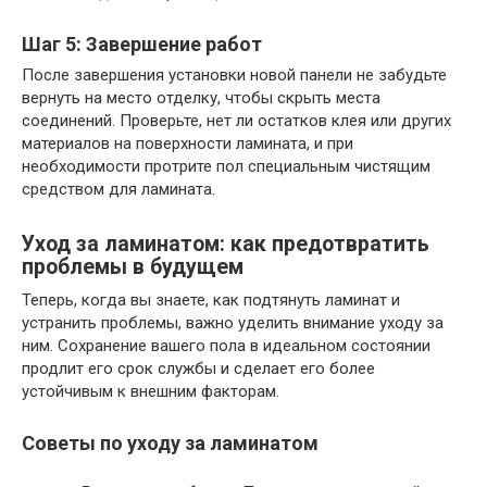
Шаг 5: Завершение работ
После завершения установки новой панели не забудьте
вернуть на место отделку, чтобы скрыть места
соединений. Проверьте, нет ли остатков клея или других
материалов на поверхности ламината, и при
необходимости протрите пол специальным чистящим
средством для ламината.
Уход за ламинатом: как предотвратить
проблемы в будущем
Теперь, когда вы знаете, как подтянуть ламинат и
устранить проблемы, важно уделить внимание уходу за
ним. Сохранение вашего пола в идеальном состоянии
продлит его срок службы и сделает его более
устойчивым к внешним факторам.
Советы по уходу за ламинатом