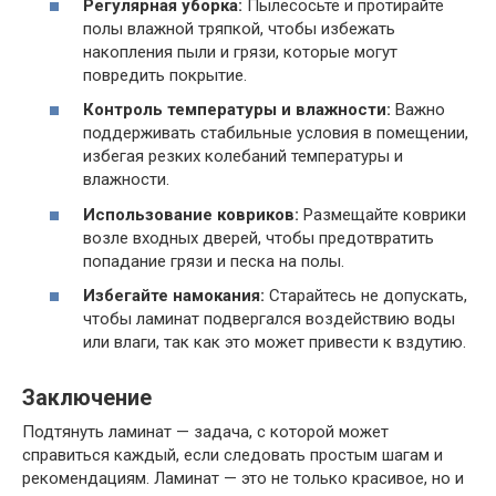
Регулярная уборка:
Пылесосьте и протирайте
полы влажной тряпкой, чтобы избежать
накопления пыли и грязи, которые могут
повредить покрытие.
Контроль температуры и влажности:
Важно
поддерживать стабильные условия в помещении,
избегая резких колебаний температуры и
влажности.
Использование ковриков:
Размещайте коврики
возле входных дверей, чтобы предотвратить
попадание грязи и песка на полы.
Избегайте намокания:
Старайтесь не допускать,
чтобы ламинат подвергался воздействию воды
или влаги, так как это может привести к вздутию.
Заключение
Подтянуть ламинат — задача, с которой может
справиться каждый, если следовать простым шагам и
рекомендациям. Ламинат — это не только красивое, но и