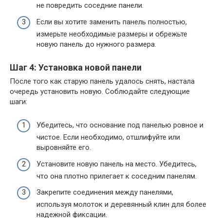
не повредить соседние панели.
Если вы хотите заменить панель полностью,
измерьте необходимые размеры и обрежьте
новую панель до нужного размера.
Шаг 4: Установка новой панели
После того как старую панель удалось снять, настала
очередь установить новую. Соблюдайте следующие
шаги:
Убедитесь, что основание под панелью ровное и
чистое. Если необходимо, отшлифуйте или
выровняйте его.
Установите новую панель на место. Убедитесь,
что она плотно прилегает к соседним панелям.
Закрепите соединения между панелями,
используя молоток и деревянный клин для более
надежной фиксации.