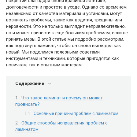
покрытий благодаря своей красивой эстетике,
долговечности и простоте в уходе. Однако со временем,
независимо от качества материала и установки, могут
возникать проблемы, такие как вздутия, трещины или
неровности. Это не только выглядит непривлекательно,
но и может привести к еще большим проблемам, если не
принять меры. В этой статье мы подробно рассмотрим,
как подтянуть ламинат, чтобы он снова выглядел как
новый. Мы поделимся полезными советами,
инструментами и техниками, которые пригодятся как
новичкам, так и опытным мастерам.
Содержание
Что такое ламинат и почему он может
провисать?
Основные причины проблем с ламинатом
Общие способы исправления проблем с
ламинатом