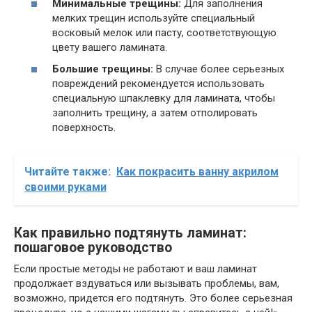
Минимальные трещины:
Для заполнения
мелких трещин используйте специальный
восковый мелок или пасту, соответствующую
цвету вашего ламината.
Большие трещины:
В случае более серьезных
повреждений рекомендуется использовать
специальную шпаклевку для ламината, чтобы
заполнить трещину, а затем отполировать
поверхность.
Читайте также:
Как покрасить ванну акрилом
своими руками
Как правильно подтянуть ламинат:
пошаговое руководство
Если простые методы не работают и ваш ламинат
продолжает вздуваться или вызывать проблемы, вам,
возможно, придется его подтянуть. Это более серьезная