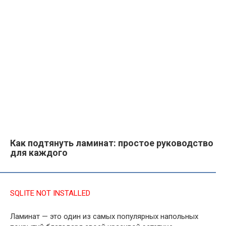
Как подтянуть ламинат: простое руководство
для каждого
SQLITE NOT INSTALLED
Ламинат — это один из самых популярных напольных