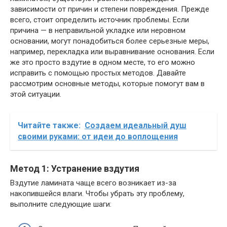
зависимости от причин и степени повреждения. Прежде
всего, стоит определить источник проблемы. Если
причина — в неправильной укладке или неровном
основании, могут понадобиться более серьезные меры,
например, перекладка или выравнивание основания. Если
же это просто вздутие в одном месте, то его можно
исправить с помощью простых методов. Давайте
рассмотрим основные методы, которые помогут вам в
этой ситуации.
Читайте также:
Создаем идеальный душ
своими руками: от идеи до воплощения
Метод 1: Устранение вздутия
Вздутие ламината чаще всего возникает из-за
накопившейся влаги. Чтобы убрать эту проблему,
выполните следующие шаги: