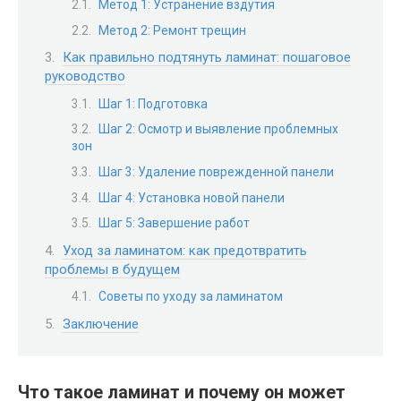
Метод 1: Устранение вздутия
Метод 2: Ремонт трещин
Как правильно подтянуть ламинат: пошаговое
руководство
Шаг 1: Подготовка
Шаг 2: Осмотр и выявление проблемных
зон
Шаг 3: Удаление поврежденной панели
Шаг 4: Установка новой панели
Шаг 5: Завершение работ
Уход за ламинатом: как предотвратить
проблемы в будущем
Советы по уходу за ламинатом
Заключение
Что такое ламинат и почему он может