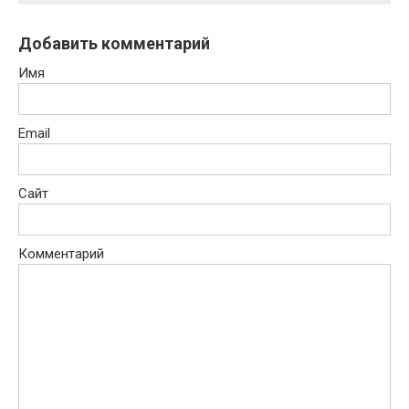
Добавить комментарий
Имя
Email
Сайт
Комментарий