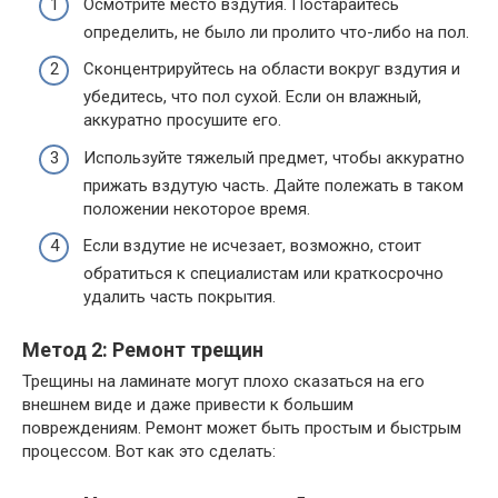
Осмотрите место вздутия. Постарайтесь
определить, не было ли пролито что-либо на пол.
Сконцентрируйтесь на области вокруг вздутия и
убедитесь, что пол сухой. Если он влажный,
аккуратно просушите его.
Используйте тяжелый предмет, чтобы аккуратно
прижать вздутую часть. Дайте полежать в таком
положении некоторое время.
Если вздутие не исчезает, возможно, стоит
обратиться к специалистам или краткосрочно
удалить часть покрытия.
Метод 2: Ремонт трещин
Трещины на ламинате могут плохо сказаться на его
внешнем виде и даже привести к большим
повреждениям. Ремонт может быть простым и быстрым
процессом. Вот как это сделать: