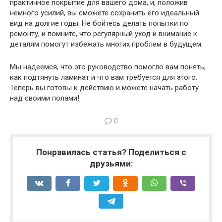
практичное покрытие для вашего дома, и, положив
немного усилий, вы сможете сохранить его идеальный
вид на долгие годы. Не бойтесь делать попытки по
ремонту, и помните, что регулярный уход и внимание к
деталям помогут избежать многих проблем в будущем.
Мы надеемся, что это руководство помогло вам понять,
как подтянуть ламинат и что вам требуется для этого.
Теперь вы готовы к действию и можете начать работу
над своими полами!
0
Понравилась статья? Поделиться с
друзьями: