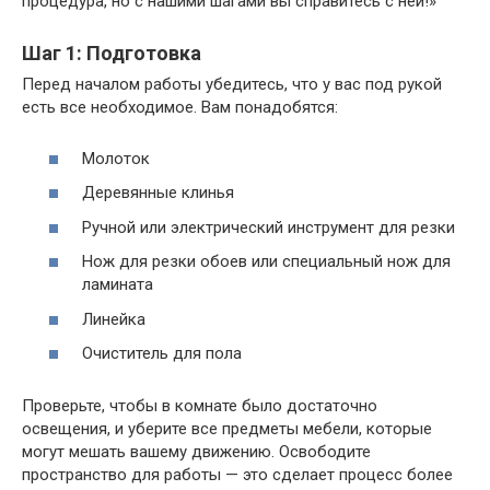
процедура, но с нашими шагами вы справитесь с ней!»
Шаг 1: Подготовка
Перед началом работы убедитесь, что у вас под рукой
есть все необходимое. Вам понадобятся:
Молоток
Деревянные клинья
Ручной или электрический инструмент для резки
Нож для резки обоев или специальный нож для
ламината
Линейка
Очиститель для пола
Проверьте, чтобы в комнате было достаточно
освещения, и уберите все предметы мебели, которые
могут мешать вашему движению. Освободите
пространство для работы — это сделает процесс более