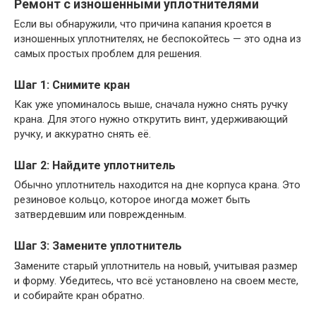
Ремонт с изношенными уплотнителями
Если вы обнаружили, что причина капания кроется в
изношенных уплотнителях, не беспокойтесь — это одна из
самых простых проблем для решения.
Шаг 1: Снимите кран
Как уже упоминалось выше, сначала нужно снять ручку
крана. Для этого нужно открутить винт, удерживающий
ручку, и аккуратно снять её.
Шаг 2: Найдите уплотнитель
Обычно уплотнитель находится на дне корпуса крана. Это
резиновое кольцо, которое иногда может быть
затвердевшим или поврежденным.
Шаг 3: Замените уплотнитель
Замените старый уплотнитель на новый, учитывая размер
и форму. Убедитесь, что всё установлено на своем месте,
и собирайте кран обратно.