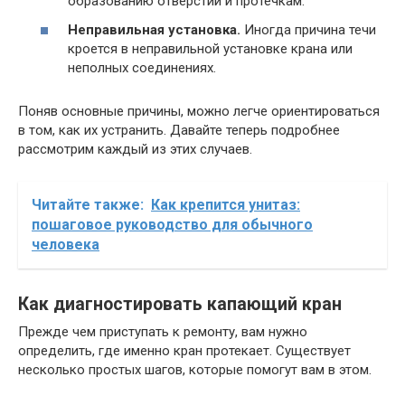
образованию отверстий и протечкам.
Неправильная установка.
Иногда причина течи
кроется в неправильной установке крана или
неполных соединениях.
Поняв основные причины, можно легче ориентироваться
в том, как их устранить. Давайте теперь подробнее
рассмотрим каждый из этих случаев.
Читайте также:
Как крепится унитаз:
пошаговое руководство для обычного
человека
Как диагностировать капающий кран
Прежде чем приступать к ремонту, вам нужно
определить, где именно кран протекает. Существует
несколько простых шагов, которые помогут вам в этом.