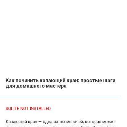
Как починить капающий кран: простые шаги
для домашнего мастера
SQLITE NOT INSTALLED
Капающий кран — одна из тех мелочей, которая может