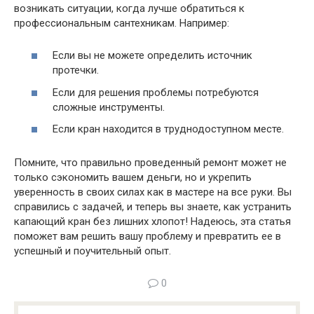
возникать ситуации, когда лучше обратиться к
профессиональным сантехникам. Например:
Если вы не можете определить источник
протечки.
Если для решения проблемы потребуются
сложные инструменты.
Если кран находится в труднодоступном месте.
Помните, что правильно проведенный ремонт может не
только сэкономить вашем деньги, но и укрепить
уверенность в своих силах как в мастере на все руки. Вы
справились с задачей, и теперь вы знаете, как устранить
капающий кран без лишних хлопот! Надеюсь, эта статья
поможет вам решить вашу проблему и превратить ее в
успешный и поучительный опыт.
0