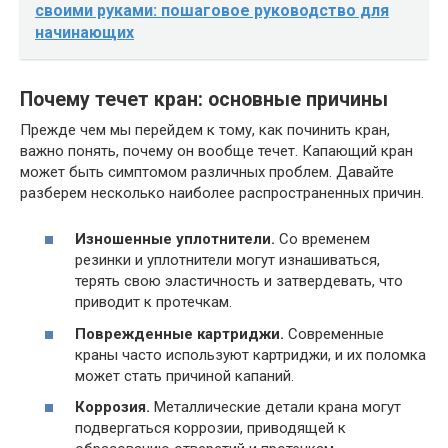
своими руками: пошаговое руководство для
начинающих
Почему течет кран: основные причины
Прежде чем мы перейдем к тому, как починить кран,
важно понять, почему он вообще течет. Капающий кран
может быть симптомом различных проблем. Давайте
разберем несколько наиболее распространенных причин.
Изношенные уплотнители.
Со временем
резинки и уплотнители могут изнашиваться,
терять свою эластичность и затвердевать, что
приводит к протечкам.
Поврежденные картриджи.
Современные
краны часто используют картриджи, и их поломка
может стать причиной капаний.
Коррозия.
Металлические детали крана могут
подвергаться коррозии, приводящей к