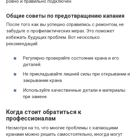
ровно и правильно подключен.
Общие советы по предотвращению капания
После того как вы успешно справились с ремонтом, не
забудьте о профилактических мерах. Это поможет
избежать будущих проблем. Вот несколько
рекомендаций:
Регулярно проверяйте состояние крана и его
деталей.
Не прикладывайте лишней силы при открывании и
закрывании крана.
Используйте качественные детали и материалы
при замене.
Когда стоит обратиться к
профессионалам
Несмотря на то, что многие проблемы с капающими
кранами можно решить самостоятельно, иногда могут