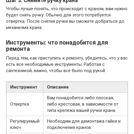
Шаг 3: Снимите ручку крана
Чтобы лучше понять, что происходит с краном, вам нужно
будет снять ручку. Обычно для этого потребуется
отвертка. После снятия ручки вы сможете добраться до
механизма крана.
Инструменты: что понадобится для
ремонта
Перед тем, как приступить к ремонту, убедитесь, что у вас
есть все необходимые инструменты. Работая с
сантехникой, важно, чтобы все было под рукой.
Инструмент
Описание
Вам понадобится либо плоская,
Отвертка
либо крестовая, в зависимости от
типа крепежа вашей ручки крана.
Регулируемый
Необходим для демонтажа гайки и
ключ
подключения кранов.