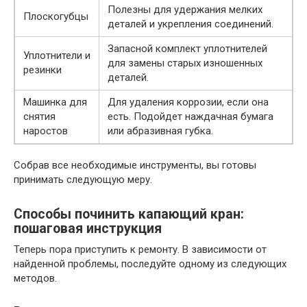
Полезны для удержания мелких
Плоскогубцы
деталей и укрепления соединений.
Запасной комплект уплотнителей
Уплотнители и
для замены старых изношенных
резинки
деталей.
Машинка для
Для удаления коррозии, если она
снятия
есть. Подойдет наждачная бумага
наростов
или абразивная губка.
Собрав все необходимые инструменты, вы готовы
принимать следующую меру.
Способы починить капающий кран:
пошаговая инструкция
Теперь пора приступить к ремонту. В зависимости от
найденной проблемы, последуйте одному из следующих
методов.