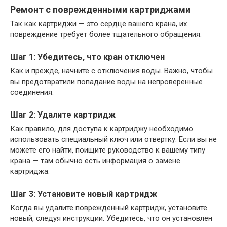
Ремонт с поврежденными картриджами
Так как картриджи — это сердце вашего крана, их
повреждение требует более тщательного обращения.
Шаг 1: Убедитесь, что кран отключен
Как и прежде, начните с отключения воды. Важно, чтобы
вы предотвратили попадание воды на непроверенные
соединения.
Шаг 2: Удалите картридж
Как правило, для доступа к картриджу необходимо
использовать специальный ключ или отвертку. Если вы не
можете его найти, поищите руководство к вашему типу
крана — там обычно есть информация о замене
картриджа.
Шаг 3: Установите новый картридж
Когда вы удалите поврежденный картридж, установите
новый, следуя инструкции. Убедитесь, что он установлен