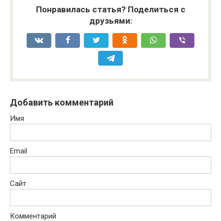
Понравилась статья? Поделиться с
друзьями:
Добавить комментарий
Имя
Email
Сайт
Комментарий