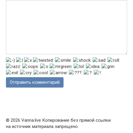
© 2026 Vanna.live Копирование без прямой ссылки
на источник материала запрещено