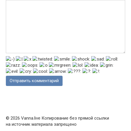
© 2026 Vanna.live Копирование без прямой ссылки
на источник материала запрещено