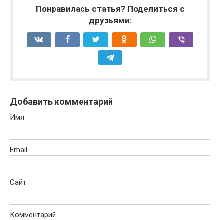
Понравилась статья? Поделиться с
друзьями:
Добавить комментарий
Имя
Email
Сайт
Комментарий