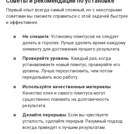
Советы и рекомендации по установке
Первый опыт всегда самый сложный, но с некоторыми
советами вы сможете справиться с этой задачей быстрее
и эффективнее.
Не спешите
: Установку плинтусов не следует
делать в торопях. Лучше уделить время каждому
элементу для достижения лучшего результата.
Проверяйте уровень
: Каждый раз, когда
устанавливаете новый плинтус, проверяйте его
уровень. Лучше переустановить, чем потом
переделывать всю работу.
Используйте качественные материалы
:
Качество клея и самого плинтуса могут
существенно повлиять на долговечность
результата.
Делайте перерывы
: Если вы чувствуете
усталость, сделайте перерыв. Разумный подход
всегда приведет к лучшим результатам.