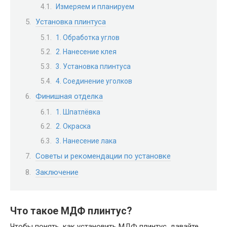
Измеряем и планируем
Установка плинтуса
1. Обработка углов
2. Нанесение клея
3. Установка плинтуса
4. Соединение уголков
Финишная отделка
1. Шпатлёвка
2. Окраска
3. Нанесение лака
Советы и рекомендации по установке
Заключение
Что такое МДФ плинтус?
Чтобы понять, как установить МДФ плинтус, давайте