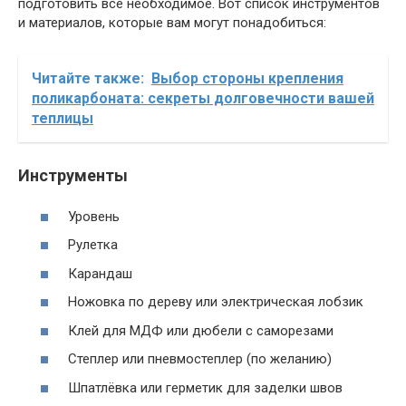
подготовить всё необходимое. Вот список инструментов
и материалов, которые вам могут понадобиться:
Читайте также:
Выбор стороны крепления
поликарбоната: секреты долговечности вашей
теплицы
Инструменты
Уровень
Рулетка
Карандаш
Ножовка по дереву или электрическая лобзик
Клей для МДФ или дюбели с саморезами
Степлер или пневмостеплер (по желанию)
Шпатлёвка или герметик для заделки швов