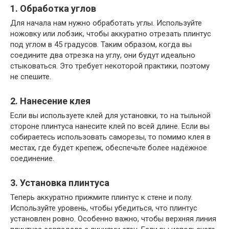
1. Обработка углов
Для начала нам нужно обработать углы. Используйте
ножовку или лобзик, чтобы аккуратно отрезать плинтус
под углом в 45 градусов. Таким образом, когда вы
соедините два отрезка на углу, они будут идеально
стыковаться. Это требует некоторой практики, поэтому
не спешите.
2. Нанесение клея
Если вы используете клей для установки, то на тыльной
стороне плинтуса нанесите клей по всей длине. Если вы
собираетесь использовать саморезы, то помимо клея в
местах, где будет крепеж, обеспечьте более надёжное
соединение.
3. Установка плинтуса
Теперь аккуратно прижмите плинтус к стене и полу.
Используйте уровень, чтобы убедиться, что плинтус
установлен ровно. Особенно важно, чтобы верхняя линия