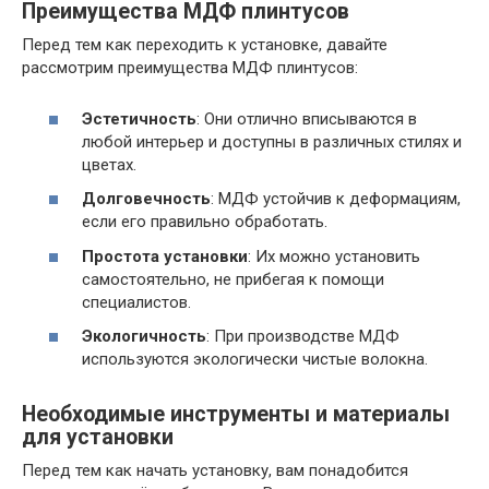
Преимущества МДФ плинтусов
Перед тем как переходить к установке, давайте
рассмотрим преимущества МДФ плинтусов:
Эстетичность
: Они отлично вписываются в
любой интерьер и доступны в различных стилях и
цветах.
Долговечность
: МДФ устойчив к деформациям,
если его правильно обработать.
Простота установки
: Их можно установить
самостоятельно, не прибегая к помощи
специалистов.
Экологичность
: При производстве МДФ
используются экологически чистые волокна.
Необходимые инструменты и материалы
для установки
Перед тем как начать установку, вам понадобится