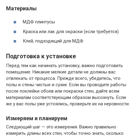
Материалы
МДФ плинтусы
Краска или лак для окраски (если требуется)
Клей, подходящий для МДФ
Подготовка к установке
Перед тем как начинать установку, важно подготовить
помещение. Никакие мелкие детали не должны вас
отвлекать от процесса. Прежде всего, убедитесь, что
полы и стены чистые и сухие. Если вы проводите работы
после поклейки обоев или покраски стен, дайте всем
материалам соответствующим образом высохнуть. Если
же у вас полы уже устоялись, проверьте их на неровности.
Измеряем и планируем
Следующий шаг — это измерения. Важно правильно
измерить длины всех стен, чтобы точно знать, сколько