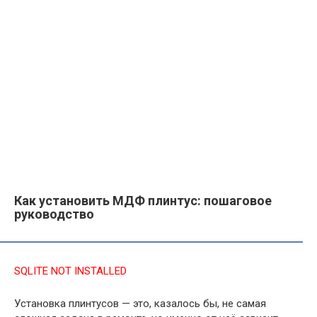
Как установить МДФ плинтус: пошаговое
руководство
SQLITE NOT INSTALLED
Установка плинтусов — это, казалось бы, не самая