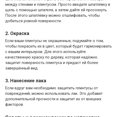
между стенами и плинтусом. Просто введите шпатлёвку в
щель с помощью шпателя, а затем дайте ей просохнуть.
После этого шпатлёвку можно отшлифовать, чтобы
добиться ровной поверхности.
2. Окраска
Если ваши плинтусы не окрашенные, подумайте о том,
чтобы покрасить их в цвет, который будет гармонировать
с вашим интерьером. Для этого используйте
качественную краску по дереву, которая надёжно
защитит поверхность плинтуса и придаст ей более
завершённый вид.
3. Нанесение лака
Если вдруг вам необходимо защитить плинтусы от
повреждений, можно использовать лак. Это добавит
дополнительной прочности и защитит их от внешних
факторов.