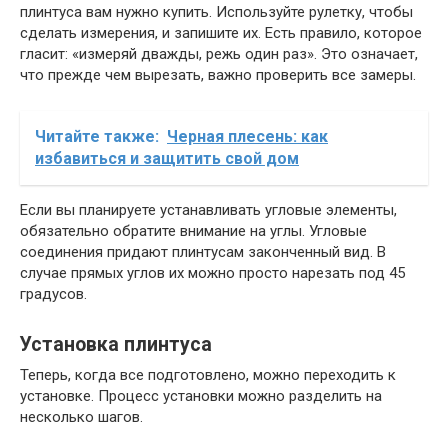
плинтуса вам нужно купить. Используйте рулетку, чтобы
сделать измерения, и запишите их. Есть правило, которое
гласит: «измеряй дважды, режь один раз». Это означает,
что прежде чем вырезать, важно проверить все замеры.
Читайте также:
Черная плесень: как
избавиться и защитить свой дом
Если вы планируете устанавливать угловые элементы,
обязательно обратите внимание на углы. Угловые
соединения придают плинтусам законченный вид. В
случае прямых углов их можно просто нарезать под 45
градусов.
Установка плинтуса
Теперь, когда все подготовлено, можно переходить к
установке. Процесс установки можно разделить на
несколько шагов.