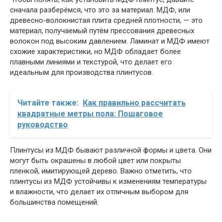
сначала разберёмся, что это за материал. МДФ, или
древесно-волокнистая плита средней плотности, — это
материал, получаемый путём прессования древесных
волокон под высоким давлением. Ламинат и МДФ имеют
схожие характеристики, но МДФ обладает более
плавными линиями и текстурой, что делает его
идеальным для производства плинтусов.
Читайте также:
Как правильно рассчитать
квадратные метры пола: Пошаговое
руководство
Плинтусы из МДФ бывают различной формы и цвета. Они
могут быть окрашены в любой цвет или покрыты
пленкой, имитирующей дерево. Важно отметить, что
плинтусы из МДФ устойчивы к изменениям температуры
и влажности, что делает их отличным выбором для
большинства помещений.