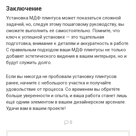
Заключение
Установка МДФ плинтуса может показаться сложной
задачей, но, следуя этому пошаговому руководству, вы
сможете выполнить её самостоятельно. Помните, что
ключ к успешной установке — это тщательная
подготовка, внимание к деталям и аккуратность в работе.
С правильным подходом ваши МДФ плинтусы не только
добавят эстетического видения в вашем интерьере, но и
будут служить долго.
Если вы никогда не пробовали установку плинтусов
ранее, начните с небольшого участка и получайте
удовольствие от процесса. Со временем вы обретёте
больше уверенности и опыта, и ваша работа станет лишь
ещё одним элементом в вашем дизайнерском арсенале.
Удачи вам в вашем проекте!
0