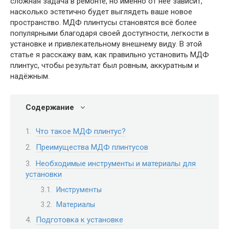
сложная задача в ремонте, но именно от неё зависит,
насколько эстетично будет выглядеть ваше новое
пространство. МДФ плинтусы становятся всё более
популярными благодаря своей доступности, легкости в
установке и привлекательному внешнему виду. В этой
статье я расскажу вам, как правильно установить МДФ
плинтус, чтобы результат был ровным, аккуратным и
надёжным.
Содержание
Что такое МДФ плинтус?
Преимущества МДФ плинтусов
Необходимые инструменты и материалы для
установки
Инструменты
Материалы
Подготовка к установке