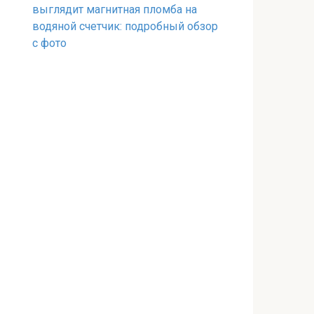
выглядит магнитная пломба на
водяной счетчик: подробный обзор
с фото