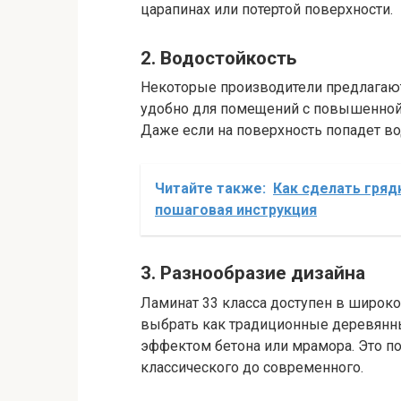
царапинах или потертой поверхности.
2. Водостойкость
Некоторые производители предлагают 
удобно для помещений с повышенной 
Даже если на поверхность попадет во
Читайте также:
Как сделать гряд
пошаговая инструкция
3. Разнообразие дизайна
Ламинат 33 класса доступен в широко
выбрать как традиционные деревянны
эффектом бетона или мрамора. Это по
классического до современного.