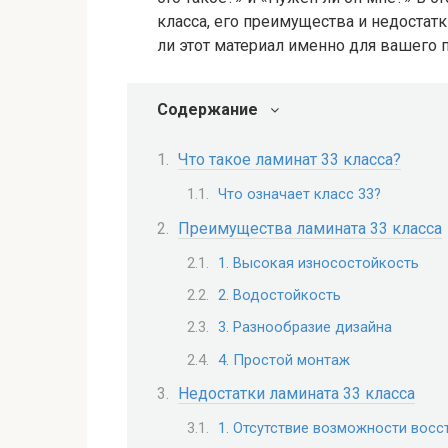
класса, его преимущества и недостат
ли этот материал именно для вашего п
Содержание
Что такое ламинат 33 класса?
Что означает класс 33?
Преимущества ламината 33 класса
1. Высокая износостойкость
2. Водостойкость
3. Разнообразие дизайна
4. Простой монтаж
Недостатки ламината 33 класса
1. Отсутствие возможности восс