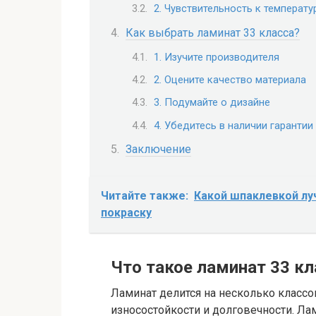
2. Чувствительность к температ
Как выбрать ламинат 33 класса?
1. Изучите производителя
2. Оцените качество материала
3. Подумайте о дизайне
4. Убедитесь в наличии гарантии
Заключение
Читайте также:
Какой шпаклевкой лу
покраску
Что такое ламинат 33 кл
Ламинат делится на несколько классо
износостойкости и долговечности. Ла