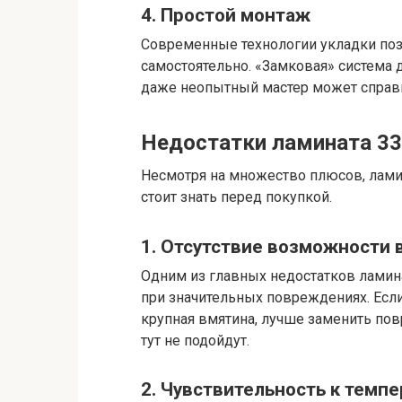
4. Простой монтаж
Современные технологии укладки поз
самостоятельно. «Замковая» система 
даже неопытный мастер может справит
Недостатки ламината 33
Несмотря на множество плюсов, ламин
стоит знать перед покупкой.
1. Отсутствие возможности 
Одним из главных недостатков ламин
при значительных повреждениях. Есл
крупная вмятина, лучше заменить по
тут не подойдут.
2. Чувствительность к тем