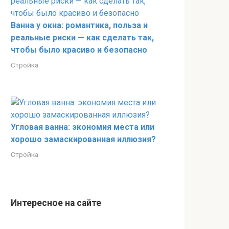
Ванна у окна: романтика, польза и
реальные риски — как сделать так,
чтобы было красиво и безопасно
Стройка
Угловая ванна: экономия места или
хорошо замаскированная иллюзия?
Стройка
Интересное на сайте