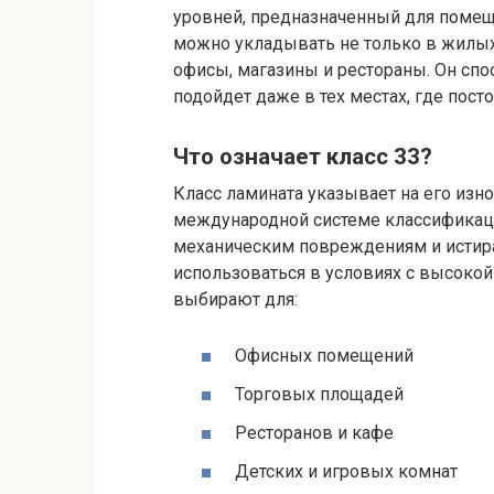
уровней, предназначенный для помеще
можно укладывать не только в жилых 
офисы, магазины и рестораны. Он сп
подойдет даже в тех местах, где пост
Что означает класс 33?
Класс ламината указывает на его изно
международной системе классификаци
механическим повреждениям и истира
использоваться в условиях с высокой 
выбирают для:
Офисных помещений
Торговых площадей
Ресторанов и кафе
Детских и игровых комнат