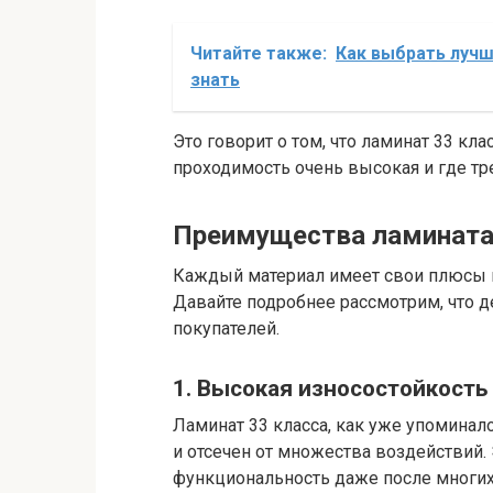
Читайте также:
Как выбрать лучш
знать
Это говорит о том, что ламинат 33 кла
проходимость очень высокая и где тре
Преимущества ламината
Каждый материал имеет свои плюсы и
Давайте подробнее рассмотрим, что д
покупателей.
1. Высокая износостойкость
Ламинат 33 класса, как уже упоминал
и отсечен от множества воздействий. Э
функциональность даже после многих 