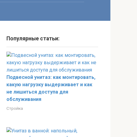
Популярные статьи:
Подвесной унитаз: как монтировать,
какую нагрузку выдерживает и как
не лишиться доступа для
обслуживания
Стройка