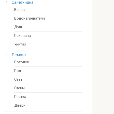
Сантехника
Ванны
Водонагреватели
Душ
Раковина
Унитаз
Ремонт
Потолок
Пол
Свет
Стены
Плитка
Двери