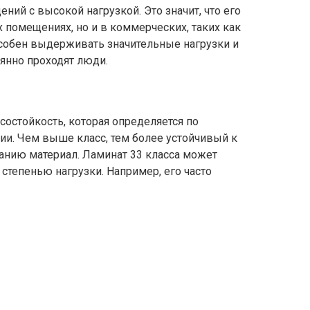
ний с высокой нагрузкой. Это значит, что его
помещениях, но и в коммерческих, таких как
особен выдерживать значительные нагрузки и
оянно проходят люди.
состойкость, которая определяется по
и. Чем выше класс, тем более устойчивый к
нию материал. Ламинат 33 класса может
степенью нагрузки. Например, его часто