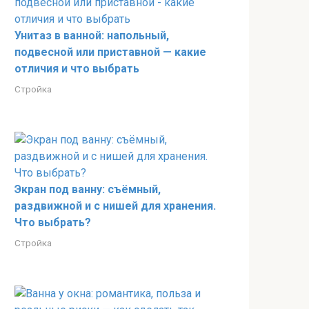
Унитаз в ванной: напольный,
подвесной или приставной — какие
отличия и что выбрать
Стройка
Экран под ванну: съёмный,
раздвижной и с нишей для хранения.
Что выбрать?
Стройка