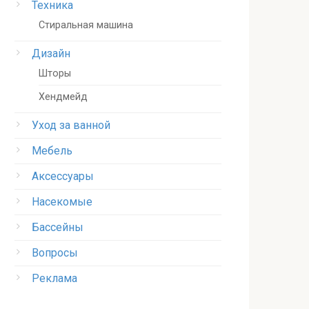
Техника
Стиральная машина
Дизайн
Шторы
Хендмейд
Уход за ванной
Мебель
Аксессуары
Насекомые
Бассейны
Вопросы
Реклама