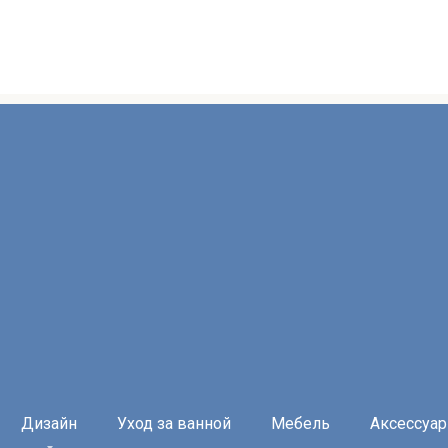
Дизайн
Уход за ванной
Мебель
Аксессуа