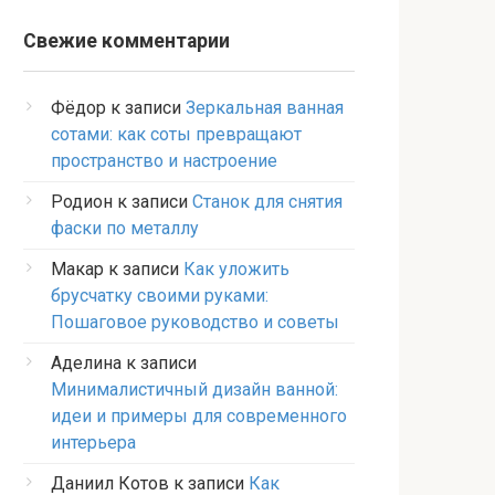
Свежие комментарии
Фёдор
к записи
Зеркальная ванная
сотами: как соты превращают
пространство и настроение
Родион
к записи
Станок для снятия
фаски по металлу
Макар
к записи
Как уложить
брусчатку своими руками:
Пошаговое руководство и советы
Аделина
к записи
Минималистичный дизайн ванной:
идеи и примеры для современного
интерьера
Даниил Котов
к записи
Как