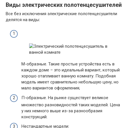
Виды электрических полотенцесушителей
Все без исключения электрические полотенцесушители
делятся на виды:
М-образные. Такие простые устройства есть в
каждом доме – это идеальный вариант, который
хорошо отапливает ванную комнату. Подобная
модель имеет сравнительно небольшую цену, но
мало вариантов оформления;
П-образные. На рынке существует великое
множество разновидностей таких моделей. Цена
у них немного выше из-за разнообразия
конструкций.
Нестандартные модели: