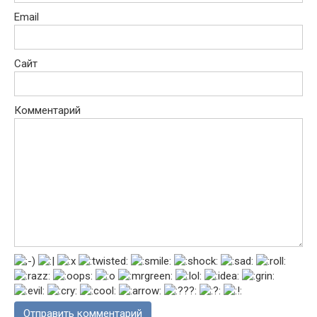
Email
Сайт
Комментарий