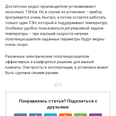
Достаточно редко производители устанавливают
несколько ТЭНов. Но в случае их установки – прибор
прогревается очень быстро, а потом остается работать
только один ТЭН, который и поддерживает температуру.
Особенно удобно пользоваться регулировкой задачи
температуры – при хорошей скорости нагрева
полотенцесушителя заданные параметры будут видны
очень скоро.
Различные электрические полотенцесушители
эффективное и комфортное решение для ванной
комнаты. Они просты в эксплуатации, а установка может
быть сделана своими руками.
1
Понравилась статья? Поделиться с
друзьями: