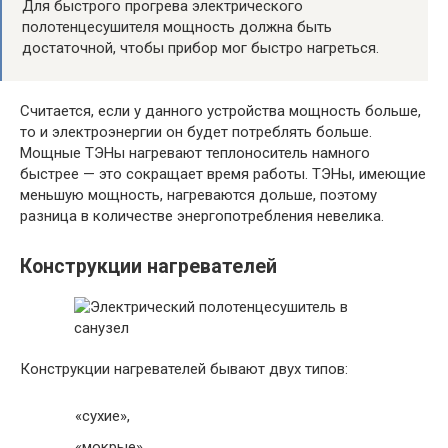
Для быстрого прогрева электрического
полотенцесушителя мощность должна быть
достаточной, чтобы прибор мог быстро нагреться.
Считается, если у данного устройства мощность больше,
то и электроэнергии он будет потреблять больше.
Мощные ТЭНы нагревают теплоноситель намного
быстрее — это сокращает время работы. ТЭНы, имеющие
меньшую мощность, нагреваются дольше, поэтому
разница в количестве энергопотребления невелика.
Конструкции нагревателей
Конструкции нагревателей бывают двух типов:
«сухие»,
«мокрые».