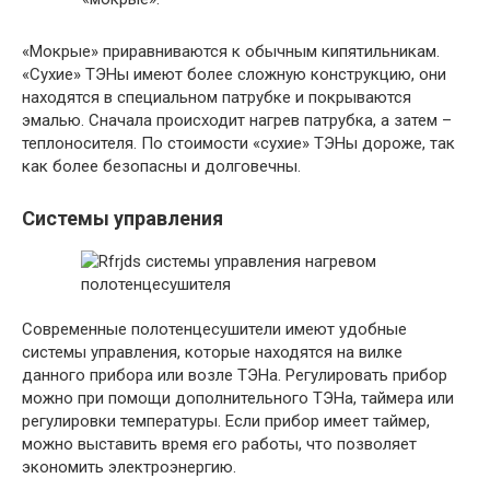
«Мокрые» приравниваются к обычным кипятильникам.
«Сухие» ТЭНы имеют более сложную конструкцию, они
находятся в специальном патрубке и покрываются
эмалью. Сначала происходит нагрев патрубка, а затем –
теплоносителя. По стоимости «сухие» ТЭНы дороже, так
как более безопасны и долговечны.
Системы управления
Современные полотенцесушители имеют удобные
системы управления, которые находятся на вилке
данного прибора или возле ТЭНа. Регулировать прибор
можно при помощи дополнительного ТЭНа, таймера или
регулировки температуры. Если прибор имеет таймер,
можно выставить время его работы, что позволяет
экономить электроэнергию.