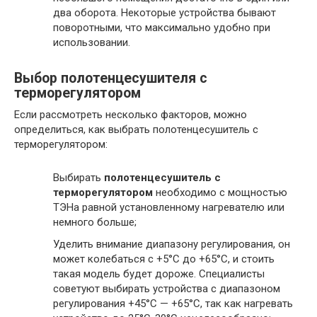
два оборота. Некоторые устройства бывают
поворотными, что максимально удобно при
использовании.
Выбор полотенцесушителя с
терморегулятором
Если рассмотреть несколько факторов, можно
определиться, как выбрать полотенцесушитель с
терморегулятором:
Выбирать
полотенцесушитель с
терморегулятором
необходимо с мощностью
ТЭНа равной установленному нагревателю или
немного больше;
Уделить внимание диапазону регулирования, он
может колебаться с +5°С до +65°С, и стоить
такая модель будет дороже. Специалисты
советуют выбирать устройства с диапазоном
регулирования +45°С — +65°С, так как нагревать