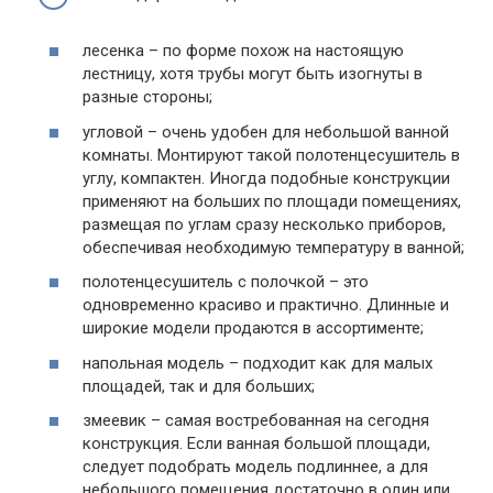
лесенка – по форме похож на настоящую
лестницу, хотя трубы могут быть изогнуты в
разные стороны;
угловой – очень удобен для небольшой ванной
комнаты. Монтируют такой полотенцесушитель в
углу, компактен. Иногда подобные конструкции
применяют на больших по площади помещениях,
размещая по углам сразу несколько приборов,
обеспечивая необходимую температуру в ванной;
полотенцесушитель с полочкой – это
одновременно красиво и практично. Длинные и
широкие модели продаются в ассортименте;
напольная модель – подходит как для малых
площадей, так и для больших;
змеевик – самая востребованная на сегодня
конструкция. Если ванная большой площади,
следует подобрать модель подлиннее, а для
небольшого помещения достаточно в один или