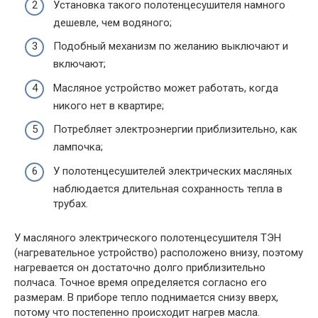
Установка такого полотенцесушителя намного
дешевле, чем водяного;
Подобный механизм по желанию выключают и
включают;
Масляное устройство может работать, когда
никого нет в квартире;
Потребляет электроэнергии приблизительно, как
лампочка;
У полотенцесушителей электрических масляных
наблюдается длительная сохранность тепла в
трубах.
У масляного электрического полотенцесушителя ТЭН
(нагревательное устройство) расположено внизу, поэтому
нагревается он достаточно долго приблизительно
полчаса. Точное время определяется согласно его
размерам. В приборе тепло поднимается снизу вверх,
потому что постепенно происходит нагрев масла.