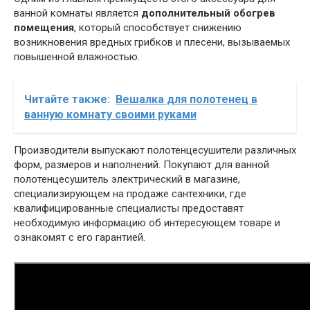
ванной комнаты является
дополнительный обогрев
помещения
, который способствует снижению
возникновения вредных грибков и плесени, вызываемых
повышенной влажностью.
Читайте также:
Вешалка для полотенец в
ванную комнату своими руками
Производители выпускают полотенцесушители различных
форм, размеров и наполнений. Покупают для ванной
полотенцесушитель электрический в магазине,
специализирующем на продаже сантехники, где
квалифицированные специалисты предоставят
необходимую информацию об интересующем товаре и
ознакомят с его гарантией.