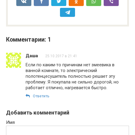
Комментарии: 1
Даша
25.10.2017 в 21:41
Если по каким-то причинам нет змеевика в
ванной комнате, то электрический
полотенцесушитель полностью решает эту
проблему. Я покупала не сильно дорогой, но
работает отлично, нагревается быстро.
Ответить
Добавить комментарий
Имя