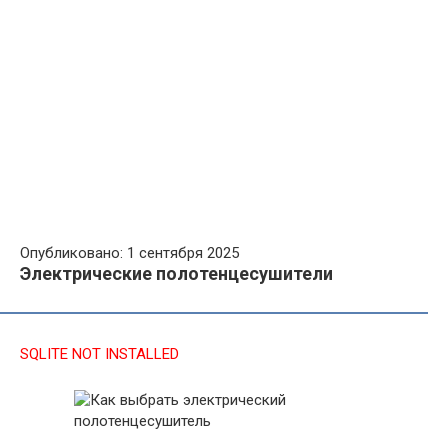
Опубликовано: 1 сентября 2025
Электрические полотенцесушители
SQLITE NOT INSTALLED