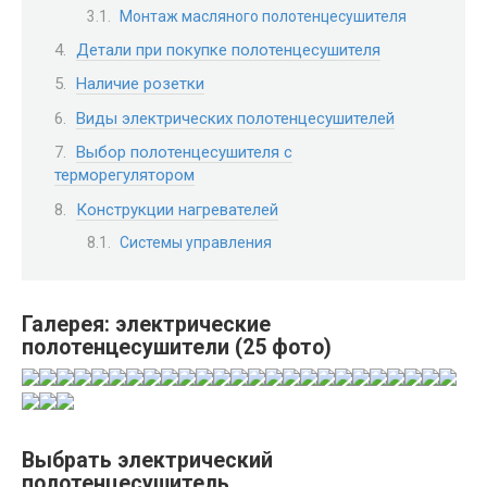
Монтаж масляного полотенцесушителя
Детали при покупке полотенцесушителя
Наличие розетки
Виды электрических полотенцесушителей
Выбор полотенцесушителя с
терморегулятором
Конструкции нагревателей
Системы управления
Галерея: электрические
полотенцесушители (25 фото)
Выбрать электрический
полотенцесушитель