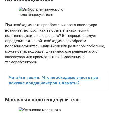
При необходимости приобретения этого аксессуара
возникает вопрос , как выбрать электрический
полотенцесушитель правильно? Во-первых, следует
определиться, какой необходимо приобрести
полотенцесушитель: маленький или размером побольше,
может быть, подойдет дизайнерское решение этого
аксессуара или присмотреться к масляным с
терморегулятором.
Читайте также:
Что необходимо учесть при
покупке кондиционеров в Алматы?
Масляный полотенцесушитель