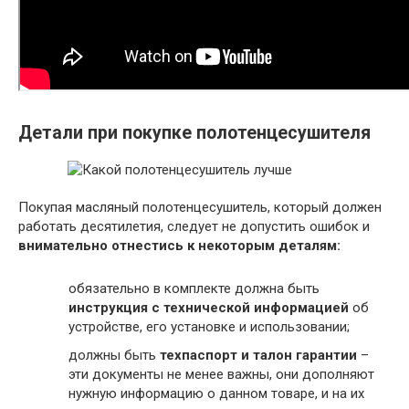
Детали при покупке полотенцесушителя
Покупая масляный полотенцесушитель, который должен
работать десятилетия, следует не допустить ошибок и
внимательно отнестись к некоторым деталям:
обязательно в комплекте должна быть
инструкция с технической информацией
об
устройстве, его установке и использовании;
должны быть
техпаспорт и талон гарантии
–
эти документы не менее важны, они дополняют
нужную информацию о данном товаре, и на их