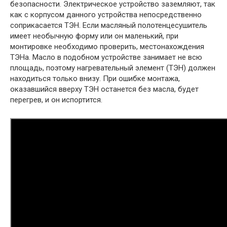
безопасности. Электрическое устройство заземляют, так
как с корпусом данного устройства непосредственно
соприкасается ТЭН. Если масляный полотенцесушитель
имеет необычную форму или он маленький, при
монтировке необходимо проверить, местонахождения
ТЭНа. Масло в подобном устройстве занимает не всю
площадь, поэтому нагревательный элемент (ТЭН) должен
находиться только внизу. При ошибке монтажа,
оказавшийся вверху ТЭН останется без масла, будет
перегрев, и он испортится.