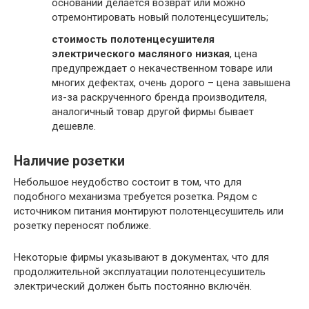
основании делается возврат или можно
отремонтировать новый полотенцесушитель;
стоимость полотенцесушителя
электрического масляного низкая
, цена
предупреждает о некачественном товаре или
многих дефектах, очень дорого – цена завышена
из-за раскрученного бренда производителя,
аналогичный товар другой фирмы бывает
дешевле.
Наличие розетки
Небольшое неудобство состоит в том, что для
подобного механизма требуется розетка. Рядом с
источником питания монтируют полотенцесушитель или
розетку переносят поближе.
Некоторые фирмы указывают в документах, что для
продолжительной эксплуатации полотенцесушитель
электрический должен быть постоянно включён.