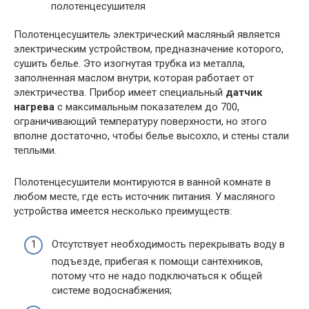
Полотенцесушитель электрический масляный является
электрическим устройством, предназначение которого,
сушить белье. Это изогнутая трубка из металла,
заполненная маслом внутри, которая работает от
электричества. Прибор имеет специальный
датчик
нагрева
с максимальным показателем до 700,
ограничивающий температуру поверхности, но этого
вполне достаточно, чтобы белье высохло, и стены стали
теплыми.
Полотенцесушители монтируются в ванной комнате в
любом месте, где есть источник питания. У масляного
устройства имеется несколько преимуществ:
Отсутствует необходимость перекрывать воду в
подъезде, прибегая к помощи сантехников,
потому что не надо подключаться к общей
системе водоснабжения;