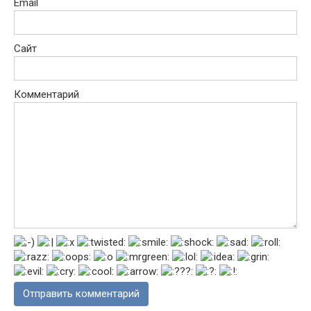
Email
Сайт
Комментарий