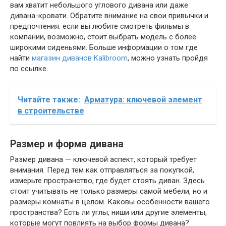
вам хватит небольшого углового дивана или даже
дивана-кровати. Обратите внимание на свои привычки и
предпочтения: если вы любите смотреть фильмы в
компании, возможно, стоит выбрать модель с более
широкими сиденьями. Больше информации о том где
найти
магазин диванов Kalibroom
, можно узнать пройдя
по ссылке.
Читайте также:
Арматура: ключевой элемент
в строительстве
Размер и форма дивана
Размер дивана — ключевой аспект, который требует
внимания. Перед тем как отправляться за покупкой,
измерьте пространство, где будет стоять диван. Здесь
стоит учитывать не только размеры самой мебели, но и
размеры комнаты в целом. Каковы особенности вашего
пространства? Есть ли углы, ниши или другие элементы,
которые могут повлиять на выбор формы дивана?