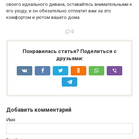
своего идеального дивана, оставайтесь внимательными к
его уходу, и он обязательно отплатит вам за это
комфортом и уютом вашего дома.
0
Понравилась статья? Поделиться с
друзьями:
Добавить комментарий
Имя