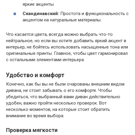
яркие акценты.
Скандинавский:
Простота и функциональность с
акцентом на натуральные материалы.
Что касается цвета, всегда можно выбрать что-то
нейтральное, но если вы хотите добавить яркий акцент в
интерьер, не бойтесь использовать насыщенные тона или
оригинальные принты. Главное, чтобы цвет гармонировал
с остальными элементами интерьера.
Удобство и комфорт
Конечно, как бы вы не были очарованы внешним видом
дивана, не стоит забывать о его комфорте. Чтобы
убедиться, что выбранный вами диван действительно
удобен, важно пройти несколько проверок. Вот
несколько моментов, на которые стоит обратить
внимание во время выбора:
Проверка мягкости