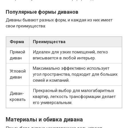
Популярные формы диванов
Диваны бывают разных форм, и каждая из них имеет
свои преимущества:
Форма
Преимущества
Прямой
Идеален для узких помещений, легко
диван
вписывается в любой интерьер.
Максимально эффективно использует
Угловой
угол пространства, подходит для больших
диван
семей и компаний.
Прекрасный выбор для малогабаритных
Диван-
квартир, легкость трансформации делает
кровать
его универсальным.
Материалы и обивка дивана