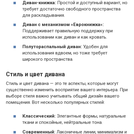
Диван-книжка:
Простой и доступный вариант, но
требует достаточно свободного пространства
для раскладывания.
Диван с механизмом «Еврокнижка»:
Поддерживает правильную поддержку при
использовании как диван и как кровать.
Полутораспальный диван:
Удобен для
использования вдвоем, но тоже требует
широкого пространства.
Стиль и цвет дивана
Стиль и цвет дивана — это те аспекты, которые могут
существенно изменить восприятие вашего интерьера. При
выборе стиля важно учитывать общий дизайн вашего
помещения. Вот несколько популярных стилей:
Классический:
Элегантные формы, натуральные
ткани и спокойные, нейтральные тона.
Современный:
Лаконичные линии, минимализм и