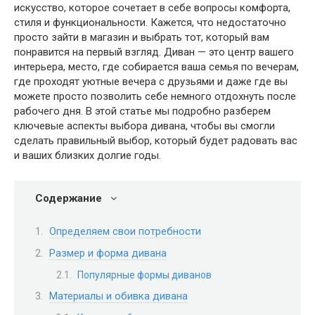
искусство, которое сочетает в себе вопросы комфорта,
стиля и функциональности. Кажется, что недостаточно
просто зайти в магазин и выбрать тот, который вам
понравится на первый взгляд. Диван — это центр вашего
интерьера, место, где собирается ваша семья по вечерам,
где проходят уютные вечера с друзьями и даже где вы
можете просто позволить себе немного отдохнуть после
рабочего дня. В этой статье мы подробно разберем
ключевые аспекты выбора дивана, чтобы вы смогли
сделать правильный выбор, который будет радовать вас
и ваших близких долгие годы.
Содержание
Определяем свои потребности
Размер и форма дивана
Популярные формы диванов
Материалы и обивка дивана