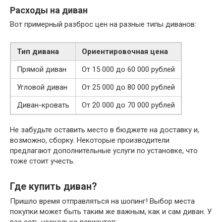
Расходы на диван
Вот примерный разброс цен на разные типы диванов:
Тип дивана
Ориентировочная цена
Прямой диван
От 15 000 до 60 000 рублей
Угловой диван
От 25 000 до 80 000 рублей
Диван-кровать
От 20 000 до 70 000 рублей
Не забудьте оставить место в бюджете на доставку и,
возможно, сборку. Некоторые производители
предлагают дополнительные услуги по установке, что
тоже стоит учесть.
Где купить диван?
Пришло время отправляться на шопинг! Выбор места
покупки может быть таким же важным, как и сам диван. У