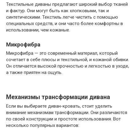
Текстильные диваны предлагают широкий выбор тканей
и фактур. Они могут быть как хлопковыми, так и
синтетическими. Текстиль легче чистить с помощью
специальных средств, и они часто более комфортны в
использовании, чем кожаные.
Микрофибра
Микрофибра — это современный материал, который
сочетает в себе плюсы и текстильной, и кожаной обивки.
Он отличается высокой прочностью и легкостью в уходе,
а также приятен на ощупь.
Механизмы трансформации дивана
Если вы выбираете диван-кровать, стоит уделить
внимание механизмам трансформации. Они различаются
по своей конструкции и простоте использования. Вот
несколько популярных вариантов: