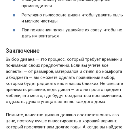
производителя.
Регулярно пылесосьте диван, чтобы удалить пыль
и мелкие частицы.
При появлении пятен, удаляйте их сразу, чтобы не
дать им впитаться.
Заключение
Выбор дивана — это процесс, который требует времени и
понимания своих предпочтений. Если вы учтете все
аспекты — от размеров, материалов и стиля до комфорта
и бюджета — вы сможете сделать правильный выбор,
который будет радовать вас и ваших близких. Не спешите
принимать решение, ведь диван — это не просто предмет
мебели, это место, где будут создаваться воспоминания,
отдыхать душа и угощаться тепло каждого дома.
Помните, качество дивана должно соответствовать его
цене, поэтому лучше инвестировать в хороший вариант,
который прослужит вам долгие годы. А когда вы найдете