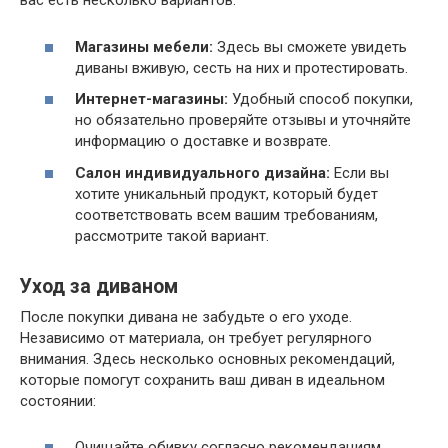
вас есть несколько вариантов:
Магазины мебели:
Здесь вы сможете увидеть
диваны вживую, сесть на них и протестировать.
Интернет-магазины:
Удобный способ покупки,
но обязательно проверяйте отзывы и уточняйте
информацию о доставке и возврате.
Салон индивидуального дизайна:
Если вы
хотите уникальный продукт, который будет
соответствовать всем вашим требованиям,
рассмотрите такой вариант.
Уход за диваном
После покупки дивана не забудьте о его уходе.
Независимо от материала, он требует регулярного
внимания. Здесь несколько основных рекомендаций,
которые помогут сохранить ваш диван в идеальном
состоянии:
Очищайте обивку согласно рекомендациям