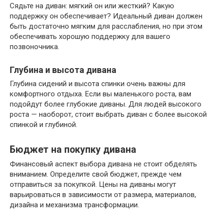
Сядьте на диван: мягкий он или жесткий? Какую
поддержку он обеспечивает? Идеальный диван должен
быть достаточно мягким для расслабления, но при этом
обеспечивать хорошую поддержку для вашего
позвоночника.
Глубина и высота дивана
Глубина сидений и высота спинки очень важны для
комфортного отдыха. Если вы маленького роста, вам
подойдут более глубокие диваны. Для людей высокого
роста — наоборот, стоит выбрать диван с более высокой
спинкой и глубиной.
Бюджет на покупку дивана
Финансовый аспект выбора дивана не стоит обделять
вниманием. Определите свой бюджет, прежде чем
отправиться за покупкой. Цены на диваны могут
варьироваться в зависимости от размера, материалов,
дизайна и механизма трансформации.