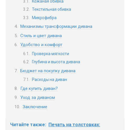
Кожаная обивка
Текстильная обивка
Микрофибра
Механизмы трансформации дивана
Стиль и цвет дивана
Удобство и комфорт
Проверка мягкости
Глубина и высота дивана
Бюджет на покупку дивана
Расходы на диван
Где купить диван?
Уход за диваном
Заключение
Читайте также:
Печать на толстовках: