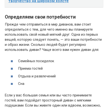
творчество на широком холсте
Определяем свои потребности
Прежде чем отправиться в мир диванов, вам стоит
определиться с тем, для чего именно вы планируете
использовать свой новый мягкий друг. Одна из первых
вещей, которую следует понять, — это ваши потребности
и образ жизни. Сколько людей будет регулярно
использовать диван? Чаще всего вам нужен диван для:
Семейных посиделок
Приема гостей
Отдыха и развлечений
Сна
Если у вас большая семья или вы часто принимаете
гостей, вам подойдет просторный диван с мягкими
подушками. Если вы живете один или вдвоем, возможно,