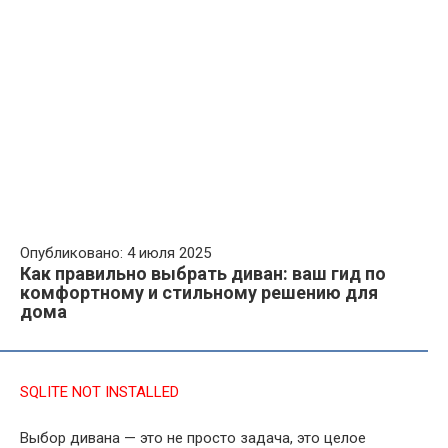
Опубликовано: 4 июля 2025
Как правильно выбрать диван: ваш гид по
комфортному и стильному решению для
дома
SQLITE NOT INSTALLED
Выбор дивана — это не просто задача, это целое