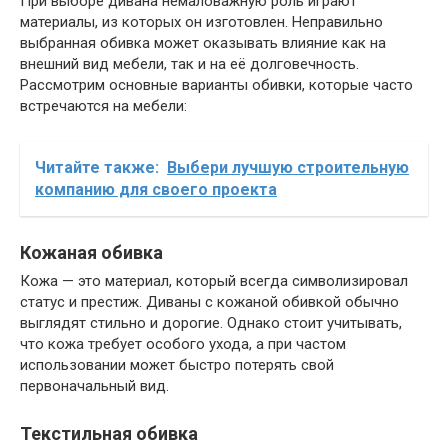
При выборе дивана немаловажную роль играют
материалы, из которых он изготовлен. Неправильно
выбранная обивка может оказывать влияние как на
внешний вид мебели, так и на её долговечность.
Рассмотрим основные варианты обивки, которые часто
встречаются на мебели:
Читайте также:
Выбери лучшую строительную
компанию для своего проекта
Кожаная обивка
Кожа — это материал, который всегда символизировал
статус и престиж. Диваны с кожаной обивкой обычно
выглядят стильно и дорогие. Однако стоит учитывать,
что кожа требует особого ухода, а при частом
использовании может быстро потерять свой
первоначальный вид.
Текстильная обивка