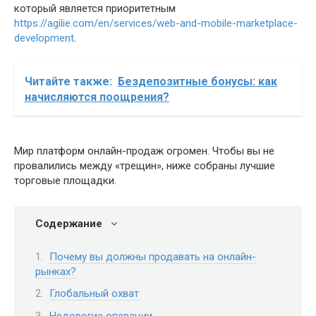
который является приоритетным
https://agilie.com/en/services/web-and-mobile-marketplace-
development
.
Читайте также:
Бездепозитные бонусы: как
начисляются поощрения?
Мир платформ онлайн-продаж огромен. Чтобы вы не
провалились между «трещин», ниже собраны лучшие
торговые площадки.
Содержание
Почему вы должны продавать на онлайн-
рынках?
Глобальный охват
Недорогие операции