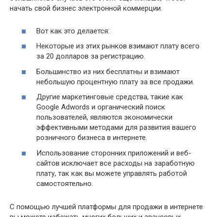
начать свой бизнес электронной коммерции.
Вот как это делается:
Некоторые из этих рынков взимают плату всего
за 20 долларов за регистрацию.
Большинство из них бесплатны и взимают
небольшую процентную плату за все продажи.
Другие маркетинговые средства, такие как
Google Adwords и органический поиск
пользователей, являются экономически
эффективными методами для развития вашего
розничного бизнеса в интернете.
Использование сторонних приложений и веб-
сайтов исключает все расходы на заработную
плату, так как вы можете управлять работой
самостоятельно.
С помощью лучшей платформы для продажи в интернете
вы можете избежать многих больших и авансовых