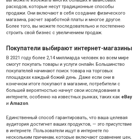
расходов, которые несут традиционные способы
продажи. Они включают в себя создание физического
магазина, расчет заработной платы и многое другое.
Более того, вы можете последовательно и постепенно
строить свой бизнес с увеличением продаж.
Покупатели выбирают интернет-магазины
В 2021 году более 2,14 миллиарда человек во всем мире
смогут покупать товары и услуги онлайн. Большинство
покупателей начинают поиск товара на торговых
площадках каждый божий день. Даже если они в
конечном итоге покупают в магазине, потребители с
большей вероятностью начнут свои исследования в
интернете, особенно на известных рынках, таких как
eBay
и
Amazon
.
Единственный способ гарантировать, что ваша целевая
аудитория достигнет ваших продуктов, — это присутствие
в интернете. Пользователи ищут в интернете по
нескольким причинам, которые включают сравнение цен,