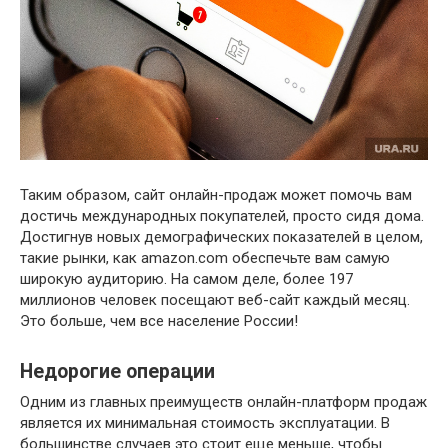
Таким образом, сайт онлайн-продаж может помочь вам
достичь международных покупателей, просто сидя дома.
Достигнув новых демографических показателей в целом,
такие рынки, как amazon.com обеспечьте вам самую
широкую аудиторию. На самом деле, более 197
миллионов человек посещают веб-сайт каждый месяц.
Это больше, чем все население России!
Недорогие операции
Одним из главных преимуществ онлайн-платформ продаж
является их минимальная стоимость эксплуатации. В
большинстве случаев это стоит еще меньше, чтобы