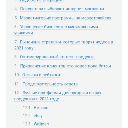
Покупатели выбирают интернет-магазины
Маркетинговые программы на маркетплейсах
Управление бизнесом с минимальными
усилиями
Рыночные стратегии, которые творят чудеса в
2021 году
Оптимизированный контент продукта
Привлечение клиентов-это новое поле битвы
Отзывы и рейтинги
Продолжительность ответа
Лучшие платформы для продажи ваших
продуктов в 2021 году
Амазон
ebay
Wallmart