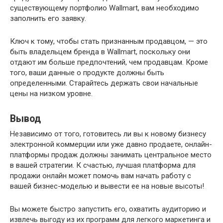
существующему портфолио Wallmart, вам необходимо
заполнить его заявку.
Ключ к тому, чтобы стать признанным продавцом, — это
быть владельцем бренда в Wallmart, поскольку они
отдают им больше предпочтений, чем продавцам. Кроме
того, ваши данные о продукте должны быть
определенными. Старайтесь держать свои начальные
цены на низком уровне.
Вывод
Независимо от того, готовитесь ли вы к новому бизнесу
электронной коммерции или уже давно продаете, онлайн-
платформы продаж должны занимать центральное место
в вашей стратегии. К счастью, лучшая платформа для
продажи онлайн может помочь вам начать работу с
вашей бизнес-моделью и вывести ее на новые высоты!
Вы можете быстро запустить его, охватить аудиторию и
извлечь выгоду из их программ для легкого маркетинга и