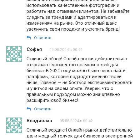
использовать качественные фотографии и
работать над отзывами клиентов. Не забывайте
следить за трендами и адаптироваться к
изменениям на рынке. Это отличный шанс
увеличить свои продажи и укрепить бренд!
Ответить
Софья
05.08.2024 в 00:42
Отличный обзор! Онлайн-рынки действительно
открывают множество возможностей для
бизнеса. В 2021 году можно было легко найти
платфомы, которые подходят именно твоей
нише. Главное — не бояться экспериментировать
и учиться на своем опыте. Уверен, что с
правильным подходом можно значительно
расширить свой бизнес!
Ответить
Владислав
05.08.2024 в 00:42
Отличный вердикт! Онлайн-рынки действительно
дали мощный толчок для бизнеса в электронной