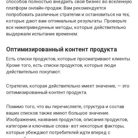
способов полностью внедрить свой бизнес во вселенную
платформ онлайн-продаж. Вам рекомендуется
попробовать различные стратегии и остановиться на тех,
которые дают вам оптимальные результаты. Проверьте
все нижеприведенные методы, которые действительно
выдержали испытание временем:
Оптимизированный контент продукта
Есть списки продуктов, которые просматривают клиенты.
Кроме того, есть списки продуктов, которые люди
действительно покупают.
Стратегия, которая действительно имеет значение, — это
оптимизированный контент продукта.
Помимо того, что вы перечисляете, структура и состав
ваших списков также имеют большое значение.
Изображения, названия продуктов, описания продуктов,
категории и ключевые слова- вот некоторые факторы,
которые убеждают потребителей идти вперед с