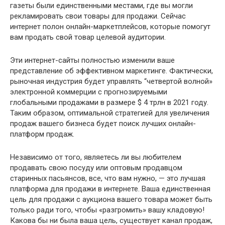
газеты были единственными местами, где вы могли
рекламировать свои товары для продажи. Сейчас
интернет полон онлайн-маркетплейсов, которые помогут
вам продать свой товар целевой аудитории.
Эти интернет-сайты полностью изменили ваше
представление об эффективном маркетинге. Фактически,
рыночная индустрия будет управлять “четвертой волной»
электронной коммерции с прогнозируемыми
глобальными продажами в размере $ 4 трлн в 2021 году.
Таким образом, оптимальной стратегией для увеличения
продаж вашего бизнеса будет поиск лучших онлайн-
платформ продаж.
Независимо от того, являетесь ли вы любителем
продавать свою посуду или оптовым продавцом
старинных пасьянсов, все, что вам нужно, — это лучшая
платформа для продажи в интернете. Ваша единственная
цель для продажи с аукциона вашего товара может быть
только ради того, чтобы «разгромить» вашу кладовую!
Какова бы ни была ваша цель, существует канал продаж,