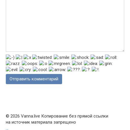
© 2026 Vanna.live Копирование без прямой ссылки
на источник материала запрещено