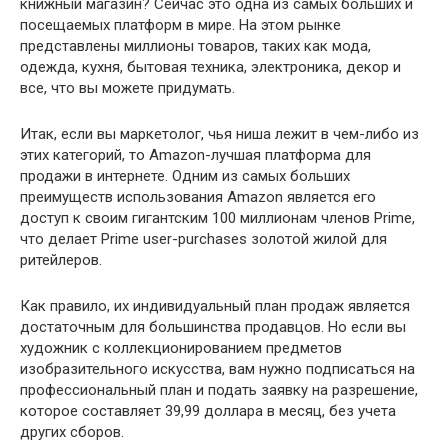
книжный магазин? Сейчас это одна из самых больших и
посещаемых платформ в мире. На этом рынке
представлены миллионы товаров, таких как мода,
одежда, кухня, бытовая техника, электроника, декор и
все, что вы можете придумать.
Итак, если вы маркетолог, чья ниша лежит в чем-либо из
этих категорий, то Amazon-лучшая платформа для
продажи в интернете. Одним из самых больших
преимуществ использования Amazon является его
доступ к своим гигантским 100 миллионам членов Prime,
что делает Prime user-purchases золотой жилой для
ритейлеров.
Как правило, их индивидуальный план продаж является
достаточным для большинства продавцов. Но если вы
художник с коллекционированием предметов
изобразительного искусства, вам нужно подписаться на
профессиональный план и подать заявку на разрешение,
которое составляет 39,99 доллара в месяц, без учета
других сборов.