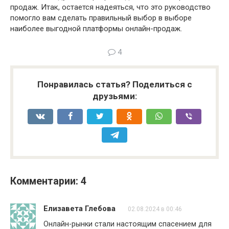
продаж. Итак, остается надеяться, что это руководство
помогло вам сделать правильный выбор в выборе
наиболее выгодной платформы онлайн-продаж.
4
Понравилась статья? Поделиться с
друзьями:
Комментарии: 4
Елизавета Глебова
02.08.2024 в 00:46
Онлайн-рынки стали настоящим спасением для