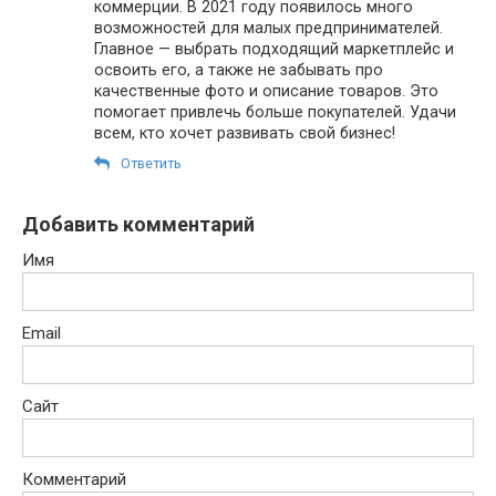
коммерции. В 2021 году появилось много
возможностей для малых предпринимателей.
Главное — выбрать подходящий маркетплейс и
освоить его, а также не забывать про
качественные фото и описание товаров. Это
помогает привлечь больше покупателей. Удачи
всем, кто хочет развивать свой бизнес!
Ответить
Добавить комментарий
Имя
Email
Сайт
Комментарий