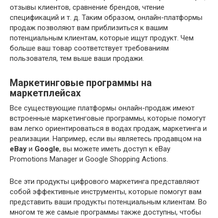
отзывы клиентов, сравнение брендов, чтение
спецификаций и т. д. Таким образом, онлайн-платформы
продаж позволяют вам приблизиться к вашим
потенциальным клиентам, которые ищут продукт. Чем
больше ваш товар соответствует требованиям
пользователя, тем выше ваши продажи.
Маркетинговые программы на
маркетплейсах
Все существующие платформы онлайн-продаж имеют
встроенные маркетинговые программы, которые помогут
вам легко ориентироваться в водах продаж, маркетинга и
реализации. Например, если вы являетесь продавцом на
eBay
и
Google
, вы можете иметь доступ к eBay
Promotions Manager и Google Shopping Actions.
Все эти продукты цифрового маркетинга представляют
собой эффективные инструменты, которые помогут вам
представить ваши продукты потенциальным клиентам. Во
многом те же самые программы также доступны, чтобы