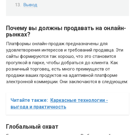
Вывод
Почему вы должны продавать на онлайн-
рынках?
Платформы онлайн-продаж предназначены для
удовлетворения интересов и требований продавца. Эти
сайты формируются так хорошо, что это становится
прогулкой в парке, чтобы добраться до клиента. Как
розничный торговец, есть много преимуществ от
продажи ваших продуктов на адаптивной платформе
электронной коммерции. Они заключаются в следующем:
Читайте также:
Каркасные технологии -
выгода и практичность
Глобальный охват