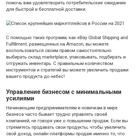
помочь вам удовлетворить потребительские ожидания
для быстрой и бесплатной доставки.
С помощью таких программ, как eBay Global Shipping and
Fulfillment, размещенных на Amazon, вы можете
воспользоваться своим правом самостоятельно
выбирать склад marketplace, упаковывать, подбирать и
отгружать инвентарь. С правильным количеством
инструментов и стратегий вы можете увеличить продажи
вашего продукта до небес!
Управление бизнесом с минимальными
усилиями
Начинающим предпринимателям и новичкам в мире
бизнеса часто бывает трудно управлять своей
компанией, не говоря уже о повышении продаж. Если вы
стремитесь продавать свои продукты, чтобы увеличить
свой доход, онлайн-платформы продаж именно то, что