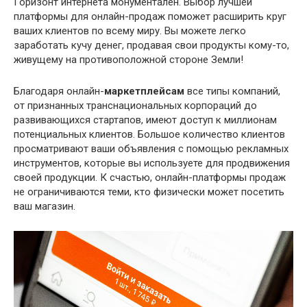
Горизонт интернета монументален. Выбор лучшей
платформы для онлайн-продаж поможет расширить круг
ваших клиентов по всему миру. Вы можете легко
заработать кучу денег, продавая свои продукты кому-то,
живущему на противоположной стороне Земли!
Благодаря онлайн-
маркетплейсам
все типы компаний,
от признанных транснациональных корпораций до
развивающихся стартапов, имеют доступ к миллионам
потенциальных клиентов. Большое количество клиентов
просматривают ваши объявления с помощью рекламных
инструментов, которые вы используете для продвижения
своей продукции. К счастью, онлайн-платформы продаж
не ограничиваются теми, кто физически может посетить
ваш магазин.