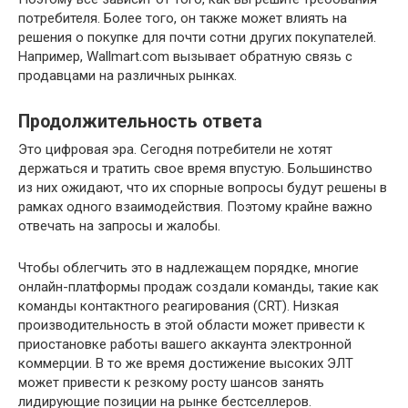
потребителя. Более того, он также может влиять на
решения о покупке для почти сотни других покупателей.
Например, Wallmart.com вызывает обратную связь с
продавцами на различных рынках.
Продолжительность ответа
Это цифровая эра. Сегодня потребители не хотят
держаться и тратить свое время впустую. Большинство
из них ожидают, что их спорные вопросы будут решены в
рамках одного взаимодействия. Поэтому крайне важно
отвечать на запросы и жалобы.
Чтобы облегчить это в надлежащем порядке, многие
онлайн-платформы продаж создали команды, такие как
команды контактного реагирования (CRT). Низкая
производительность в этой области может привести к
приостановке работы вашего аккаунта электронной
коммерции. В то же время достижение высоких ЭЛТ
может привести к резкому росту шансов занять
лидирующие позиции на рынке бестселлеров.