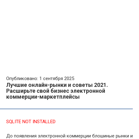
Опубликовано: 1 сентября 2025
Лучшие онлайн-рынки и советы 2021.
Расширьте свой бизнес электронной
коммерции-маркетплейсы
SQLITE NOT INSTALLED
До появления электронной коммерции блошиные рынки и