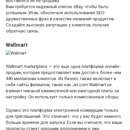
выставлять их на продажу.
Вам требуется надежный список eBay, чтобы быть
успешным. Итак, обеспечьте использование SEO-
дружественных фраз в качестве названий продуктов.
Создайте высокую репутацию у клиентов, получая
обратную связь.
Wallmart
Wallmart marketplace — это еще одна платформа онлайн-
продаж, которая предоставляет вам доступ к более чем
440 миллионам клиентов. Их бизнес также включает в
себя сайты филиалов, такие как Jet.com Wallmart не
взимает никакой ежемесячной или ежегодной платы за
настройку. Он использует только комиссионные сборы.
Однако это платформа электронной коммерции только
для приглашений. Это означает, что у вас будет немного
больше времени для запуска. Если вы считаете, что ваши
продукты станут хорошим дополнением к уже