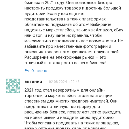
бизнеса в 2021 году. Они позволяют быстро
настроить продажу товаров и достичь большой
аудитории. Если у вас еще нет
представительства на таких платформах,
обязательно подумайте об этом! Выбирайте
надежные маркетплейсы, такие как Amazon, eBay
или Ozon, и изучайте их правила, чтобы
максимально использовать все возможности. Не
забывайте про качественные фотографии и
описания товаров, это привлекает покупателей.
Расширение на электронные рынки — это
отличный шаг для роста вашего бизнеса!
Ответить
Евгений
02.08.2024 в 00:46
2021 год стал невероятным для онлайн-
торговли, и маркетплейсы стали настоящим
спасением для многих предпринимателей. Они
предлагают отличную платформу для
расширения бизнеса, позволяют легко выходить
на новые рынки и находить свою аудиторию.
Чтобы успешно продавать на таких площадках,
важно оптимизировать свои объявления,