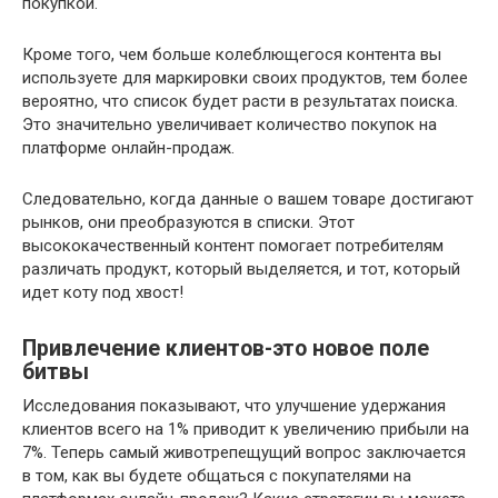
покупкой.
Кроме того, чем больше колеблющегося контента вы
используете для маркировки своих продуктов, тем более
вероятно, что список будет расти в результатах поиска.
Это значительно увеличивает количество покупок на
платформе онлайн-продаж.
Следовательно, когда данные о вашем товаре достигают
рынков, они преобразуются в списки. Этот
высококачественный контент помогает потребителям
различать продукт, который выделяется, и тот, который
идет коту под хвост!
Привлечение клиентов-это новое поле
битвы
Исследования показывают, что улучшение удержания
клиентов всего на 1% приводит к увеличению прибыли на
7%. Теперь самый животрепещущий вопрос заключается
в том, как вы будете общаться с покупателями на