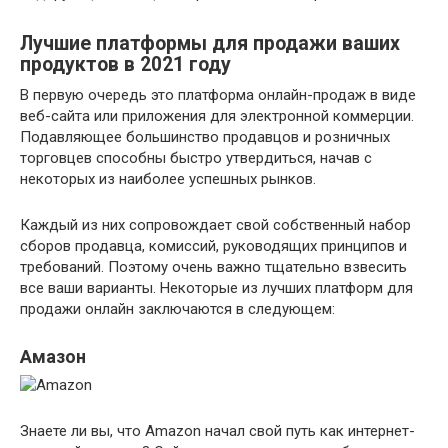
Лучшие платформы для продажи ваших
продуктов в 2021 году
В первую очередь это платформа онлайн-продаж в виде
веб-сайта или приложения для электронной коммерции.
Подавляющее большинство продавцов и розничных
торговцев способны быстро утвердиться, начав с
некоторых из наиболее успешных рынков.
Каждый из них сопровождает свой собственный набор
сборов продавца, комиссий, руководящих принципов и
требований. Поэтому очень важно тщательно взвесить
все ваши варианты. Некоторые из лучших платформ для
продажи онлайн заключаются в следующем:
Амазон
Знаете ли вы, что Amazon начал свой путь как интернет-