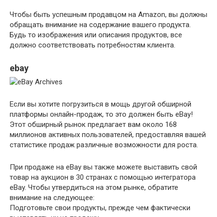
Чтобы быть успешным продавцом на Amazon, вы должны
обращать внимание на содержание вашего продукта.
Будь то изображения или описания продуктов, все
должно соответствовать потребностям клиента.
ebay
Если вы хотите погрузиться в мощь другой обширной
платформы онлайн-продаж, то это должен быть eBay!
Этот обширный рынок предлагает вам около 168
миллионов активных пользователей, предоставляя вашей
статистике продаж различные возможности для роста.
При продаже на eBay вы также можете выставить свой
товар на аукцион в 30 странах с помощью интегратора
eBay. Чтобы утвердиться на этом рынке, обратите
внимание на следующее:
Подготовьте свои продукты, прежде чем фактически