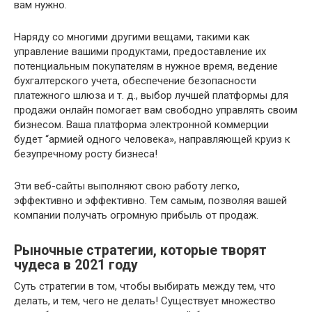
вам нужно.
Наряду со многими другими вещами, такими как
управление вашими продуктами, предоставление их
потенциальным покупателям в нужное время, ведение
бухгалтерского учета, обеспечение безопасности
платежного шлюза и т. д., выбор лучшей платформы для
продажи онлайн помогает вам свободно управлять своим
бизнесом. Ваша платформа электронной коммерции
будет “армией одного человека», направляющей круиз к
безупречному росту бизнеса!
Эти веб-сайты выполняют свою работу легко,
эффективно и эффективно. Тем самым, позволяя вашей
компании получать огромную прибыль от продаж.
Рыночные стратегии, которые творят
чудеса в 2021 году
Суть стратегии в том, чтобы выбирать между тем, что
делать, и тем, чего не делать! Существует множество