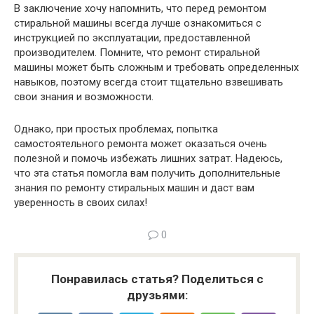
В заключение хочу напомнить, что перед ремонтом
стиральной машины всегда лучше ознакомиться с
инструкцией по эксплуатации, предоставленной
производителем. Помните, что ремонт стиральной
машины может быть сложным и требовать определенных
навыков, поэтому всегда стоит тщательно взвешивать
свои знания и возможности.
Однако, при простых проблемах, попытка
самостоятельного ремонта может оказаться очень
полезной и помочь избежать лишних затрат. Надеюсь,
что эта статья помогла вам получить дополнительные
знания по ремонту стиральных машин и даст вам
уверенность в своих силах!
0
Понравилась статья? Поделиться с
друзьями: