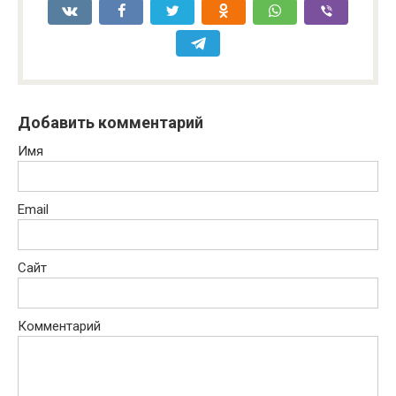
Добавить комментарий
Имя
Email
Сайт
Комментарий