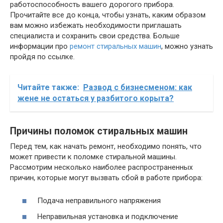
работоспособность вашего дорогого прибора.
Прочитайте все до конца, чтобы узнать, каким образом
вам можно избежать необходимости приглашать
специалиста и сохранить свои средства. Больше
информации про
ремонт стиральных машин
, можно узнать
пройдя по ссылке.
Читайте также:
Развод с бизнесменом: как
жене не остаться у разбитого корыта?
Причины поломок стиральных машин
Перед тем, как начать ремонт, необходимо понять, что
может привести к поломке стиральной машины.
Рассмотрим несколько наиболее распространенных
причин, которые могут вызвать сбой в работе прибора:
Подача неправильного напряжения
Неправильная установка и подключение