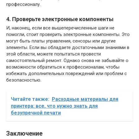
профессионалу.
4. Проверьте электронные компоненты
И, наконец, если все вышеперечисленные шаги не
помогли, стоит проверить электронные компоненты. Это
могут быть платы управления, сенсоры или другие
элементы. Если вы обладаете достаточными знаниями в
этой области, можете попытаться провести
самостоятельный ремонт. Однако снова не забывайте о
возможности обратиться к профессионалам, чтобы
избежать дополнительных повреждений или проблем с
безопасностью.
Читайте также:
Расходные материалы для
принтера: все, что нужно знать для
безупречной печати
Заключение