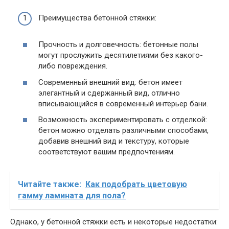
Преимущества бетонной стяжки:
Прочность и долговечность: бетонные полы
могут прослужить десятилетиями без какого-
либо повреждения.
Современный внешний вид: бетон имеет
элегантный и сдержанный вид, отлично
вписывающийся в современный интерьер бани.
Возможность экспериментировать с отделкой:
бетон можно отделать различными способами,
добавив внешний вид и текстуру, которые
соответствуют вашим предпочтениям.
Читайте также:
Как подобрать цветовую
гамму ламината для пола?
Однако, у бетонной стяжки есть и некоторые недостатки: