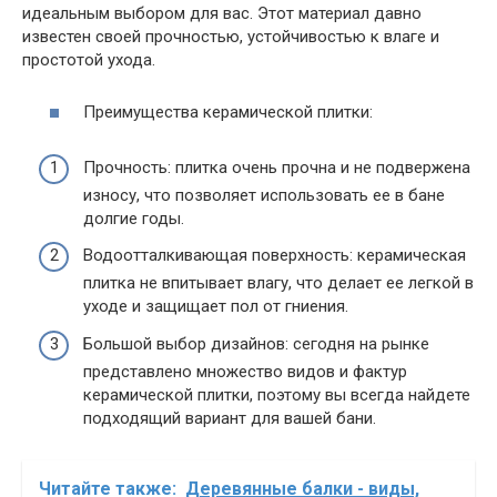
идеальным выбором для вас. Этот материал давно
известен своей прочностью, устойчивостью к влаге и
простотой ухода.
Преимущества керамической плитки:
Прочность: плитка очень прочна и не подвержена
износу, что позволяет использовать ее в бане
долгие годы.
Водоотталкивающая поверхность: керамическая
плитка не впитывает влагу, что делает ее легкой в
уходе и защищает пол от гниения.
Большой выбор дизайнов: сегодня на рынке
представлено множество видов и фактур
керамической плитки, поэтому вы всегда найдете
подходящий вариант для вашей бани.
Читайте также:
Деревянные балки - виды,