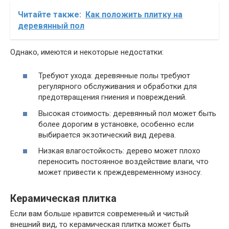
Читайте также:
Как положить плитку на
деревянный пол
Однако, имеются и некоторые недостатки:
Требуют ухода: деревянные полы требуют
регулярного обслуживания и обработки для
предотвращения гниения и повреждений.
Высокая стоимость: деревянный пол может быть
более дорогим в установке, особенно если
выбирается экзотический вид дерева.
Низкая влагостойкость: дерево может плохо
переносить постоянное воздействие влаги, что
может привести к преждевременному износу.
Керамическая плитка
Если вам больше нравится современный и чистый
внешний вид, то керамическая плитка может быть