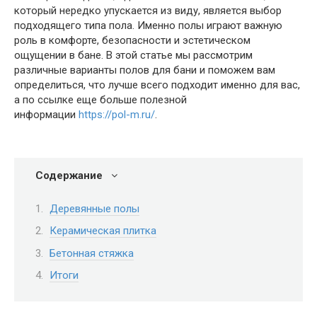
который нередко упускается из виду, является выбор
подходящего типа пола. Именно полы играют важную
роль в комфорте, безопасности и эстетическом
ощущении в бане. В этой статье мы рассмотрим
различные варианты полов для бани и поможем вам
определиться, что лучше всего подходит именно для вас,
а по ссылке еще больше полезной
информации
https://pol-m.ru/
.
Содержание
Деревянные полы
Керамическая плитка
Бетонная стяжка
Итоги