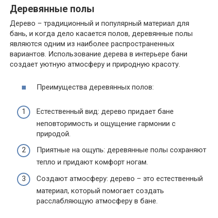
Деревянные полы
Дерево – традиционный и популярный материал для
бань, и когда дело касается полов, деревянные полы
являются одним из наиболее распространенных
вариантов. Использование дерева в интерьере бани
создает уютную атмосферу и природную красоту.
Преимущества деревянных полов:
Естественный вид: дерево придает бане
неповторимость и ощущение гармонии с
природой.
Приятные на ощупь: деревянные полы сохраняют
тепло и придают комфорт ногам.
Создают атмосферу: дерево – это естественный
материал, который помогает создать
расслабляющую атмосферу в бане.