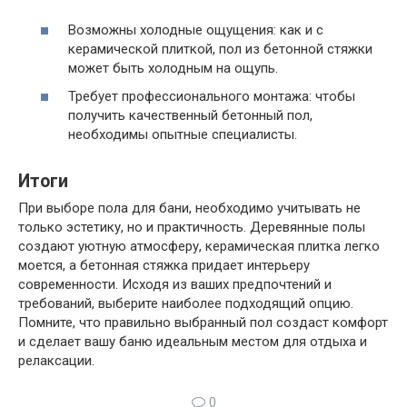
Возможны холодные ощущения: как и с
керамической плиткой, пол из бетонной стяжки
может быть холодным на ощупь.
Требует профессионального монтажа: чтобы
получить качественный бетонный пол,
необходимы опытные специалисты.
Итоги
При выборе пола для бани, необходимо учитывать не
только эстетику, но и практичность. Деревянные полы
создают уютную атмосферу, керамическая плитка легко
моется, а бетонная стяжка придает интерьеру
современности. Исходя из ваших предпочтений и
требований, выберите наиболее подходящий опцию.
Помните, что правильно выбранный пол создаст комфорт
и сделает вашу баню идеальным местом для отдыха и
релаксации.
0