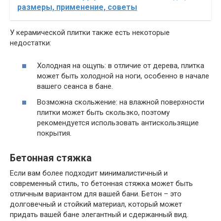
размеры, применение, советы
У керамической плитки также есть некоторые
недостатки:
Холодная на ощупь: в отличие от дерева, плитка
может быть холодной на ноги, особенно в начале
вашего сеанса в бане.
Возможна скольжение: на влажной поверхности
плитки может быть скользко, поэтому
рекомендуется использовать антискользящие
покрытия.
Бетонная стяжка
Если вам более подходит минималистичный и
современный стиль, то бетонная стяжка может быть
отличным вариантом для вашей бани. Бетон – это
долговечный и стойкий материал, который может
придать вашей бане элегантный и сдержанный вид.