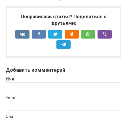
Понравилась статья? Поделиться с
друзьями:
Добавить комментарий
Имя
Email
Сайт