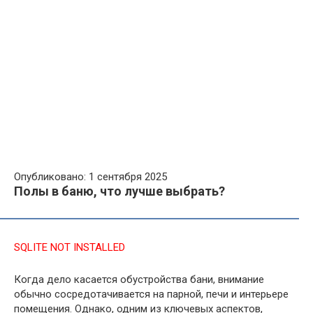
Опубликовано: 1 сентября 2025
Полы в баню, что лучше выбрать?
SQLITE NOT INSTALLED
Когда дело касается обустройства бани, внимание
обычно сосредотачивается на парной, печи и интерьере
помещения. Однако, одним из ключевых аспектов,