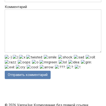
Комментарий
© 2026 Vanna.live Копирование без прямой ссылки