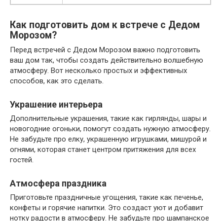
Как подготовить дом к встрече с Дедом
Морозом?
Перед встречей с Дедом Морозом важно подготовить
ваш дом так, чтобы создать действительно волшебную
атмосферу. Вот несколько простых и эффективных
способов, как это сделать.
Украшение интерьера
Дополнительные украшения, такие как гирлянды, шары и
новогодние огоньки, помогут создать нужную атмосферу.
Не забудьте про елку, украшенную игрушками, мишурой и
огнями, которая станет центром притяжения для всех
гостей.
Атмосфера праздника
Приготовьте праздничные угощения, такие как печенье,
конфеты и горячие напитки. Это создаст уют и добавит
нотку радости в атмосферу. Не забудьте про шампанское