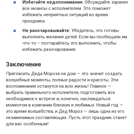
Избегайте недопонимания:
Обсуждайте заранее
все нюансы с исполнителем. Это поможет
избежать неприятных ситуаций во время
праздника.
Не разочаровывайте:
Убедитесь, что готовы
выполнять желания детей. Если вы пообещали им
что-то – постарайтесь это выполнить, чтобы
избежать разочарования.
Заключение
Пригласить Деда Мороза на дом — это значит создать
волшебные моменты, полные радости и красоты. Эти
воспоминания останутся на всю жизнь! Главное —
выбрать правильного исполнителя, подготовить все
необходимое к встрече и, конечно, наслаждаться
моментом в компании близких и любимых. Новый год —
это время волшебства, и Дед Мороз — лишь одна из его
незаменимых составляющих. Пусть этот праздник станет
для вас особенным!