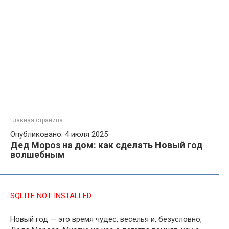
Главная страница
Опубликовано: 4 июля 2025
Дед Мороз на дом: как сделать Новый год
волшебным
SQLITE NOT INSTALLED
Новый год — это время чудес, веселья и, безусловно,