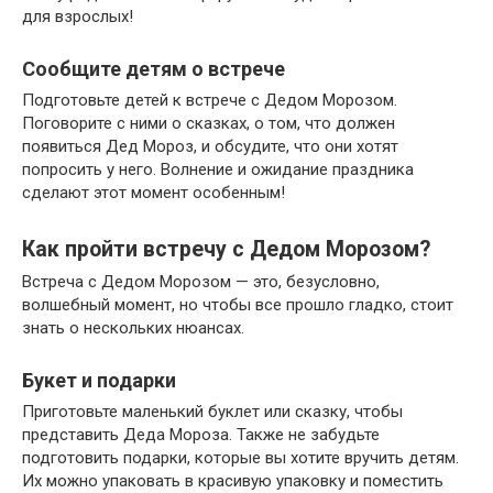
для взрослых!
Сообщите детям о встрече
Подготовьте детей к встрече с Дедом Морозом.
Поговорите с ними о сказках, о том, что должен
появиться Дед Мороз, и обсудите, что они хотят
попросить у него. Волнение и ожидание праздника
сделают этот момент особенным!
Как пройти встречу с Дедом Морозом?
Встреча с Дедом Морозом — это, безусловно,
волшебный момент, но чтобы все прошло гладко, стоит
знать о нескольких нюансах.
Букет и подарки
Приготовьте маленький буклет или сказку, чтобы
представить Деда Мороза. Также не забудьте
подготовить подарки, которые вы хотите вручить детям.
Их можно упаковать в красивую упаковку и поместить