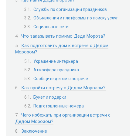
Где найти Деда Мороза?
Службы по организации праздников
Объявления и платформы по поиску услуг
Социальные сети
Что заказывать помимо Деда Мороза?
Как подготовить дом к встрече с Дедом
Морозом?
Украшение интерьера
Атмосфера праздника
Сообщите детям о встрече
Как пройти встречу с Дедом Морозом?
Букет и подарки
Подготовленные номера
Чего избежать при организации встречи с
Дедом Морозом?
Заключение