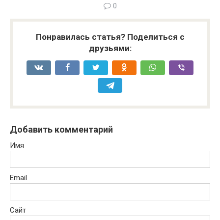
0
Понравилась статья? Поделиться с
друзьями:
Добавить комментарий
Имя
Email
Сайт