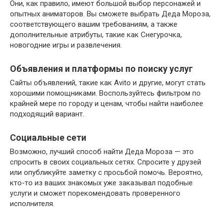
Они, как правило, имеют большой выбор персонажей и
опытных аниматоров. Вы сможете выбрать Деда Мороза,
соответствующего вашим требованиям, а также
дополнительные атрибуты, такие как Снегурочка,
новогодние игры и развлечения.
Объявления и платформы по поиску услуг
Сайты объявлений, такие как Avito и другие, могут стать
хорошими помощниками. Воспользуйтесь фильтром по
крайней мере по городу и ценам, чтобы найти наиболее
подходящий вариант.
Социальные сети
Возможно, лучший способ найти Деда Мороза — это
спросить в своих социальных сетях. Спросите у друзей
или опубликуйте заметку с просьбой помочь. Вероятно,
кто-то из ваших знакомых уже заказывал подобные
услуги и сможет порекомендовать проверенного
исполнителя.