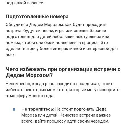
под ёлкой заранее.
Подготовленные номера
Обсудите с Дедом Морозом, как будет проходить
встреча: будут ли песни, игры или сценки. Заранее
подготовьте для детей небольшие выступления или
номера, чтобы они были вовлечены в процесс. Это
сделает встречу более интерактивной и интересной для
всех.
Чего избежать при организации встречи с
Дедом Морозом?
Несомненно, когда речь заходит о праздниках, стоит
избегать некоторых моментов, которые могут испортить
атмосферу Нового года.
Не торопитесь:
Не стоит подгонять Деда
Мороза или детей. Качество встречи важнее
всего, дайте процессу идти своим чередом.