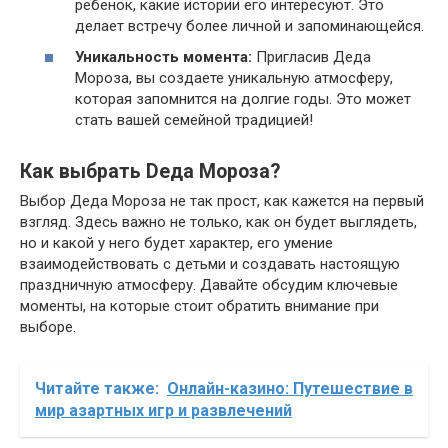
ребенок, какие истории его интересуют. Это
делает встречу более личной и запоминающейся.
Уникальность момента:
Пригласив Деда
Мороза, вы создаете уникальную атмосферу,
которая запомнится на долгие годы. Это может
стать вашей семейной традицией!
Как выбрать Dеда Мороза?
Выбор Деда Мороза не так прост, как кажется на первый
взгляд. Здесь важно не только, как он будет выглядеть,
но и какой у него будет характер, его умение
взаимодействовать с детьми и создавать настоящую
праздничную атмосферу. Давайте обсудим ключевые
моменты, на которые стоит обратить внимание при
выборе.
Читайте также:
Онлайн-казино: Путешествие в
мир азартных игр и развлечений