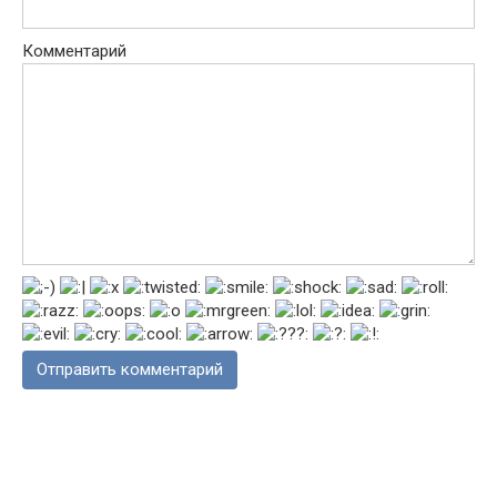
Комментарий