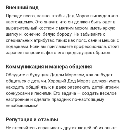
Внешний вид
Прежде всего, важно, чтобы Дед Мороз выглядел «по-
настоящему». Это значит, что он должен быть одет в
выразительный костюм с мягким мехом, иметь яркую
шапку и, конечно, белую бороду. Не забывайте о
специальных атрибутах, таких как пояс, сани и мешок с
подарками. Если вы приглашаете профессионала, стоит
заранее попросить фото его предыдущих образов.
Коммуникация и манера общения
Обсудите с будущим Дедом Морозом, как он будет
общаться с детьми. Хороший Дед Мороз должен уметь
находить общий язык и даже развлекать детей играми,
конкурсами и песнями. Его задача — создать веселое
настроение и сделать праздник по-настоящему
незабываемым!
Репутация и отзывы
Не стесняйтесь спрашивать других людей об их опыте.