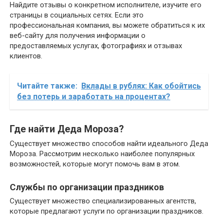
Найдите отзывы о конкретном исполнителе, изучите его
страницы в социальных сетях. Если это
профессиональная компания, вы можете обратиться к их
веб-сайту для получения информации о
предоставляемых услугах, фотографиях и отзывах
клиентов.
Читайте также:
Вклады в рублях: Как обойтись
без потерь и заработать на процентах?
Где найти Деда Мороза?
Существует множество способов найти идеального Деда
Мороза. Рассмотрим несколько наиболее популярных
возможностей, которые могут помочь вам в этом.
Службы по организации праздников
Существует множество специализированных агентств,
которые предлагают услуги по организации праздников.