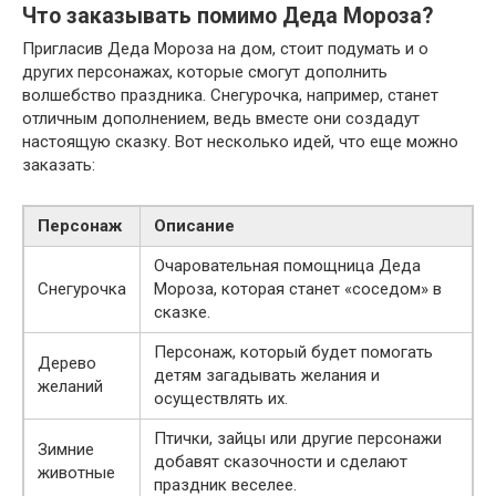
Что заказывать помимо Деда Мороза?
Пригласив Деда Мороза на дом, стоит подумать и о
других персонажах, которые смогут дополнить
волшебство праздника. Снегурочка, например, станет
отличным дополнением, ведь вместе они создадут
настоящую сказку. Вот несколько идей, что еще можно
заказать:
Персонаж
Описание
Очаровательная помощница Деда
Снегурочка
Мороза, которая станет «соседом» в
сказке.
Персонаж, который будет помогать
Дерево
детям загадывать желания и
желаний
осуществлять их.
Птички, зайцы или другие персонажи
Зимние
добавят сказочности и сделают
животные
праздник веселее.