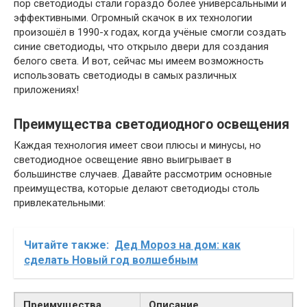
пор светодиоды стали гораздо более универсальными и
эффективными. Огромный скачок в их технологии
произошёл в 1990-х годах, когда учёные смогли создать
синие светодиоды, что открыло двери для создания
белого света. И вот, сейчас мы имеем возможность
использовать светодиоды в самых различных
приложениях!
Преимущества светодиодного освещения
Каждая технология имеет свои плюсы и минусы, но
светодиодное освещение явно выигрывает в
большинстве случаев. Давайте рассмотрим основные
преимущества, которые делают светодиоды столь
привлекательными:
Читайте также:
Дед Мороз на дом: как
сделать Новый год волшебным
Преимущества
Описание