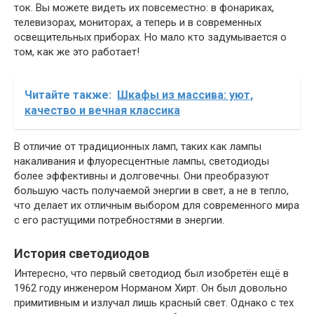
ток. Вы можете видеть их повсеместно: в фонариках,
телевизорах, мониторах, а теперь и в современных
освещительных приборах. Но мало кто задумывается о
том, как же это работает!
Читайте также:
Шкафы из массива: уют,
качество и вечная классика
В отличие от традиционных ламп, таких как лампы
накаливания и флуоресцентные лампы, светодиоды
более эффективны и долговечны. Они преобразуют
большую часть получаемой энергии в свет, а не в тепло,
что делает их отличным выбором для современного мира
с его растущими потребностями в энергии.
История светодиодов
Интересно, что первый светодиод был изобретён ещё в
1962 году инженером Норманом Хирт. Он был довольно
примитивным и излучал лишь красный свет. Однако с тех