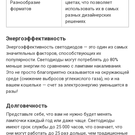
Разнообразие
цветах, что позволяет
форматов
использовать их в самых
разных дизайнерских
решениях.
Энергоэффективность
Энергоэффективность светодиодов — это один из самых
значительных факторов, способствующих их
популярности. Светодиоды могут потреблять до 80%
меньше энергии по сравнению с лампами накаливания.
Это не просто благоприятно сказывается на окружающей
среде (снижение выбросов углекислого газа), но и на
вашем кошельке — счет за электроэнергию уменьшится в
разы!
Долговечность
Представьте себе, что вам не нужно будет менять
лампочки каждый год или даже чаще. Светодиоды
имеют срок службы до 25 000 часов, что означает, что
они могут работать до 25 раз дольше, чем традиционные