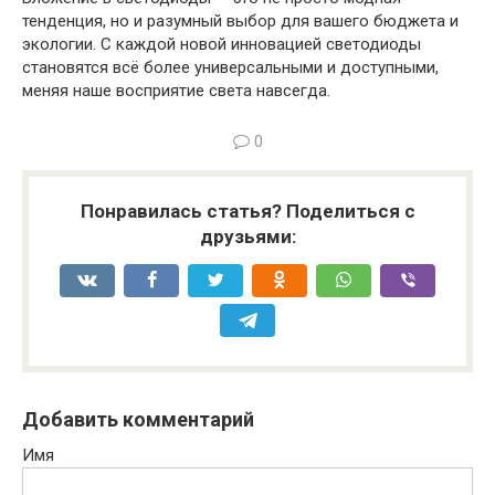
тенденция, но и разумный выбор для вашего бюджета и
экологии. С каждой новой инновацией светодиоды
становятся всё более универсальными и доступными,
меняя наше восприятие света навсегда.
0
Понравилась статья? Поделиться с
друзьями:
Добавить комментарий
Имя