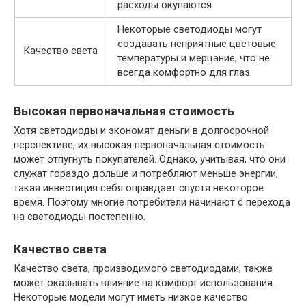
расходы окупаются.
Некоторые светодиоды могут
создавать неприятные цветовые
Качество света
температуры и мерцание, что не
всегда комфортно для глаз.
Высокая первоначальная стоимость
Хотя светодиоды и экономят деньги в долгосрочной
перспективе, их высокая первоначальная стоимость
может отпугнуть покупателей. Однако, учитывая, что они
служат гораздо дольше и потребляют меньше энергии,
такая инвестиция себя оправдает спустя некоторое
время. Поэтому многие потребители начинают с перехода
на светодиоды постепенно.
Качество света
Качество света, производимого светодиодами, также
может оказывать влияние на комфорт использования.
Некоторые модели могут иметь низкое качество