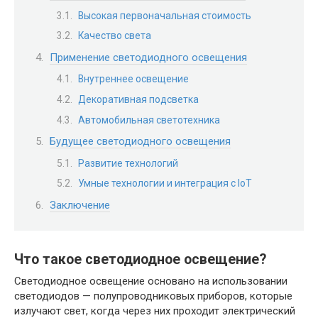
Высокая первоначальная стоимость
Качество света
Применение светодиодного освещения
Внутреннее освещение
Декоративная подсветка
Автомобильная светотехника
Будущее светодиодного освещения
Развитие технологий
Умные технологии и интеграция с IoT
Заключение
Что такое светодиодное освещение?
Светодиодное освещение основано на использовании
светодиодов — полупроводниковых приборов, которые
излучают свет, когда через них проходит электрический