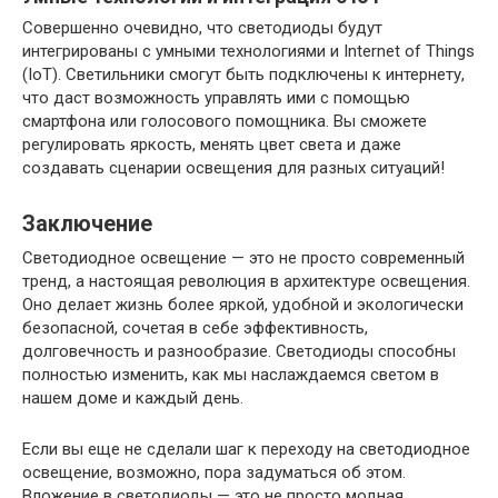
Совершенно очевидно, что светодиоды будут
интегрированы с умными технологиями и Internet of Things
(IoT). Светильники смогут быть подключены к интернету,
что даст возможность управлять ими с помощью
смартфона или голосового помощника. Вы сможете
регулировать яркость, менять цвет света и даже
создавать сценарии освещения для разных ситуаций!
Заключение
Светодиодное освещение — это не просто современный
тренд, а настоящая революция в архитектуре освещения.
Оно делает жизнь более яркой, удобной и экологически
безопасной, сочетая в себе эффективность,
долговечность и разнообразие. Светодиоды способны
полностью изменить, как мы наслаждаемся светом в
нашем доме и каждый день.
Если вы еще не сделали шаг к переходу на светодиодное
освещение, возможно, пора задуматься об этом.
Вложение в светодиоды — это не просто модная