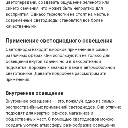
цветопередачи, создавать ощущение зеленого или
синего свечения, что может быть неприятно для
восприятия. Однако технологии не стоят на месте, и
современные светодиоды становятся всё более
качественными.
Применение светодиодного освещения
Светодиоды находят широкое применение в самых
различных сферах. Они используются не только для
освещения внутри зданий, но и в декоративной
подсветке, дорожных знаках и даже в автомобильной
светотехнике. Давайте подробнее рассмотрим эти
применения.
Внутреннее освещение
Внутреннее освещение — это, пожалуй, одно из самых
распространённых применений светодиодов. Они отлично
подходят для квартир, офисов, магазинов и
общественных мест. С помощью светодиодов можно
создать уютную атмосферу, разнообразив освещение