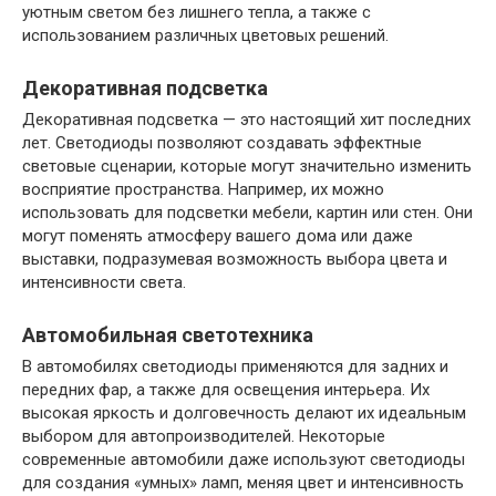
уютным светом без лишнего тепла, а также с
использованием различных цветовых решений.
Декоративная подсветка
Декоративная подсветка — это настоящий хит последних
лет. Светодиоды позволяют создавать эффектные
световые сценарии, которые могут значительно изменить
восприятие пространства. Например, их можно
использовать для подсветки мебели, картин или стен. Они
могут поменять атмосферу вашего дома или даже
выставки, подразумевая возможность выбора цвета и
интенсивности света.
Автомобильная светотехника
В автомобилях светодиоды применяются для задних и
передних фар, а также для освещения интерьера. Их
высокая яркость и долговечность делают их идеальным
выбором для автопроизводителей. Некоторые
современные автомобили даже используют светодиоды
для создания «умных» ламп, меняя цвет и интенсивность