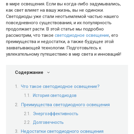
в мире освещения. Если вы когда-либо задумывались,
как свет влияет на вашу жизнь, вы не одиноки.
Светодиоды уже стали неотъемлемой частью нашего
повседневного существования, и их популярность
продолжает расти. В этой статье мы подробно
рассмотрим, что такое
светодиодное освещение
, его
преимущества и недостатки, а также будущее этой
захватывающей технологии. Подготовьтесь к
увлекательному путешествию в мир света и инноваций!
Содержание
Что такое светодиодное освещение?
История светодиодов
Преимущества светодиодного освещения
Энергоэффективность
Долговечность
Недостатки светодиодного освещения