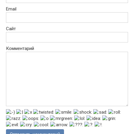
Email
Сайт
Комментарий