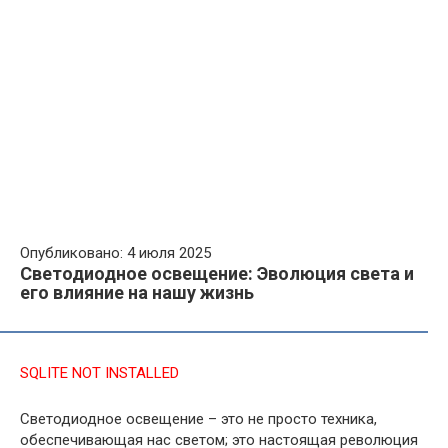
Опубликовано: 4 июля 2025
Светодиодное освещение: Эволюция света и
его влияние на нашу жизнь
SQLITE NOT INSTALLED
Светодиодное освещение – это не просто техника,
обеспечивающая нас светом; это настоящая революция