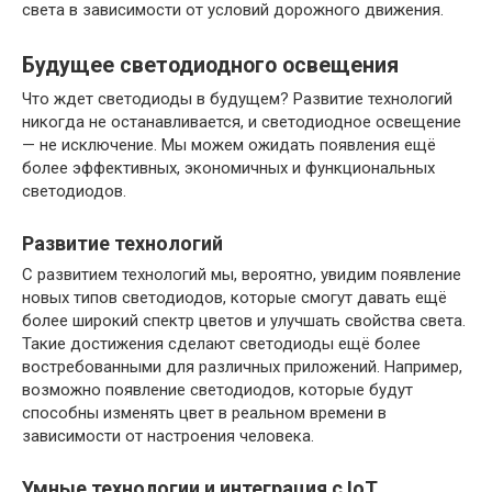
света в зависимости от условий дорожного движения.
Будущее светодиодного освещения
Что ждет светодиоды в будущем? Развитие технологий
никогда не останавливается, и светодиодное освещение
— не исключение. Мы можем ожидать появления ещё
более эффективных, экономичных и функциональных
светодиодов.
Развитие технологий
С развитием технологий мы, вероятно, увидим появление
новых типов светодиодов, которые смогут давать ещё
более широкий спектр цветов и улучшать свойства света.
Такие достижения сделают светодиоды ещё более
востребованными для различных приложений. Например,
возможно появление светодиодов, которые будут
способны изменять цвет в реальном времени в
зависимости от настроения человека.
Умные технологии и интеграция с IoT