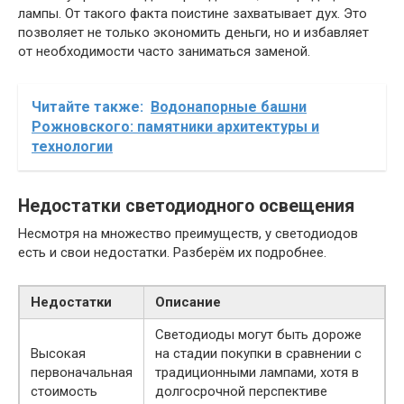
лампы. От такого факта поистине захватывает дух. Это
позволяет не только экономить деньги, но и избавляет
от необходимости часто заниматься заменой.
Читайте также:
Водонапорные башни
Рожновского: памятники архитектуры и
технологии
Недостатки светодиодного освещения
Несмотря на множество преимуществ, у светодиодов
есть и свои недостатки. Разберём их подробнее.
Недостатки
Описание
Светодиоды могут быть дороже
Высокая
на стадии покупки в сравнении с
первоначальная
традиционными лампами, хотя в
стоимость
долгосрочной перспективе