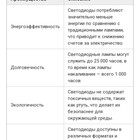
Светодиоды потребляют
значительно меньше
энергии по сравнению с
Энергоэффективность
традиционными лампами,
что приводит к снижению
счетов за электричество.
Светодиодные лампы могут
служить до 25 000 часов, в
Долговечность
то время как лампы
накаливания — всего 1 000
часов.
Светодиоды не содержат
токсичных веществ, таких
Экологичность
как ртуть, что делает их
безопаснее для
окружающей среды.
Светодиоды доступны в
различных форматах и