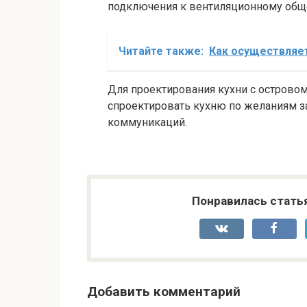
подключения к вентиляционному общ
Читайте также:
Как осуществляет
Для проектирования кухни с островом
спроектировать кухню по желаниям за
коммуникаций.
Понравилась стать
Добавить комментарий