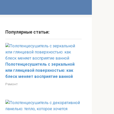
Популярные статьи:
Полотенцесушитель с зеркальной
или глянцевой поверхностью: как
блеск меняет восприятие ванной
Ремонт