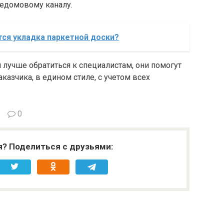
едомовому каналу.
ся укладка паркетной доски?
 лучше обратиться к специалистам, они помогут
казчика, в едином стиле, с учетом всех
0
я? Поделиться с друзьями: