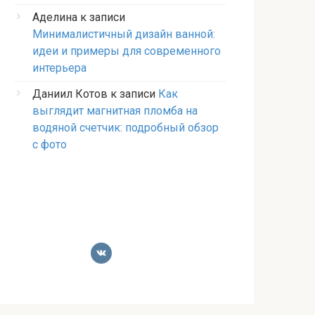
Аделина
к записи
Минималистичный дизайн ванной:
идеи и примеры для современного
интерьера
Даниил Котов
к записи
Как
выглядит магнитная пломба на
водяной счетчик: подробный обзор
с фото