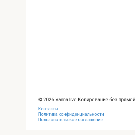
© 2026 Vanna.live Копирование без прямо
Контакты
Политика конфиденциальности
Пользовательское соглашение