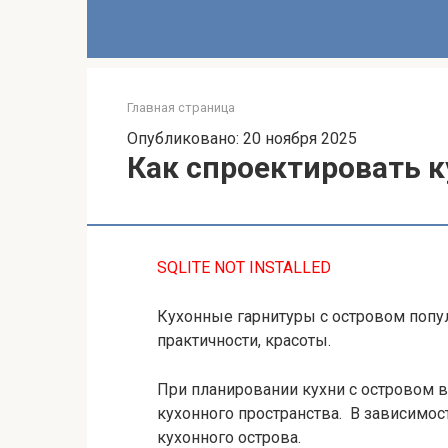
Главная страница
Опубликовано: 20 ноября 2025
Как спроектировать к
SQLITE NOT INSTALLED
Кухонные гарнитуры с островом попул
практичности, красоты.
При планировании кухни с островом 
кухонного пространства. В зависимо
кухонного острова.