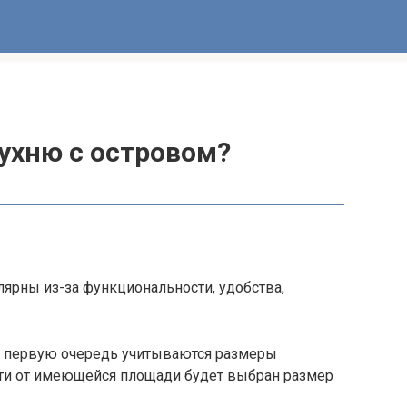
ухню с островом?
ярны из-за функциональности, удобства,
в первую очередь учитываются размеры
сти от имеющейся площади будет выбран размер