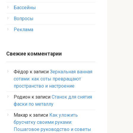
Бассейны
Вопросы
Реклама
Свежие комментарии
Фёдор
к записи
Зеркальная ванная
сотами: как соты превращают
пространство и настроение
Родион
к записи
Станок для снятия
фаски по металлу
Макар
к записи
Как уложить
брусчатку своими руками:
Пошаговое руководство и советы