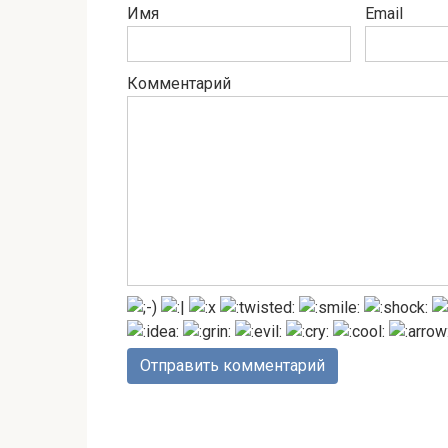
Имя
Email
Комментарий