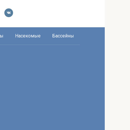
ры
Насекомые
Бассейны