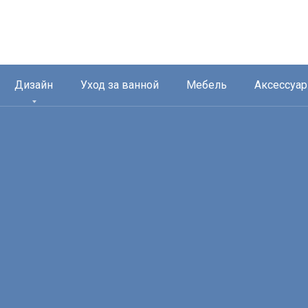
Дизайн
Уход за ванной
Мебель
Аксессуа