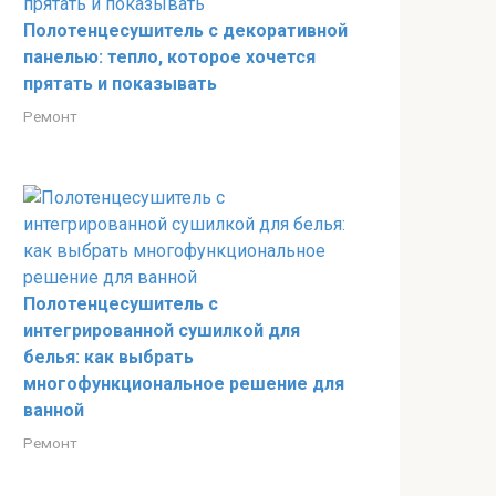
Полотенцесушитель с декоративной
панелью: тепло, которое хочется
прятать и показывать
Ремонт
Полотенцесушитель с
интегрированной сушилкой для
белья: как выбрать
многофункциональное решение для
ванной
Ремонт