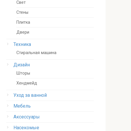
Свет
Стены
Плитка
Двери
Техника
Стиральная машина
Дизайн
Шторы
Хендмейд
Уход за ванной
Мебель
Аксессуары
Насекомые