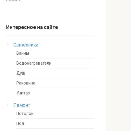
Интересное на сайте
Сантехника
Ванны
Водонагреватели
Душ
Раковина
Унитаз
Ремонт
Потолок
Пол