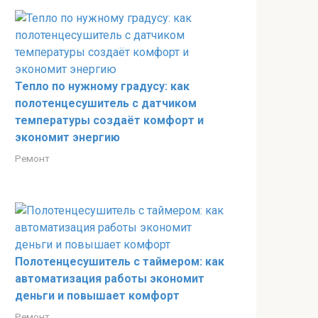
Тепло по нужному градусу: как
полотенцесушитель с датчиком
температуры создаёт комфорт и
экономит энергию
Ремонт
Полотенцесушитель с таймером: как
автоматизация работы экономит
деньги и повышает комфорт
Ремонт