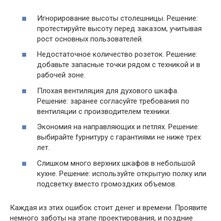
Игнорирование высоты столешницы. Решение:
протестируйте высоту перед заказом, учитывая
рост основных пользователей.
Недостаточное количество розеток. Решение:
добавьте запасные точки рядом с техникой и в
рабочей зоне.
Плохая вентиляция для духового шкафа.
Решение: заранее согласуйте требования по
вентиляции с производителем техники.
Экономия на направляющих и петлях. Решение:
выбирайте fурнитуру с гарантиями не ниже трех
лет.
Слишком много верхних шкафов в небольшой
кухне. Решение: используйте открытую полку или
подсветку вместо громоздких объемов.
Каждая из этих ошибок стоит денег и времени. Проявите
немного заботы на этапе проектирования, и поздние