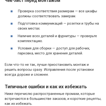
Чек-лист перед монтажом
Проверка соответствия размерам — все шкафы
должны соответствовать замерам.
Подготовка коммуникаций — розетки и трубы на
своих местах.
Наличие всех деталей и фурнитуры — проверьте
комплектацию.
Условия для сборки — доступ для рабочих,
парковка, место для хранения деталей.
Если что-то не так, лучше приостановить монтаж и
решить вопросы сразу. Исправления после установки
всегда дороже и сложнее.
Типичные ошибки и как их избежать
Ниже перечислю распространенные промахи, которые
встречаются в большинстве заказов, и короткие рецепты,
как их избежать.