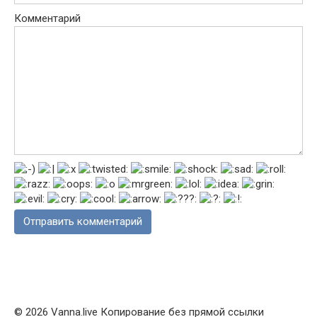
Комментарий
© 2026 Vanna.live Копирование без прямой ссылки