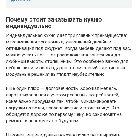
Почему стоит заказывать кухню
индивидуально
Индивидуальная кухня дает три главных преимущества:
максимальная эргономика, уникальный дизайн и
оптимизация под бюджет. Когда мебель делают под вас,
можно учесть всё — от расположения сантехники до
любимой высоты столешницы. Это особенно важно для
небольших или нестандартных помещений, где типовые
модульные решения выглядят неубедительно.
Еще один плюс — долговечность. Хорошая мебель,
спроектированная с учетом реальных потребностей,
изначально продумана так, чтобы минимизировать
нагрузки на петли, направляющие и столешницу. Это
обойдется дороже по первому чеку, но сэкономит на
ремонте и переделках в будущем.
Наконец, индивидуальная кухня позволяет выразить