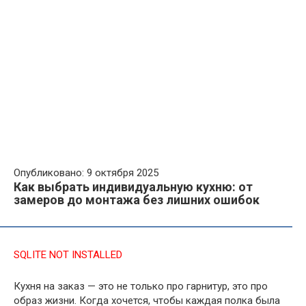
Опубликовано: 9 октября 2025
Как выбрать индивидуальную кухню: от
замеров до монтажа без лишних ошибок
SQLITE NOT INSTALLED
Кухня на заказ — это не только про гарнитур, это про
образ жизни. Когда хочется, чтобы каждая полка была