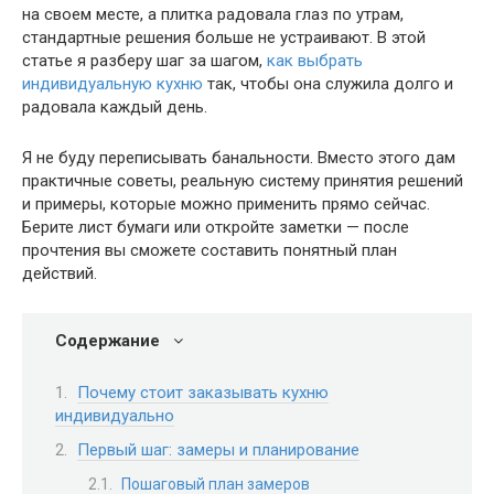
на своем месте, а плитка радовала глаз по утрам,
стандартные решения больше не устраивают. В этой
статье я разберу шаг за шагом,
как выбрать
индивидуальную кухню
так, чтобы она служила долго и
радовала каждый день.
Я не буду переписывать банальности. Вместо этого дам
практичные советы, реальную систему принятия решений
и примеры, которые можно применить прямо сейчас.
Берите лист бумаги или откройте заметки — после
прочтения вы сможете составить понятный план
действий.
Содержание
Почему стоит заказывать кухню
индивидуально
Первый шаг: замеры и планирование
Пошаговый план замеров