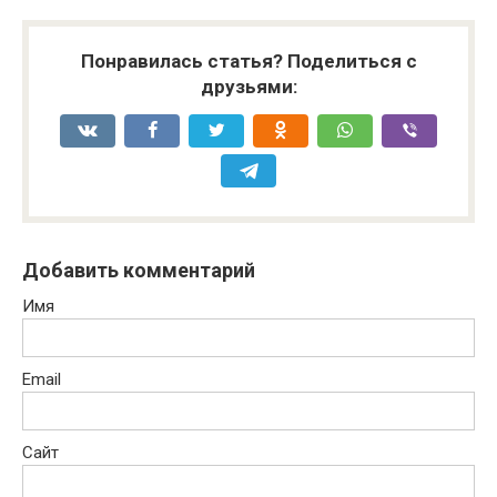
Понравилась статья? Поделиться с
друзьями:
Добавить комментарий
Имя
Email
Сайт