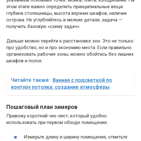
этом этапе важно определить принципиальные вещи:
глубина столешницы, высота верхних шкафов, наличие
острова. Не углубляйтесь в мелкие детали, задача —
получить базовую «схему задач».
Дальше можно перейти к расстановке зон. Это не только
про удобство, но и про экономию места. Если правильно
организовать рабочие зоны, можно обойтись без лишних
шкафов и полок.
Читайте также:
Ванная с подсветкой по
контуру потолка: создание атмосферы
Пошаговый план замеров
Привожу короткий чек-лист, который удобно
использовать при первом обходе помещения.
Измерьте длину и ширину помещения, отметьте