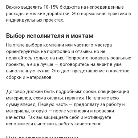
Важно выделить 10-15% бюджета на непредвиденные
расходы и мелкие доработки. Это нормальная практика в
индивидуальных проектах.
Выбор исполнителя и монтаж
На этапе выбора компании или частного мастера
ориентируйтесь на портфолио и отзывы, но не
полагайтесь только на них. Попросите показать реальные
проекты, а еще лучше — договоритесь на визит в уже
выполненную кухню. Это даст представление о качестве
сборки и материалов.
Договор должен быть подробным: сроки, спецификация
материалов, схема оплаты, гарантия. Не платите всю
сумму вперед. Первую часть — предоплату за работу и
материалы, вторую — после установки и проверки
качества. Так вы защищаете себя и мотивируете
исполнителя выполнить работу качественно.