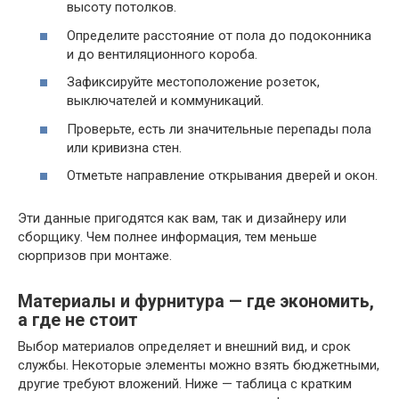
высоту потолков.
Определите расстояние от пола до подоконника
и до вентиляционного короба.
Зафиксируйте местоположение розеток,
выключателей и коммуникаций.
Проверьте, есть ли значительные перепады пола
или кривизна стен.
Отметьте направление открывания дверей и окон.
Эти данные пригодятся как вам, так и дизайнеру или
сборщику. Чем полнее информация, тем меньше
сюрпризов при монтаже.
Материалы и фурнитура — где экономить,
а где не стоит
Выбор материалов определяет и внешний вид, и срок
службы. Некоторые элементы можно взять бюджетными,
другие требуют вложений. Ниже — таблица с кратким