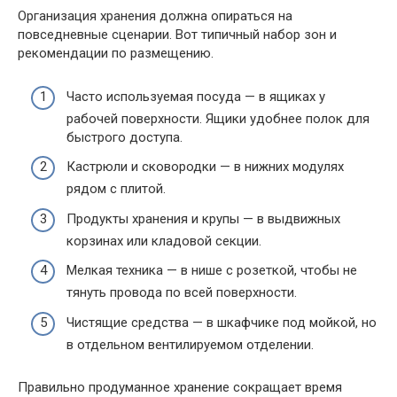
Организация хранения должна опираться на
повседневные сценарии. Вот типичный набор зон и
рекомендации по размещению.
Часто используемая посуда — в ящиках у
рабочей поверхности. Ящики удобнее полок для
быстрого доступа.
Кастрюли и сковородки — в нижних модулях
рядом с плитой.
Продукты хранения и крупы — в выдвижных
корзинах или кладовой секции.
Мелкая техника — в нише с розеткой, чтобы не
тянуть провода по всей поверхности.
Чистящие средства — в шкафчике под мойкой, но
в отдельном вентилируемом отделении.
Правильно продуманное хранение сокращает время