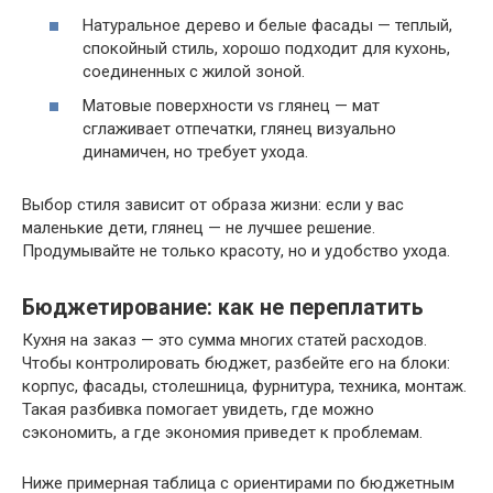
Натуральное дерево и белые фасады — теплый,
спокойный стиль, хорошо подходит для кухонь,
соединенных с жилой зоной.
Матовые поверхности vs глянец — мат
сглаживает отпечатки, глянец визуально
динамичен, но требует ухода.
Выбор стиля зависит от образа жизни: если у вас
маленькие дети, глянец — не лучшее решение.
Продумывайте не только красоту, но и удобство ухода.
Бюджетирование: как не переплатить
Кухня на заказ — это сумма многих статей расходов.
Чтобы контролировать бюджет, разбейте его на блоки:
корпус, фасады, столешница, фурнитура, техника, монтаж.
Такая разбивка помогает увидеть, где можно
сэкономить, а где экономия приведет к проблемам.
Ниже примерная таблица с ориентирами по бюджетным