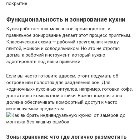
покрытие.
Функциональность и зонирование кухни
Кухня работает как маленькое производство, и
правильное зонирование делает этот процесс приятным.
Классическая схема — рабочий треугольник между
плитой, мойкой и холодильником. Но это не строгая
догма, а рабочий инструмент, который нужно
адаптировать под ваши привычки.
Если вы часто готовите вдвоем, стоит подумать об
острове или полостях для разделения зон. Для
«одиночных» кухонных ритуалов, например, готовки кофе,
достаточно компактной стойки. Важно: каждая зона
должна обеспечивать комфортный доступ к часто
используемым предметам.
Зоны хранения: что где логично разместить