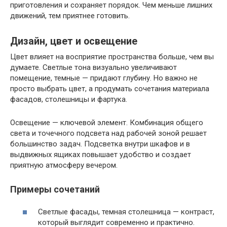
приготовления и сохраняет порядок. Чем меньше лишних
движений, тем приятнее готовить.
Дизайн, цвет и освещение
Цвет влияет на восприятие пространства больше, чем вы
думаете. Светлые тона визуально увеличивают
помещение, темные — придают глубину. Но важно не
просто выбрать цвет, а продумать сочетания материала
фасадов, столешницы и фартука.
Освещение — ключевой элемент. Комбинация общего
света и точечного подсвета над рабочей зоной решает
большинство задач. Подсветка внутри шкафов и в
выдвижных ящиках повышает удобство и создает
приятную атмосферу вечером.
Примеры сочетаний
Светлые фасады, темная столешница — контраст,
который выглядит современно и практично.