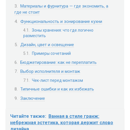
Материалы и фурнитура — где экономить, а
где не стоит
Функциональность и зонирование кухни
Зоны хранения: что где логично
разместить
Дизайн, цвет и освещение
Примеры сочетаний
Бюджетирование: как не переплатить
Выбор исполнителя и монтаж
Чек-лист перед монтажом
Типичные ошибки и как их избежать
Заключение
Читайте также:
Ванная в стиле гранж:
небрежная эстетика, которая держит слово
дизайна