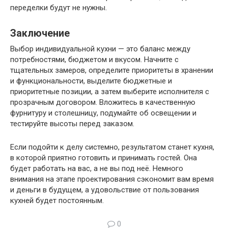
переделки будут не нужны.
Заключение
Выбор индивидуальной кухни — это баланс между
потребностями, бюджетом и вкусом. Начните с
тщательных замеров, определите приоритеты в хранении
и функциональности, выделите бюджетные и
приоритетные позиции, а затем выберите исполнителя с
прозрачным договором. Вложитесь в качественную
фурнитуру и столешницу, подумайте об освещении и
тестируйте высоты перед заказом.
Если подойти к делу системно, результатом станет кухня,
в которой приятно готовить и принимать гостей. Она
будет работать на вас, а не вы под неё. Немного
внимания на этапе проектирования сэкономит вам время
и деньги в будущем, а удовольствие от пользования
кухней будет постоянным.
0