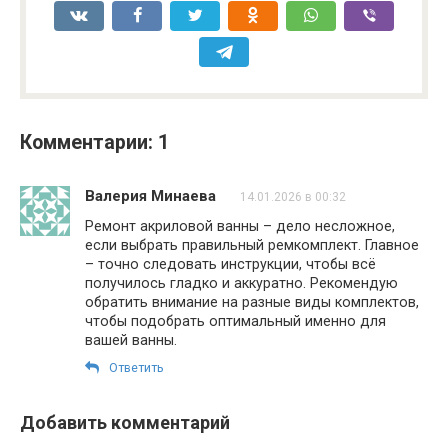
Комментарии: 1
Валерия Минаева
14.01.2026 в 00:32
Ремонт акриловой ванны – дело несложное,
если выбрать правильный ремкомплект. Главное
– точно следовать инструкции, чтобы всё
получилось гладко и аккуратно. Рекомендую
обратить внимание на разные виды комплектов,
чтобы подобрать оптимальный именно для
вашей ванны.
Ответить
Добавить комментарий