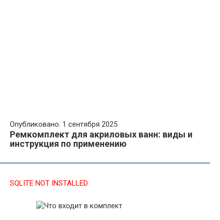
Опубликовано: 1 сентября 2025
Ремкомплект для акриловых ванн: виды и
инструкция по применению
SQLITE NOT INSTALLED