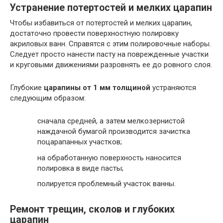
Устранение потертостей и мелких царапин
Чтобы избавиться от потертостей и мелких царапин,
достаточно провести поверхностную полировку
акриловых ванн. Справятся с этим полировочные наборы.
Следует просто нанести пасту на поврежденные участки
и круговыми движениями разровнять ее до ровного слоя.
Глубокие
царапины от 1 мм толщиной
устраняются
следующим образом:
сначала средней, а затем мелкозернистой
наждачной бумагой производится зачистка
поцарапанных участков;
на обработанную поверхность наносится
полировка в виде пасты;
полируется проблемный участок ванны.
Ремонт трещин, сколов и глубоких
царапин