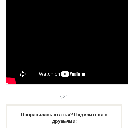
1
Понравилась статья? Поделиться с
друзьями: