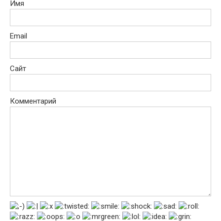
Имя
Email
Сайт
Комментарий