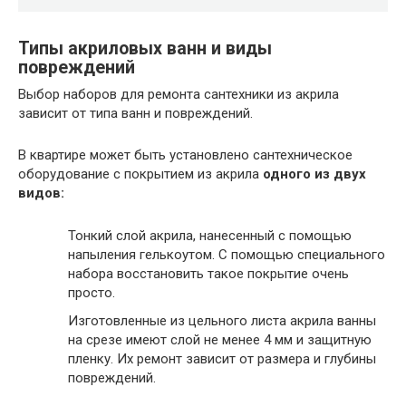
Типы акриловых ванн и виды
повреждений
Выбор наборов для ремонта сантехники из акрила
зависит от типа ванн и повреждений.
В квартире может быть установлено сантехническое
оборудование с покрытием из акрила
одного из двух
видов:
Тонкий слой акрила, нанесенный с помощью
напыления гелькоутом. С помощью специального
набора восстановить такое покрытие очень
просто.
Изготовленные из цельного листа акрила ванны
на срезе имеют слой не менее 4 мм и защитную
пленку. Их ремонт зависит от размера и глубины
повреждений.