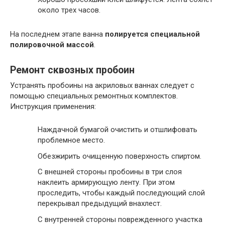
около трех часов.
На последнем этапе ванна
полируется специальной
полировочной массой
.
Ремонт сквозных пробоин
Устранять пробоины на акриловых ваннах следует с
помощью специальных ремонтных комплектов.
Инструкция применения:
Наждачной бумагой очистить и отшлифовать
проблемное место.
Обезжирить очищенную поверхность спиртом.
С внешней стороны пробоины в три слоя
наклеить армирующую ленту. При этом
проследить, чтобы каждый последующий слой
перекрывал предыдущий внахлест.
С внутренней стороны поврежденного участка