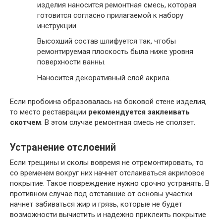
изделия наносится ремонтная смесь, которая
готовится согласно прилагаемой к набору
инструкции.
Высохший состав шлифуется так, чтобы
ремонтируемая плоскость была ниже уровня
поверхности ванны.
Наносится декоративный слой акрила.
Если пробоина образовалась на боковой стене изделия,
то место реставрации
рекомендуется заклеивать
скотчем
. В этом случае ремонтная смесь не сползет.
Устранение отслоений
Если трещины и сколы вовремя не отремонтировать, то
со временем вокруг них начнет отслаиваться акриловое
покрытие. Такое повреждение нужно срочно устранять. В
противном случае под отставшие от основы участки
начнет забиваться жир и грязь, которые не будет
возможности вычистить и надежно приклеить покрытие