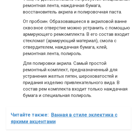
ремонтная лента, наждачная бумага,
восстановитель акрила и полировочная паста.
От пробоин. Образовавшееся в акриловой ванне
сквозное отверстие можно устранить с помощью
армирующего ремкомплекта. В его состав входит
стекломат (армирующий материал), смола с
отвердителем, наждачная бумага, клей,
ремонтная лента, полироль.
Для полировки акрила. Самый простой
ремонтный комплект, предназначенный для
устранения желтых пятен, шероховатостей и
придания изделию привлекательного вида. В
состав рем комплекта входит только наждачная
бумага и специальная полироль.
Читайте также:
Ванная в стиле эклектика с
яркими акцентами