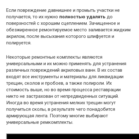
Если повреждение давнишнее и промыть участки не
получается, то их нужно
полностью удалять
до
поверхностей с хорошим сцеплением. Зачищенное и
обезжиренное ремонтируемое место заливается жидким
акрилом, после высыхания которого шлифуется и
полируется.
Некоторые ремонтные комплекты являются
универсальными и их можно применять для устранения
различных повреждений акриловых ванн. В их состав
входят все инструменты и материалы для ликвидации
трещин, сколов и пробоев, а также полироли. Их
стоимость выше, но во время процесса реставрации
никто не застрахован от непредвиденных ситуаций.
Иногда во время устранения мелких трещин могут
получиться сколы, в результате чего понадобится
армирующая лента. Поэтому многие выбирают
универсальные ремкомплекты.