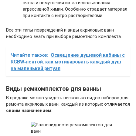
пятна и помутнения из-за использования
агрессивной химии. Особенно страдает материал
при контакте с нитро растворителями.
Все эти типы повреждений и виды акриловых ванн
необходимо знать при выборе ремонтного комплекта.
Читайте также:
Освещение душевой кабины с
RGBW‑лентой: как мотивировать каждый душ
на маленький ритуал
Виды ремкомплектов для ванны
В продаже можно увидеть несколько видов наборов для
ремонта акриловых ванн, каждый из которых
отличается
своим назначением: