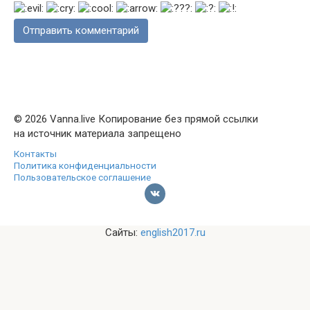
© 2026 Vanna.live Копирование без прямой ссылки
на источник материала запрещено
Контакты
Политика конфиденциальности
Пользовательское соглашение
Сайты:
english2017.ru