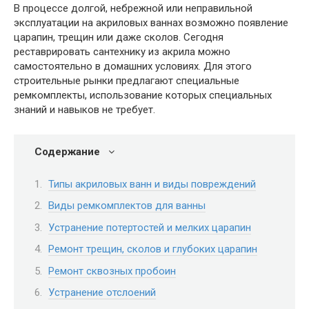
В процессе долгой, небрежной или неправильной
эксплуатации на акриловых ваннах возможно появление
царапин, трещин или даже сколов. Сегодня
реставрировать сантехнику из акрила можно
самостоятельно в домашних условиях. Для этого
строительные рынки предлагают специальные
ремкомплекты, использование которых специальных
знаний и навыков не требует.
Содержание
Типы акриловых ванн и виды повреждений
Виды ремкомплектов для ванны
Устранение потертостей и мелких царапин
Ремонт трещин, сколов и глубоких царапин
Ремонт сквозных пробоин
Устранение отслоений