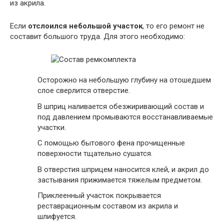
из акрила.
Если
отслоился небольшой участок
, то его ремонт не
составит большого труда. Для этого необходимо:
Осторожно на небольшую глубину на отошедшем
слое сверлится отверстие.
В шприц наливается обезжиривающий состав и
под давлением промываются восстанавливаемые
участки.
С помощью бытового фена прочищенные
поверхности тщательно сушатся.
В отверстия шприцем наносится клей, и акрил до
застывания прижимается тяжелым предметом.
Приклеенный участок покрывается
реставрационным составом из акрила и
шлифуется.