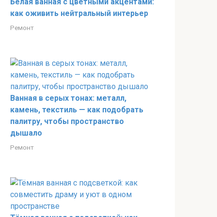
Белая ванная с цветными акцентами:
как оживить нейтральный интерьер
Ремонт
Ванная в серых тонах: металл,
камень, текстиль — как подобрать
палитру, чтобы пространство
дышало
Ремонт