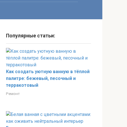
Популярные статьи:
Как создать уютную ванную в тёплой
палитре: бежевый, песочный и
терракотовый
Ремонт