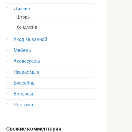
Дизайн
Шторы
Хендмейд
Уход за ванной
Мебель
Аксессуары
Насекомые
Бассейны
Вопросы
Реклама
Свежие комментарии