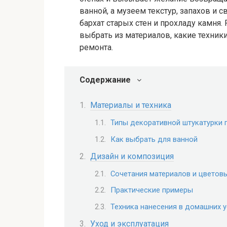
ванной, а музеем текстур, запахов и
бархат старых стен и прохладу камня.
выбрать из материалов, какие техник
ремонта.
Содержание
Материалы и техника
Типы декоративной штукатурки 
Как выбрать для ванной
Дизайн и композиция
Сочетания материалов и цветов
Практические примеры
Техника нанесения в домашних 
Уход и эксплуатация