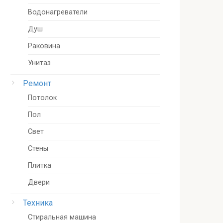
Водонагреватели
Душ
Раковина
Унитаз
Ремонт
Потолок
Пол
Свет
Стены
Плитка
Двери
Техника
Стиральная машина