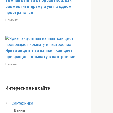
Тёмная ванная с подсветкой: как
совместить драму и уют в одном
пространстве
Ремонт
Яркая акцентная ванная: как цвет
превращает комнату в настроение
Ремонт
Интересное на сайте
Сантехника
Ванны