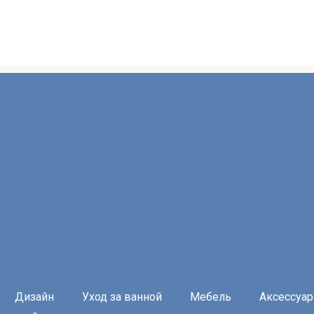
Дизайн
Уход за ванной
Мебель
Аксессуа