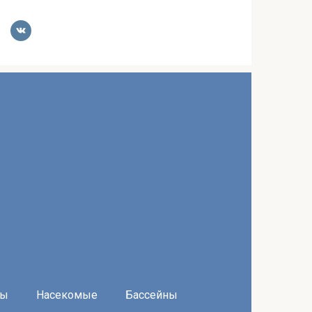
ры
Насекомые
Бассейны