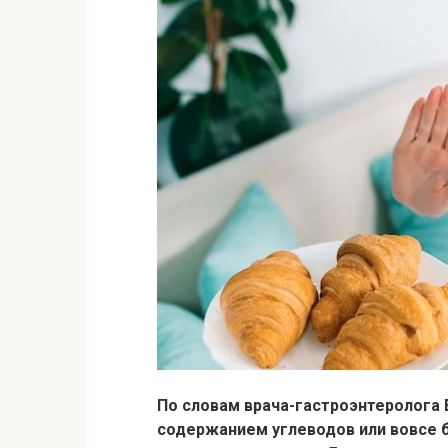
По словам врача-гастроэнтеролога 
содержанием углеводов или вовсе б