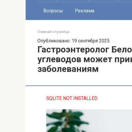
Вопросы
Реклама
Главная страница
Опубликовано: 19 сентября 2025
Гастроэнтеролог Бело
углеводов может при
заболеваниям
SQLITE NOT INSTALLED