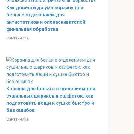
Как довести до ума корзину для
белья с отделением для
антистатиков и ополаскивателей:
финальная обработка
Сантехника
Корзина для белья с отделением для
сушильных шариков и салфеток: как
подготовить вещи к сушке быстро и
без ошибок
Сантехника