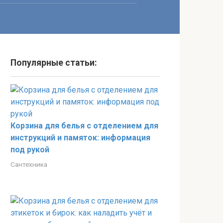
Популярные статьи:
Корзина для белья с отделением для
инструкций и памяток: информация
под рукой
Сантехника