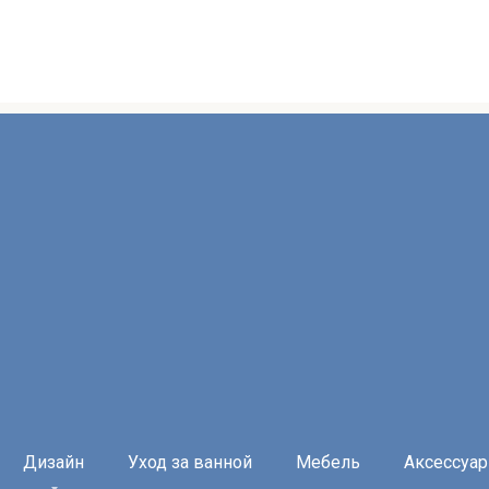
Дизайн
Уход за ванной
Мебель
Аксессуа