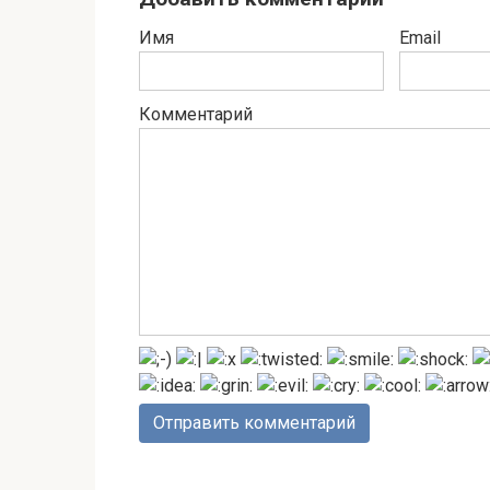
Имя
Email
Комментарий