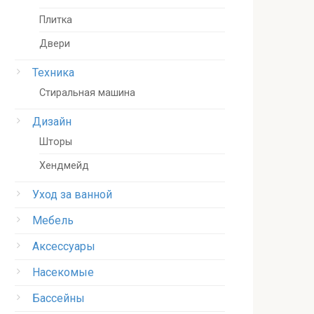
Плитка
Двери
Техника
Стиральная машина
Дизайн
Шторы
Хендмейд
Уход за ванной
Мебель
Аксессуары
Насекомые
Бассейны