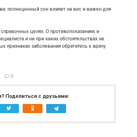
а: полноценный сон влияет на вес и важен для
справочных целях. О противопоказаниях и
ециалиста и ни при каких обстоятельствах не
х признаках заболевания обратитесь к врачу.
0
я? Поделиться с друзьями: