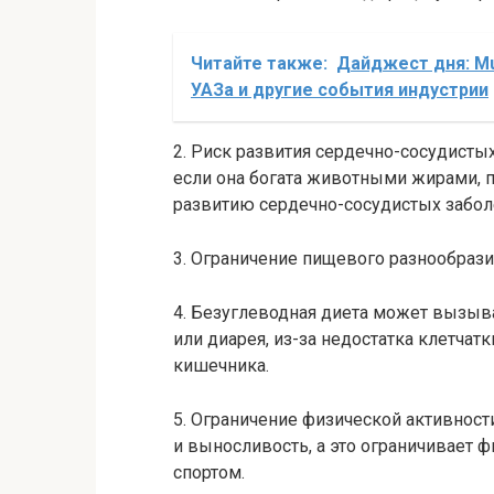
Читайте также:
Дайджест дня: Mu
УАЗа и другие события индустрии
2. Риск развития сердечно-сосудисты
если она богата животными жирами, п
развитию сердечно-сосудистых забол
3. Ограничение пищевого разнообрази
4. Безуглеводная диета может вызыв
или диарея, из-за недостатка клетчат
кишечника.
5. Ограничение физической активност
и выносливость, а это ограничивает 
спортом.