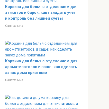
Корзина для белья с отделением для
этикеток и бирок: как наладить учёт
и контроль без лишней суеты
Сантехника
Корзина для белья с отделением для
ароматизаторов и саше: как сделать
запах дома приятным
Сантехника