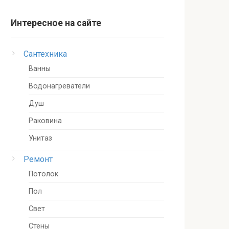
Интересное на сайте
Сантехника
Ванны
Водонагреватели
Душ
Раковина
Унитаз
Ремонт
Потолок
Пол
Свет
Стены