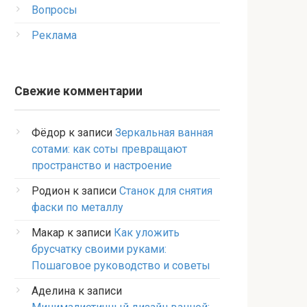
Вопросы
Реклама
Свежие комментарии
Фёдор
к записи
Зеркальная ванная
сотами: как соты превращают
пространство и настроение
Родион
к записи
Станок для снятия
фаски по металлу
Макар
к записи
Как уложить
брусчатку своими руками:
Пошаговое руководство и советы
Аделина
к записи