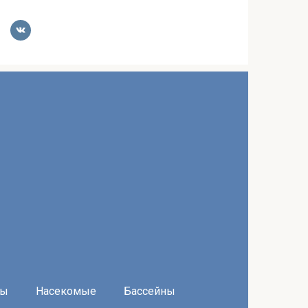
ры
Насекомые
Бассейны