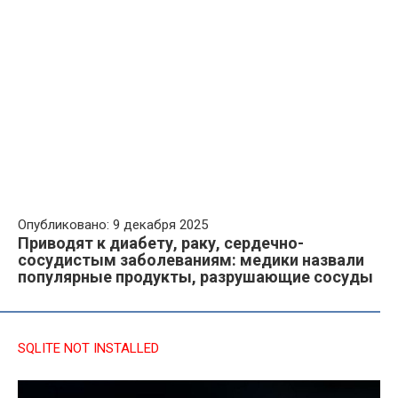
Опубликовано: 9 декабря 2025
Приводят к диабету, раку, сердечно-
сосудистым заболеваниям: медики назвали
популярные продукты, разрушающие сосуды
SQLITE NOT INSTALLED