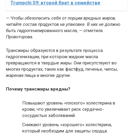
Trumpchi S9: второй брат в семействе
— Чтобы обезопасить себя от порции вредных жиров,
читайте состав продуктов на упаковке. В них не должно
быть гидрогенизированного масла, — отметила
Провоторова.
Трансжиры образуются в результате процесса
гидрогенизации, при котором жидкие масла
превращаются в твердые жиры. Они присутствуют во
многих продуктах, таких как фастфуд, печенье, чипсы,
жареная пища и многие другие.
Почему трансжиры вредны?
Повышают уровень «плохого» холестерина в
крови, что увеличивает риск сердечно-
сосудистых заболеваний.
Снижают уровень «хорошего» холестерина,
который необходим для защиты сердца.