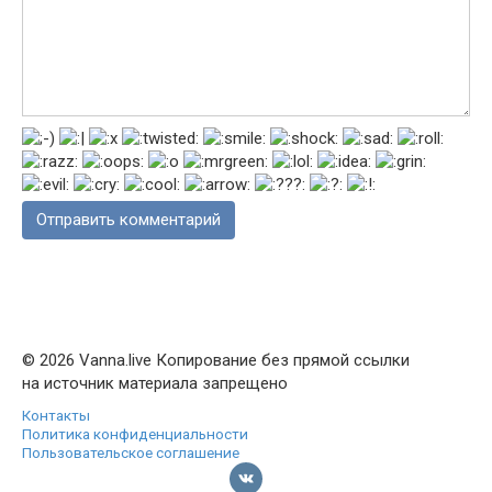
© 2026 Vanna.live Копирование без прямой ссылки
на источник материала запрещено
Контакты
Политика конфиденциальности
Пользовательское соглашение