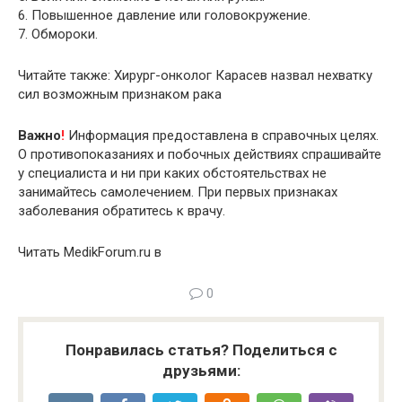
6. Повышенное давление или головокружение.
7. Обмороки.
Читайте также: Хирург-онколог Карасев назвал нехватку
сил возможным признаком рака
Важно
!
Информация предоставлена в справочных целях.
О противопоказаниях и побочных действиях спрашивайте
у специалиста и ни при каких обстоятельствах не
занимайтесь самолечением. При первых признаках
заболевания обратитесь к врачу.
Читать MedikForum.ru в
0
Понравилась статья? Поделиться с
друзьями: