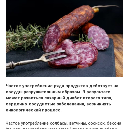
Частое употребление ряда продуктов действует на
сосуды разрушительным образом. В результате
может развиться сахарный диабет второго типа,
сердечно-сосудистые
заболевания, возникнуть
онкологический процесс.
Частое употребление колбасы, ветчины, сосисок, бекона