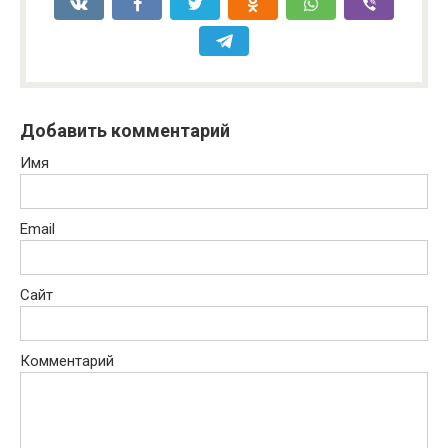
Добавить комментарий
Имя
Email
Сайт
Комментарий