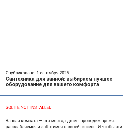
Опубликовано: 1 сентября 2025
Сантехника для ванной: выбираем лучшее
оборудование для вашего комфорта
SQLITE NOT INSTALLED
Ванная комната — это место, где мы проводим время,
расслабляемся и заботимся о своей гигиене. И чтобы эти