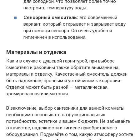
для холодной, что позволяет более точно
настроить температуру воды.
Сенсорный смеситель:
это современный
вариант, который открывает и закрывает воду
при помощи сенсора. Он очень удобен и
гигиеничен в использовании.
Материалы и отделка
Как и в случае с душевой гарнитурой, при выборе
смесителя и раковины также обратите внимание на
материалы и отделку. Качественный смеситель должен
быть надежным, прочным и устойчивым к коррозии.
Отделка может быть разной — металлическая,
хромированная или матовая.
В заключение, выбор сантехники для ванной комнаты
необходимо основывать на функциональных
потребностях, эстетике и вашем бюджете. Не забывайте
о качестве, надежности и гигиене приобретаемого
оборудования. Подумайте о том, какую атмосферу хотите