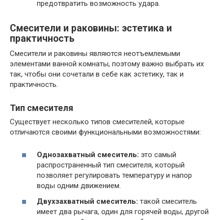
предотвратить возможность удара.
Смесители и раковины: эстетика и
практичность
Смесители и раковины являются неотъемлемыми
элементами ванной комнаты, поэтому важно выбрать их
так, чтобы они сочетали в себе как эстетику, так и
практичность.
Тип смесителя
Существует несколько типов смесителей, которые
отличаются своими функциональными возможностями:
Однозахватный смеситель:
это самый
распространенный тип смесителя, который
позволяет регулировать температуру и напор
воды одним движением.
Двухзахватный смеситель:
такой смеситель
имеет два рычага, один для горячей воды, другой