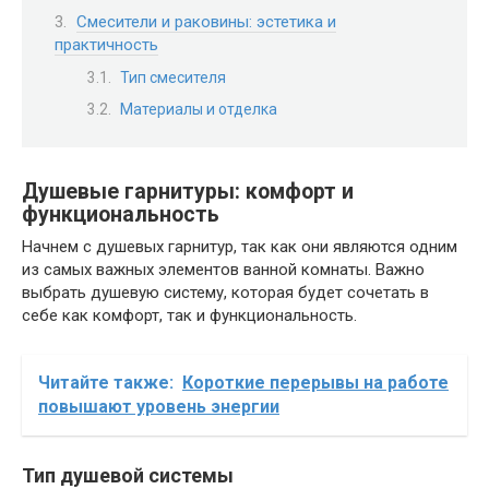
Смесители и раковины: эстетика и
практичность
Тип смесителя
Материалы и отделка
Душевые гарнитуры: комфорт и
функциональность
Начнем с душевых гарнитур, так как они являются одним
из самых важных элементов ванной комнаты. Важно
выбрать душевую систему, которая будет сочетать в
себе как комфорт, так и функциональность.
Читайте также:
Короткие перерывы на работе
повышают уровень энергии
Тип душевой системы