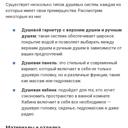
Существует несколько типов душевых систем, каждая из
которых имеет свои преимущества. Рассмотрим
некоторые из них:
Душевой гарнитур с верхним душем и ручным
душем:
такая система обеспечивает широкое
покрытие водой и позволяет выбирать между
верхним душем и ручным душем в зависимости от
ваших предпочтений.
Душевая панель:
это стильный и современный
вариант, который включает в себя не только
душевую головку, но и различные функции, такие
как массаж или гидромассаж.
Душевая кабина:
подойдет для тех, кто хочет
сэкономить пространство в ванной комнате.
Кабина включает в себя все необходимое —
душевую головку, сиденье, гидромассаж и даже
радио.
Материалы и отделка