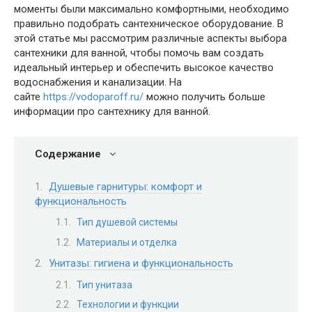
моменты были максимально комфортными, необходимо
правильно подобрать сантехническое оборудование. В
этой статье мы рассмотрим различные аспекты выбора
сантехники для ванной, чтобы помочь вам создать
идеальный интерьер и обеспечить высокое качество
водоснабжения и канализации. На
сайте
https://vodoparoff.ru/
можно получить больше
информации про сантехнику для ванной.
Содержание
Душевые гарнитуры: комфорт и
функциональность
Тип душевой системы
Материалы и отделка
Унитазы: гигиена и функциональность
Тип унитаза
Технологии и функции