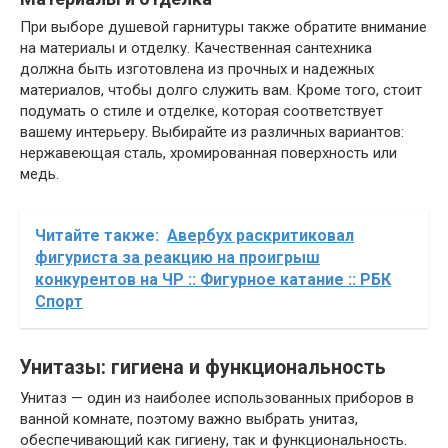
При выборе душевой гарнитуры также обратите внимание
на материалы и отделку. Качественная сантехника
должна быть изготовлена из прочных и надежных
материалов, чтобы долго служить вам. Кроме того, стоит
подумать о стиле и отделке, которая соответствует
вашему интерьеру. Выбирайте из различных вариантов:
нержавеющая сталь, хромированная поверхность или
медь.
Читайте также:
Авербух раскритиковал
фигуриста за реакцию на проигрыш
конкурентов на ЧР :: Фигурное катание :: РБК
Спорт
Унитазы: гигиена и функциональность
Унитаз — один из наиболее использованных приборов в
ванной комнате, поэтому важно выбрать унитаз,
обеспечивающий как гигиену, так и функциональность.