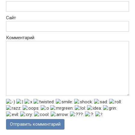
Сайт
Комментарий