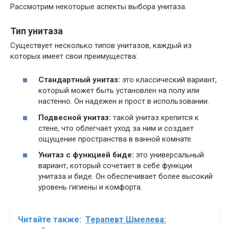
Рассмотрим некоторые аспекты выбора унитаза.
Тип унитаза
Существует несколько типов унитазов, каждый из
которых имеет свои преимущества:
Стандартный унитаз:
это классический вариант,
который может быть установлен на полу или
настенно. Он надежен и прост в использовании.
Подвесной унитаз:
такой унитаз крепится к
стене, что облегчает уход за ним и создает
ощущение пространства в ванной комнате.
Унитаз с функцией биде:
это универсальный
вариант, который сочетает в себе функции
унитаза и биде. Он обеспечивает более высокий
уровень гигиены и комфорта.
Читайте также:
Терапевт Шмелева: