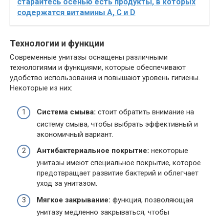
старайтесь осенью есть продукты, в которых
содержатся витамины А, С и D
Технологии и функции
Современные унитазы оснащены различными
технологиями и функциями, которые обеспечивают
удобство использования и повышают уровень гигиены.
Некоторые из них:
Система смыва:
стоит обратить внимание на
систему смыва, чтобы выбрать эффективный и
экономичный вариант.
Антибактериальное покрытие:
некоторые
унитазы имеют специальное покрытие, которое
предотвращает развитие бактерий и облегчает
уход за унитазом.
Мягкое закрывание:
функция, позволяющая
унитазу медленно закрываться, чтобы