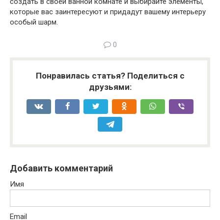
создать в своей ванной комнате и выбирайте элементы,
которые вас заинтересуют и придадут вашему интерьеру
особый шарм.
0
Понравилась статья? Поделиться с
друзьями:
Добавить комментарий
Имя
Email