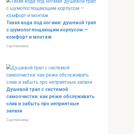
Тихая вода под ногами: душевой трап
с шумопоглощающим корпусом —
комфорт и монтаж
Сантехника
Душевой трап с системой
самоочистки: как реже обслуживать
слив и забыть про неприятные
запахи
Сантехника