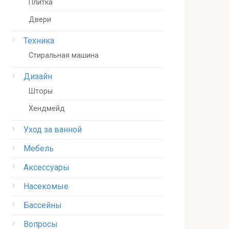
Плитка
Двери
Техника
Стиральная машина
Дизайн
Шторы
Хендмейд
Уход за ванной
Мебель
Аксессуары
Насекомые
Бассейны
Вопросы