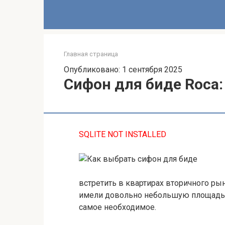
Главная страница
Опубликовано: 1 сентября 2025
Сифон для биде Roca:
SQLITE NOT INSTALLED
встретить в квартирах вторичного ры
имели довольно небольшую площадь с
самое необходимое.