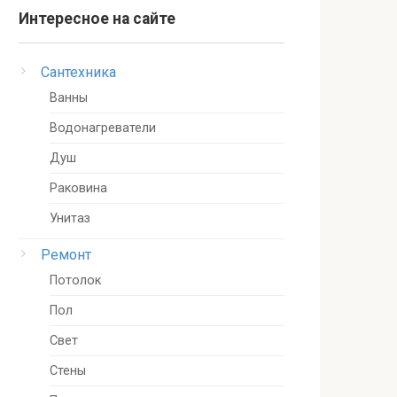
Интересное на сайте
Сантехника
Ванны
Водонагреватели
Душ
Раковина
Унитаз
Ремонт
Потолок
Пол
Свет
Стены