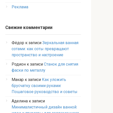
Реклама
Свежие комментарии
Фёдор
к записи
Зеркальная ванная
сотами: как соты превращают
пространство и настроение
Родион
к записи
Станок для снятия
фаски по металлу
Макар
к записи
Как уложить
брусчатку своими руками:
Пошаговое руководство и советы
Аделина
к записи
Минималистичный дизайн ванной: