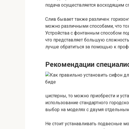
подача осуществляется восходящим с
Слив бывает также различен: горизон
можно различными способами, что тож
Устройства с фонтанным способом по
что представляет большую сложность 
лучше обратиться за помощью к проф
Рекомендации специалис
цистерны, то можно приобрести и уст
использование стандартного городско
выбор на моделях с двумя отдельным
Не стоит устанавливать подвесные мо