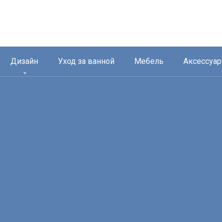
Дизайн
Уход за ванной
Мебель
Аксессуа