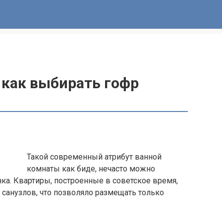
 как выбирать гофр
Такой современный атрибут ванной
комнаты как биде, нечасто можно
нка. Квартиры, построенные в советское время,
анузлов, что позволяло размещать только