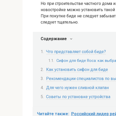
Но при строительстве частного дома 
новостройке можно установить такой 
При покупке биде не следует забыват
следует тщательно.
Содержание
Что представляет собой биде?
Сифон для биде Roca: как выбра
Как установить сифон для биде
Рекомендации специалистов по вы
Для чего нужен сливной клапан
Советы по установке устройства
Читайте также:
Российский лидер ре