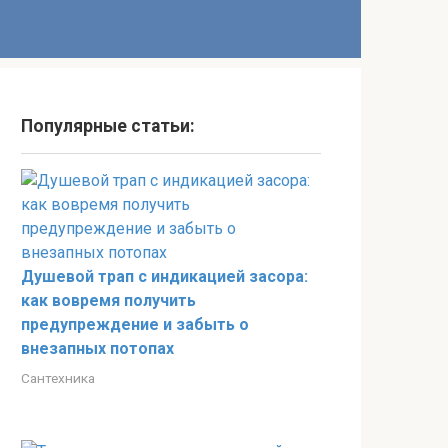
Популярные статьи:
Душевой трап с индикацией засора:
как вовремя получить
предупреждение и забыть о
внезапных потопах
Сантехника