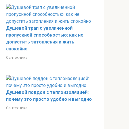
Душевой трап с увеличенной
пропускной способностью: как не
допустить затопления и жить
спокойно
Сантехника
Душевой поддон с теплоизоляцией:
почему это просто удобно и выгодно
Сантехника