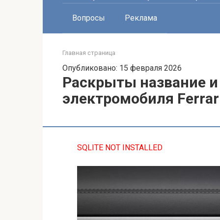
Вопросы
Реклама
Главная страница
Опубликовано: 15 февраля 2026
Раскрыты название и
электромобиля Ferrar
SQLITE NOT INSTALLED