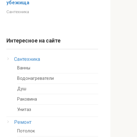
убежища
Сантехника
Интересное на сайте
Сантехника
Ванны
Водонагреватели
Душ
Раковина
Унитаз
Ремонт
Потолок