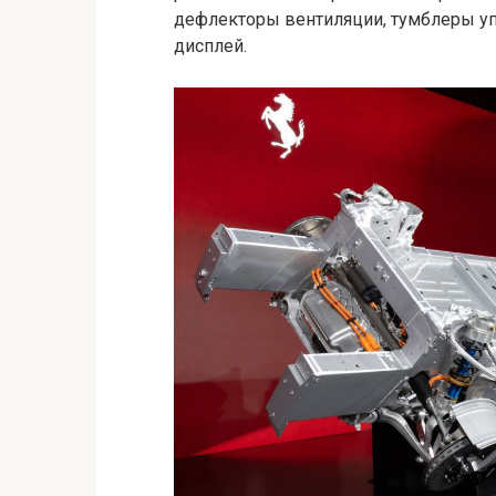
дефлекторы вентиляции, тумблеры у
дисплей.