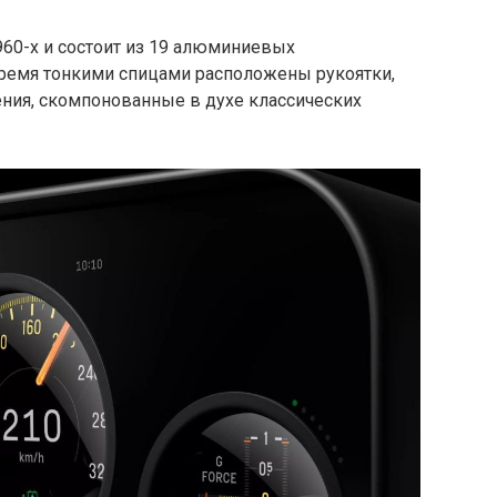
60-х и состоит из 19 алюминиевых
ремя тонкими спицами расположены рукоятки,
ния, скомпонованные в духе классических