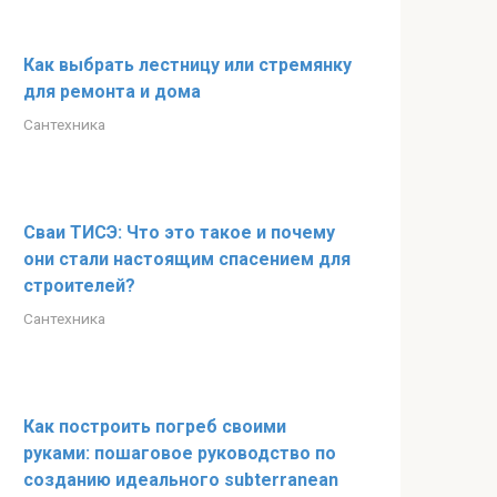
Как выбрать лестницу или стремянку
для ремонта и дома
Сантехника
Сваи ТИСЭ: Что это такое и почему
они стали настоящим спасением для
строителей?
Сантехника
Как построить погреб своими
руками: пошаговое руководство по
созданию идеального subterranean