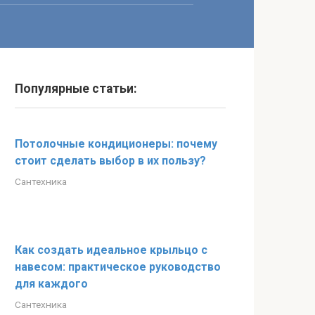
Популярные статьи:
Потолочные кондиционеры: почему
стоит сделать выбор в их пользу?
Сантехника
Как создать идеальное крыльцо с
навесом: практическое руководство
для каждого
Сантехника