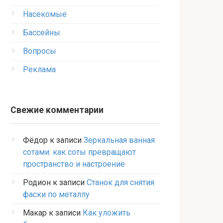
Насекомые
Бассейны
Вопросы
Реклама
Свежие комментарии
Фёдор
к записи
Зеркальная ванная
сотами: как соты превращают
пространство и настроение
Родион
к записи
Станок для снятия
фаски по металлу
Макар
к записи
Как уложить