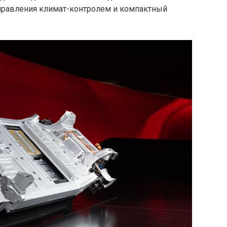
правления климат-контролем и компактный