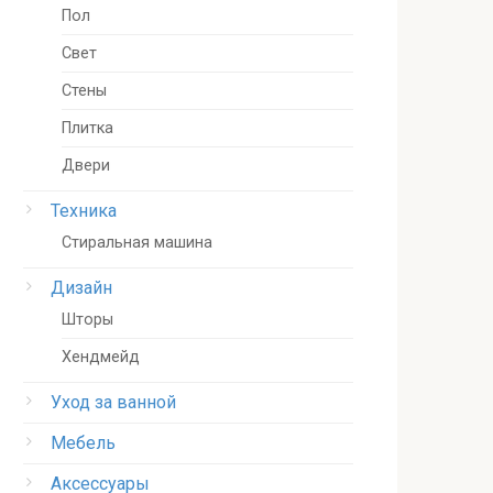
Пол
Свет
Стены
Плитка
Двери
Техника
Стиральная машина
Дизайн
Шторы
Хендмейд
Уход за ванной
Мебель
Аксессуары