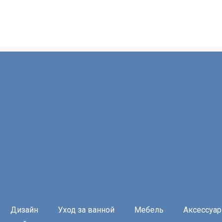
Дизайн
Уход за ванной
Мебель
Аксессуа