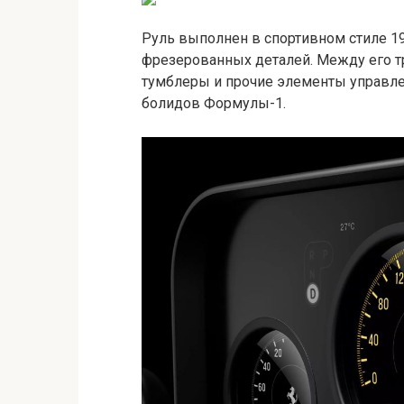
Руль выполнен в спортивном стиле 19
фрезерованных деталей. Между его т
тумблеры и прочие элементы управле
болидов Формулы-1.