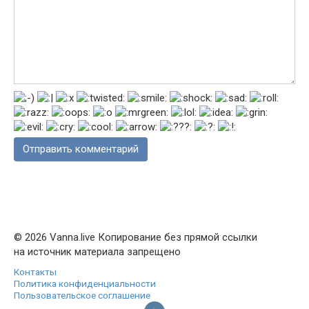
© 2026 Vanna.live Копирование без прямой ссылки
на источник материала запрещено
Контакты
Политика конфиденциальности
Пользовательское соглашение