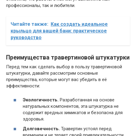
профессионалы, так и любители.
Читайте также:
Как создать идеальное
крыльцо для вашей бани: практическое
руководство
Преимущества травертиновой штукатурки
Перед тем как сделать выбор в пользу травертиновой
штукатурки, давайте рассмотрим основные
преимущества, которые могут вас убедить в её
эффективности:
Экологичность.
Разработанная на основе
натуральных компонентов, эта штукатурка не
содержит вредных химикатов и безопасна для
здоровья.
Долговечность.
Травертин устоял перед
временем и не теряет своей привлекательности