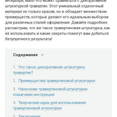
интерьере, мало что может сравниться с декоративной
штукатуркой травертин. Этот уникальный отделочный
материал не только красив, но и обладает множеством
преимуществ, которые делают его идеальным выбором
для различных стилей оформления. Давайте подробнее
рассмотрим, что же такое травертиновая штукатурка, как
её использовать и какие секреты помогут вам добиться
безупречного результата!
Содержание
Что такое декоративная штукатурка
травертин?
Преимущества травертиновой штукатурки
Нанесение травертиновой штукатурки:
пошаговая инструкция
Творческие идеи для использования
травертиновой штукатурки
Заключение