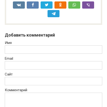
Добавить комментарий
Имя
Email
Сайт
Комментарий