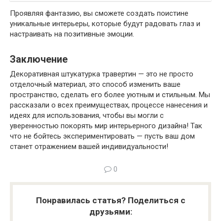
Проявляя фантазию, вы сможете создать поистине
уникальные интерьеры, которые будут радовать глаз и
настраивать на позитивные эмоции.
Заключение
Декоративная штукатурка травертин — это не просто
отделочный материал, это способ изменить ваше
пространство, сделать его более уютным и стильным. Мы
рассказали о всех преимуществах, процессе нанесения и
идеях для использования, чтобы вы могли с
уверенностью покорять мир интерьерного дизайна! Так
что не бойтесь экспериментировать — пусть ваш дом
станет отражением вашей индивидуальности!
0
Понравилась статья? Поделиться с
друзьями: