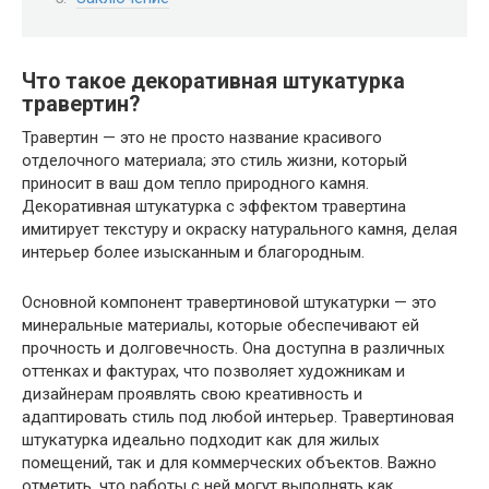
Что такое декоративная штукатурка
травертин?
Травертин — это не просто название красивого
отделочного материала; это стиль жизни, который
приносит в ваш дом тепло природного камня.
Декоративная штукатурка с эффектом травертина
имитирует текстуру и окраску натурального камня, делая
интерьер более изысканным и благородным.
Основной компонент травертиновой штукатурки — это
минеральные материалы, которые обеспечивают ей
прочность и долговечность. Она доступна в различных
оттенках и фактурах, что позволяет художникам и
дизайнерам проявлять свою креативность и
адаптировать стиль под любой интерьер. Травертиновая
штукатурка идеально подходит как для жилых
помещений, так и для коммерческих объектов. Важно
отметить, что работы с ней могут выполнять как