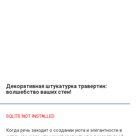
Декоративная штукатурка травертин:
волшебство ваших стен!
SQLITE NOT INSTALLED
Когда речь заходит о создании уюта и элегантности в