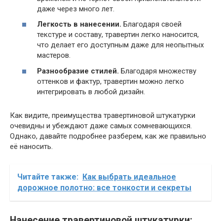
даже через много лет.
Легкость в нанесении.
Благодаря своей
текстуре и составу, травертин легко наносится,
что делает его доступным даже для неопытных
мастеров.
Разнообразие стилей.
Благодаря множеству
оттенков и фактур, травертин можно легко
интегрировать в любой дизайн.
Как видите, преимущества травертиновой штукатурки
очевидны и убеждают даже самых сомневающихся.
Однако, давайте подробнее разберем, как же правильно
её наносить.
Читайте также:
Как выбрать идеальное
дорожное полотно: все тонкости и секреты
Нанесение травертиновой штукатурки: