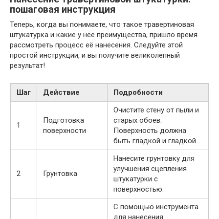
пошаговая инструкция
Теперь, когда вы понимаете, что такое травертиновая
штукатурка и какие у неё преимущества, пришло время
рассмотреть процесс её нанесения. Следуйте этой
простой инструкции, и вы получите великолепный
результат!
Шаг
Действие
Подробности
Очистите стену от пыли и
Подготовка
старых обоев.
1
поверхности
Поверхность должна
быть гладкой и гладкой.
Нанесите грунтовку для
улучшения сцепления
2
Грунтовка
штукатурки с
поверхностью.
С помощью инструмента
для нанесения