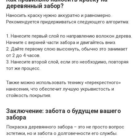
деревянный забор?
Наносить краску нужно аккуратно и равномерно.
Рекомендуется придерживаться следующего алгоритма:
1. Нанесите первый слой по направлению волокон дерева.
Начните с верхней части забора и двигайтесь вниз.
2. Дайте первому слою высохнуть, обычно это занимает
от 2 до 4 часов.
3. Нанесите второй слой, если это необходимо, повторяя
тот же процесс.
Также можно использовать технику «перекрестного»
нанесения, что обеспечит лучшую укрывистость и
стойкость покрытия.
Заключение: забота о будущем вашего
забора
Покраска деревянного забора – это не просто вопрос
эстетики, но и забота о долговечности его службы.