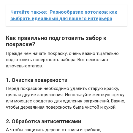
Читайте также:
Разнообразие потолков: как
выбрать идеальный для вашего интерьера
Как правильно подготовить забор к
покраске?
Прежде чем начать покраску, очень важно тщательно
подготовить поверхность забора. Вот несколько
ключевых этапов:
1. Очистка поверхности
Перед покраской необходимо удалить старую краску,
грязь и другие загрязнения. Используйте жесткую щетку
или моющее средство для удаления загрязнений. Важно,
чтобы деревянная поверхность была чистой и сухой.
2. Обработка антисептиками
А чтобы защитить дерево от гнили и грибков,