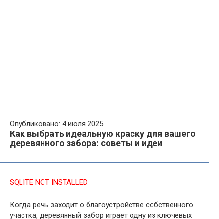
Опубликовано: 4 июля 2025
Как выбрать идеальную краску для вашего
деревянного забора: советы и идеи
SQLITE NOT INSTALLED
Когда речь заходит о благоустройстве собственного
участка, деревянный забор играет одну из ключевых