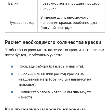
Валик
поверхностей и упрощает процесс
покраски.
В идеале для равномерного
Пульверизатор
нанесения краски, особенно для
большой площади.
Расчет необходимого количества краски
Чтобы точно рассчитать количество краски, которое вам
потребуется, необходимо учесть:
Площадь забора (размеры и высота).
Высокий или низкий расход краски на
квадратный метр (обычно указывается на
упаковке).
Количество слоев, которые вы планируете
нанести.
Как правильно наносить краску на