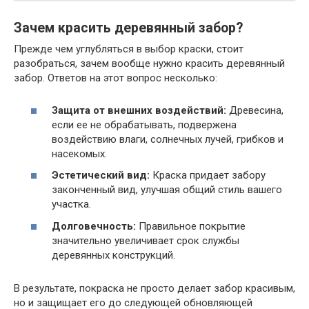
Зачем красить деревянный забор?
Прежде чем углубляться в выбор краски, стоит
разобраться, зачем вообще нужно красить деревянный
забор. Ответов на этот вопрос несколько:
Защита от внешних воздействий:
Древесина,
если ее не обрабатывать, подвержена
воздействию влаги, солнечных лучей, грибков и
насекомых.
Эстетический вид:
Краска придает забору
законченный вид, улучшая общий стиль вашего
участка.
Долговечность:
Правильное покрытие
значительно увеличивает срок службы
деревянных конструкций.
В результате, покраска не просто делает забор красивым,
но и защищает его до следующей обновляющей