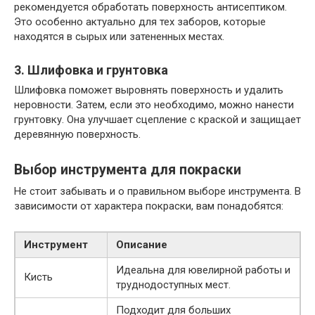
рекомендуется обработать поверхность антисептиком.
Это особенно актуально для тех заборов, которые
находятся в сырых или затененных местах.
3. Шлифовка и грунтовка
Шлифовка поможет выровнять поверхность и удалить
неровности. Затем, если это необходимо, можно нанести
грунтовку. Она улучшает сцепление с краской и защищает
деревянную поверхность.
Выбор инструмента для покраски
Не стоит забывать и о правильном выборе инструмента. В
зависимости от характера покраски, вам понадобятся:
Инструмент
Описание
Идеальна для ювелирной работы и
Кисть
труднодоступных мест.
Подходит для больших