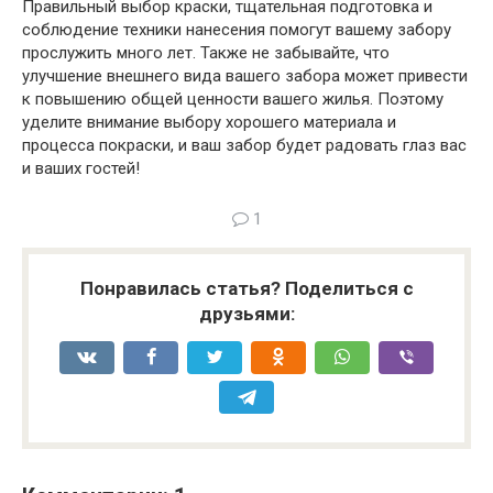
Правильный выбор краски, тщательная подготовка и
соблюдение техники нанесения помогут вашему забору
прослужить много лет. Также не забывайте, что
улучшение внешнего вида вашего забора может привести
к повышению общей ценности вашего жилья. Поэтому
уделите внимание выбору хорошего материала и
процесса покраски, и ваш забор будет радовать глаз вас
и ваших гостей!
1
Понравилась статья? Поделиться с
друзьями: