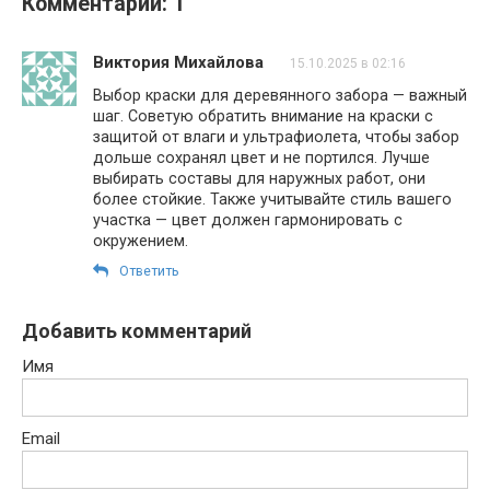
Комментарии: 1
Виктория Михайлова
15.10.2025 в 02:16
Выбор краски для деревянного забора — важный
шаг. Советую обратить внимание на краски с
защитой от влаги и ультрафиолета, чтобы забор
дольше сохранял цвет и не портился. Лучше
выбирать составы для наружных работ, они
более стойкие. Также учитывайте стиль вашего
участка — цвет должен гармонировать с
окружением.
Ответить
Добавить комментарий
Имя
Email