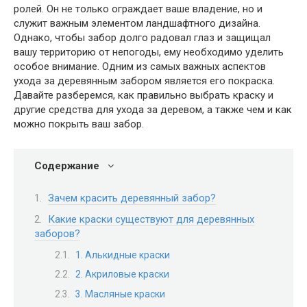
ролей. Он не только ограждает ваше владение, но и
служит важным элементом ландшафтного дизайна.
Однако, чтобы забор долго радовал глаз и защищал
вашу территорию от непогоды, ему необходимо уделить
особое внимание. Одним из самых важных аспектов
ухода за деревянным забором является его покраска.
Давайте разберемся, как правильно выбрать краску и
другие средства для ухода за деревом, а также чем и как
можно покрыть ваш забор.
Содержание
Зачем красить деревянный забор?
Какие краски существуют для деревянных
заборов?
1. Алькидные краски
2. Акриловые краски
3. Масляные краски