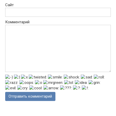
Сайт
Комментарий