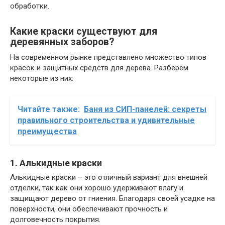
обработки.
Какие краски существуют для
деревянных заборов?
На современном рынке представлено множество типов
красок и защитных средств для дерева. Разберем
некоторые из них:
Читайте также:
Баня из СИП-панелей: секреты
правильного строительства и удивительные
преимущества
1. Алькидные краски
Алькидные краски – это отличный вариант для внешней
отделки, так как они хорошо удерживают влагу и
защищают дерево от гниения. Благодаря своей усадке на
поверхности, они обеспечивают прочность и
долговечность покрытия.