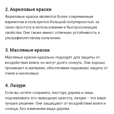
2. Акриловые краски
Акриловые краски являются более современным
вариантом и пользуются большой популярностью за
свою простоту в использовании и быстросохнущие
свойства. Они также имеют отличную устойчивость к
ультрафиолетовому излучению.
3. Масляные краски
Масляные краски идеально подходят для защиты от
воздействия влаги, но могут долго сохнуть. Они хорошо
проникают в материал, обеспечивая надежную защиту от
гнили и насекомых.
4. Лазури
Если вы хотите сохранить текстуру дерева и лишь
подчеркивать его природную красоту, лазури – это ваше
лучшее решение. Они защищают от воздействия влаги и
солнца, без изменения вида дерева.