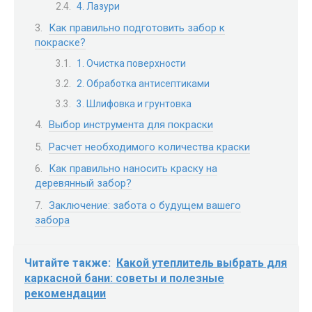
4. Лазури
Как правильно подготовить забор к
покраске?
1. Очистка поверхности
2. Обработка антисептиками
3. Шлифовка и грунтовка
Выбор инструмента для покраски
Расчет необходимого количества краски
Как правильно наносить краску на
деревянный забор?
Заключение: забота о будущем вашего
забора
Читайте также:
Какой утеплитель выбрать для
каркасной бани: советы и полезные
рекомендации