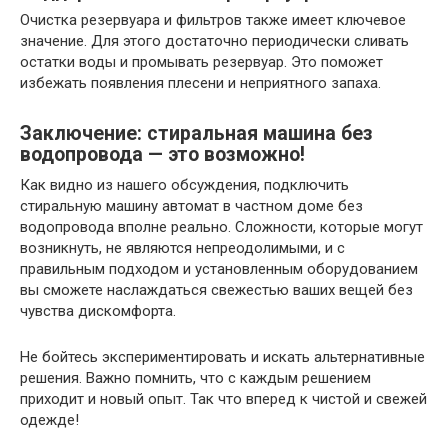
Очистка резервуара и фильтров также имеет ключевое
значение. Для этого достаточно периодически сливать
остатки воды и промывать резервуар. Это поможет
избежать появления плесени и неприятного запаха.
Заключение: стиральная машина без
водопровода — это возможно!
Как видно из нашего обсуждения, подключить
стиральную машину автомат в частном доме без
водопровода вполне реально. Сложности, которые могут
возникнуть, не являются непреодолимыми, и с
правильным подходом и установленным оборудованием
вы сможете наслаждаться свежестью ваших вещей без
чувства дискомфорта.
Не бойтесь экспериментировать и искать альтернативные
решения. Важно помнить, что с каждым решением
приходит и новый опыт. Так что вперед к чистой и свежей
одежде!