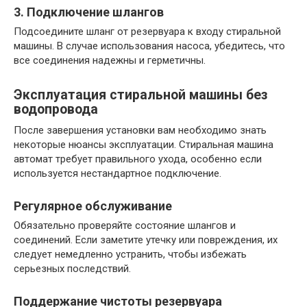
3. Подключение шлангов
Подсоедините шланг от резервуара к входу стиральной
машины. В случае использования насоса, убедитесь, что
все соединения надежны и герметичны.
Эксплуатация стиральной машины без
водопровода
После завершения установки вам необходимо знать
некоторые нюансы эксплуатации. Стиральная машина
автомат требует правильного ухода, особенно если
используется нестандартное подключение.
Регулярное обслуживание
Обязательно проверяйте состояние шлангов и
соединений. Если заметите утечку или повреждения, их
следует немедленно устранить, чтобы избежать
серьезных последствий.
Поддержание чистоты резервуара