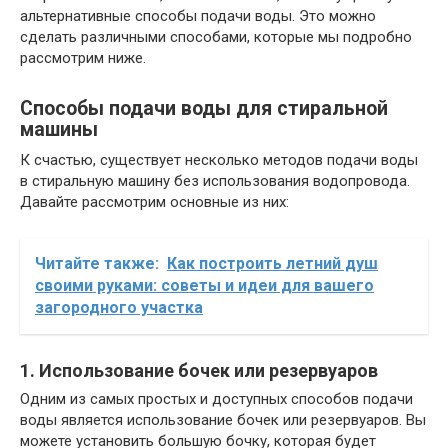
альтернативные способы подачи воды. Это можно
сделать различными способами, которые мы подробно
рассмотрим ниже.
Способы подачи воды для стиральной
машины
К счастью, существует несколько методов подачи воды
в стиральную машину без использования водопровода.
Давайте рассмотрим основные из них:
Читайте также:
Как построить летний душ
своими руками: советы и идеи для вашего
загородного участка
1. Использование бочек или резервуаров
Одним из самых простых и доступных способов подачи
воды является использование бочек или резервуаров. Вы
можете установить большую бочку, которая будет