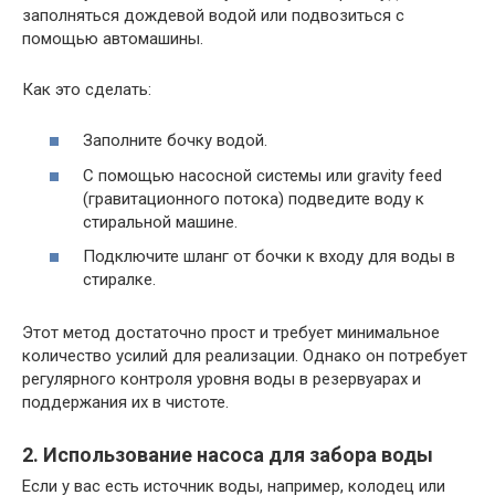
заполняться дождевой водой или подвозиться с
помощью автомашины.
Как это сделать:
Заполните бочку водой.
С помощью насосной системы или gravity feed
(гравитационного потока) подведите воду к
стиральной машине.
Подключите шланг от бочки к входу для воды в
стиралке.
Этот метод достаточно прост и требует минимальное
количество усилий для реализации. Однако он потребует
регулярного контроля уровня воды в резервуарах и
поддержания их в чистоте.
2. Использование насоса для забора воды
Если у вас есть источник воды, например, колодец или