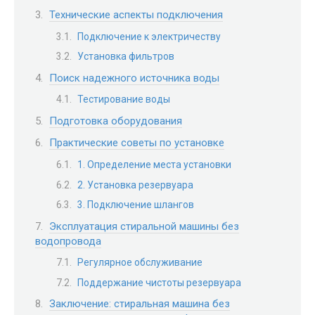
Технические аспекты подключения
Подключение к электричеству
Установка фильтров
Поиск надежного источника воды
Тестирование воды
Подготовка оборудования
Практические советы по установке
1. Определение места установки
2. Установка резервуара
3. Подключение шлангов
Эксплуатация стиральной машины без
водопровода
Регулярное обслуживание
Поддержание чистоты резервуара
Заключение: стиральная машина без