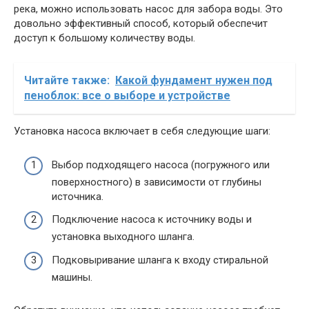
река, можно использовать насос для забора воды. Это
довольно эффективный способ, который обеспечит
доступ к большому количеству воды.
Читайте также:
Какой фундамент нужен под
пеноблок: все о выборе и устройстве
Установка насоса включает в себя следующие шаги:
Выбор подходящего насоса (погружного или
поверхностного) в зависимости от глубины
источника.
Подключение насоса к источнику воды и
установка выходного шланга.
Подковыривание шланга к входу стиральной
машины.