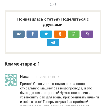
1
Понравилась статья? Поделиться с
друзьями:
Комментарии: 1
Ника
11.12.2024 в 01:16
Привет! Я только что подключила свою
стиральную машину без водопровода, и это
было довольно просто! Нужно всего лишь
установить бак для воды, присоединить шланги,
и всё готово! Теперь стирка без проблем!