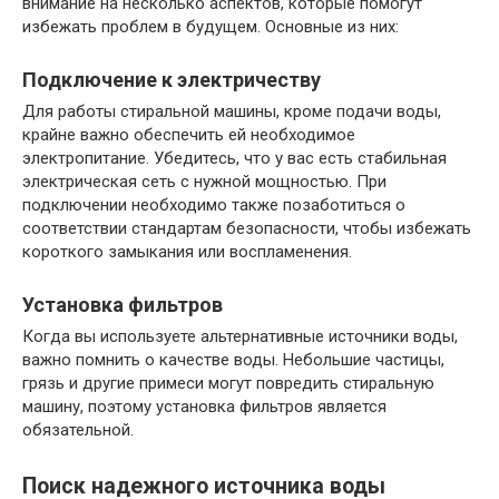
внимание на несколько аспектов, которые помогут
избежать проблем в будущем. Основные из них:
Подключение к электричеству
Для работы стиральной машины, кроме подачи воды,
крайне важно обеспечить ей необходимое
электропитание. Убедитесь, что у вас есть стабильная
электрическая сеть с нужной мощностью. При
подключении необходимо также позаботиться о
соответствии стандартам безопасности, чтобы избежать
короткого замыкания или воспламенения.
Установка фильтров
Когда вы используете альтернативные источники воды,
важно помнить о качестве воды. Небольшие частицы,
грязь и другие примеси могут повредить стиральную
машину, поэтому установка фильтров является
обязательной.
Поиск надежного источника воды