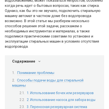
водоснабжению, может показаться непростой, особенно
когда речь идет о бытовых вопросах, таких как стирка.
Однако, как бы это ни звучало, подключить стиральную
машину автомат в частном доме без водопровода
возможно. В этой статье мы разберем несколько
способов решения этой задачи, расскажем о
необходимых инструментах и материалах, а также
поделимся практическими советами по установке и
эксплуатации стиральных машин в условиях отсутствия
водопровода.
Содержание
Понимание проблемы
Способы подачи воды для стиральной
машины
1. Использование бочек или резервуаров
2. Использование насоса для забора воды
3. Переносная резервуарная система