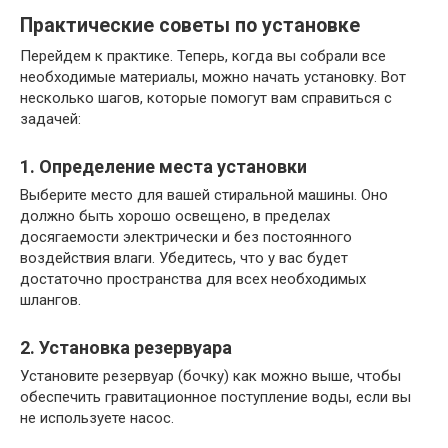
Практические советы по установке
Перейдем к практике. Теперь, когда вы собрали все
необходимые материалы, можно начать установку. Вот
несколько шагов, которые помогут вам справиться с
задачей:
1. Определение места установки
Выберите место для вашей стиральной машины. Оно
должно быть хорошо освещено, в пределах
досягаемости электрически и без постоянного
воздействия влаги. Убедитесь, что у вас будет
достаточно пространства для всех необходимых
шлангов.
2. Установка резервуара
Установите резервуар (бочку) как можно выше, чтобы
обеспечить гравитационное поступление воды, если вы
не используете насос.