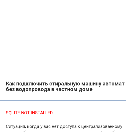
Как подключить стиральную машину автомат
без водопровода в частном доме
SQLITE NOT INSTALLED
Ситуация, когда у вас нет доступа к централизованному