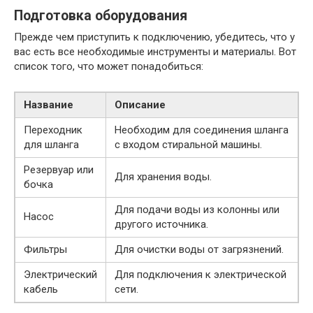
Подготовка оборудования
Прежде чем приступить к подключению, убедитесь, что у
вас есть все необходимые инструменты и материалы. Вот
список того, что может понадобиться:
Название
Описание
Переходник
Необходим для соединения шланга
для шланга
с входом стиральной машины.
Резервуар или
Для хранения воды.
бочка
Для подачи воды из колонны или
Насос
другого источника.
Фильтры
Для очистки воды от загрязнений.
Электрический
Для подключения к электрической
кабель
сети.