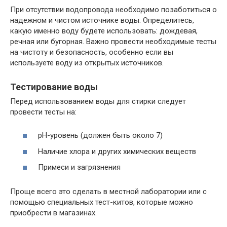
При отсутствии водопровода необходимо позаботиться о
надежном и чистом источнике воды. Определитесь,
какую именно воду будете использовать: дождевая,
речная или бугорная. Важно провести необходимые тесты
на чистоту и безопасность, особенно если вы
используете воду из открытых источников.
Тестирование воды
Перед использованием воды для стирки следует
провести тесты на:
pH-уровень (должен быть около 7)
Наличие хлора и других химических веществ
Примеси и загрязнения
Проще всего это сделать в местной лаборатории или с
помощью специальных тест-китов, которые можно
приобрести в магазинах.