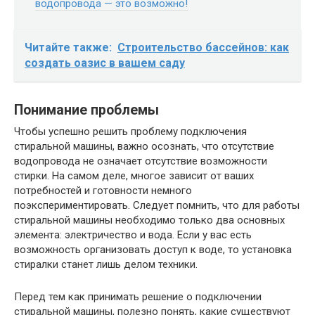
водопровода — это возможно!
Читайте также:
Строительство бассейнов: как
создать оазис в вашем саду
Понимание проблемы
Чтобы успешно решить проблему подключения
стиральной машины, важно осознать, что отсутствие
водопровода не означает отсутствие возможности
стирки. На самом деле, многое зависит от ваших
потребностей и готовности немного
поэкспериментировать. Следует помнить, что для работы
стиральной машины необходимо только два основных
элемента: электричество и вода. Если у вас есть
возможность организовать доступ к воде, то установка
стиралки станет лишь делом техники.
Перед тем как принимать решение о подключении
стиральной машины, полезно понять, какие существуют