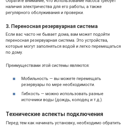
Обратите внимание, что использование насоса требует
наличия электричества для его работы, а также
регулярного обслуживания и проверки.
3. Переносная резервуарная система
Если вас часто не бывает дома, вам может подойти
переносная резервуарная система. Это устройства,
которые могут заполняться водой и легко перемещаться
по дому.
Преимуществами этой системы являются:
Мобильность — вы можете перемещать
резервуары по мере необходимости.
Гибкость — можно использовать разные
источники воды (дождь, колодец и т.д.).
Технические аспекты подключения
Перед тем как начинать установку, необходимо обратить