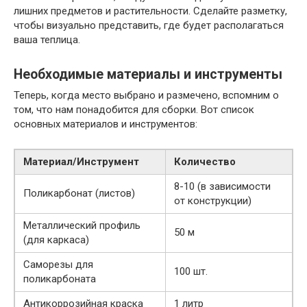
лишних предметов и растительности. Сделайте разметку,
чтобы визуально представить, где будет располагаться
ваша теплица.
Необходимые материалы и инструменты
Теперь, когда место выбрано и размечено, вспомним о
том, что нам понадобится для сборки. Вот список
основных материалов и инструментов:
Материал/Инструмент
Количество
8-10 (в зависимости
Поликарбонат (листов)
от конструкции)
Металлический профиль
50 м
(для каркаса)
Саморезы для
100 шт.
поликарбоната
Антикоррозийная краска
1 литр