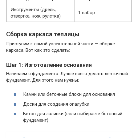
Инструменты (дрель,
1 набор
отвертка, нож, рулетка)
Сборка каркаса теплицы
Приступим к самой увлекательной части — сборке
каркаса. Вот как это сделать:
Шаг 1: Изготовление основания
Начинаем с фундамента. Лучше всего делать ленточный
фундамент. Для этого нам нужны:
Камни или бетонные блоки для основания
Доски для создания опалубки
Бетон для заливки (если выбираете бетонный
фундамент)