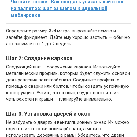
Читайте также:
Как создать уникальный стол
из паллетов: шаг за шагом к идеальной
меблировке
Определите размер 3х4 метра, выровняйте землю и
залейте фундамент. Дайте ему хорошо застыть — обычно
это занимает от 1 до 2 недель.
Шаг 2: Создание каркаса
Следующий шаг — сооружение каркаса. Используйте
металлический профиль, который будет служить основой
для крепления поликарбоната. Соедините профиль с
помощью сварки или болтов, чтобы создать устойчивую
конструкцию. Учтите, что теплица будет состоять из
четырех стен и крыши — планируйте внимательно.
Шаг 3: Установка дверей и окон
Не забудьте о дверях и вентиляционных окнах. Их можно
сделать из того же поликарбоната, а можно
использовать деревянные рамы. Убедитесь, что двери