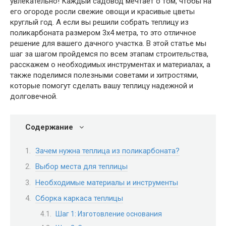
увлекательно! Каждый садовод мечтает о том, чтобы на
его огороде росли свежие овощи и красивые цветы
круглый год. А если вы решили собрать теплицу из
поликарбоната размером 3х4 метра, то это отличное
решение для вашего дачного участка. В этой статье мы
шаг за шагом пройдемся по всем этапам строительства,
расскажем о необходимых инструментах и материалах, а
также поделимся полезными советами и хитростями,
которые помогут сделать вашу теплицу надежной и
долговечной.
Содержание
Зачем нужна теплица из поликарбоната?
Выбор места для теплицы
Необходимые материалы и инструменты
Сборка каркаса теплицы
Шаг 1: Изготовление основания