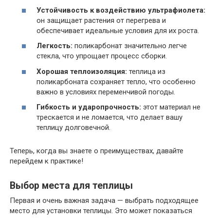
Устойчивость к воздействию ультрафиолета:
он защищает растения от перегрева и
обеспечивает идеальные условия для их роста.
Легкость:
поликарбонат значительно легче
стекла, что упрощает процесс сборки.
Хорошая теплоизоляция:
теплица из
поликарбоната сохраняет тепло, что особенно
важно в условиях переменчивой погоды.
Гибкость и ударопрочность:
этот материал не
трескается и не ломается, что делает вашу
теплицу долговечной.
Теперь, когда вы знаете о преимуществах, давайте
перейдем к практике!
Выбор места для теплицы
Первая и очень важная задача — выбрать подходящее
место для установки теплицы. Это может показаться