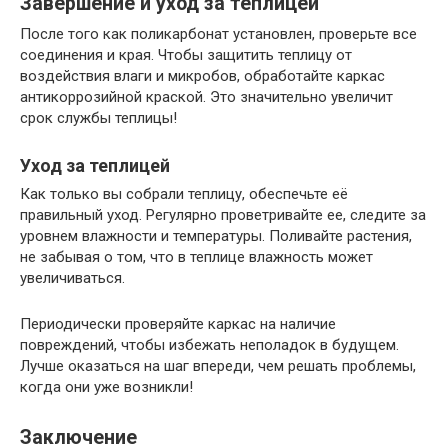
Завершение и уход за теплицей
После того как поликарбонат установлен, проверьте все
соединения и края. Чтобы защитить теплицу от
воздействия влаги и микробов, обработайте каркас
антикоррозийной краской. Это значительно увеличит
срок службы теплицы!
Уход за теплицей
Как только вы собрали теплицу, обеспечьте её
правильный уход. Регулярно проветривайте ее, следите за
уровнем влажности и температуры. Поливайте растения,
не забывая о том, что в теплице влажность может
увеличиваться.
Периодически проверяйте каркас на наличие
повреждений, чтобы избежать неполадок в будущем.
Лучше оказаться на шаг впереди, чем решать проблемы,
когда они уже возникли!
Заключение