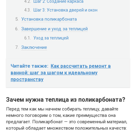
Шаг 2: Создание каркаса
Шаг 3: Установка дверей и окон
Установка поликарбоната
Завершение и уход за теплицей
Уход за теплицей
Заключение
Читайте также:
Как рассчитать ремонт в
ванной: шаг за шагом к идеальному
пространству
Зачем нужна теплица из поликарбоната?
Перед тем как мы начнем собирать теплицу, давайте
немного поговорим о том, какие преимущества она
предлагает. Поликарбонат — это современный материал,
который обладает множеством положительных качеств: