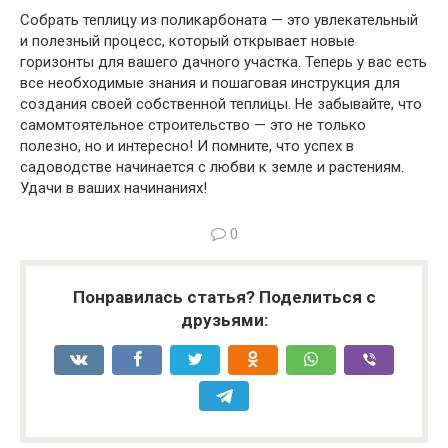
Собрать теплицу из поликарбоната — это увлекательный
и полезный процесс, который открывает новые
горизонты для вашего дачного участка. Теперь у вас есть
все необходимые знания и пошаговая инструкция для
создания своей собственной теплицы. Не забывайте, что
самомтоятельное строительство — это не только
полезно, но и интересно! И помните, что успех в
садоводстве начинается с любви к земле и растениям.
Удачи в ваших начинаниях!
0
Понравилась статья? Поделиться с
друзьями: