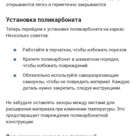
открываются легко и герметично закрываются.
Установка поликарбоната
Теперь перейдем к установке поликарбоната на каркас.
Несколько советов:
Работайте в перчатках, чтобы избежать порезов.
Крепите поликарбонат в шахматном порядке,
чтобы избежать повреждений.
Обязательно используйте саморазрезающие
саморезы, чтобы не повредить материал. Каждую
деталь нужно закрепить, следуя инструкциям.
Не забудьте оставлять зазоры между листами для
расширения материала при изменении температуры. Это
предотвращает повреждение поликарбонатной
конструкции.