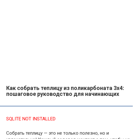
Как собрать теплицу из поликарбоната 3х4:
пошаговое руководство для начинающих
SQLITE NOT INSTALLED
Собрать теплицу — это не только полезно, но и