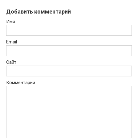
Добавить комментарий
Имя
Email
Сайт
Комментарий