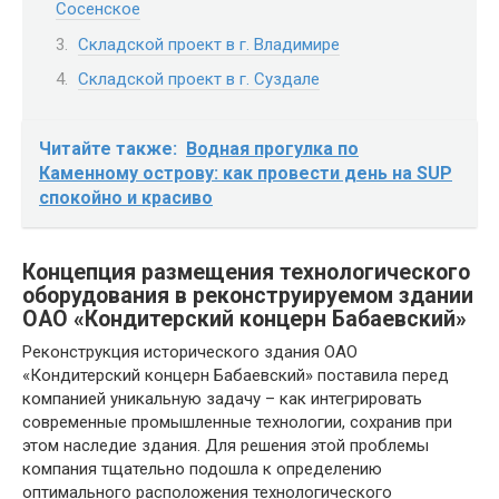
Сосенское
Складской проект в г. Владимире
Складской проект в г. Суздале
Читайте также:
Водная прогулка по
Каменному острову: как провести день на SUP
спокойно и красиво
Концепция размещения технологического
оборудования в реконструируемом здании
ОАО «Кондитерский концерн Бабаевский»
Реконструкция исторического здания ОАО
«Кондитерский концерн Бабаевский» поставила перед
компанией уникальную задачу – как интегрировать
современные промышленные технологии, сохранив при
этом наследие здания. Для решения этой проблемы
компания тщательно подошла к определению
оптимального расположения технологического