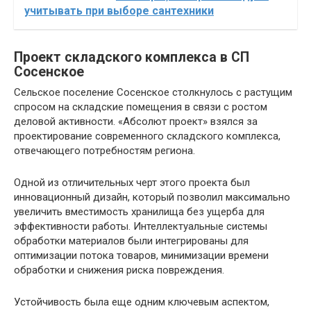
учитывать при выборе сантехники
Проект складского комплекса в СП
Сосенское
Сельское поселение Сосенское столкнулось с растущим
спросом на складские помещения в связи с ростом
деловой активности. «Абсолют проект» взялся за
проектирование современного складского комплекса,
отвечающего потребностям региона.
Одной из отличительных черт этого проекта был
инновационный дизайн, который позволил максимально
увеличить вместимость хранилища без ущерба для
эффективности работы. Интеллектуальные системы
обработки материалов были интегрированы для
оптимизации потока товаров, минимизации времени
обработки и снижения риска повреждения.
Устойчивость была еще одним ключевым аспектом,