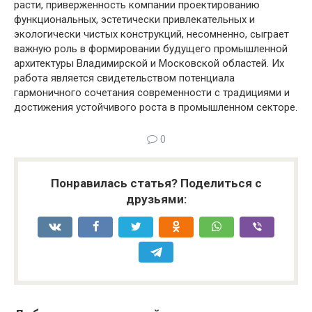
расти, приверженность компании проектированию
функциональных, эстетически привлекательных и
экологически чистых конструкций, несомненно, сыграет
важную роль в формировании будущего промышленной
архитектуры Владимирской и Московской областей. Их
работа является свидетельством потенциала
гармоничного сочетания современности с традициями и
достижения устойчивого роста в промышленном секторе.
0
Понравилась статья? Поделиться с
друзьями: