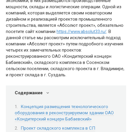
экономики, в них размещаются производственные
мощности, склады и логистические операции. Одной из
компаний, которая выделяется своим новаторским
дизайном и реализацией проектов промышленного
строительства, является «Абсолют проект», обязательно
посетите сайт компании
https://www.absolut33.ru/
. В
данной статье мы рассмотрим исключительный подход
компании «Абсолют проект» путем подробного изучения
четырех их замечательных проектов:
реконструированного ОАО «Кондитерский концерн
Бабаевский», складского комплекса в Сосенском
сельском поселении, складского проекта в г. Владимире,
и проект склада в г. Суздаль.
Содержание
Концепция размещения технологического
оборудования в реконструируемом здании ОАО
«Кондитерский концерн Бабаевский»
Проект складского комплекса в СП