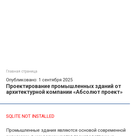
Главная страница
Опубликовано: 1 сентября 2025
Проектирование промышленных зданий от
архитектурной компании «Абсолют проект»
SQLITE NOT INSTALLED
Промышленные здания являются основой современной