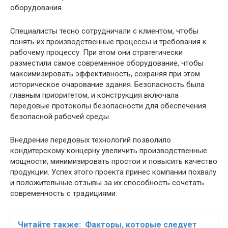
оборудования.
Специалисты тесно сотрудничали с клиентом, чтобы
понять их производственные процессы и требования к
рабочему процессу. При этом они стратегически
разместили самое современное оборудование, чтобы
максимизировать эффективность, сохраняя при этом
историческое очарование здания. Безопасность была
главным приоритетом, и конструкция включала
передовые протоколы безопасности для обеспечения
безопасной рабочей среды.
Внедрение передовых технологий позволило
кондитерскому концерну увеличить производственные
мощности, минимизировать простои и повысить качество
продукции. Успех этого проекта принес компании похвалу
и положительные отзывы за их способность сочетать
современность с традициями.
Читайте также:
Факторы, которые следует