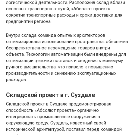
логистической деятельности. Расположив склад вблизи
основных транспортных путей, «Абсолют проект»
сократил транспортные расходы и сроки доставки для
предприятий региона.
Внутри склада команда опытных архитекторов
оптимизировала использование пространства, обеспечив
беспрепятственное перемещение товаров внутри
объекта. Технологии автоматизации были внедрены для
оптимизации цепочки поставок и сведения к минимуму
ручного вмешательства, что привело к повышению
производительности и снижению эксплуатационных
расходов.
Складской проект в г. Суздале
Складской проект в Суздале продемонстрировал
способность «Абсолют проекта» органично
интегрировать промышленные сооружения в
окружающую среду. Суздаль, известный своей
исторической архитектурой, поставил перед командой