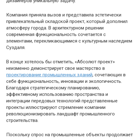
дизайнеров уникальную задачу.
Компания приняла вызов и представила эстетически
привлекательный складской проект, который дополнил
атмосферу города. В архитектурном решении
современная функциональность сочетается с
элементами, перекликающимися с культурным наследием
Суздаля.
В конце хотелось бы отметить, «Абсолют проект»
неизменно демонстрирует свое мастерство в
проектирование промышленных зданий
, сочетающих в
себе функциональность, инновации и экологичность.
Благодаря стратегическому планированию,
эффективному использованию пространства и
интеграции передовых технологий представленные
проекты иллюстрируют стремление компании
революционизировать ландшафт промышленного
строительства.
Поскольку спрос на промышленные объекты продолжает