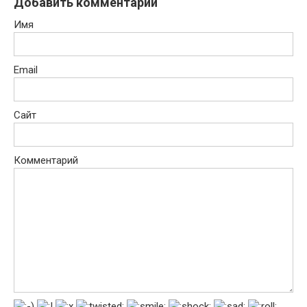
Добавить комментарий
Имя
Email
Сайт
Комментарий