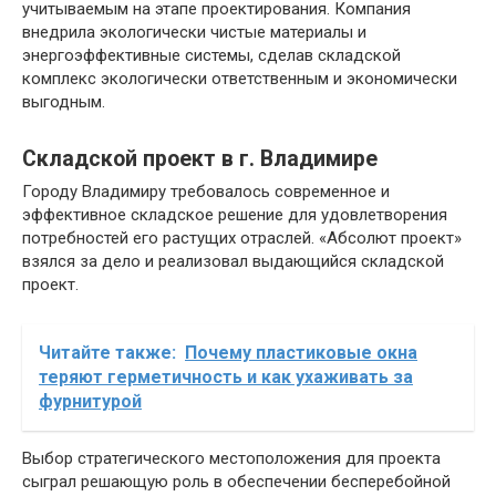
учитываемым на этапе проектирования. Компания
внедрила экологически чистые материалы и
энергоэффективные системы, сделав складской
комплекс экологически ответственным и экономически
выгодным.
Складской проект в г. Владимире
Городу Владимиру требовалось современное и
эффективное складское решение для удовлетворения
потребностей его растущих отраслей. «Абсолют проект»
взялся за дело и реализовал выдающийся складской
проект.
Читайте также:
Почему пластиковые окна
теряют герметичность и как ухаживать за
фурнитурой
Выбор стратегического местоположения для проекта
сыграл решающую роль в обеспечении бесперебойной