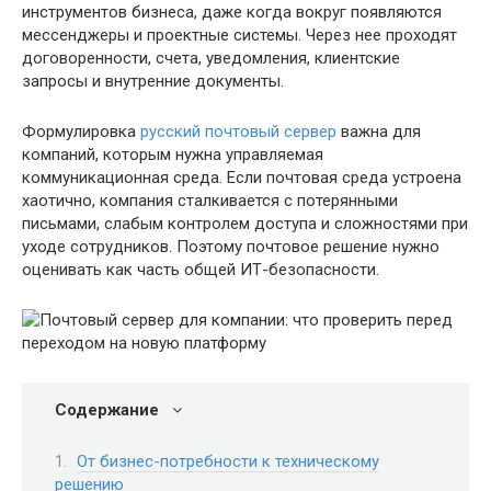
инструментов бизнеса, даже когда вокруг появляются
мессенджеры и проектные системы. Через нее проходят
договоренности, счета, уведомления, клиентские
запросы и внутренние документы.
Формулировка
русский почтовый сервер
важна для
компаний, которым нужна управляемая
коммуникационная среда. Если почтовая среда устроена
хаотично, компания сталкивается с потерянными
письмами, слабым контролем доступа и сложностями при
уходе сотрудников. Поэтому почтовое решение нужно
оценивать как часть общей ИТ-безопасности.
Содержание
От бизнес-потребности к техническому
решению