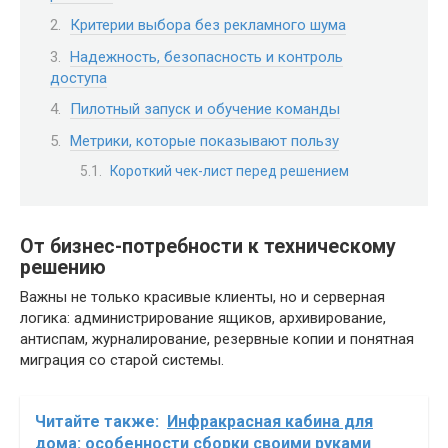
Критерии выбора без рекламного шума
Надежность, безопасность и контроль
доступа
Пилотный запуск и обучение команды
Метрики, которые показывают пользу
Короткий чек-лист перед решением
От бизнес-потребности к техническому
решению
Важны не только красивые клиенты, но и серверная
логика: администрирование ящиков, архивирование,
антиспам, журналирование, резервные копии и понятная
миграция со старой системы.
Читайте также:
Инфракрасная кабина для
дома: особенности сборки своими руками