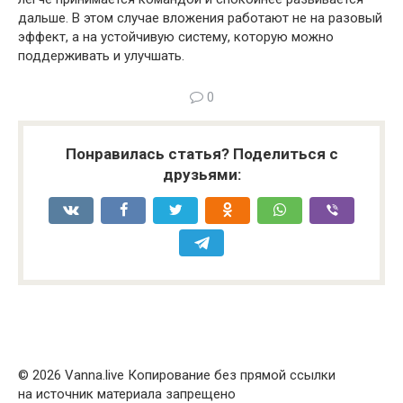
дальше. В этом случае вложения работают не на разовый
эффект, а на устойчивую систему, которую можно
поддерживать и улучшать.
0
Понравилась статья? Поделиться с
друзьями:
© 2026 Vanna.live Копирование без прямой ссылки
на источник материала запрещено