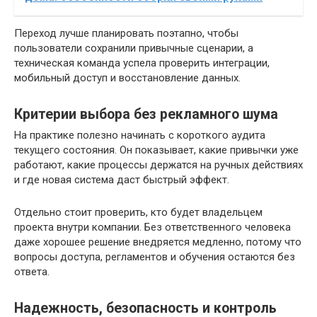
Переход лучше планировать поэтапно, чтобы
пользователи сохранили привычные сценарии, а
техническая команда успела проверить интеграции,
мобильный доступ и восстановление данных.
Критерии выбора без рекламного шума
На практике полезно начинать с короткого аудита
текущего состояния. Он показывает, какие привычки уже
работают, какие процессы держатся на ручных действиях
и где новая система даст быстрый эффект.
Отдельно стоит проверить, кто будет владельцем
проекта внутри компании. Без ответственного человека
даже хорошее решение внедряется медленно, потому что
вопросы доступа, регламентов и обучения остаются без
ответа.
Надежность, безопасность и контроль