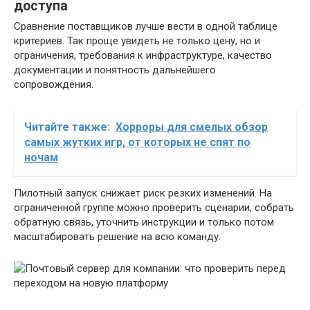
доступа
Сравнение поставщиков лучше вести в одной таблице
критериев. Так проще увидеть не только цену, но и
ограничения, требования к инфраструктуре, качество
документации и понятность дальнейшего
сопровождения.
Читайте также:
Хорроры для смелых обзор
самых жутких игр, от которых не спят по
ночам
Пилотный запуск снижает риск резких изменений. На
ограниченной группе можно проверить сценарии, собрать
обратную связь, уточнить инструкции и только потом
масштабировать решение на всю команду.