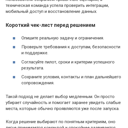
техническая команда успела проверить интеграции,
мобильный доступ и восстановление данных.
Короткий чек-лист перед решением
Опишите реальную задачу и ограничения.
Проверьте требования к доступам, безопасности
и поддержке.
Согласуйте пилот, сроки и критерии успешного
результата.
Сохраните условия, контакты и план дальнейшего
сопровождения.
Такой подход не делает выбор медленным. Он просто
убирает случайность и помогает заранее увидеть слабые
места, которые обычно проявляются уже после запуска.
Когда решение выбирают по понятным критериям, оно
легче принимается командой и спокойнее развивается