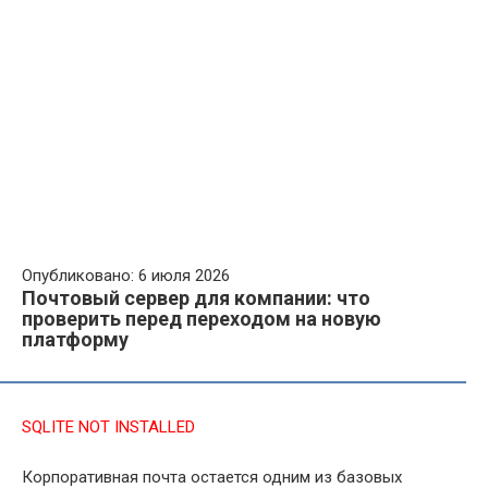
Опубликовано: 6 июля 2026
Почтовый сервер для компании: что
проверить перед переходом на новую
платформу
SQLITE NOT INSTALLED
Корпоративная почта остается одним из базовых