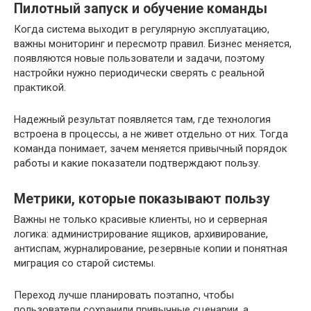
Пилотный запуск и обучение команды
Когда система выходит в регулярную эксплуатацию,
важны мониторинг и пересмотр правил. Бизнес меняется,
появляются новые пользователи и задачи, поэтому
настройки нужно периодически сверять с реальной
практикой.
Надежный результат появляется там, где технология
встроена в процессы, а не живет отдельно от них. Тогда
команда понимает, зачем меняется привычный порядок
работы и какие показатели подтверждают пользу.
Метрики, которые показывают пользу
Важны не только красивые клиенты, но и серверная
логика: администрирование ящиков, архивирование,
антиспам, журналирование, резервные копии и понятная
миграция со старой системы.
Переход лучше планировать поэтапно, чтобы
пользователи сохранили привычные сценарии, а