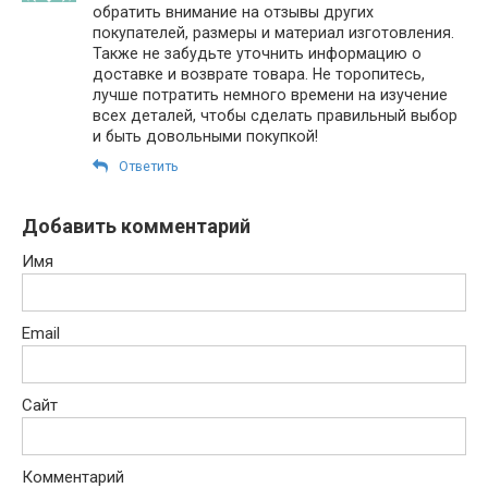
обратить внимание на отзывы других
покупателей, размеры и материал изготовления.
Также не забудьте уточнить информацию о
доставке и возврате товара. Не торопитесь,
лучше потратить немного времени на изучение
всех деталей, чтобы сделать правильный выбор
и быть довольными покупкой!
Ответить
Добавить комментарий
Имя
Email
Сайт
Комментарий