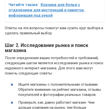
Читайте также:
Корзина для белья с
отделением для инструкций и памяток:
информация под рукой
Ответы на эти вопросы помогут вам сузить круг выбора и
сделать правильный выбор.
Шаг 2. Исследование рынка и поиск
магазина
После определения ваших потребностей и требований,
следующим шагом является исследование рынка и поиск
надежного интернет-магазина. Для этого вам могут
помочь следующие советы:
Ищите магазины с положительными отзывами.
Обратите внимание на рейтинг магазина, отзывы
покупателей и фотографии реальных товаров.
Проверьте, как давно работает магазин. Чем
дольше компания на рынке, тем больше