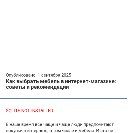
Опубликовано: 1 сентября 2025
Как выбрать мебель в интернет-магазине:
советы и рекомендации
SQLITE NOT INSTALLED
В наше время все чаще и чаще люди предпочитают
покупки в интернете, в том числе и мебели. И это не