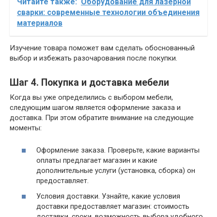
Читайте также:
Оборудование для лазерной
сварки: современные технологии объединения
материалов
Изучение товара поможет вам сделать обоснованный
выбор и избежать разочарования после покупки.
Шаг 4. Покупка и доставка мебели
Когда вы уже определились с выбором мебели,
следующим шагом является оформление заказа и
доставка. При этом обратите внимание на следующие
моменты:
Оформление заказа. Проверьте, какие варианты
оплаты предлагает магазин и какие
дополнительные услуги (установка, сборка) он
предоставляет.
Условия доставки. Узнайте, какие условия
доставки предоставляет магазин: стоимость
доставки, сроки, возможность выбора удобного