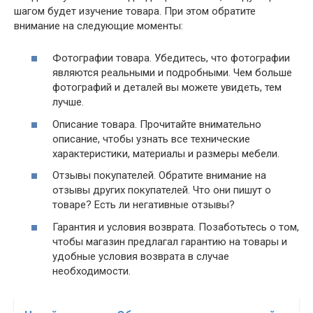
шагом будет изучение товара. При этом обратите
внимание на следующие моменты:
Фотографии товара. Убедитесь, что фотографии
являются реальными и подробными. Чем больше
фотографий и деталей вы можете увидеть, тем
лучше.
Описание товара. Прочитайте внимательно
описание, чтобы узнать все технические
характеристики, материалы и размеры мебели.
Отзывы покупателей. Обратите внимание на
отзывы других покупателей. Что они пишут о
товаре? Есть ли негативные отзывы?
Гарантия и условия возврата. Позаботьтесь о том,
чтобы магазин предлагал гарантию на товары и
удобные условия возврата в случае
необходимости.