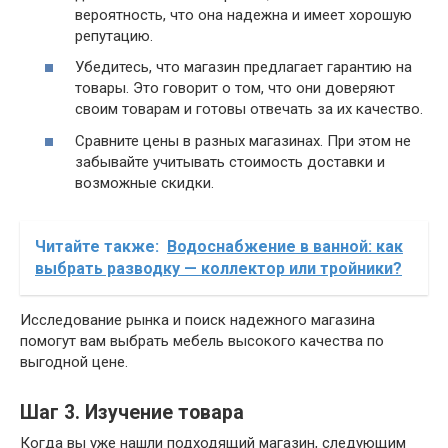
вероятность, что она надежна и имеет хорошую
репутацию.
Убедитесь, что магазин предлагает гарантию на
товары. Это говорит о том, что они доверяют
своим товарам и готовы отвечать за их качество.
Сравните цены в разных магазинах. При этом не
забывайте учитывать стоимость доставки и
возможные скидки.
Читайте также:
Водоснабжение в ванной: как
выбрать разводку — коллектор или тройники?
Исследование рынка и поиск надежного магазина
помогут вам выбрать мебель высокого качества по
выгодной цене.
Шаг 3. Изучение товара
Когда вы уже нашли подходящий магазин, следующим