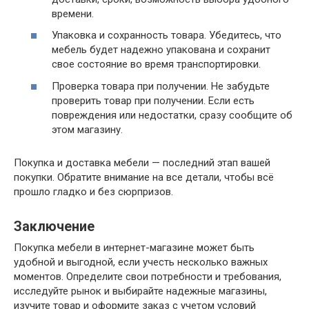
времени.
Упаковка и сохранность товара. Убедитесь, что
мебель будет надежно упакована и сохранит
свое состояние во время транспортировки.
Проверка товара при получении. Не забудьте
проверить товар при получении. Если есть
повреждения или недостатки, сразу сообщите об
этом магазину.
Покупка и доставка мебели — последний этап вашей
покупки. Обратите внимание на все детали, чтобы всё
прошло гладко и без сюрпризов.
Заключение
Покупка мебели в интернет-магазине может быть
удобной и выгодной, если учесть несколько важных
моментов. Определите свои потребности и требования,
исследуйте рынок и выбирайте надежные магазины,
изучите товар и оформите заказ с учетом условий