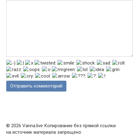
© 2026 Vanna.live Копирование без прямой ссылки
на источник материала запрещено