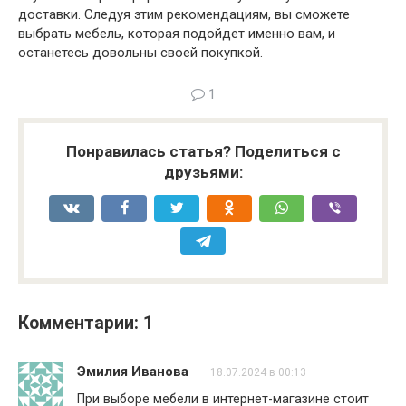
доставки. Следуя этим рекомендациям, вы сможете
выбрать мебель, которая подойдет именно вам, и
останетесь довольны своей покупкой.
1
Понравилась статья? Поделиться с
друзьями:
Комментарии: 1
Эмилия Иванова
18.07.2024 в 00:13
При выборе мебели в интернет-магазине стоит