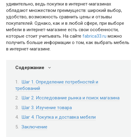
удивительно, ведь покупки в интернет-магазинах
обладают множеством преимуществ: широкий выбор,
удобство, возможность сравнить цены и отзывы
покупателей. Однако, как и в любой сфере, при выборе
мебели в интернет-магазине есть свои особенности,
которые стоит учитывать. На сайте
fabrica33.ru
можно
получить больше информации о том, как выбрать мебель
в интернет-магазине.
Содержание
Шаг 1. Определение потребностей и
требований
Шаг 2. Исследование рынка и поиск магазина
Шаг 3. Изучение товара
Шаг 4. Покупка и доставка мебели
Заключение