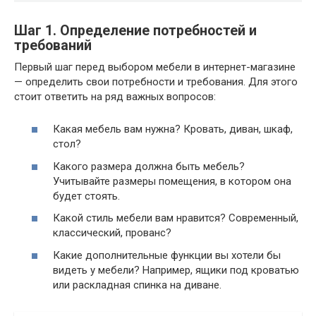
Шаг 1. Определение потребностей и
требований
Первый шаг перед выбором мебели в интернет-магазине
— определить свои потребности и требования. Для этого
стоит ответить на ряд важных вопросов:
Какая мебель вам нужна? Кровать, диван, шкаф,
стол?
Какого размера должна быть мебель?
Учитывайте размеры помещения, в котором она
будет стоять.
Какой стиль мебели вам нравится? Современный,
классический, прованс?
Какие дополнительные функции вы хотели бы
видеть у мебели? Например, ящики под кроватью
или раскладная спинка на диване.