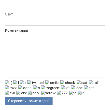
Сайт
Комментарий