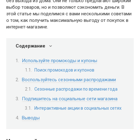
без выхода из дома. Они не только предлагают широкий
выбор товаров, но и позволяют сэкономить деньги. В
этой статье мы поделимся с вами несколькими советами
о том, как получить максимальную выгоду от покупок в
интернет-магазине.
Содержание
Используйте промокоды и купоны
Поиск промокодов и купонов
Воспользуйтесь сезонными распродажами
Сезонные распродажи по времени года
Подпишитесь на социальные сети магазина
Интерактивные акции в социальных сетях
Выводы