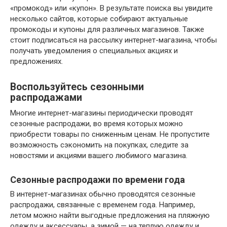
«промокод» или «купон». В результате поиска вы увидите
несколько сайтов, которые собирают актуальные
промокоды и купоны для различных магазинов. Также
стоит подписаться на рассылку интернет-магазина, чтобы
получать уведомления о специальных акциях и
предложениях.
Воспользуйтесь сезонными
распродажами
Многие интернет-магазины периодически проводят
сезонные распродажи, во время которых можно
приобрести товары по сниженным ценам. Не пропустите
возможность сэкономить на покупках, следите за
новостями и акциями вашего любимого магазина.
Сезонные распродажи по времени года
В интернет-магазинах обычно проводятся сезонные
распродажи, связанные с временем года. Например,
летом можно найти выгодные предложения на пляжную
одежду и аксессуары, а зимой — на теплую одежду и