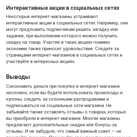
Интерактивные акции в социальных сетях
Некоторые интернет-магазины устраивают
интерактивные акции в социальных сетях. Например, они
могут предложить подписчикам решить загадку или
задание, при выполнении которого можно получить
скидку на товар. Участие в таких акциях помимо
экономии также приносит удовольствие. Следите за
страницами интернет-магазинов в социальных сетях и
участвуйте в интересных акциях.
Выводы
Сэкономить деньги при покупке в интернет-магазине
несложно, если вы будете использовать промокоды и
купоны, следить за сезонными распродажами и
подписываться на социальные сети магазина. Не
забывайте также оставлять отзывы о товарах, которые
вы приобрели в интернет-магазине. Многие магазины
предлагают дополнительные скидки или бонусы за
отзывы. И не забудьте, что самый важный совет — не