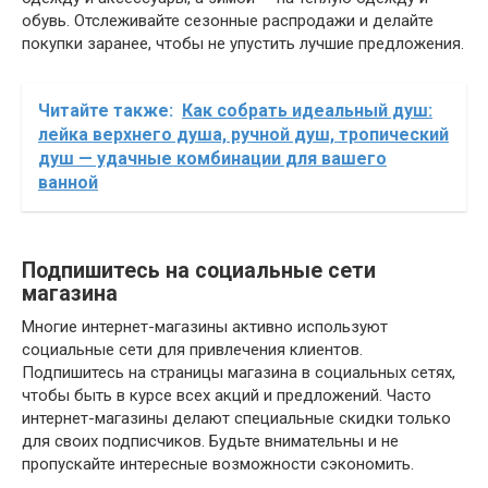
обувь. Отслеживайте сезонные распродажи и делайте
покупки заранее, чтобы не упустить лучшие предложения.
Читайте также:
Как собрать идеальный душ:
лейка верхнего душа, ручной душ, тропический
душ — удачные комбинации для вашего
ванной
Подпишитесь на социальные сети
магазина
Многие интернет-магазины активно используют
социальные сети для привлечения клиентов.
Подпишитесь на страницы магазина в социальных сетях,
чтобы быть в курсе всех акций и предложений. Часто
интернет-магазины делают специальные скидки только
для своих подписчиков. Будьте внимательны и не
пропускайте интересные возможности сэкономить.