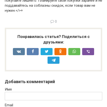
покупайте лишнего. Планируйте свои покупки заранее и не
поддавайтесь на соблазны скидок, если товар вам не
нужен.</>+
0
Понравилась статья? Поделиться с
друзьями:
Добавить комментарий
Имя
Email