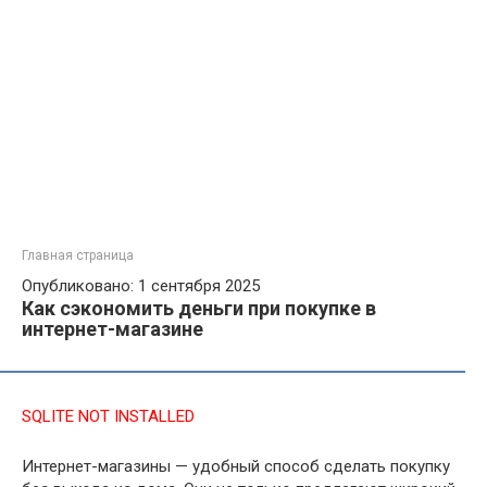
Главная страница
Опубликовано: 1 сентября 2025
Как сэкономить деньги при покупке в
интернет-магазине
SQLITE NOT INSTALLED
Интернет-магазины — удобный способ сделать покупку