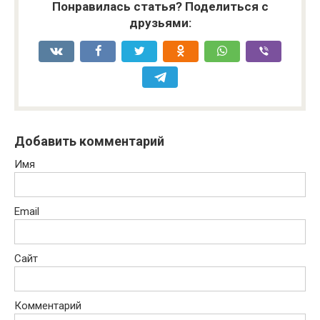
Понравилась статья? Поделиться с
друзьями:
Добавить комментарий
Имя
Email
Сайт
Комментарий