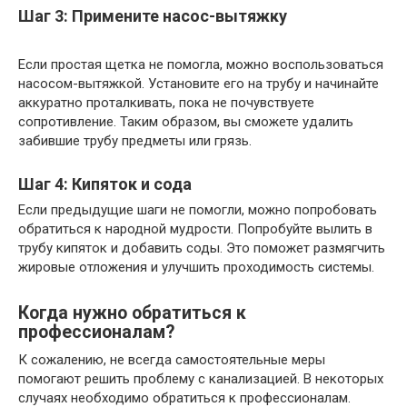
Шаг 3: Примените насос-вытяжку
Если простая щетка не помогла, можно воспользоваться
насосом-вытяжкой. Установите его на трубу и начинайте
аккуратно проталкивать, пока не почувствуете
сопротивление. Таким образом, вы сможете удалить
забившие трубу предметы или грязь.
Шаг 4: Кипяток и сода
Если предыдущие шаги не помогли, можно попробовать
обратиться к народной мудрости. Попробуйте вылить в
трубу кипяток и добавить соды. Это поможет размягчить
жировые отложения и улучшить проходимость системы.
Когда нужно обратиться к
профессионалам?
К сожалению, не всегда самостоятельные меры
помогают решить проблему с канализацией. В некоторых
случаях необходимо обратиться к профессионалам.