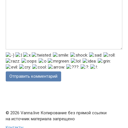
© 2026 Vanna.live Копирование без прямой ссылки
на источник материала запрещено
Контакты