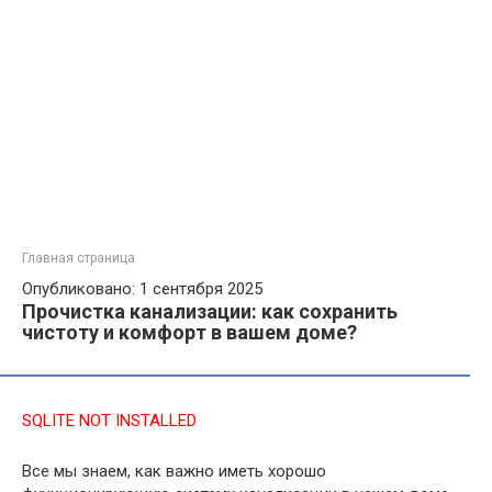
Главная страница
Опубликовано: 1 сентября 2025
Прочистка канализации: как сохранить
чистоту и комфорт в вашем доме?
SQLITE NOT INSTALLED
Все мы знаем, как важно иметь хорошо