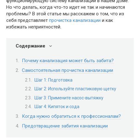
функционирующую систему канализации в нашем доме.
Но что делать, когда что-то идет не так и начинаются
проблемы? В этой статье мы расскажем о том, что из
себя представляет
прочистка канализации
и как
избежать неприятностей.
Содержание
Почему канализация может быть забита?
Самостоятельная прочистка канализации
Шаг 1: Подготовка
Шаг 2: Используйте пластиковую щетку
Шаг 3: Примените насос-вытяжку
Шаг 4: Кипяток и сода
Когда нужно обратиться к профессионалам?
Предотвращение забития канализации