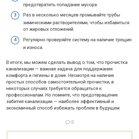
предотвратить попадание мусора.
Раз в несколько месяцев промывайте трубы
химическими растворителями, чтобы избавиться
от жировых отложений.
Регулярно проверяйте систему на наличие трещин
и износа.
В итоге, мы можем сделать вывод о том, что прочистка
канализации — важная задача для поддержания
комфорта и гигиены в доме. Несмотря на наличие
простых способов самостоятельной прочистки, в
некоторых случаях требуется обращаться к
профессионалам. Но помните, что предотвращение
забития канализации — наиболее эффективный и
экономичный способ избежать проблем в будущем.
0