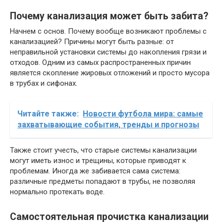
Почему канализация может быть забита?
Начнем с основ. Почему вообще возникают проблемы с
канализацией? Причины могут быть разные: от
неправильной установки системы до накопления грязи и
отходов. Одним из самых распространенных причин
является скопление жировых отложений и просто мусора
в трубах и сифонах.
Читайте также:
Новости футбола мира: самые
захватывающие события, тренды и прогнозы
Также стоит учесть, что старые системы канализации
могут иметь износ и трещины, которые приводят к
проблемам. Иногда же забивается сама система:
различные предметы попадают в трубы, не позволяя
нормально протекать воде.
Самостоятельная прочистка канализации