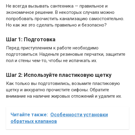
Не всегда вызывать сантехника — правильное и
экономичное решение. В некоторых случаях можно
попробовать прочистить канализацию самостоятельно.
Но как же это сделать правильно и безопасно?
Шаг 1: Подготовка
Перед приступлением к работе необходимо
подготовиться. Наденьте резиновые перчатки, защитите
пол и стены чем-то, чтобы не испачкать их.
Шаг 2: Используйте пластиковую щетку
Как только вы подготовились, возьмите пластиковую
щетку и аккуратно прочистите сифоны. Обратите
внимание на наличие жировых отложений и удалите их.
Читайте также:
Особенности установки
обратных клапанов