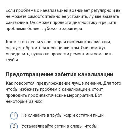
Если проблема с канализацией возникает регулярно и вы
не можете самостоятельно ее устранить, лучше вызвать
сантехника. Он сможет провести диагностику и решить
проблемы более глубокого характера.
Кроме того, если у вас старая система канализации,
следует обратиться к специалистам. Они помогут
определить, нужно ли провести ремонт или заменить
трубы.
Предотвращение забития канализации
Как говорится, предупреждение лучше лечения. Для того
чтобы избежать проблем с канализацией, стоит
проводить профилактические мероприятия. Вот
некоторые из них:
Не сливайте в трубы жир и остатки пищи.
Устанавливайте сетки в сливы, чтобы