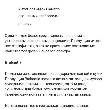
стеклянными крышками;
столовыми приборами;
ножами.
Сушилки для белья представлены прочными и
устойчивыми напольными изделиями. Продукция имеет
все сертификаты, а также приемлемое соотношение
качества товаров и ценового спектра.
Brabantia
Компания изготавливает аксессуары для ванной и кухни.
Продукция Brabantia представлена мешками для мусора,
мусорными баками, контейнерами, хлебницами,
сушилками для белья, отличающихся хорошими
техническими показателями и стильным дизайном.
Изготавливаются в нескольких функциональных