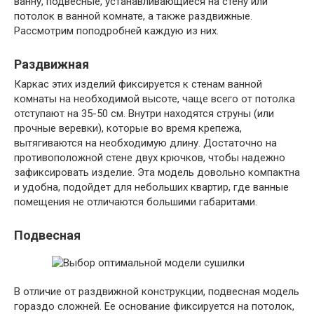
ванну, подвесные, устанавливающиеся на стену или
потолок в ванной комнате, а также раздвижные.
Рассмотрим поподробней каждую из них.
Раздвижная
Каркас этих изделий фиксируется к стенам ванной
комнаты на необходимой высоте, чаще всего от потолка
отступают на 35-50 см. Внутри находятся струны (или
прочные веревки), которые во время крепежа,
вытягиваются на необходимую длину. Достаточно на
противоположной стене двух крючков, чтобы надежно
зафиксировать изделие. Эта модель довольно компактна
и удобна, подойдет для небольших квартир, где ванные
помещения не отличаются большими габаритами.
Подвесная
В отличие от раздвижной конструкции, подвесная модель
гораздо сложней. Ее основание фиксируется на потолок,