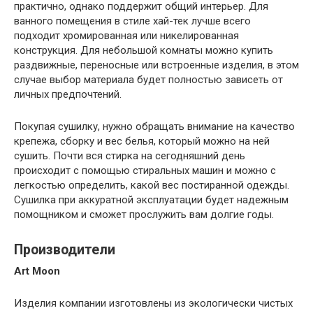
практично, однако поддержит общий интерьер. Для
ванного помещения в стиле хай-тек лучше всего
подходит хромированная или никелированная
конструкция. Для небольшой комнаты можно купить
раздвижные, переносные или встроенные изделия, в этом
случае выбор материала будет полностью зависеть от
личных предпочтений.
Покупая сушилку, нужно обращать внимание на качество
крепежа, сборку и вес белья, который можно на ней
сушить. Почти вся стирка на сегодняшний день
происходит с помощью стиральных машин и можно с
легкостью определить, какой вес постиранной одежды.
Сушилка при аккуратной эксплуатации будет надежным
помощником и сможет прослужить вам долгие годы.
Производители
Art Moon
Изделия компании изготовлены из экологически чистых