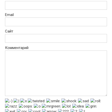
Email
Сайт
Комментарий