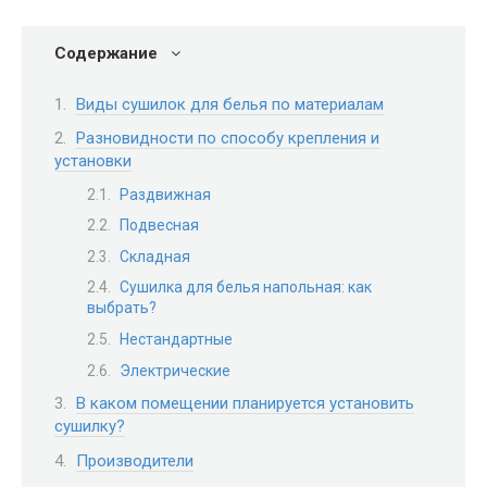
Содержание
Виды сушилок для белья по материалам
Разновидности по способу крепления и
установки
Раздвижная
Подвесная
Складная
Сушилка для белья напольная: как
выбрать?
Нестандартные
Электрические
В каком помещении планируется установить
сушилку?
Производители