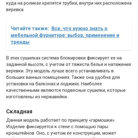
куда на роликах крепятся трубки, внутри них расположена
веревка.
Читайте также:
Все, что нужно знать о
мебельной фурнитуре: выбор, применение и
тренды
В этих сушилках система блокировки фиксирует ее на
заданной высоте, с учетом от тяжести белья и натяжения
веревки. Эту модель лучше всего устанавливать в
больших ванных помещениях. Также она удобна для
установки на балконах и лоджиях. Наиболее
качественными являются подвесные сушилки, которые
изготовлены из нержавейки.
Складная
Данная модель работает по принципу «гармошки».
Изделие фиксируется к стене с помощью пары
кронштейнов. Оно, с учетом ее конструкции, может