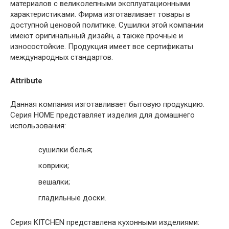
материалов с великолепными эксплуатационными
характеристиками. Фирма изготавливает товары в
доступной ценовой политике. Сушилки этой компании
имеют оригинальный дизайн, а также прочные и
износостойкие. Продукция имеет все сертификаты
международных стандартов.
Attribute
Данная компания изготавливает бытовую продукцию.
Серия НОМЕ представляет изделия для домашнего
использования:
сушилки белья;
коврики;
вешалки;
гладильные доски.
Серия KITCHEN представлена кухонными изделиями: