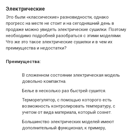
Электрические
Это были «классические» разновидности, однако
прогресс на месте не стоит и на сегодняшний день в
продаже можно увидеть электрические сушилки. Поэтому
необходимо подробней разобраться с этими моделями.
Что же это такое электрические сушилки и в чем их
преимущества и недостатки?
Преимущества:
В сложенном состоянии электрическая модель
довольно компактна.
Белье в несколько раз быстрей сушится.
Терморегулятор, с помощью которого есть
возможность контролировать температуру, с
учетом от вида материала, который сохнет.
Большинство электрических моделей имеют
дополнительный функционал, к примеру,