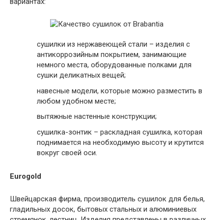
вариантах:
сушилки из нержавеющей стали – изделия с
антикоррозийным покрытием, занимающие
немного места, оборудованные полками для
сушки деликатных вещей;
навесные модели, которые можно разместить в
любом удобном месте;
вытяжные настенные конструкции;
сушилка-зонтик – раскладная сушилка, которая
поднимается на необходимую высоту и крутится
вокруг своей оси.
Eurogold
Швейцарская фирма, производитель сушилок для белья,
гладильных досок, бытовых стальных и алюминиевых
стремянок, лестниц. Изделия представлены в различных