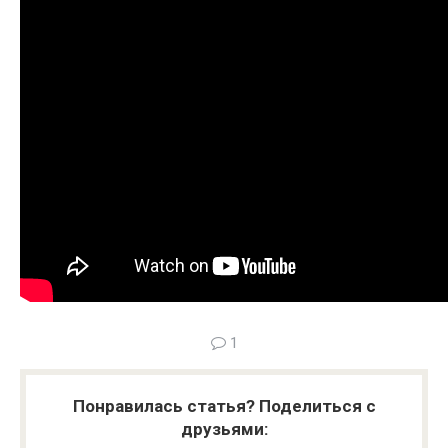
1
Понравилась статья? Поделиться с
друзьями: