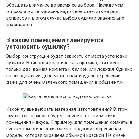
обращать внимание во время ее выбора. Прежде чем
отправляться в магазин, надо себе ответить на ряд
вопросов и в этом случае выбор сушилки значительно
упрощается.
В каком помещении планируется
установить сушилку?
Выбор конструкции будет зависеть от места установки
сушилки. В типовой квартире, как правило, этих мест
только два: ванная комната и балкон или лоджия. Однако
на сегодняшний день можно найти удачное решение
даже для очень маленького помещения в общежитии.
Какой лучше выбрать
материал изготовления
? В этом
случае очень много будет зависеть от стилистики
помещения и вкуса. К примеру, для помещения комнаты в
винтажном стиле великолепно подходит деревянная
модель, которая окрашена обычной краской. Не очень