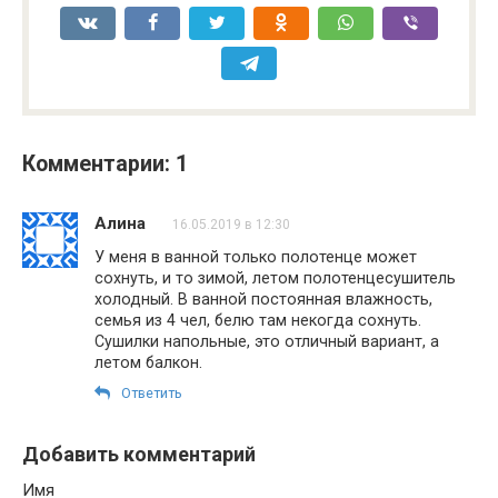
Комментарии: 1
Алина
16.05.2019 в 12:30
У меня в ванной только полотенце может
сохнуть, и то зимой, летом полотенцесушитель
холодный. В ванной постоянная влажность,
семья из 4 чел, белю там некогда сохнуть.
Сушилки напольные, это отличный вариант, а
летом балкон.
Ответить
Добавить комментарий
Имя