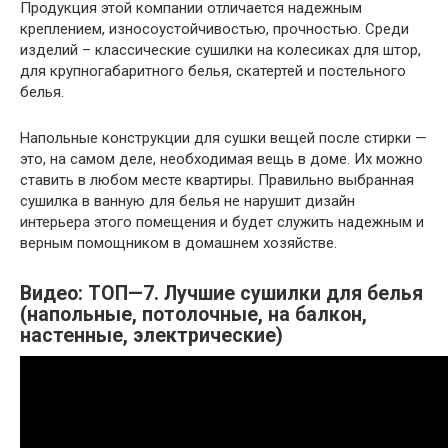
Продукция этой компании отличается надежным
креплением, износоустойчивостью, прочностью. Среди
изделий – классические сушилки на колесиках для штор,
для крупногабаритного белья, скатертей и постельного
белья.
Напольные конструкции для сушки вещей после стирки —
это, на самом деле, необходимая вещь в доме. Их можно
ставить в любом месте квартиры. Правильно выбранная
сушилка в ванную для белья не нарушит дизайн
интерьера этого помещения и будет служить надежным и
верным помощником в домашнем хозяйстве.
Видео: ТОП—7. Лучшие сушилки для белья
(напольные, потолочные, на балкон,
настенные, электрические)