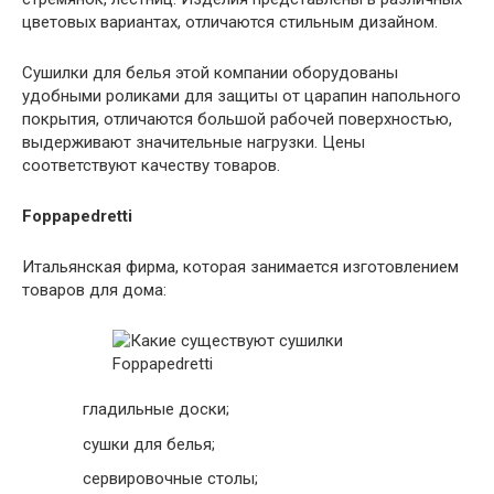
цветовых вариантах, отличаются стильным дизайном.
Сушилки для белья этой компании оборудованы
удобными роликами для защиты от царапин напольного
покрытия, отличаются большой рабочей поверхностью,
выдерживают значительные нагрузки. Цены
соответствуют качеству товаров.
Foppapedretti
Итальянская фирма, которая занимается изготовлением
товаров для дома:
гладильные доски;
сушки для белья;
сервировочные столы;