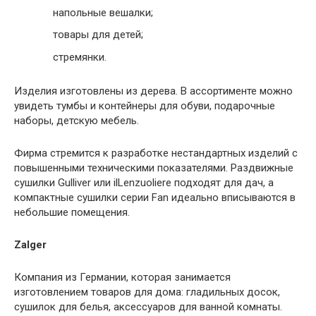
напольные вешалки;
товары для детей;
стремянки.
Изделия изготовлены из дерева. В ассортименте можно
увидеть тумбы и контейнеры для обуви, подарочные
наборы, детскую мебель.
Фирма стремится к разработке нестандартных изделий с
повышенными техническими показателями. Раздвижные
сушилки Gulliver или ilLenzuoliere подходят для дач, а
компактные сушилки серии Fan идеально вписываются в
небольшие помещения.
Zalger
Компания из Германии, которая занимается
изготовлением товаров для дома: гладильных досок,
сушилок для белья, аксессуаров для ванной комнаты.