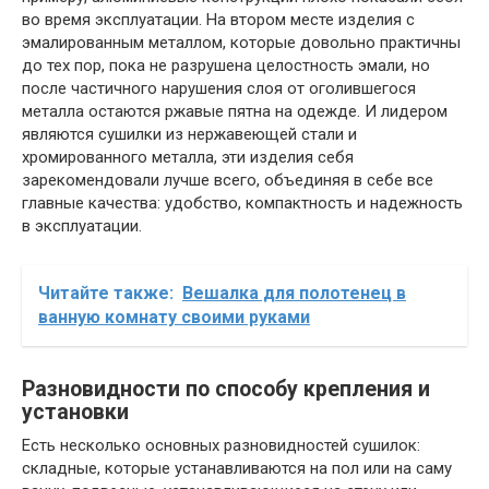
во время эксплуатации. На втором месте изделия с
эмалированным металлом, которые довольно практичны
до тех пор, пока не разрушена целостность эмали, но
после частичного нарушения слоя от оголившегося
металла остаются ржавые пятна на одежде. И лидером
являются сушилки из нержавеющей стали и
хромированного металла, эти изделия себя
зарекомендовали лучше всего, объединяя в себе все
главные качества: удобство, компактность и надежность
в эксплуатации.
Читайте также:
Вешалка для полотенец в
ванную комнату своими руками
Разновидности по способу крепления и
установки
Есть несколько основных разновидностей сушилок:
складные, которые устанавливаются на пол или на саму