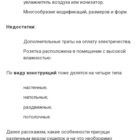
увлажнитель воздуха или ионизатор.
Многообразие модификаций, размеров и форм.
Недостатки:
Дополнительные траты на оплату электричества;
Розетка расположена в помещении с высокой
влажностью.
По
виду конструкций
тоже делятся на четыре типа:
настенные;
напольные;
раздвижные;
потолочные.
Далее расскажем, какие особенности присущи
различным видом сушилок и на что необходимо