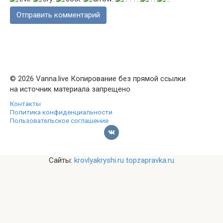
© 2026 Vanna.live Копирование без прямой ссылки
на источник материала запрещено
Контакты
Политика конфиденциальности
Пользовательское соглашение
Сайты:
krovlyakryshi.ru
topzapravka.ru