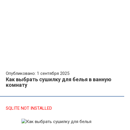
Опубликовано: 1 сентября 2025
Как выбрать сушилку для белья в ванную
комнату
SQLITE NOT INSTALLED