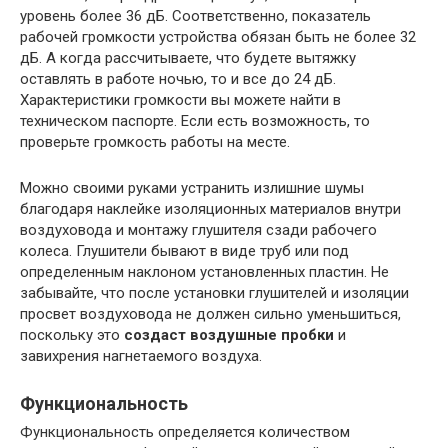
уровень более 36 дБ. Соответственно, показатель
рабочей громкости устройства обязан быть не более 32
дБ. А когда рассчитываете, что будете вытяжку
оставлять в работе ночью, то и все до 24 дБ.
Характеристики громкости вы можете найти в
техническом паспорте. Если есть возможность, то
проверьте громкость работы на месте.
Можно своими руками устранить излишние шумы
благодаря наклейке изоляционных материалов внутри
воздуховода и монтажу глушителя сзади рабочего
колеса. Глушители бывают в виде труб или под
определенным наклоном установленных пластин. Не
забывайте, что после установки глушителей и изоляции
просвет воздуховода не должен сильно уменьшиться,
поскольку это
создаст воздушные пробки
и
завихрения нагнетаемого воздуха.
Функциональность
Функциональность определяется количеством