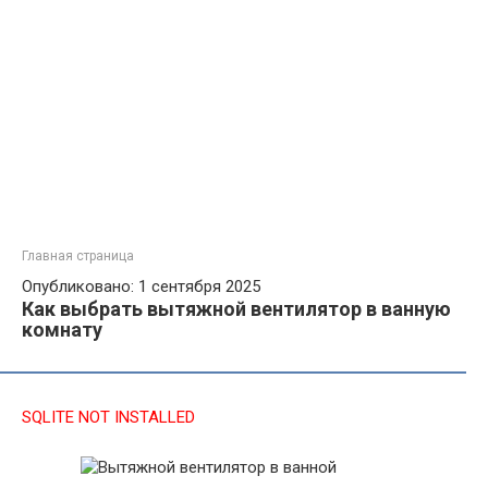
Главная страница
Опубликовано: 1 сентября 2025
Как выбрать вытяжной вентилятор в ванную
комнату
SQLITE NOT INSTALLED