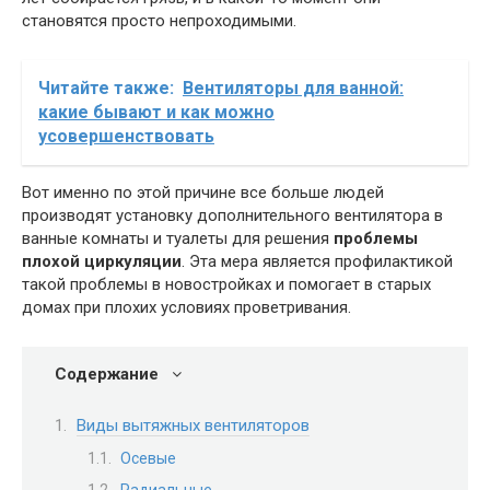
становятся просто непроходимыми.
Читайте также:
Вентиляторы для ванной:
какие бывают и как можно
усовершенствовать
Вот именно по этой причине все больше людей
производят установку дополнительного вентилятора в
ванные комнаты и туалеты для решения
проблемы
плохой циркуляции
. Эта мера является профилактикой
такой проблемы в новостройках и помогает в старых
домах при плохих условиях проветривания.
Содержание
Виды вытяжных вентиляторов
Осевые
Радиальные