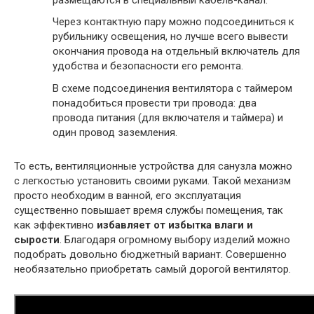
Через контактную пару можно подсоединиться к
рубильнику освещения, но лучше всего вывести
окончания провода на отдельный включатель для
удобства и безопасности его ремонта.
В схеме подсоединения вентилятора с таймером
понадобиться провести три провода: два
провода питания (для включателя и таймера) и
один провод заземления.
То есть, вентиляционные устройства для санузла можно
с легкостью установить своими руками. Такой механизм
просто необходим в ванной, его эксплуатация
существенно повышает время службы помещения, так
как эффективно
избавляет от избытка влаги и
сырости
. Благодаря огромному выбору изделий можно
подобрать довольно бюджетный вариант. Совершенно
необязательно приобретать самый дорогой вентилятор.