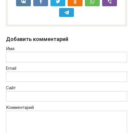
Добавить комментарий
Имя
Email
Сайт
Комментарий