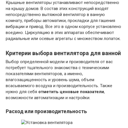
Крышные вентиляторы устанавливают непосредственно
на крышу домов. В состав этих конструкций входят
непосредственно вытяжной вентилятор в ванную
комнату, приборы автоматики, прокладки для гашения
вибрации и привод. Все это в одном корпусе установлено
воедино. Циркуляцию в этих аппаратах обеспечивают
радиальные или осевые агрегаты с множеством лопаток.
Критерии выбора вентилятора для ванной
Выбор определенной модели и производителя от вас
потребует тщательного знакомства с техническими
показателями вентиляторов, а именно,
влагозащищенность и уровень шума, объем
всасываемого воздуха и производительность. Также
нужно для себя
отметить ценовые показатели
,
возможности автоматизации и настройки.
Расход или производительность