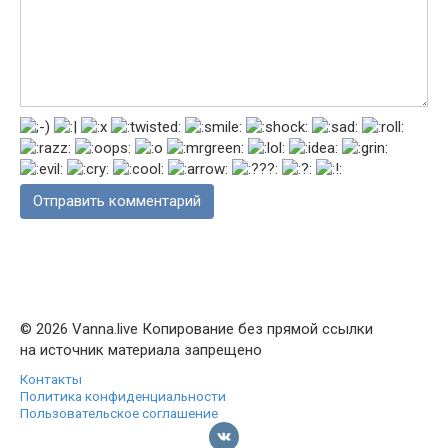
© 2026 Vanna.live Копирование без прямой ссылки
на источник материала запрещено
Контакты
Политика конфиденциальности
Пользовательское соглашение