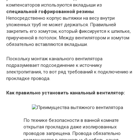
компенсаторов используются вкладыши из
специальной гофрированной резины
.
Непосредственно корпус вытяжки на весу внутри
уложенных труб не может держаться. Правильней
закрепить его хомутом, который фиксируется к шпильке,
прирученной в потолок. Между вентилятором и хомутом
обязательно вставляются вкладыши.
Поскольку монтаж канального вентилятора
подразумевает подсоединение к источнику
электропитания, то вот ряд требований к подключению и
прокладке провода.
Как правильно установить канальный вентилятор:
По технике безопасности в ванной комнате
открытая прокладка даже изолированных
проводов запрещена. Провода обязательно
размещаются в специальный кабель-канал.