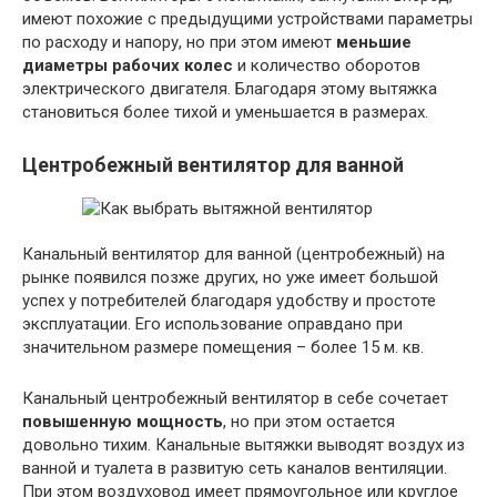
имеют похожие с предыдущими устройствами параметры
по расходу и напору, но при этом имеют
меньшие
диаметры рабочих колес
и количество оборотов
электрического двигателя. Благодаря этому вытяжка
становиться более тихой и уменьшается в размерах.
Центробежный вентилятор для ванной
Канальный вентилятор для ванной (центробежный) на
рынке появился позже других, но уже имеет большой
успех у потребителей благодаря удобству и простоте
эксплуатации. Его использование оправдано при
значительном размере помещения – более 15 м. кв.
Канальный центробежный вентилятор в себе сочетает
повышенную мощность
, но при этом остается
довольно тихим. Канальные вытяжки выводят воздух из
ванной и туалета в развитую сеть каналов вентиляции.
При этом воздуховод имеет прямоугольное или круглое