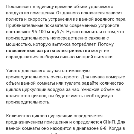
Показывает в единицу времени объем удаляемого
воздуха из помещения. От данного показателя зависит
полнота и скорость устранения из ванной водяного пара.
Приблизительные показатели современных устройств
составляют 95-100 м. куб./ч. Нужно помнить и о том, что
производительность непосредственно связана с
мощностью, которую вытяжка потребляет. Потому
повышенные затраты электричества
могут не
оправдываться выбором сильно мощной вытяжки.
Узнать для вашего случая оптимальную
производительность очень просто. Для начала померьте
объем ванной комнаты или туалета задайте количество
циклов циркуляции воздуха за час. Умножив объем на
количество циклов, вы будете иметь необходимую
производительность.
Количество циклов циркуляции определяется
предназначением помещения и определяется СНиП. Для
ванной комнаты оно находится в диапазоне 6-8. Когда в