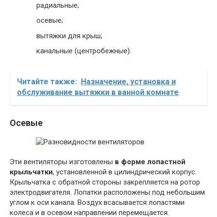
радиальные;
осевые;
вытяжки для крыш;
канальные (центробежные).
Читайте также:
Назначение, установка и
обслуживание вытяжки в ванной комнате
Осевые
Эти вентиляторы изготовлены
в форме лопастной
крыльчатки
, установленной в цилиндрический корпус.
Крыльчатка с обратной стороны закрепляется на ротор
электродвигателя. Лопатки расположены под небольшим
углом к оси канала. Воздух всасывается лопастями
колеса и в осевом направлении перемещается.