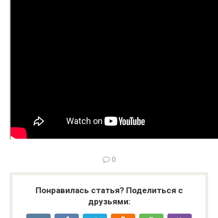
0
Понравилась статья? Поделиться с
друзьями: