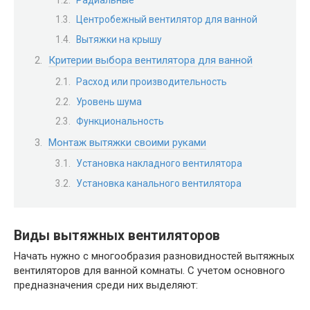
Центробежный вентилятор для ванной
Вытяжки на крышу
Критерии выбора вентилятора для ванной
Расход или производительность
Уровень шума
Функциональность
Монтаж вытяжки своими руками
Установка накладного вентилятора
Установка канального вентилятора
Виды вытяжных вентиляторов
Начать нужно с многообразия разновидностей вытяжных
вентиляторов для ванной комнаты. С учетом основного
предназначения среди них выделяют: