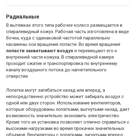
Радиальные
В вытяжках этого типа рабочее колесо размещается в
спиралевидный кожух. Рабочая часть изготовлена в виде
бочки, куда с одинаковой частотой параллельно
насажены оси вращения лопасти. Во время вращения
лопасти захватывают воздух
и перемещают его к
внутренней части кожуха. В спиралевидной камере
проходит сжатие и транспортировка по внутреннему
каналу воздушного потока до нагнетательного
отверстия.
Лопатки могут загибаться назад или вперед, а
непосредственно устройство может забирать воздух с
одной или двух сторон. Использование вентиляторов,
которые оборудованы лопатками, выгнутыми назад, дает
возможность значительно экономить электричество.
Кроме того их установка позволяет отлично справиться с
высокими нагрузками во время прокачки значительных
объемов. Вентиляторы с лопатками, загнутыми вперед,