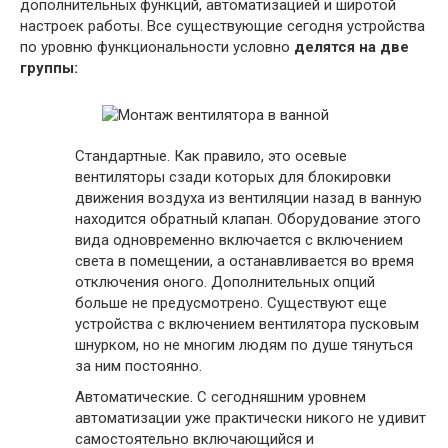
дополнительных функций, автоматизацией и широтой
настроек работы. Все существующие сегодня устройства
по уровню функциональности условно
делятся на две
группы:
Стандартные. Как правило, это осевые
вентиляторы сзади которых для блокировки
движения воздуха из вентиляции назад в ванную
находится обратный клапан. Оборудование этого
вида одновременно включается с включением
света в помещении, а останавливается во время
отключения оного. Дополнительных опций
больше не предусмотрено. Существуют еще
устройства с включением вентилятора пусковым
шнурком, но не многим людям по душе тянуться
за ним постоянно.
Автоматические. С сегодняшним уровнем
автоматизации уже практически никого не удивит
самостоятельно включающийся и