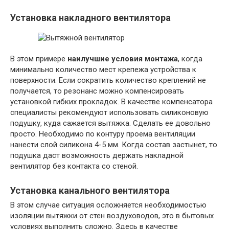
Установка накладного вентилятора
В этом примере
наилучшие условия монтажа
, когда
минимально количество мест крепежа устройства к
поверхности. Если сократить количество креплений не
получается, то резонанс можно компенсировать
установкой гибких прокладок. В качестве компенсатора
специалисты рекомендуют использовать силиконовую
подушку, куда сажается вытяжка. Сделать ее довольно
просто. Необходимо по контуру проема вентиляции
нанести слой силикона 4-5 мм. Когда состав застынет, то
подушка даст возможность держать накладной
вентилятор без контакта со стеной.
Установка канального вентилятора
В этом случае ситуация осложняется необходимостью
изоляции вытяжки от стен воздуховодов, это в бытовых
условиях выполнить сложно. Здесь в качестве