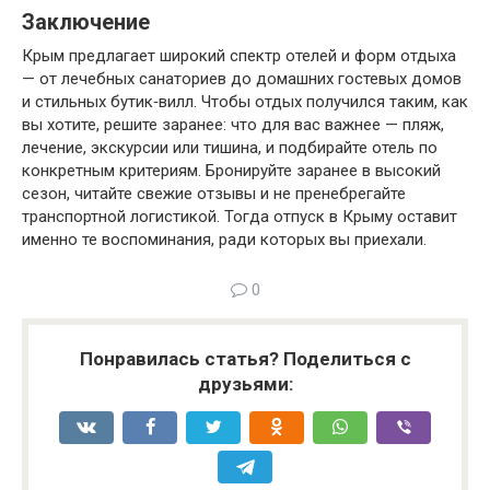
Заключение
Крым предлагает широкий спектр отелей и форм отдыха
— от лечебных санаториев до домашних гостевых домов
и стильных бутик‑вилл. Чтобы отдых получился таким, как
вы хотите, решите заранее: что для вас важнее — пляж,
лечение, экскурсии или тишина, и подбирайте отель по
конкретным критериям. Бронируйте заранее в высокий
сезон, читайте свежие отзывы и не пренебрегайте
транспортной логистикой. Тогда отпуск в Крыму оставит
именно те воспоминания, ради которых вы приехали.
0
Понравилась статья? Поделиться с
друзьями: