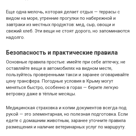
Еще одна мелочь, которая делает отдых — террасы с
видом на море, утренние прогулки по набережной и
завтраки из местных продуктов: мед, сыр, овощи и
свежий хлеб. Эти вещи не стоят дорого, но запоминаются
надолго.
Безопасность и практические правила
Основные правила простые: имейте при себе аптечку, не
оставляйте вещи в автомобилях на видном месте,
пользуйтесь проверенными такси и заранее оговаривайте
цену трансфера. Погодные условия в Крыму могут
меняться быстро, особенно в горах — берите легкую
ветровку даже в тёплые месяцы.
Медицинская страховка и копии документов всегда под
рукой — это элементарная, но полезная подготовка. Если
едете с домашним животным, заранее уточните правила
размещения и наличие ветеринарных услуг по маршруту.