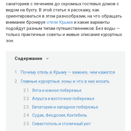
санаториев с лечением до скромных гостевых домов с
видом на бухту. В этой статье я расскажу, как
ориентироваться в этом разнообразии, на что обращать
внимание бронируя
отели Крыма
и какие варианты
подойдут разным типам путешественников. Без воды —
только практичные советы и живые описания курортных
зон.
Содержание
Почему отель в Крыму — важнее, чем кажется
Главные курортные зоны и что в них искать
Ялта и южное побережье
Алушта и восточное побережье
Евпатория и западное побережье
Судак, Феодосия, Коктебель
Севастополь и столичный уют