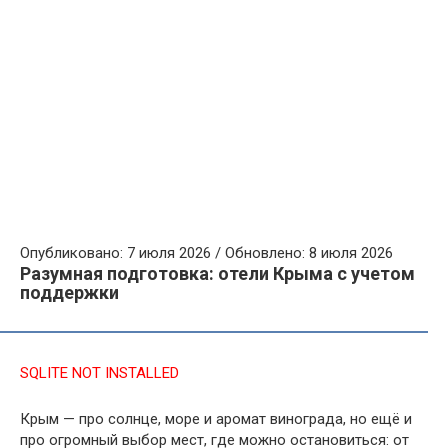
Опубликовано: 7 июля 2026 / Обновлено: 8 июля 2026
Разумная подготовка: отели Крыма с учетом
поддержки
SQLITE NOT INSTALLED
Крым — про солнце, море и аромат винограда, но ещё и
про огромный выбор мест, где можно остановиться: от