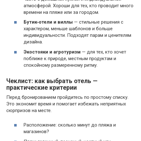
атмосферой. Хороши для тех, кто проводит много
времени на пляже или за городом.
Бутик‑отели и виллы
— стильные решения с
характером, меньше шаблонов и больше
индивидуальности. Подходят парам и ценителям
дизайна.
Экостояки и агротуризм
— для тех, кто хочет
поближе к природе, местным продуктам и
спокойному размеренному ритму.
Чеклист: как выбрать отель —
практические критерии
Перед бронированием пройдитесь по простому списку.
Это экономит время и помогает избежать неприятных
сюрпризов на месте.
Расположение: сколько минут до пляжа и
магазинов?