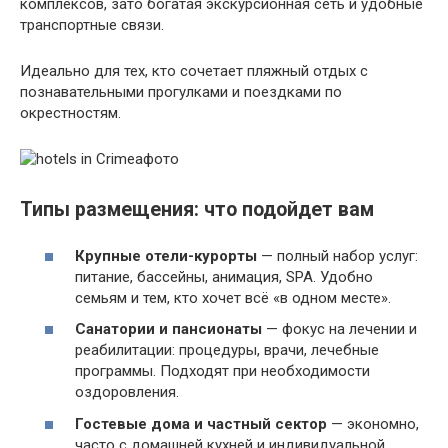
комплексов, зато богатая экскурсионная сеть и удобные
транспортные связи.
Идеально для тех, кто сочетает пляжный отдых с
познавательными прогулками и поездками по
окрестностям.
Типы размещения: что подойдет вам
Крупные отели-курорты
— полный набор услуг:
питание, бассейны, анимация, SPA. Удобно
семьям и тем, кто хочет всё «в одном месте».
Санатории и пансионаты
— фокус на лечении и
реабилитации: процедуры, врачи, лечебные
программы. Подходят при необходимости
оздоровления.
Гостевые дома и частный сектор
— экономно,
часто с домашней кухней и индивидуальной