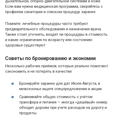
дыхательной, опорно‑двигательной системам и коже.
Если вам нужна медицинская программа, сверяйтесь с
профилем санатория и списком процедур заранее.
Помните: лечебные процедуры часто требуют
предварительного обследования и назначения врача.
Также стоит уточнять, входят ли процедуры в стоимость
и какие ограничения по возрасту или состоянию
здоровья существуют.
Советы по бронированию и экономии
Несколько рабочих приёмов, которые реально помогают
сэкономить и не потерять в качестве.
Бронируйте заранее для дат Июля‑Августа; в
межсезонье ищите спецпредложения и акции.
Сравнивайте общую стоимость с учётом
трансфера и питания — иногда «дешёвый» номер
обходит дороже при учете расходов на дорогу и
продукты.