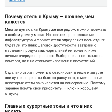
Почему отель в Крыму — важнее, чем
кажется
Многие думают: «в Крыму же все рядом, можно пережать
в любом доме у моря». На практике расположение,
инфраструктура и формат отеля определяют весь отдых:
будет ли это пляж шаговой доступности, завтраки с
местными продуктами, нормальный интернет или же
вечные очереди на ресепшн. Выбор влияет не только на
комфорт, но и на стоимость времени и впечатлений.
Отдельно стоит помнить о сезонности: в июле и августе
все лучшие варианты быстро раскупают, в межсезонье
некоторые отели закрываются на консервацию. Поэтому
заранее понять свои приоритеты — ключ к хорошему
отпуску.
Главные курортные зоны и что в них
искать