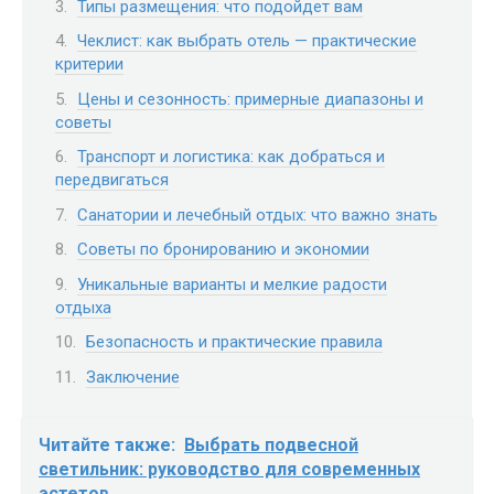
Типы размещения: что подойдет вам
Чеклист: как выбрать отель — практические
критерии
Цены и сезонность: примерные диапазоны и
советы
Транспорт и логистика: как добраться и
передвигаться
Санатории и лечебный отдых: что важно знать
Советы по бронированию и экономии
Уникальные варианты и мелкие радости
отдыха
Безопасность и практические правила
Заключение
Читайте также:
Выбрать подвесной
светильник: руководство для современных
эстетов