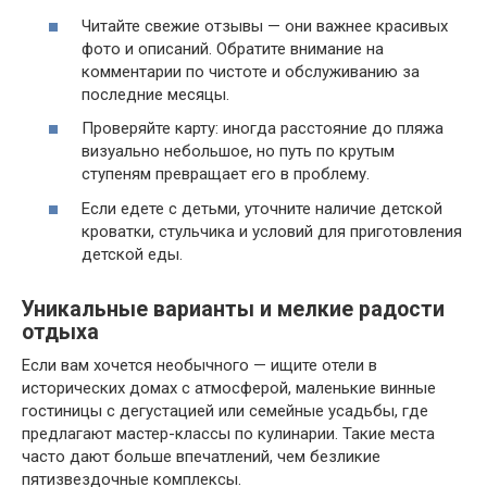
Читайте свежие отзывы — они важнее красивых
фото и описаний. Обратите внимание на
комментарии по чистоте и обслуживанию за
последние месяцы.
Проверяйте карту: иногда расстояние до пляжа
визуально небольшое, но путь по крутым
ступеням превращает его в проблему.
Если едете с детьми, уточните наличие детской
кроватки, стульчика и условий для приготовления
детской еды.
Уникальные варианты и мелкие радости
отдыха
Если вам хочется необычного — ищите отели в
исторических домах с атмосферой, маленькие винные
гостиницы с дегустацией или семейные усадьбы, где
предлагают мастер-классы по кулинарии. Такие места
часто дают больше впечатлений, чем безликие
пятизвездочные комплексы.