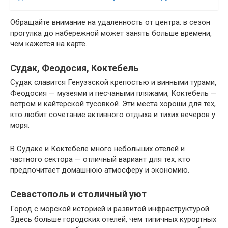
Обращайте внимание на удаленность от центра: в сезон
прогулка до набережной может занять больше времени,
чем кажется на карте.
Судак, Феодосия, Коктебель
Судак славится Генуэзской крепостью и винными турами,
Феодосия — музеями и песчаными пляжами, Коктебель —
ветром и кайтерской тусовкой. Эти места хороши для тех,
кто любит сочетание активного отдыха и тихих вечеров у
моря.
В Судаке и Коктебеле много небольших отелей и
частного сектора — отличный вариант для тех, кто
предпочитает домашнюю атмосферу и экономию.
Севастополь и столичный уют
Город с морской историей и развитой инфраструктурой.
Здесь больше городских отелей, чем типичных курортных