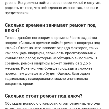
уровне. Вы должны войти в своё новое жильё и ощутить
радость от того, что всё сделано именно так, как вы и
представляли.
Сколько времени занимает ремонт под
ключ?
Теперь давайте поговорим о времени. Часто задаётся
вопрос: «Сколько времени займёт ремонт квартиры под
ключ?» Ответ на него зависит от ряда факторов, таких
как площадь квартиры, сложность проектирования и
количество работ, которые необходимо выполнить. В
среднем, ремонт квартиры может занять от 2 до 6
месяцев. Конечно, чем больше площадь и сложнее
проект, тем дольше это будет. Однако, благодаря
тщательному планированию, можно значительно
сократить сроки.
Сколько стоит ремонт под ключ?
Обсуждая вопрос о стоимости, стоит отметить, что она
может варьироваться в широких пределах и зависеть от