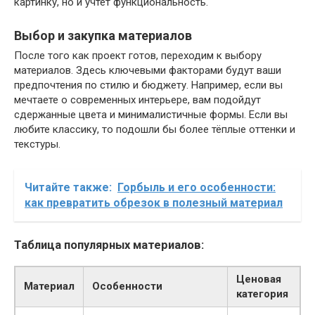
картинку, но и учтёт функциональность.
Выбор и закупка материалов
После того как проект готов, переходим к выбору
материалов. Здесь ключевыми факторами будут ваши
предпочтения по стилю и бюджету. Например, если вы
мечтаете о современных интерьере, вам подойдут
сдержанные цвета и минималистичные формы. Если вы
любите классику, то подошли бы более тёплые оттенки и
текстуры.
Читайте также:
Горбыль и его особенности:
как превратить обрезок в полезный материал
Таблица популярных материалов:
Ценовая
Материал
Особенности
категория