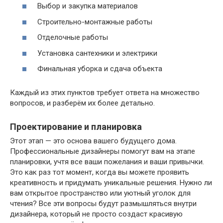
Выбор и закупка материалов
Строительно-монтажные работы
Отделочные работы
Установка сантехники и электрики
Финальная уборка и сдача объекта
Каждый из этих пунктов требует ответа на множество
вопросов, и разберём их более детально.
Проектирование и планировка
Этот этап — это основа вашего будущего дома.
Профессиональные дизайнеры помогут вам на этапе
планировки, учтя все ваши пожелания и ваши привычки.
Это как раз тот момент, когда вы можете проявить
креативность и придумать уникальные решения. Нужно ли
вам открытое пространство или уютный уголок для
чтения? Все эти вопросы будут размышляться внутри
дизайнера, который не просто создаст красивую