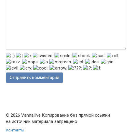
© 2026 Vanna.live Копирование без прямой ссылки
на источник материала запрещено
Контакты