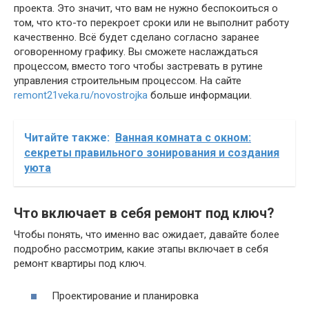
проекта. Это значит, что вам не нужно беспокоиться о
том, что кто-то перекроет сроки или не выполнит работу
качественно. Всё будет сделано согласно заранее
оговоренному графику. Вы сможете наслаждаться
процессом, вместо того чтобы застревать в рутине
управления строительным процессом. На сайте
remont21veka.ru/novostrojka
больше информации.
Читайте также:
Ванная комната с окном:
секреты правильного зонирования и создания
уюта
Что включает в себя ремонт под ключ?
Чтобы понять, что именно вас ожидает, давайте более
подробно рассмотрим, какие этапы включает в себя
ремонт квартиры под ключ.
Проектирование и планировка