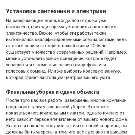
Установка сантехники и электрики
На завершающем этапе, когда вся отделка уже
выполнена, приходит время установить сантехнику и
электричество. Важно, чтобы эти работы также
выполнялись квалифицированными специалистами, ведь
от этого зависит комфорт вашей жизни. Сейчас
существует множество современных решений. Например,
можно установить умное освещение, которое будет
управляться с помощью вашего смартфона или
голосовых команд. Или же выбрать красивую ванную,
которая станет настоящим центром вашего уюта.
Финальная уборка и сдача объекта
После того как все работы завершены, многие компании
предлагают услугу финальной уборки. Это может
показаться незначительным пунктом, однако именно от
него зависит первое впечатление от вашего нового дома.
Когда вы наконец получите ключи от своей квартиры, вы
должны быть уверены в том, что всё сделано на высшем