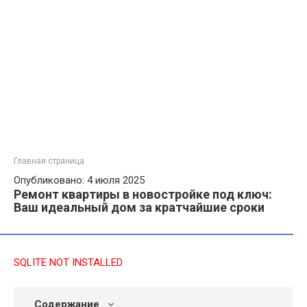
Главная страница
Опубликовано: 4 июля 2025
Ремонт квартиры в новостройке под ключ:
Ваш идеальный дом за кратчайшие сроки
SQLITE NOT INSTALLED
Содержание