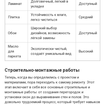
Долговечный, легкий в
Ламинат
Доступный
укладке
Устойчивость к влаге,
Плитка
Средний
легко чиститься
Широкий выбор
Обои
дизайнов, возможность
Доступный
лёгкой замены
Масло
Экологически чистый,
для
Высокий
создаёт уникальный вид
паркета
Строительно-монтажные работы
Теперь, когда вы определились с проектом и
материалами, пора переходить к самому ремонту. Этот
этап включает в себя все основные строительные и
монтажные работы: от создания перегородок и
установки окон до выравнивания стен и полов. Это
довольно трудоемкий процесс, который требует навыков