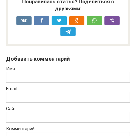
Понравилась статья? Поделиться с
друзьями:
Добавить комментарий
Имя
Email
Сайт
Комментарий