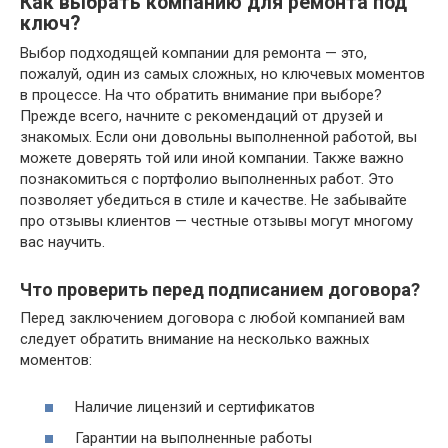
Как выбрать компанию для ремонта под
ключ?
Выбор подходящей компании для ремонта — это,
пожалуй, один из самых сложных, но ключевых моментов
в процессе. На что обратить внимание при выборе?
Прежде всего, начните с рекомендаций от друзей и
знакомых. Если они довольны выполненной работой, вы
можете доверять той или иной компании. Также важно
познакомиться с портфолио выполненных работ. Это
позволяет убедиться в стиле и качестве. Не забывайте
про отзывы клиентов — честные отзывы могут многому
вас научить.
Что проверить перед подписанием договора?
Перед заключением договора с любой компанией вам
следует обратить внимание на несколько важных
моментов:
Наличие лицензий и сертификатов
Гарантии на выполненные работы