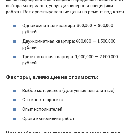
выбора материалов, услуг дизайнеров и специфики
работы. Вот ориентировочные цены на ремонт под ключ:
Однокомнатная квартира: 300,000 — 800,000
рублей
Двухкомнатная квартира: 600,000 — 1,500,000
рублей
Трехкомнатная квартира: 1,000,000 — 2,500,000
рублей
Факторы, влияющие на стоимость:
Выбор материалов (доступные или элитные)
Сложность проекта
Опыт исполнителей
Сроки выполнения работ