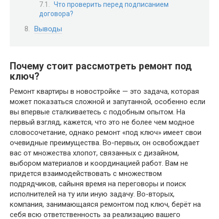
Что проверить перед подписанием
договора?
Выводы
Почему стоит рассмотреть ремонт под
ключ?
Ремонт квартиры в новостройке — это задача, которая
может показаться сложной и запутанной, особенно если
вы впервые сталкиваетесь с подобным опытом. На
первый взгляд, кажется, что это не более чем модное
словосочетание, однако ремонт «под ключ» имеет свои
очевидные преимущества. Во-первых, он освобождает
вас от множества хлопот, связанных с дизайном,
выбором материалов и координацией работ. Вам не
придется взаимодействовать с множеством
подрядчиков, сайыня время на переговоры и поиск
исполнителей на ту или иную задачу. Во-вторых,
компания, занимающаяся ремонтом под ключ, берёт на
себя всю ответственность за реализацию вашего