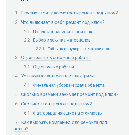
Почему стоит рассмотреть ремонт под ключ?
Что включает в себя ремонт под ключ?
Проектирование и планировка
Выбор и закупка материалов
Таблица популярных материалов:
Строительно-монтажные работы
Отделочные работы
Установка сантехники и электрики
Финальная уборка и сдача объекта
Сколько времени занимает ремонт под ключ?
Сколько стоит ремонт под ключ?
Факторы, влияющие на стоимость:
Как выбрать компанию для ремонта под
ключ?