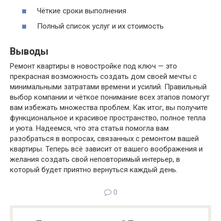
Чёткие сроки выполнения
Полный список услуг и их стоимость
Выводы
Ремонт квартиры в новостройке под ключ — это
прекрасная возможность создать дом своей мечты с
минимальными затратами времени и усилий. Правильный
выбор компании и чёткое понимание всех этапов помогут
вам избежать множества проблем. Как итог, вы получите
функциональное и красивое пространство, полное тепла
и уюта. Надеемся, что эта статья помогла вам
разобраться в вопросах, связанных с ремонтом вашей
квартиры. Теперь всё зависит от вашего воображения и
желания создать свой неповторимый интерьер, в
который будет приятно вернуться каждый день.
0