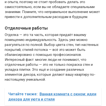
и опыта, поэтому не стоит пробовать делать это
самостоятельно, если вы не обладаете специальными
знаниями. Помните, что неправильное выполнение может
привести к дополнительным расходам в будущем.
Отделочные работы
Отделка — это та часть, которая придаёт вашему
помещению индивидуальность. Здесь уже можно
разгуляться по полной. Выбор цвета стен, тип настенных
покрытий, стилей потолка — всё это может быть
сбалансировано с помощью профессионалов.
Интересный факт: многие люди не понимают, что
отделочные работы — это не только покраска стен и
укладка плитки. Это ещё и создание различных
элементов декора, которые делают вашу квартиру по-
настоящему уникальной.
Читайте также:
Ванная комната с окном: идеи
декора для уюта и стиля