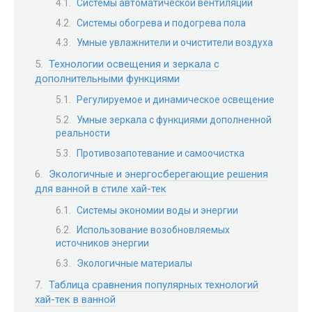
Системы автоматической вентиляции
Системы обогрева и подогрева пола
Умные увлажнители и очистители воздуха
Технологии освещения и зеркала с
дополнительными функциями
Регулируемое и динамическое освещение
Умные зеркала с функциями дополненной
реальности
Противозапотевание и самоочистка
Экологичные и энергосберегающие решения
для ванной в стиле хай-тек
Системы экономии воды и энергии
Использование возобновляемых
источников энергии
Экологичные материалы
Таблица сравнения популярных технологий
хай-тек в ванной