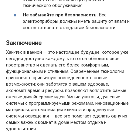
технического обслуживания.
Не забывайте про безопасность.
Все
электроприборы должны иметь защиту от влаги и
соответствовать стандартам безопасности.
Заключение
Хай-тек в ванной — это настоящее будущее, которое уже
сегодня доступно каждому, кто готов обновить свое
пространство и сделать его более комфортным,
функциональным и стильным. Современные технологии
привносят в привычную повседневность новые
возможности: они заботятся о вашем здоровье,
экономят время и ресурсы, позволяют воплотить самые
смелые дизайнерские идеи. Умные унитазы, душевые
системы с программируемыми режимами, инновационные
материалы, автоматизация климата и продвинутые
системы освещения — все это помогает сделать одну из
самых важных комнат в доме местом отдыха и
удовольствия.