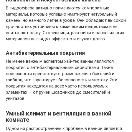
В гидросфере активно применяются композитные
материалы, которые успешно имитируют натуральный
камень, но намного легче в уходе. Они обладают высокой
прочностью, устойчивы к химическим веществам и не
впитывают влагу. Столешницы, раковины и ванны из этих
материалов выглядят эффектно и служат долго.
Антибактериальные покрытия
Не менее важным аспектом хай-тек ванны являются
покрытия с антибактериальными свойствами. Такие
поверхности препятствуют размножению бактерий и
грибков, что гарантирует безопасность и чистоту. Эти
покрытия находятся на всех часто используемых
элементах — от ручек шкафчиков до смесителей и
унитазов.
Умный климат и вентиляция в ванной
комнате
Одной из распространенных проблем в ванной является