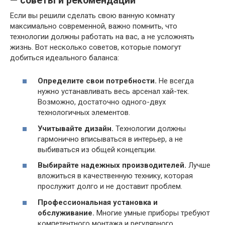
— советы и рекомендации
Если вы решили сделать свою ванную комнату
максимально современной, важно помнить, что
технологии должны работать на вас, а не усложнять
жизнь. Вот несколько советов, которые помогут
добиться идеального баланса:
Определите свои потребности.
Не всегда
нужно устанавливать весь арсенал хай-тек.
Возможно, достаточно одного-двух
технологичных элементов.
Учитывайте дизайн.
Технологии должны
гармонично вписываться в интерьер, а не
выбиваться из общей концепции.
Выбирайте надежных производителей.
Лучше
вложиться в качественную технику, которая
прослужит долго и не доставит проблем.
Профессиональная установка и
обслуживание.
Многие умные приборы требуют
компетентного монтажа и регулярного