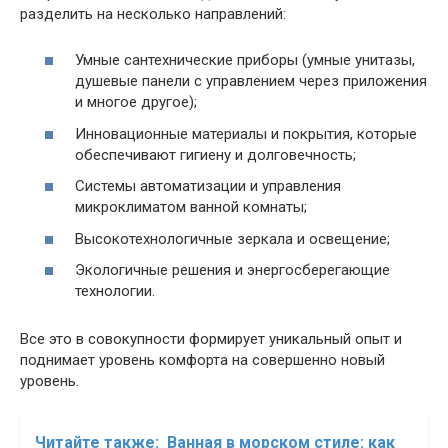
разделить на несколько направлений:
Умные сантехнические приборы (умные унитазы,
душевые панели с управлением через приложения
и многое другое);
Инновационные материалы и покрытия, которые
обеспечивают гигиену и долговечность;
Системы автоматизации и управления
микроклиматом ванной комнаты;
Высокотехнологичные зеркала и освещение;
Экологичные решения и энергосберегающие
технологии.
Все это в совокупности формирует уникальный опыт и
поднимает уровень комфорта на совершенно новый
уровень.
Читайте также:
Ванная в морском стиле: как