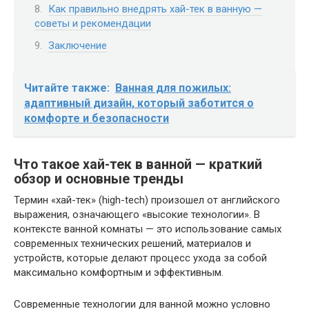
Как правильно внедрять хай-тек в ванную —
советы и рекомендации
Заключение
Читайте также:
Ванная для пожилых:
адаптивный дизайн, который заботится о
комфорте и безопасности
Что такое хай-тек в ванной — краткий
обзор и основные тренды
Термин «хай-тек» (high-tech) произошел от английского
выражения, означающего «высокие технологии». В
контексте ванной комнаты — это использование самых
современных технических решений, материалов и
устройств, которые делают процесс ухода за собой
максимально комфортным и эффективным.
Современные технологии для ванной можно условно