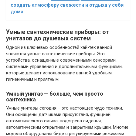
создать атмосферу свежести и отдыха у себя
дома
Умные сантехнические приборы: от
унитазов до душевых систем
Одной из ключевых особенностей хай-тек ванной
являются умные сантехнические приборы. Это
устройства, оснащенные современными сенсорами,
системами управления и дополнительными функциями,
которые делают использование ванной удобным,
гигиеничным и приятным.
Умный унитаз — больше, чем просто
сантехника
Умные унитазы сегодня – это настоящее чудо техники.
Они оснащены датчиками присутствия, функцией
автоматического смыва, подогрева сиденья,
автоматическим открытием и закрытием крышки. Многие
модели оборудованы биде с регулируемыми режимами