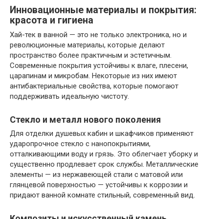
Инновационные материалы и покрытия:
красота и гигиена
Хай-тек в ванной — это не только электроника, но и
революционные материалы, которые делают
пространство более практичным и эстетичным.
Современные покрытия устойчивы к влаге, плесени,
царапинам и микробам. Некоторые из них имеют
антибактериальные свойства, которые помогают
поддерживать идеальную чистоту.
Стекло и металл нового поколения
Для отделки душевых кабин и шкафчиков применяют
ударопрочное стекло с нанопокрытиями,
отталкивающими воду и грязь. Это облегчает уборку и
существенно продлевает срок службы. Металлические
элементы — из нержавеющей стали с матовой или
глянцевой поверхностью — устойчивы к коррозии и
придают ванной комнате стильный, современный вид.
Композиты и искусственный камень