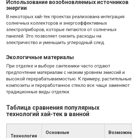
Использование возобновляемых источников
энергии
В некоторых хай-тек проектах реализована интеграция
солнечных коллекторов и энергоэффективных
электроприборов, которые питаются от солнечных
панелей. Это позволяет снизить расходы на
электричество и уменьшить углеродный след.
Экологичные материалы
При отделке и выборе сантехники часто отдают
предпочтение материалам с низким уровнем эмиссий и
высокой перерабатываемостью. К примеру, растительные
композиты и переработанное стекло все чаще заменяют
традиционные виды отделки.
Таблица сравнения популярных
технологий хай-тек в ванной
Основные
Возможные
Технология