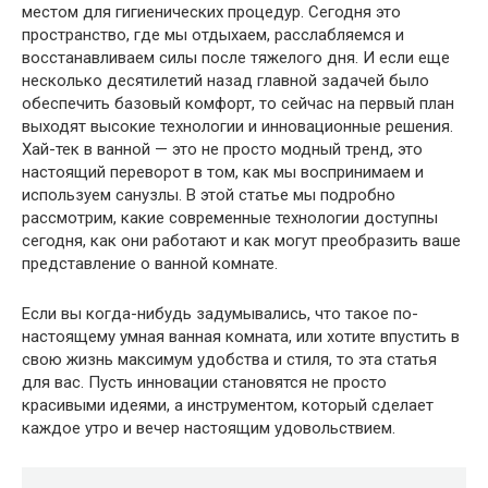
местом для гигиенических процедур. Сегодня это
пространство, где мы отдыхаем, расслабляемся и
восстанавливаем силы после тяжелого дня. И если еще
несколько десятилетий назад главной задачей было
обеспечить базовый комфорт, то сейчас на первый план
выходят высокие технологии и инновационные решения.
Хай-тек в ванной — это не просто модный тренд, это
настоящий переворот в том, как мы воспринимаем и
используем санузлы. В этой статье мы подробно
рассмотрим, какие современные технологии доступны
сегодня, как они работают и как могут преобразить ваше
представление о ванной комнате.
Если вы когда-нибудь задумывались, что такое по-
настоящему умная ванная комната, или хотите впустить в
свою жизнь максимум удобства и стиля, то эта статья
для вас. Пусть инновации становятся не просто
красивыми идеями, а инструментом, который сделает
каждое утро и вечер настоящим удовольствием.