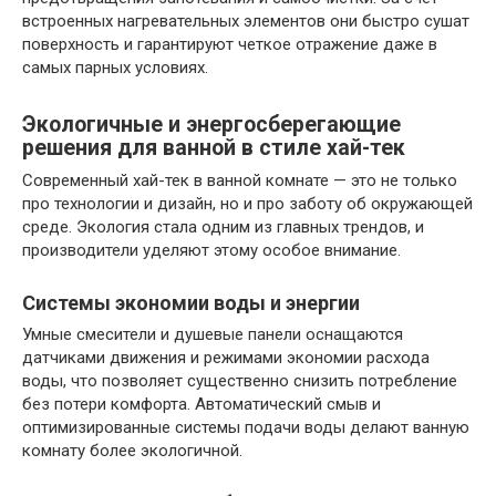
встроенных нагревательных элементов они быстро сушат
поверхность и гарантируют четкое отражение даже в
самых парных условиях.
Экологичные и энергосберегающие
решения для ванной в стиле хай-тек
Современный хай-тек в ванной комнате — это не только
про технологии и дизайн, но и про заботу об окружающей
среде. Экология стала одним из главных трендов, и
производители уделяют этому особое внимание.
Системы экономии воды и энергии
Умные смесители и душевые панели оснащаются
датчиками движения и режимами экономии расхода
воды, что позволяет существенно снизить потребление
без потери комфорта. Автоматический смыв и
оптимизированные системы подачи воды делают ванную
комнату более экологичной.