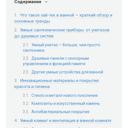
Содержание
Что такое хай-тек в ванной — краткий обзор и
основные тренды
Умные сантехнические приборы: от унитазов
до душевых систем
Умный унитаз — больше, чем просто
сантехника
Душевые панели с сенсорным
управлением и функцией памяти
Другие умные устройства для ванной
Инновационные материалы и покрытия:
красота и гигиена
Стекло и металл нового поколения
Композиты и искусственный камень
Антибактериальные покрытия
Умный климат и вентиляция в ванной комнате