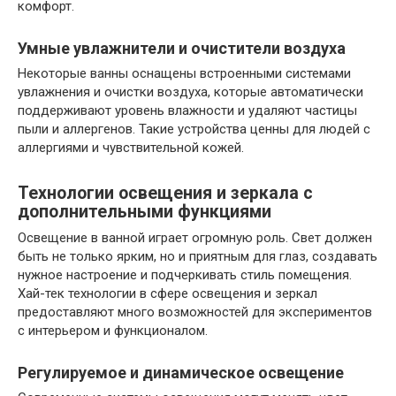
комфорт.
Умные увлажнители и очистители воздуха
Некоторые ванны оснащены встроенными системами
увлажнения и очистки воздуха, которые автоматически
поддерживают уровень влажности и удаляют частицы
пыли и аллергенов. Такие устройства ценны для людей с
аллергиями и чувствительной кожей.
Технологии освещения и зеркала с
дополнительными функциями
Освещение в ванной играет огромную роль. Свет должен
быть не только ярким, но и приятным для глаз, создавать
нужное настроение и подчеркивать стиль помещения.
Хай-тек технологии в сфере освещения и зеркал
предоставляют много возможностей для экспериментов
с интерьером и функционалом.
Регулируемое и динамическое освещение