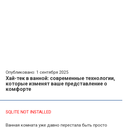
Опубликовано: 1 сентября 2025
Хай-тек в ванной: современные технологии,
которые изменят ваше представление о
комфорте
SQLITE NOT INSTALLED
Ванная комната уже давно перестала быть просто