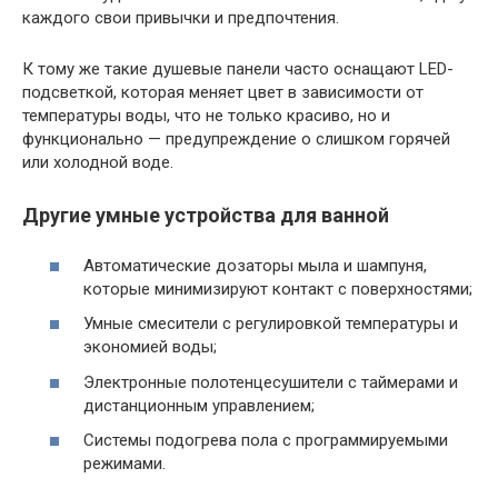
каждого свои привычки и предпочтения.
К тому же такие душевые панели часто оснащают LED-
подсветкой, которая меняет цвет в зависимости от
температуры воды, что не только красиво, но и
функционально — предупреждение о слишком горячей
или холодной воде.
Другие умные устройства для ванной
Автоматические дозаторы мыла и шампуня,
которые минимизируют контакт с поверхностями;
Умные смесители с регулировкой температуры и
экономией воды;
Электронные полотенцесушители с таймерами и
дистанционным управлением;
Системы подогрева пола с программируемыми
режимами.