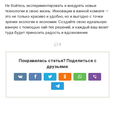
Не бойтесь экспериментировать и внедрять новые
технологии в свою жизнь. Инновации в ванной комнате —
это не только красиво и удобно, но и выгодно с точки
зрения экологии и экономии. Создайте свою идеальную
ванную с помощью хай-тек решений, и каждый ваш визит
туда будет приносить радость и вдохновение.
0
Понравилась статья? Поделиться с
друзьями: