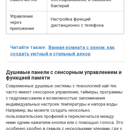
бактерий
Управление
Настройка функций
через
дистанционно с телефона
приложение
Читайте также:
Ванная комната с окном: как
создать уютный и стильный декор
Душевые панели с сенсорным управлением и
функцией памяти
Современные душевые системы с технологией хай-тек
часто имеют сенсорное управление, таймеры, программы
с гидромассажем и возможностью запоминания
индивидуальных настроек температуры и напора воды.
Например, вы можете создать несколько
пользовательских профилей и переключаться между
ними одним нажатием кнопки или с помощью голоса. Это
особенно удобно в семьях с несколькими членами, где у