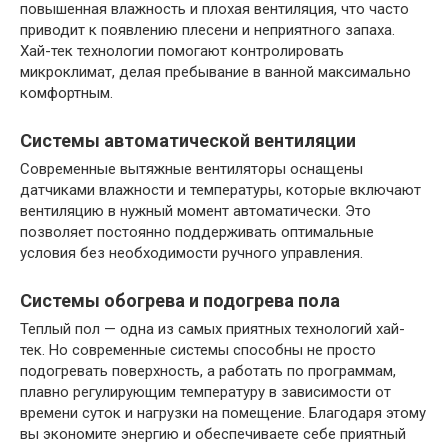
повышенная влажность и плохая вентиляция, что часто
приводит к появлению плесени и неприятного запаха.
Хай-тек технологии помогают контролировать
микроклимат, делая пребывание в ванной максимально
комфортным.
Системы автоматической вентиляции
Современные вытяжные вентиляторы оснащены
датчиками влажности и температуры, которые включают
вентиляцию в нужный момент автоматически. Это
позволяет постоянно поддерживать оптимальные
условия без необходимости ручного управления.
Системы обогрева и подогрева пола
Теплый пол — одна из самых приятных технологий хай-
тек. Но современные системы способны не просто
подогревать поверхность, а работать по программам,
плавно регулирующим температуру в зависимости от
времени суток и нагрузки на помещение. Благодаря этому
вы экономите энергию и обеспечиваете себе приятный