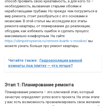
способ проявить свою креативность, а для кого-то –
необходимость, вызванная старыми обоями и
неработающими трубами. Но прежде чем погрузиться в
мир ремонта, стоит разобраться с его основами и
нюансами. В этой статье мы исследуем все этапы
ремонта квартиры, от планирования до реализации,
обсудим, как избежать ошибок и сделать процесс
максимально комфортным. На сайте
https://olimpstroyservis.ru/remont-kvartir-v-moskve/
вы
можете узнать больше про ремонт квартиры.
Читайте также:
Гидроизоляция ванной
комнаты под плитку — что лучше?
Этап 1: Планирование ремонта
Планирование ремонта – это ключевой этап, который
зачастую определяет успех всего проекта. На этом этапе
у вас есть возможность проанализировать свои желания