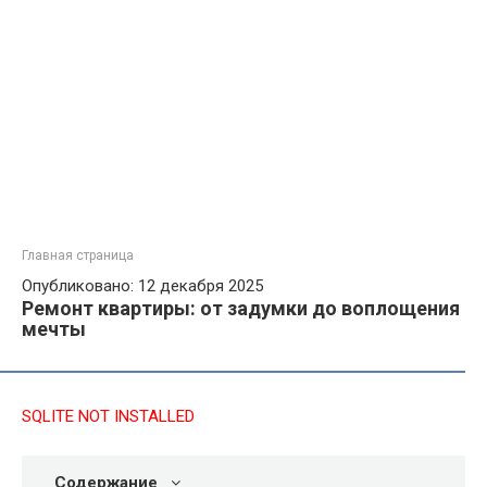
Главная страница
Опубликовано: 12 декабря 2025
Ремонт квартиры: от задумки до воплощения
мечты
SQLITE NOT INSTALLED
Содержание