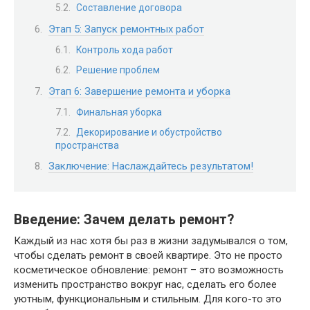
Составление договора
Этап 5: Запуск ремонтных работ
Контроль хода работ
Решение проблем
Этап 6: Завершение ремонта и уборка
Финальная уборка
Декорирование и обустройство
пространства
Заключение: Наслаждайтесь результатом!
Введение: Зачем делать ремонт?
Каждый из нас хотя бы раз в жизни задумывался о том,
чтобы сделать ремонт в своей квартире. Это не просто
косметическое обновление: ремонт – это возможность
изменить пространство вокруг нас, сделать его более
уютным, функциональным и стильным. Для кого-то это