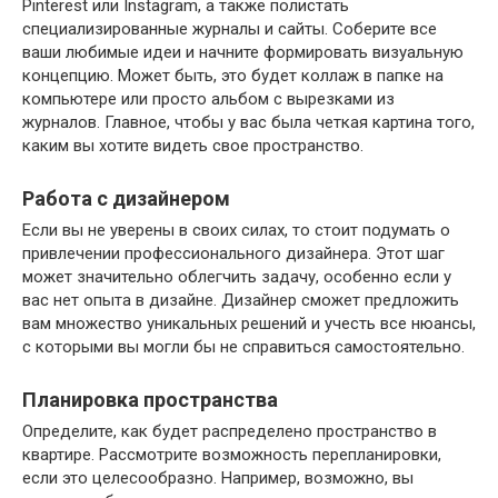
Pinterest или Instagram, а также полистать
специализированные журналы и сайты. Соберите все
ваши любимые идеи и начните формировать визуальную
концепцию. Может быть, это будет коллаж в папке на
компьютере или просто альбом с вырезками из
журналов. Главное, чтобы у вас была четкая картина того,
каким вы хотите видеть свое пространство.
Работа с дизайнером
Если вы не уверены в своих силах, то стоит подумать о
привлечении профессионального дизайнера. Этот шаг
может значительно облегчить задачу, особенно если у
вас нет опыта в дизайне. Дизайнер сможет предложить
вам множество уникальных решений и учесть все нюансы,
с которыми вы могли бы не справиться самостоятельно.
Планировка пространства
Определите, как будет распределено пространство в
квартире. Рассмотрите возможность перепланировки,
если это целесообразно. Например, возможно, вы