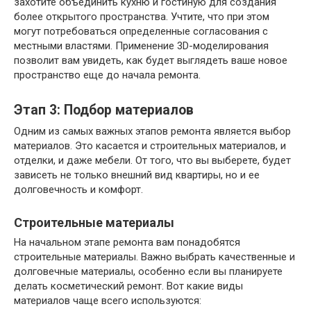
захотите объединить кухню и гостиную для создания
более открытого пространства. Учтите, что при этом
могут потребоваться определенные согласования с
местными властями. Применение 3D-моделирования
позволит вам увидеть, как будет выглядеть ваше новое
пространство еще до начала ремонта.
Этап 3: Подбор материалов
Одним из самых важных этапов ремонта является выбор
материалов. Это касается и строительных материалов, и
отделки, и даже мебели. От того, что вы выберете, будет
зависеть не только внешний вид квартиры, но и ее
долговечность и комфорт.
Строительные материалы
На начальном этапе ремонта вам понадобятся
строительные материалы. Важно выбрать качественные и
долговечные материалы, особенно если вы планируете
делать косметический ремонт. Вот какие виды
материалов чаще всего используются: