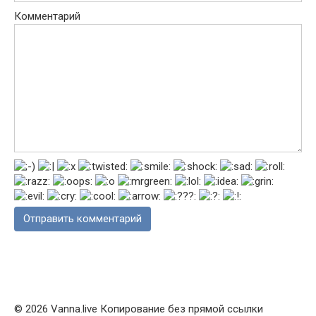
Комментарий
© 2026 Vanna.live Копирование без прямой ссылки