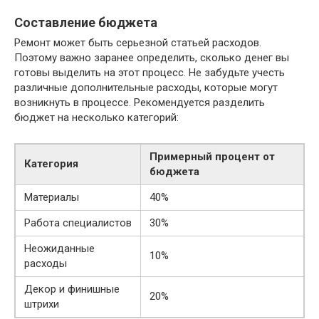
Составление бюджета
Ремонт может быть серьезной статьей расходов.
Поэтому важно заранее определить, сколько денег вы
готовы выделить на этот процесс. Не забудьте учесть
различные дополнительные расходы, которые могут
возникнуть в процессе. Рекомендуется разделить
бюджет на несколько категорий:
Примерный процент от
Категория
бюджета
Материалы
40%
Работа специалистов
30%
Неожиданные
10%
расходы
Декор и финишные
20%
штрихи