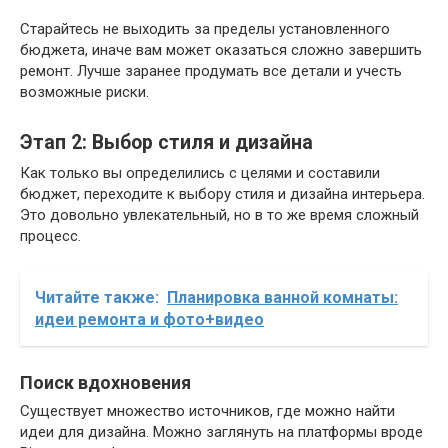
Старайтесь не выходить за пределы установленного
бюджета, иначе вам может оказаться сложно завершить
ремонт. Лучше заранее продумать все детали и учесть
возможные риски.
Этап 2: Выбор стиля и дизайна
Как только вы определились с целями и составили
бюджет, переходите к выбору стиля и дизайна интерьера.
Это довольно увлекательный, но в то же время сложный
процесс.
Читайте также:
Планировка ванной комнаты:
идеи ремонта и фото+видео
Поиск вдохновения
Существует множество источников, где можно найти
идеи для дизайна. Можно заглянуть на платформы вроде