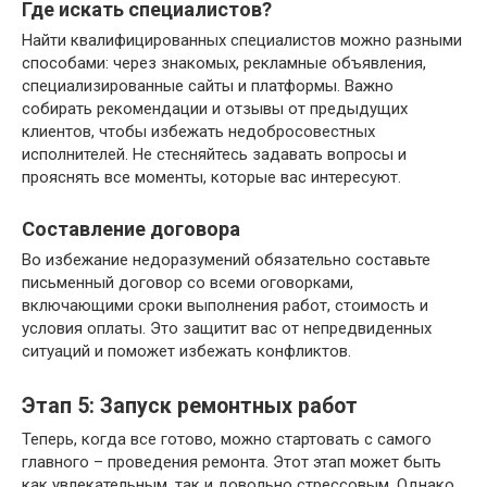
Где искать специалистов?
Найти квалифицированных специалистов можно разными
способами: через знакомых, рекламные объявления,
специализированные сайты и платформы. Важно
собирать рекомендации и отзывы от предыдущих
клиентов, чтобы избежать недобросовестных
исполнителей. Не стесняйтесь задавать вопросы и
прояснять все моменты, которые вас интересуют.
Составление договора
Во избежание недоразумений обязательно составьте
письменный договор со всеми оговорками,
включающими сроки выполнения работ, стоимость и
условия оплаты. Это защитит вас от непредвиденных
ситуаций и поможет избежать конфликтов.
Этап 5: Запуск ремонтных работ
Теперь, когда все готово, можно стартовать с самого
главного – проведения ремонта. Этот этап может быть
как увлекательным, так и довольно стрессовым. Однако,