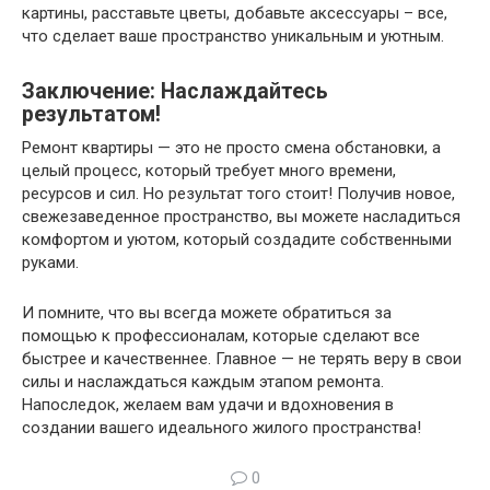
картины, расставьте цветы, добавьте аксессуары – все,
что сделает ваше пространство уникальным и уютным.
Заключение: Наслаждайтесь
результатом!
Ремонт квартиры — это не просто смена обстановки, а
целый процесс, который требует много времени,
ресурсов и сил. Но результат того стоит! Получив новое,
свежезаведенное пространство, вы можете насладиться
комфортом и уютом, который создадите собственными
руками.
И помните, что вы всегда можете обратиться за
помощью к профессионалам, которые сделают все
быстрее и качественнее. Главное — не терять веру в свои
силы и наслаждаться каждым этапом ремонта.
Напоследок, желаем вам удачи и вдохновения в
создании вашего идеального жилого пространства!
0