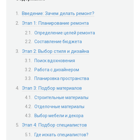
Введение: Зачем делать ремонт?
Этап 1: Планирование ремонта
Определение целей ремонта
Составление бюджета
Этап 2: Выбор стиля и дизайна
Поиск вдохновения
Работа с дизайнером
Планировка пространства
Этап 3: Подбор материалов
Строительные материалы
Отделочные материалы
Выбор мебели и декора
Этап 4: Подбор специалистов
Где искать специалистов?