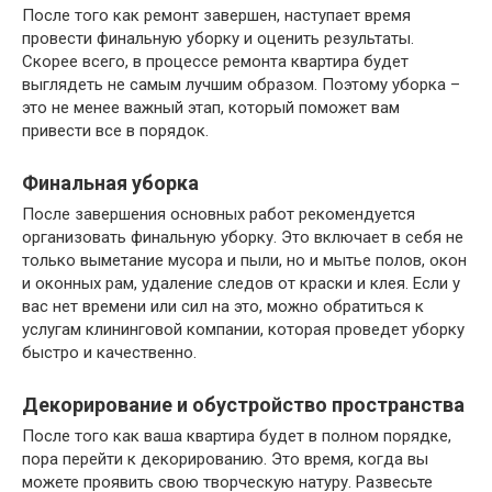
После того как ремонт завершен, наступает время
провести финальную уборку и оценить результаты.
Скорее всего, в процессе ремонта квартира будет
выглядеть не самым лучшим образом. Поэтому уборка –
это не менее важный этап, который поможет вам
привести все в порядок.
Финальная уборка
После завершения основных работ рекомендуется
организовать финальную уборку. Это включает в себя не
только выметание мусора и пыли, но и мытье полов, окон
и оконных рам, удаление следов от краски и клея. Если у
вас нет времени или сил на это, можно обратиться к
услугам клининговой компании, которая проведет уборку
быстро и качественно.
Декорирование и обустройство пространства
После того как ваша квартира будет в полном порядке,
пора перейти к декорированию. Это время, когда вы
можете проявить свою творческую натуру. Развесьте