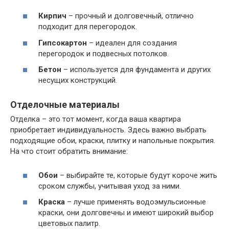
Кирпич
– прочный и долговечный, отлично
подходит для перегородок.
Гипсокартон
– идеален для создания
перегородок и подвесных потолков.
Бетон
– используется для фундамента и других
несущих конструкций.
Отделочные материалы
Отделка – это тот момент, когда ваша квартира
приобретает индивидуальность. Здесь важно выбрать
подходящие обои, краски, плитку и напольные покрытия.
На что стоит обратить внимание:
Обои
– выбирайте те, которые будут короче жить
сроком службы, учитывая уход за ними.
Краска
– лучше применять водоэмульсионные
краски, они долговечны и имеют широкий выбор
цветовых палитр.