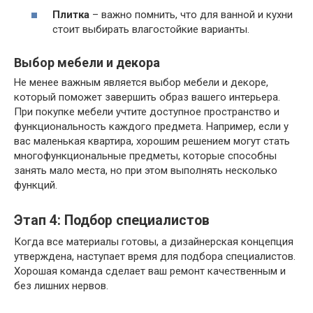
Плитка
– важно помнить, что для ванной и кухни
стоит выбирать влагостойкие варианты.
Выбор мебели и декора
Не менее важным является выбор мебели и декоре,
который поможет завершить образ вашего интерьера.
При покупке мебели учтите доступное пространство и
функциональность каждого предмета. Например, если у
вас маленькая квартира, хорошим решением могут стать
многофункциональные предметы, которые способны
занять мало места, но при этом выполнять несколько
функций.
Этап 4: Подбор специалистов
Когда все материалы готовы, а дизайнерская концепция
утверждена, наступает время для подбора специалистов.
Хорошая команда сделает ваш ремонт качественным и
без лишних нервов.