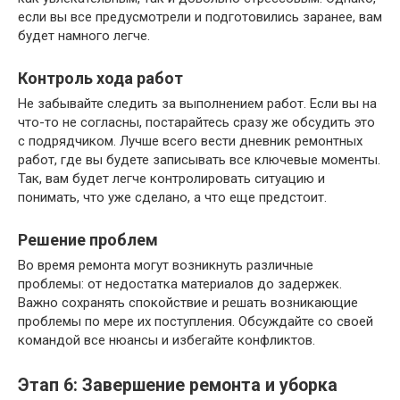
если вы все предусмотрели и подготовились заранее, вам
будет намного легче.
Контроль хода работ
Не забывайте следить за выполнением работ. Если вы на
что-то не согласны, постарайтесь сразу же обсудить это
с подрядчиком. Лучше всего вести дневник ремонтных
работ, где вы будете записывать все ключевые моменты.
Так, вам будет легче контролировать ситуацию и
понимать, что уже сделано, а что еще предстоит.
Решение проблем
Во время ремонта могут возникнуть различные
проблемы: от недостатка материалов до задержек.
Важно сохранять спокойствие и решать возникающие
проблемы по мере их поступления. Обсуждайте со своей
командой все нюансы и избегайте конфликтов.
Этап 6: Завершение ремонта и уборка