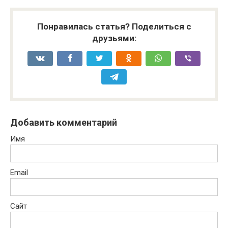
Понравилась статья? Поделиться с
друзьями:
Добавить комментарий
Имя
Email
Сайт