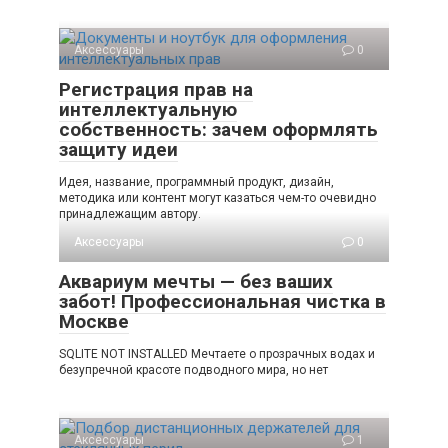
Аксессуары
0
Регистрация прав на
интеллектуальную
собственность: зачем оформлять
защиту идеи
Идея, название, программный продукт, дизайн,
методика или контент могут казаться чем-то очевидно
принадлежащим автору.
Аксессуары
0
Аквариум мечты — без ваших
забот! Профессиональная чистка в
Москве
SQLITE NOT INSTALLED Мечтаете о прозрачных водах и
безупречной красоте подводного мира, но нет
Аксессуары
1