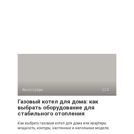
Аксессуары
0
Газовый котел для дома: как
выбрать оборудование для
стабильного отопления
Как выбрать газовый котел для дома или квартиры:
мощность, контуры, настенные и напольные модели,