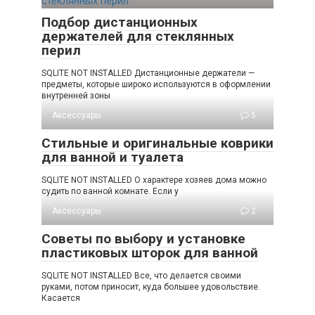
Подбор дистанционных
держателей для стеклянных
перил
SQLITE NOT INSTALLED Дистанционные держатели —
предметы, которые широко используются в оформлении
внутренней зоны
Аксессуары
5
Стильные и оригинальные коврики
для ванной и туалета
SQLITE NOT INSTALLED О характере хозяев дома можно
судить по ванной комнате. Если у
Аксессуары
2
Советы по выбору и установке
пластиковых шторок для ванной
SQLITE NOT INSTALLED Все, что делается своими
руками, потом приносит, куда большее удовольствие.
Касается