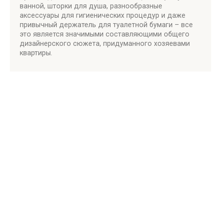
ванной, шторки для душа, разнообразные
аксессуары для гигиенических процедур и даже
привычный держатель для туалетной бумаги – все
это является значимыми составляющими общего
дизайнерского сюжета, придуманного хозяевами
квартиры.