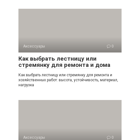
Аксессуары
0
Как выбрать лестницу или
стремянку для ремонта и дома
Как выбрать лестницу или стремянку для ремонта и
хозяйственных работ: высота, устойчивость, материал,
нагрузка
Аксессуары
0