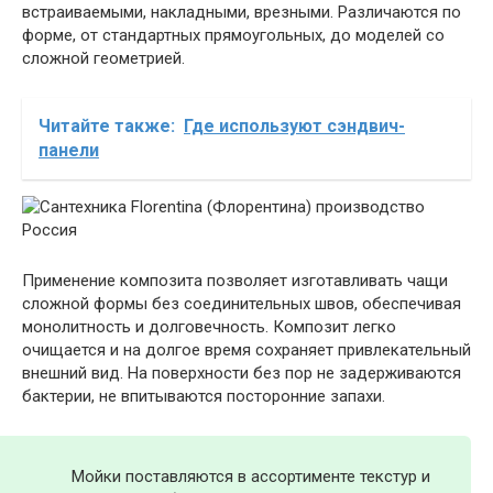
встраиваемыми, накладными, врезными. Различаются по
форме, от стандартных прямоугольных, до моделей со
сложной геометрией.
Читайте также:
Где используют сэндвич-
панели
Применение композита позволяет изготавливать чащи
сложной формы без соединительных швов, обеспечивая
монолитность и долговечность. Композит легко
очищается и на долгое время сохраняет привлекательный
внешний вид. На поверхности без пор не задерживаются
бактерии, не впитываются посторонние запахи.
Мойки поставляются в ассортименте текстур и