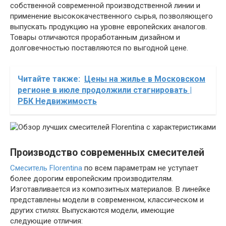
собственной современной производственной линии и
применение высококачественного сырья, позволяющего
выпускать продукцию на уровне европейских аналогов.
Товары отличаются проработанным дизайном и
долговечностью поставляются по выгодной цене.
Читайте также:
Цены на жилье в Московском
регионе в июле продолжили стагнировать |
РБК Недвижимость
Производство современных смесителей
Смеситель Florentina
по всем параметрам не уступает
более дорогим европейским производителям.
Изготавливается из композитных материалов. В линейке
представлены модели в современном, классическом и
других стилях. Выпускаются модели, имеющие
следующие отличия: