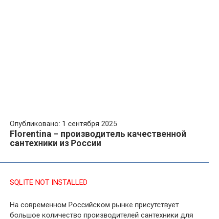
Опубликовано: 1 сентября 2025
Florentina – производитель качественной
сантехники из России
SQLITE NOT INSTALLED
На современном Российском рынке присутствует
большое количество производителей сантехники для