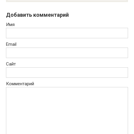
Добавить комментарий
Имя
Email
Сайт
Комментарий