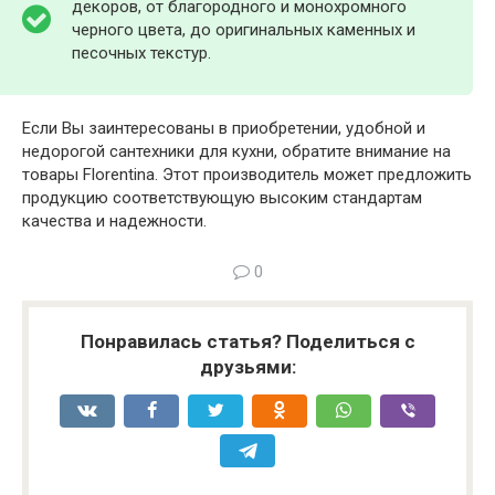
декоров, от благородного и монохромного
черного цвета, до оригинальных каменных и
песочных текстур.
Если Вы заинтересованы в приобретении, удобной и
недорогой сантехники для кухни, обратите внимание на
товары Florentina. Этот производитель может предложить
продукцию соответствующую высоким стандартам
качества и надежности.
0
Понравилась статья? Поделиться с
друзьями: