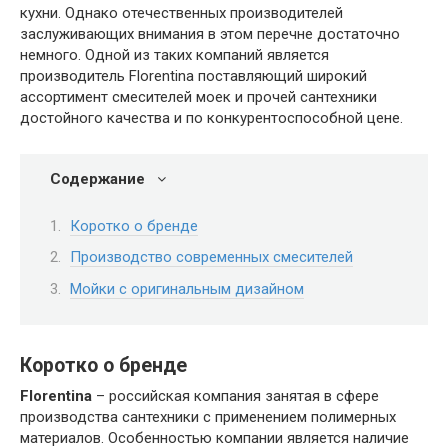
кухни. Однако отечественных производителей
заслуживающих внимания в этом перечне достаточно
немного. Одной из таких компаний является
производитель Florentina поставляющий широкий
ассортимент смесителей моек и прочей сантехники
достойного качества и по конкурентоспособной цене.
Содержание
Коротко о бренде
Производство современных смесителей
Мойки с оригинальным дизайном
Коротко о бренде
Florentina
– российская компания занятая в сфере
производства сантехники с применением полимерных
материалов. Особенностью компании является наличие