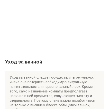
Уход за ванной
Уход за ванной следует осуществлять регулярно,
иначе она потеряет необходимую визуальную
притягательность и первоначальный лоск. Кроме
того, само назначение комнаты предполагает
наличие в ней предметов, излучающих чистоту и
стерильность. Поэтому очень важно позаботиться
не только о внешнем блеске облицовки ванной, –