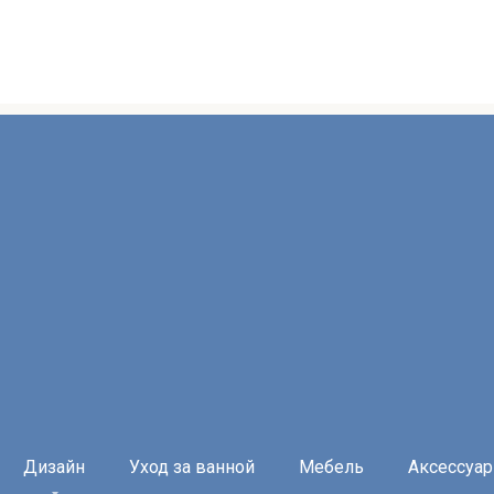
Дизайн
Уход за ванной
Мебель
Аксессуа