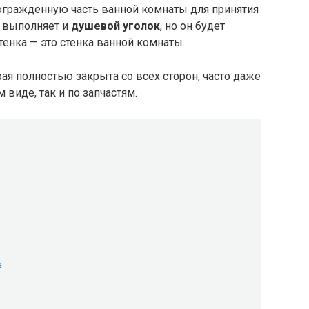
огражденную часть ванной комнаты для принятия
 выполняет и
душевой уголок
, но он будет
тенка — это стенка ванной комнаты.
рая полностью закрыта со всех сторон, часто даже
 виде, так и по запчастям.
а