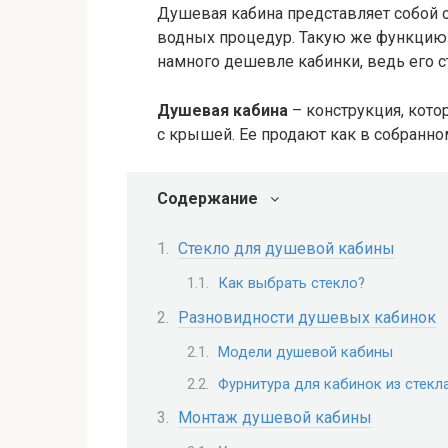
Душевая кабина представляет собой 
водных процедур. Такую же функцию
намного дешевле кабинки, ведь его с
Душевая кабина
– конструкция, кото
с крышей. Ее продают как в собранном
Содержание
Стекло для душевой кабины
Как выбрать стекло?
Разновидности душевых кабинок
Модели душевой кабины
Фурнитура для кабинок из стекл
Монтаж душевой кабины