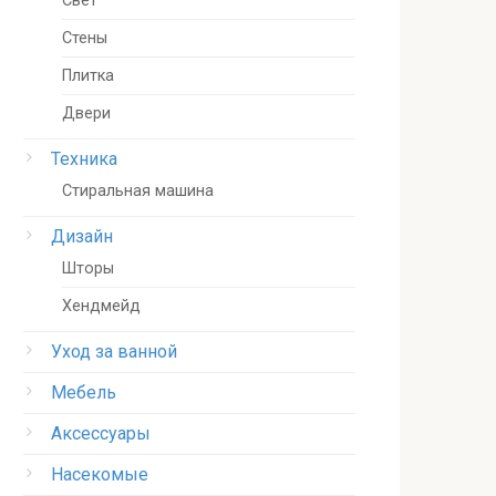
Свет
Стены
Плитка
Двери
Техника
Стиральная машина
Дизайн
Шторы
Хендмейд
Уход за ванной
Мебель
Аксессуары
Насекомые