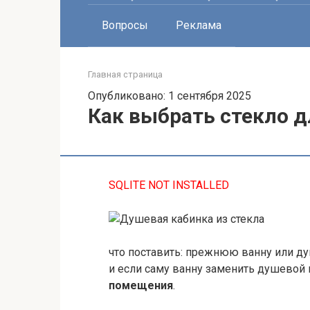
Вопросы
Реклама
Главная страница
Опубликовано: 1 сентября 2025
Как выбрать стекло 
SQLITE NOT INSTALLED
что поставить: прежнюю ванну или 
и если саму ванну заменить душевой
помещения
.