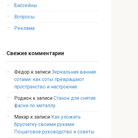
Бассейны
Вопросы
Реклама
Свежие комментарии
Фёдор
к записи
Зеркальная ванная
сотами: как соты превращают
пространство и настроение
Родион
к записи
Станок для снятия
фаски по металлу
Макар
к записи
Как уложить
брусчатку своими руками:
Пошаговое руководство и советы