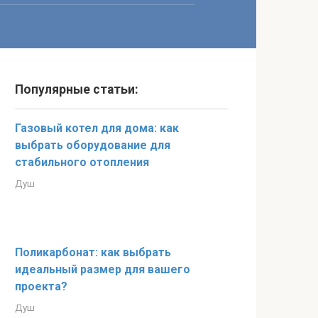
Популярные статьи:
Газовый котел для дома: как
выбрать оборудование для
стабильного отопления
Душ
Поликарбонат: как выбрать
идеальный размер для вашего
проекта?
Душ