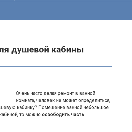
для душевой кабины
Очень часто делая ремонт в ванной
комнате, человек не может определиться,
душевую кабинку? Помещение ванной небольшое
 кабиной, то можно
освободить часть