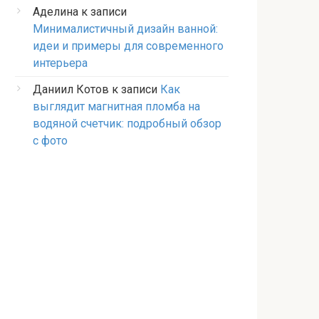
Аделина
к записи
Минималистичный дизайн ванной:
идеи и примеры для современного
интерьера
Даниил Котов
к записи
Как
выглядит магнитная пломба на
водяной счетчик: подробный обзор
с фото