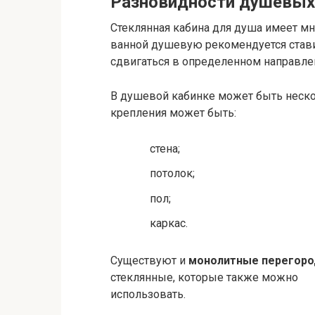
Разновидности душевых
Стеклянная кабина для душа имеет м
ванной душевую рекомендуется став
сдвигаться в определенном направле
В душевой кабинке может быть нескол
крепления может быть:
стена;
потолок;
пол;
каркас.
Существуют и
монолитные перегоро
стеклянные, которые также можно
использовать.