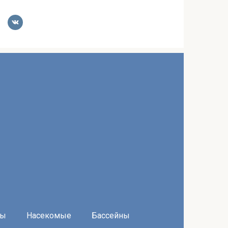
ры
Насекомые
Бассейны