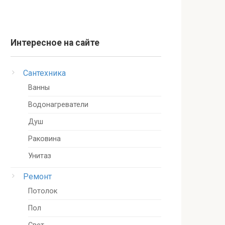
Интересное на сайте
Сантехника
Ванны
Водонагреватели
Душ
Раковина
Унитаз
Ремонт
Потолок
Пол