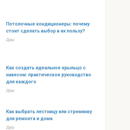
Потолочные кондиционеры: почему
стоит сделать выбор в их пользу?
Душ
Как создать идеальное крыльцо с
навесом: практическое руководство
для каждого
Душ
Как выбрать лестницу или стремянку
для ремонта и дома
Душ