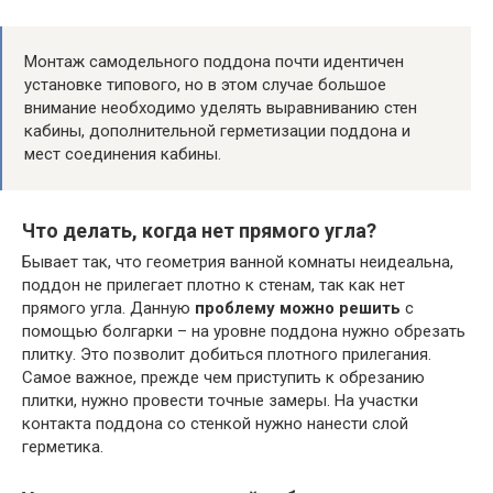
Монтаж самодельного поддона почти идентичен
установке типового, но в этом случае большое
внимание необходимо уделять выравниванию стен
кабины, дополнительной герметизации поддона и
мест соединения кабины.
Что делать, когда нет прямого угла?
Бывает так, что геометрия ванной комнаты неидеальна,
поддон не прилегает плотно к стенам, так как нет
прямого угла. Данную
проблему можно решить
с
помощью болгарки – на уровне поддона нужно обрезать
плитку. Это позволит добиться плотного прилегания.
Самое важное, прежде чем приступить к обрезанию
плитки, нужно провести точные замеры. На участки
контакта поддона со стенкой нужно нанести слой
герметика.