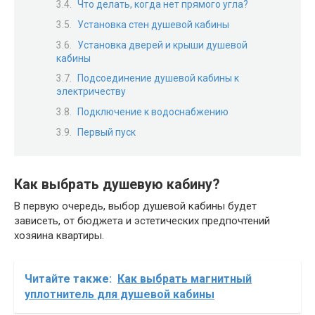
Что делать, когда нет прямого угла?
Установка стен душевой кабины
Установка дверей и крыши душевой
кабины
Подсоединение душевой кабины к
электричеству
Подключение к водоснабжению
Первый пуск
Как выбрать душевую кабину?
В первую очередь, выбор душевой кабины будет
зависеть, от бюджета и эстетических предпочтений
хозяина квартиры.
Читайте также:
Как выбрать магнитный
уплотнитель для душевой кабины