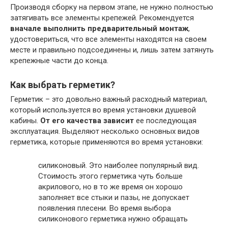
Производя сборку на первом этапе, не нужно полностью
затягивать все элементы крепежей. Рекомендуется
вначале выполнить предварительный монтаж
,
удостовериться, что все элементы находятся на своем
месте и правильно подсоединены и, лишь затем затянуть
крепежные части до конца.
Как выбрать герметик?
Герметик – это довольно важный расходный материал,
который используется во время установки душевой
кабины.
От его качества зависит
ее последующая
эксплуатация. Выделяют несколько основных видов
герметика, которые применяются во время установки:
силиконовый. Это наиболее популярный вид.
Стоимость этого герметика чуть больше
акрилового, но в то же время он хорошо
заполняет все стыки и пазы, не допускает
появления плесени. Во время выбора
силиконового герметика нужно обращать