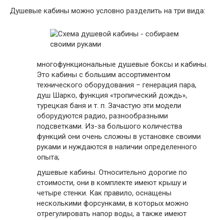
Душевые кабины можно условно разделить на три вида:
многофункциональные душевые боксы и кабины.
Это кабины с большим ассортиментом
технического оборудования – генерация пара,
душ Шарко, функция «тропический дождь»,
турецкая баня и т. п. Зачастую эти модели
оборудуются радио, разнообразными
подсветками. Из-за большого количества
функций они очень сложны в установке своими
руками и нуждаются в наличии определенного
опыта;
душевые кабины. Относительно дорогие по
стоимости, они в комплекте имеют крышу и
четыре стенки. Как правило, оснащены
несколькими форсунками, в которых можно
отрегулировать напор воды, а также имеют