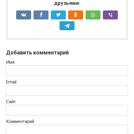
друзьями:
Добавить комментарий
Имя
Email
Сайт
Комментарий