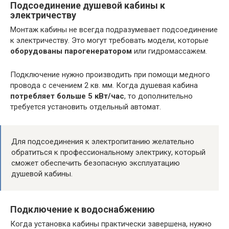
Подсоединение душевой кабины к
электричеству
Монтаж кабины не всегда подразумевает подсоединение
к электричеству. Это могут требовать модели, которые
оборудованы парогенератором
или гидромассажем.
Подключение нужно производить при помощи медного
провода с сечением 2 кв. мм. Когда душевая кабина
потребляет больше 5 кВт/час
, то дополнительно
требуется установить отдельный автомат.
Для подсоединения к электропитанию желательно
обратиться к профессиональному электрику, который
сможет обеспечить безопасную эксплуатацию
душевой кабины.
Подключение к водоснабжению
Когда установка кабины практически завершена, нужно