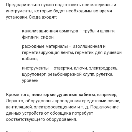
Предварительно нужно подготовить все материалы и
инструменты, которые будут необходимы во время
установки. Сюда входят:
канализационная арматура – трубы и шланги,
фитинги, сифон;
расходные материалы – изоляционная и
герметизирующая ленты, герметик для душевой
кабины;
инструменты – отвертки, ключи, электродрель,
шуруповерт, резьбонарезной клупп, рулетка,
уровень.
Кроме того,
некоторые душевые кабины
, например,
Лоранто, оборудованы проводными средствами связи,
вентиляцией, электроосвещением и т. д. Подключение
данных устройств от сборщика потребует
соответствующего оборудования.