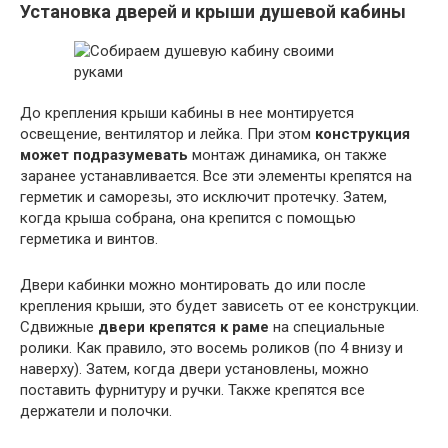
Установка дверей и крыши душевой кабины
До крепления крыши кабины в нее монтируется
освещение, вентилятор и лейка. При этом
конструкция
может подразумевать
монтаж динамика, он также
заранее устанавливается. Все эти элементы крепятся на
герметик и саморезы, это исключит протечку. Затем,
когда крыша собрана, она крепится с помощью
герметика и винтов.
Двери кабинки можно монтировать до или после
крепления крыши, это будет зависеть от ее конструкции.
Сдвижные
двери крепятся к раме
на специальные
ролики. Как правило, это восемь роликов (по 4 внизу и
наверху). Затем, когда двери установлены, можно
поставить фурнитуру и ручки. Также крепятся все
держатели и полочки.