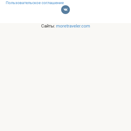
Пользовательское соглашение
Сайты:
moretraveler.com