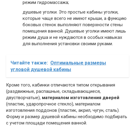
режим гидромассажа;
душевые уголки. Это простые кабины уголки,
которые чаще всего не имеют крыши, а функцию
боковых стенок выполняют поверхности стены
помещения ванной. Душевые уголки имеют лишь
режим душа и не нуждаются в особых навыках
для выполнения установки своими руками.
Читайте также:
Оптимальные размеры
угловой душевой кабины
Кроме того, кабинки отличаются типом открывания
(раздвижные, распашные, складывающиеся,
двустворчатые),
материалом изготовления дверей
(пластик, ударопрочное стекло), материалом
изготовления поддонов (пластик, акрил, чугун, сталь).
Форму и размер душевой кабины необходимо подбирать
с учетом площади помещения ванной.