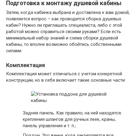
Подготовка к монтажу душевой кабины
Затем, когда кабинка выбрана и доставлена к вам домой,
появляется вопрос – как проводится сборка душевых
кабин? Нужно ли приглашать специалиста, либо с этой
работой можно справиться своими руками? Если есть
минимальный набор знаний и схема сборки душевой
кабины, то вполне возможно обойтись собственными
силами.
Комплектация
Комплектация может отличаться с учетом конкретной
конструкции, но в себя включает такие основные части:
Задняя панель. Как правило, на ней находятся:
крепления шлангов для ручных леек, краны,
панель управления и т. п.;
Поддон. Это ванна, куда закрепляется вся