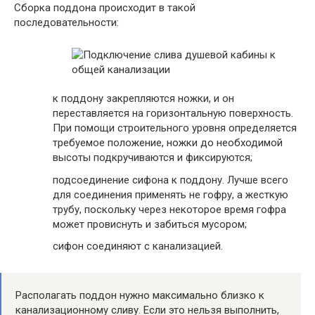
Сборка поддона происходит в такой
последовательности:
к поддону закрепляются ножки, и он
переставляется на горизонтальную поверхность.
При помощи строительного уровня определяется
требуемое положение, ножки до необходимой
высоты подкручиваются и фиксируются;
подсоединение сифона к поддону. Лучше всего
для соединения применять не гофру, а жесткую
трубу, поскольку через некоторое время гофра
может провиснуть и забиться мусором;
сифон соединяют с канализацией.
Располагать поддон нужно максимально близко к
канализационному сливу. Если это нельзя выполнить,