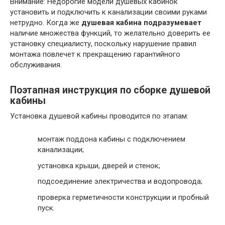
Внимание: Недорогие модели душевых кабинок
установить и подключить к канализации своими руками
нетрудно. Когда же
душевая кабина подразумевает
наличие множества функций, то желательно доверить ее
установку специалисту, поскольку нарушение правил
монтажа повлечет к прекращению гарантийного
обслуживания.
Поэтапная инструкция по сборке душевой
кабины
Установка душевой кабины проводится по этапам:
монтаж поддона кабины с подключением
канализации;
установка крыши, дверей и стенок;
подсоединение электричества и водопровода;
проверка герметичности конструкции и пробный
пуск.