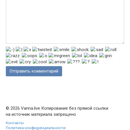
© 2026 Vanna.live Копирование без прямой ссылки
на источник материала запрещено
Контакты
Политика конфиденциальности