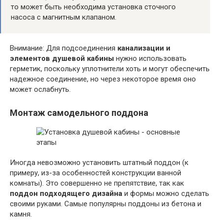
то может быть необходима установка сточного
насоса с магнитным клапаном.
Внимание: Для подсоединения
канализации и
элементов душевой кабины
нужно использовать
герметик, поскольку уплотнители хоть и могут обеспечить
надежное соединение, но через некоторое время оно
может ослабнуть.
Монтаж самодельного поддона
Иногда невозможно установить штатный поддон (к
примеру, из-за особенностей конструкции ванной
комнаты). Это совершенно не препятствие, так как
поддон подходящего дизайна
и формы можно сделать
своими руками. Самые популярны поддоны из бетона и
камня.