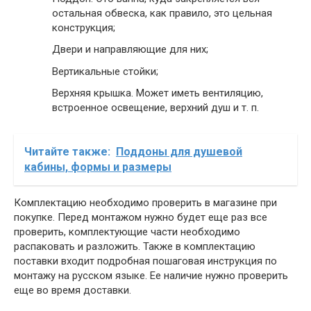
остальная обвеска, как правило, это цельная
конструкция;
Двери и направляющие для них;
Вертикальные стойки;
Верхняя крышка. Может иметь вентиляцию,
встроенное освещение, верхний душ и т. п.
Читайте также:
Поддоны для душевой
кабины, формы и размеры
Комплектацию необходимо проверить в магазине при
покупке. Перед монтажом нужно будет еще раз все
проверить, комплектующие части необходимо
распаковать и разложить. Также в комплектацию
поставки входит подробная пошаговая инструкция по
монтажу на русском языке. Ее наличие нужно проверить
еще во время доставки.