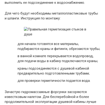
выполнить ее подсоединение к водоснабжению.
Для чего будут необходимы металлопластиковые трубы
и шланги. Инструкция по монтажу:
для начала готовятся все материалы,
подбираются краны и фитинги, обрезаются трубы;
в ванной комнате перекрывается водопровод,
для подачи воды в кабину подключаются краны;
краны подсоединяются с душевой кабиной
предварительно подготовленными трубами;
для проверки герметичности подается вода.
Зачастую гидромассажные форсунки засоряются
известковым налетом. Для бесперебойной и более
продолжительной эксплуатации душевой кабины лучше