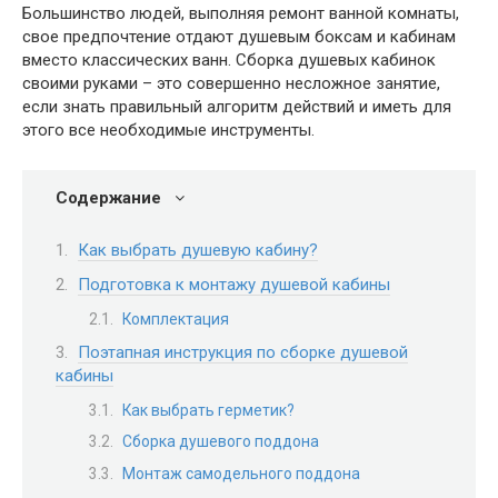
Большинство людей, выполняя ремонт ванной комнаты,
свое предпочтение отдают душевым боксам и кабинам
вместо классических ванн. Сборка душевых кабинок
своими руками – это совершенно несложное занятие,
если знать правильный алгоритм действий и иметь для
этого все необходимые инструменты.
Содержание
Как выбрать душевую кабину?
Подготовка к монтажу душевой кабины
Комплектация
Поэтапная инструкция по сборке душевой
кабины
Как выбрать герметик?
Сборка душевого поддона
Монтаж самодельного поддона