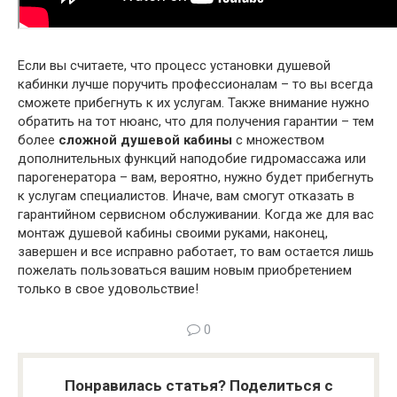
Если вы считаете, что процесс установки душевой
кабинки лучше поручить профессионалам – то вы всегда
сможете прибегнуть к их услугам. Также внимание нужно
обратить на тот нюанс, что для получения гарантии – тем
более
сложной душевой кабины
с множеством
дополнительных функций наподобие гидромассажа или
парогенератора – вам, вероятно, нужно будет прибегнуть
к услугам специалистов. Иначе, вам смогут отказать в
гарантийном сервисном обслуживании. Когда же для вас
монтаж душевой кабины своими руками, наконец,
завершен и все исправно работает, то вам остается лишь
пожелать пользоваться вашим новым приобретением
только в свое удовольствие!
0
Понравилась статья? Поделиться с