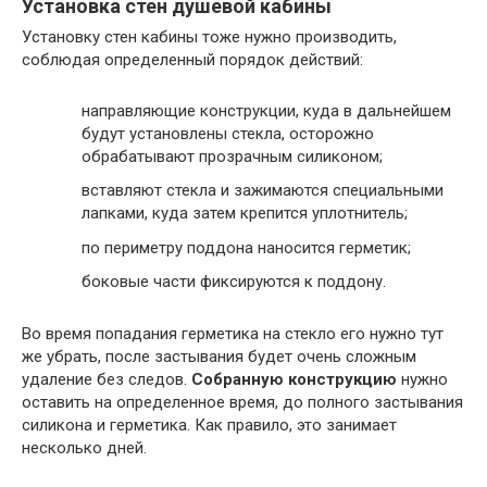
Установка стен душевой кабины
Установку стен кабины тоже нужно производить,
соблюдая определенный порядок действий:
направляющие конструкции, куда в дальнейшем
будут установлены стекла, осторожно
обрабатывают прозрачным силиконом;
вставляют стекла и зажимаются специальными
лапками, куда затем крепится уплотнитель;
по периметру поддона наносится герметик;
боковые части фиксируются к поддону.
Во время попадания герметика на стекло его нужно тут
же убрать, после застывания будет очень сложным
удаление без следов.
Собранную конструкцию
нужно
оставить на определенное время, до полного застывания
силикона и герметика. Как правило, это занимает
несколько дней.