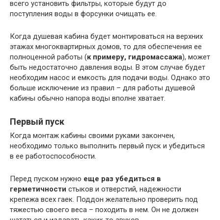
всего установить фильтры, которые будут до
поступления воды в форсунки очищать ее.
Когда душевая кабина будет монтироваться на верхних
этажах многоквартирных домов, то для обеспечения ее
полноценной работы (
к примеру, гидромассажа
), может
быть недостаточно давления воды. В этом случае будет
необходим насос и емкость для подачи воды. Однако это
больше исключение из правил – для работы душевой
кабины обычно напора воды вполне хватает.
Первый пуск
Когда монтаж кабины своими руками закончен,
необходимо только выполнить первый пуск и убедиться
в ее работоспособности.
Перед пуском нужно
еще раз убедиться в
герметичности
стыков и отверстий, надежности
крепежа всех гаек. Поддон желательно проверить под
тяжестью своего веса – походить в нем. Он не должен