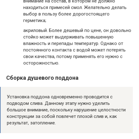
внимание на состав, в котором не должно
находиться примесей смол. Желательно делать
выбор в пользу более дорогостоящего
герметика;
акриловый. Более дешевый по цене, он довольно
стойко может выдерживать повышенную
влажность и перепады температур. Однако от
постоянного контакта с водой может потерять
свои качества, потому применять его нужно с
осторожностью.
Сборка душевого поддона
Установка поддона одновременно проводится с
подводом слива. Данному этапу нужно уделить
большое внимание, поскольку нарушение целостности
конструкции за собой повлечет плохой слив и, как
результат, затопление.