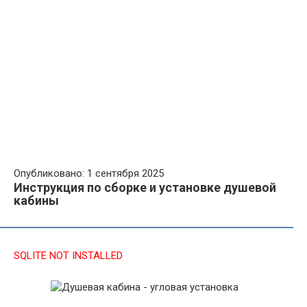
Опубликовано: 1 сентября 2025
Инструкция по сборке и установке душевой
кабины
SQLITE NOT INSTALLED