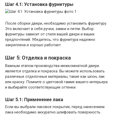
Шаг 4.1: Установка фурнитуры
После сборки двери, необходимо установить фурнитуру.
Это включает в себя ручки, замки и петли. Выбор
фурнитуры зависит от стиля вашей двери и ваших
предпочтений. Убедитесь, что фурнитура надежно
закреплена и хорошо работает.
Шаг 5: Отделка и покраска
Важным этапом производства межкомнатной двери
является отделка и покраска. Вы можете использовать
различные отделочные материалы, такие как шпон, лак
или краску. Помните о цветовой гамме вашего интерьера
и выбирайте соответствующие оттенки.
Шаг 5.1: Применение лака
Если вы выбрали лаковое покрытие, перед нанесением
лака необходимо аккуратно шлифовать поверхность