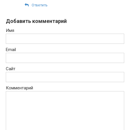
Ответить
Добавить комментарий
Имя
Email
Сайт
Комментарий