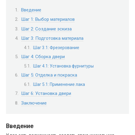
Введение
Шаг 1: Выбор материалов
Шаг 2: Создание эскиза
Шаг 3: Подготовка материала
Шаг 3.1: Фрезерование
Шаг 4: Сборка двери
Шаг 4.1: Установка фурнитуры
Шаг 5: Отделка и покраска
Шаг 5.1: Применение лака
Шаг 6: Установка двери
Заключение
Введение