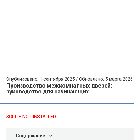
Опубликовано: 1 сентября 2025 / Обновлено: 5 марта 2026
Производство межкомнатных дверей:
руководство для начинающих
SQLITE NOT INSTALLED
Содержание