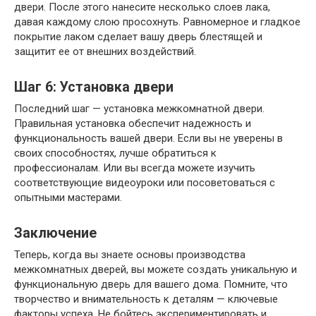
двери. После этого нанесите несколько слоев лака,
давая каждому слою просохнуть. Равномерное и гладкое
покрытие лаком сделает вашу дверь блестящей и
защитит ее от внешних воздействий.
Шаг 6: Установка двери
Последний шаг — установка межкомнатной двери.
Правильная установка обеспечит надежность и
функциональность вашей двери. Если вы не уверены в
своих способностях, лучше обратиться к
профессионалам. Или вы всегда можете изучить
соответствующие видеоуроки или посоветоваться с
опытными мастерами.
Заключение
Теперь, когда вы знаете основы производства
межкомнатных дверей, вы можете создать уникальную и
функциональную дверь для вашего дома. Помните, что
творчество и внимательность к деталям — ключевые
факторы успеха. Не бойтесь экспериментировать и