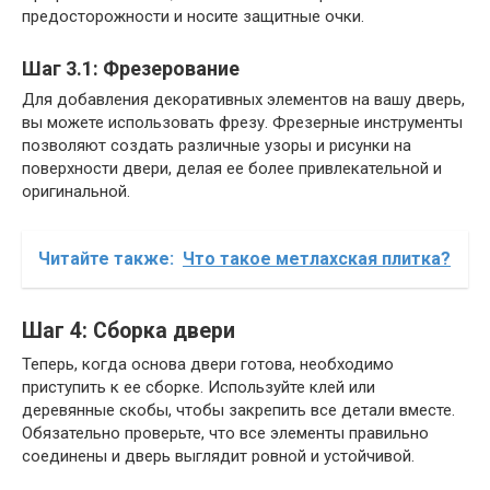
предосторожности и носите защитные очки.
Шаг 3.1: Фрезерование
Для добавления декоративных элементов на вашу дверь,
вы можете использовать фрезу. Фрезерные инструменты
позволяют создать различные узоры и рисунки на
поверхности двери, делая ее более привлекательной и
оригинальной.
Читайте также:
Что такое метлахская плитка?
Шаг 4: Сборка двери
Теперь, когда основа двери готова, необходимо
приступить к ее сборке. Используйте клей или
деревянные скобы, чтобы закрепить все детали вместе.
Обязательно проверьте, что все элементы правильно
соединены и дверь выглядит ровной и устойчивой.