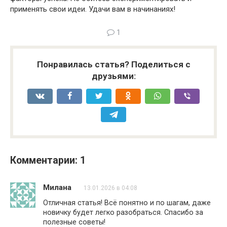
применять свои идеи. Удачи вам в начинаниях!
1
Понравилась статья? Поделиться с
друзьями:
Комментарии: 1
Милана
13.01.2026 в 04:08
Отличная статья! Всё понятно и по шагам, даже
новичку будет легко разобраться. Спасибо за
полезные советы!