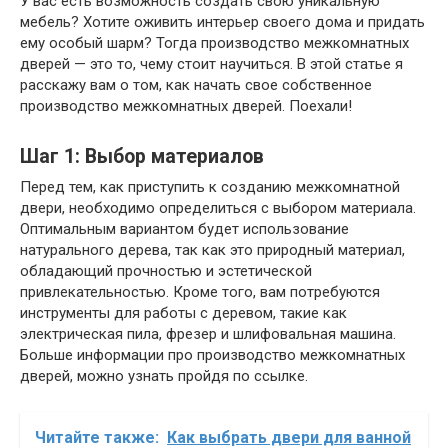
У вас есть возможность создать свою уникальную
мебель? Хотите оживить интерьер своего дома и придать
ему особый шарм? Тогда производство межкомнатных
дверей — это то, чему стоит научиться. В этой статье я
расскажу вам о том, как начать свое собственное
производство межкомнатных дверей. Поехали!
Шаг 1: Выбор материалов
Перед тем, как приступить к созданию межкомнатной
двери, необходимо определиться с выбором материала.
Оптимальным вариантом будет использование
натурального дерева, так как это природный материал,
обладающий прочностью и эстетической
привлекательностью. Кроме того, вам потребуются
инструменты для работы с деревом, такие как
электрическая пила, фрезер и шлифовальная машина.
Больше информации про производство межкомнатных
дверей, можно узнать пройдя по ссылке.
Читайте также:
Как выбрать двери для ванной