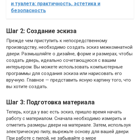
и туалета: практичность, эстетика и
безопасность
Шаг 2: Создание эскиза
Прежде чем приступить к непосредственному
производству, необходимо создать эскиз межкомнатной
двери. Размышляйте о дизайне, форме и размерах, чтобы
создать дверь, идеально сочетающуюся с вашим
интерьером. Вы можете использовать компьютерные
программы для создания эскиза или нарисовать его
вручную. Главное — представить ясную картину того, что
вы хотите создать.
Шаг 3: Подготовка материала
Теперь, когда у вас есть эскиз, пришло время начать
работу с материалом. Сначала необходимо измерить и
отметить размеры двери на материале. Затем, используя
электрическую пилу, вырежьте основу для вашей двери.
При работе с пилой, не забывайте о мере