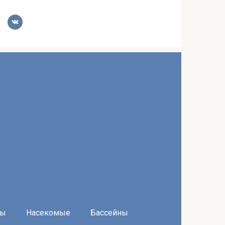
ры
Насекомые
Бассейны