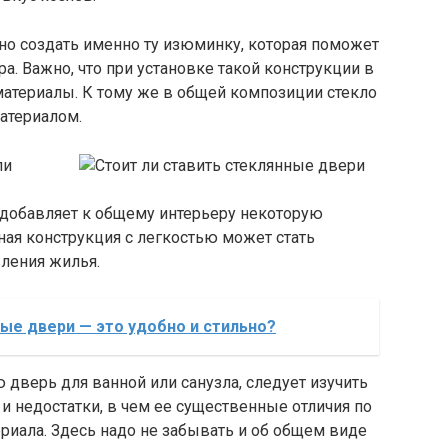
о создать именно ту изюминку, которая поможет
а. Важно, что при установке такой конструкции в
материалы. К тому же в общей композиции стекло
атериалом.
ли
 добавляет к общему интерьеру некоторую
ная конструкция с легкостью может стать
ления жилья.
е двери — это удобно и стильно?
 дверь для ванной или санузла, следует изучить
и недостатки, в чем ее существенные отличия по
риала. Здесь надо не забывать и об общем виде