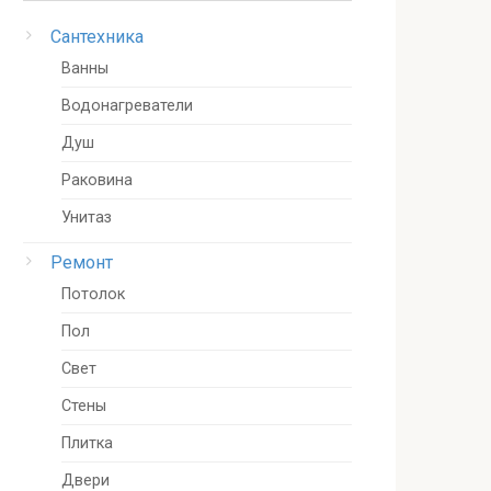
Сантехника
Ванны
Водонагреватели
Душ
Раковина
Унитаз
Ремонт
Потолок
Пол
Свет
Стены
Плитка
Двери