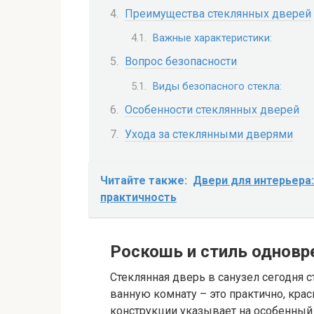
Преимущества стеклянных дверей
Важные характеристики:
Вопрос безопасности
Виды безопасного стекла:
Особенности стеклянных дверей
Ухода за стеклянными дверями
Читайте также:
Двери для интерьера:
практичность
Роскошь и стиль одновр
Стеклянная дверь в санузел сегодня с
ванную комнату – это практично, крас
конструкции указывает на особенный 