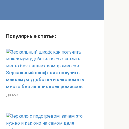
Популярные статьи:
Зеркальный шкаф: как получить
максимум удобства и сэкономить
место без лишних компромиссов
Двери