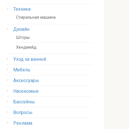
Техника
Стиральная машина
Дизайн
Шторы
Хендмейд
Уход за ванной
Мебель
Аксессуары
Насекомые
Бассейны
Вопросы
Реклама