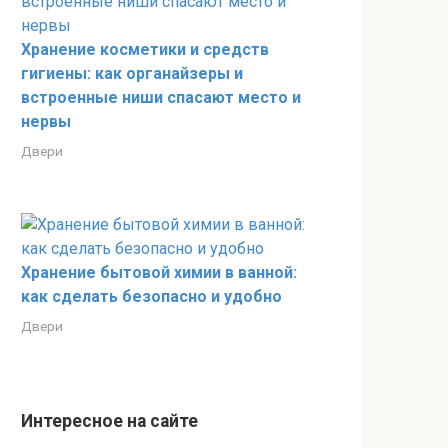
Хранение косметики и средств
гигиены: как органайзеры и
встроенные ниши спасают место и
нервы
Двери
Хранение бытовой химии в ванной:
как сделать безопасно и удобно
Двери
Интересное на сайте