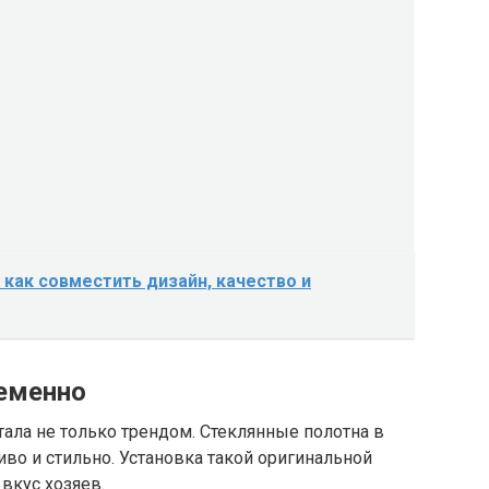
 как совместить дизайн, качество и
еменно
тала не только трендом. Стеклянные полотна в
иво и стильно. Установка такой оригинальной
вкус хозяев.