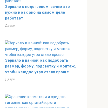
Зеркало с подогревом: зачем это
нужно и как оно на самом деле
работает
Двери
Зеркало в ванной: как подобрать
размер, форму, подсветку и монтаж,
чтобы каждое утро стало проще
Двери