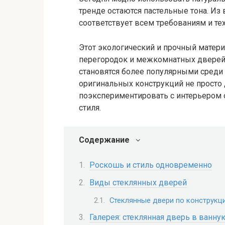
тренде остаются пастельные тона. Из 
соответствует всем требованиям и те
Этот экологический и прочный матер
перегородок и межкомнатных дверей.
становятся более популярными среди 
оригинальных конструкций не просто
поэкспериментировать с интерьером о
стиля.
Содержание
Роскошь и стиль одновременно
Виды стеклянных дверей
Стеклянные двери по конструкци
Галерея: стеклянная дверь в ванну