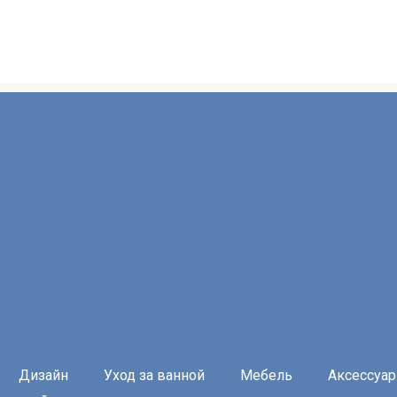
Дизайн
Уход за ванной
Мебель
Аксессуа