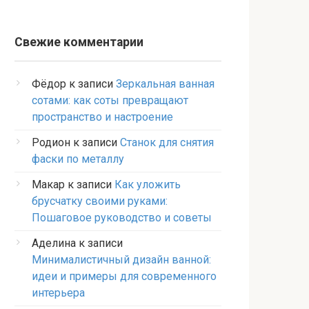
Свежие комментарии
Фёдор
к записи
Зеркальная ванная
сотами: как соты превращают
пространство и настроение
Родион
к записи
Станок для снятия
фаски по металлу
Макар
к записи
Как уложить
брусчатку своими руками:
Пошаговое руководство и советы
Аделина
к записи
Минималистичный дизайн ванной:
идеи и примеры для современного
интерьера