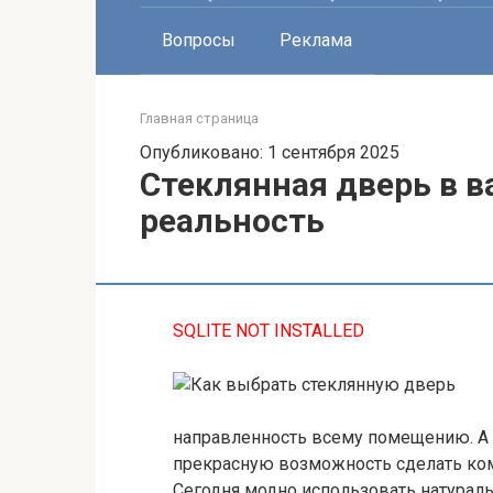
Вопросы
Реклама
Главная страница
Опубликовано: 1 сентября 2025
Стеклянная дверь в 
реальность
SQLITE NOT INSTALLED
направленность всему помещению. А
прекрасную возможность сделать ком
Сегодня модно использовать натураль