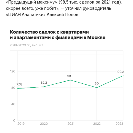
«Предыдущий максимум (98,5 тыс. сделок за 2021 год),
скорее всего, уже побит», — уточнил руководитель
«ЦИАН.Аналитики» Алексей Попов.