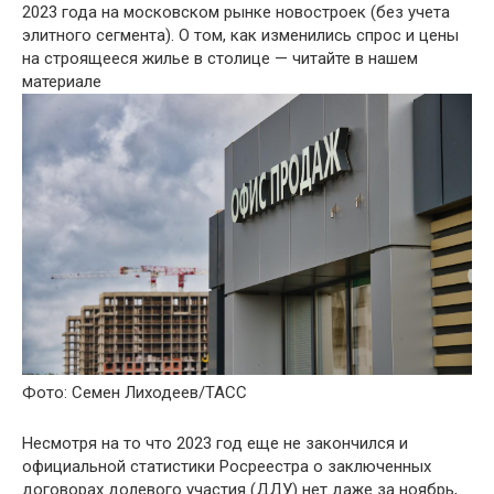
2023 года на московском рынке новостроек (без учета
элитного сегмента). О том, как изменились спрос и цены
на строящееся жилье в столице — читайте в нашем
материале
Фото: Семен Лиходеев/ТАСС
Несмотря на то что 2023 год еще не закончился и
официальной статистики Росреестра о заключенных
договорах долевого участия (ДДУ) нет даже за ноябрь,