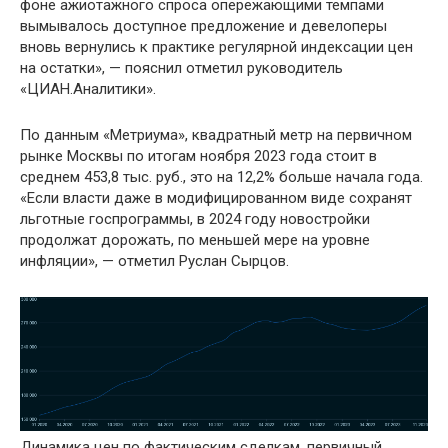
фоне ажиотажного спроса опережающими темпами
вымывалось доступное предложение и девелоперы
вновь вернулись к практике регулярной индексации цен
на остатки», — пояснил отметил руководитель
«ЦИАН.Аналитики».
По данным «Метриума», квадратный метр на первичном
рынке Москвы по итогам ноября 2023 года стоит в
среднем 453,8 тыс. руб., это на 12,2% больше начала года.
«Если власти даже в модифицированном виде сохранят
льготные госпрограммы, в 2024 году новостройки
продолжат дорожать, по меньшей мере на уровне
инфляции», — отметил Руслан Сырцов.
Динамика цен по фактическим сделкам, первичный