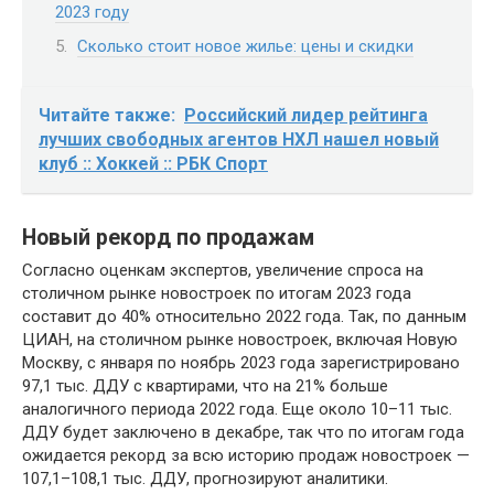
2023 году
Сколько стоит новое жилье: цены и скидки
Читайте также:
Российский лидер рейтинга
лучших свободных агентов НХЛ нашел новый
клуб :: Хоккей :: РБК Спорт
Новый рекорд по продажам
Согласно оценкам экспертов, увеличение спроса на
столичном рынке новостроек по итогам 2023 года
составит до 40% относительно 2022 года. Так, по данным
ЦИАН, на столичном рынке новостроек, включая Новую
Москву, с января по ноябрь 2023 года зарегистрировано
97,1 тыс. ДДУ с квартирами, что на 21% больше
аналогичного периода 2022 года. Еще около 10–11 тыс.
ДДУ будет заключено в декабре, так что по итогам года
ожидается рекорд за всю историю продаж новостроек —
107,1–108,1 тыс. ДДУ, прогнозируют аналитики.