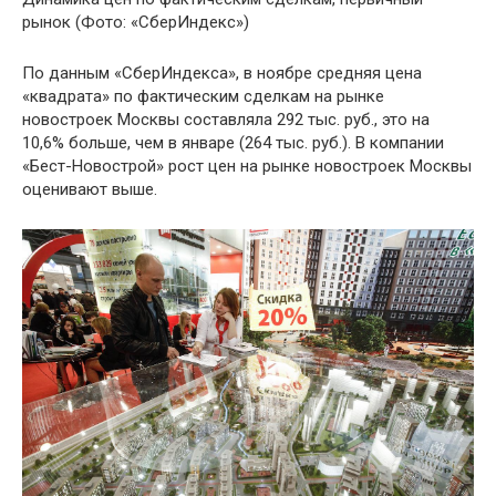
рынок
(Фото: «СберИндекс»)
По данным «СберИндекса», в ноябре средняя цена
«квадрата» по фактическим сделкам на рынке
новостроек Москвы составляла 292 тыс. руб., это на
10,6% больше, чем в январе (264 тыс. руб.). В компании
«Бест-Новострой» рост цен на рынке новостроек Москвы
оценивают выше.