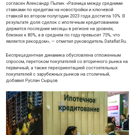
согласен Александр Пыпин. «Разница между средними
ставками по кредитам на новостройки и ключевой
ставкой во втором полугодии 2023 года достигла 10%. В
результате доля сделок с ипотечным кредитованием
держится последние месяцы в регионе на уровнях,
близких к 80%, а в среднем по году превысит 75%, что
является рекордом», — отметил руководитель Dataflat.Ru.
Беспрецедентная динамика обусловлена отложенным
спросом, перетоком покупателей со вторичного рынка на
первичный, а также переориентацией состоятельных
покупателей с зарубежных рынков на столичный,
добавил Руслан Сырцов.