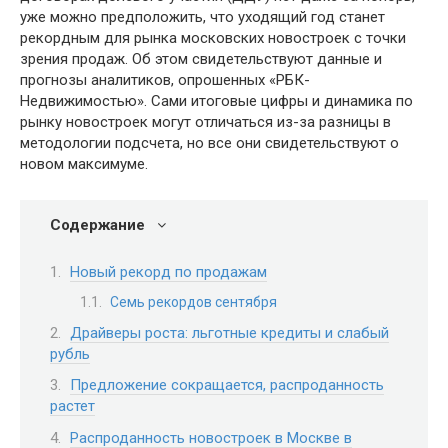
уже можно предположить, что уходящий год станет
рекордным для рынка московских новостроек с точки
зрения продаж. Об этом свидетельствуют данные и
прогнозы аналитиков, опрошенных «РБК-
Недвижимостью». Сами итоговые цифры и динамика по
рынку новостроек могут отличаться из-за разницы в
методологии подсчета, но все они свидетельствуют о
новом максимуме.
Содержание
Новый рекорд по продажам
Семь рекордов сентября
Драйверы роста: льготные кредиты и слабый
рубль
Предложение сокращается, распроданность
растет
Распроданность новостроек в Москве в