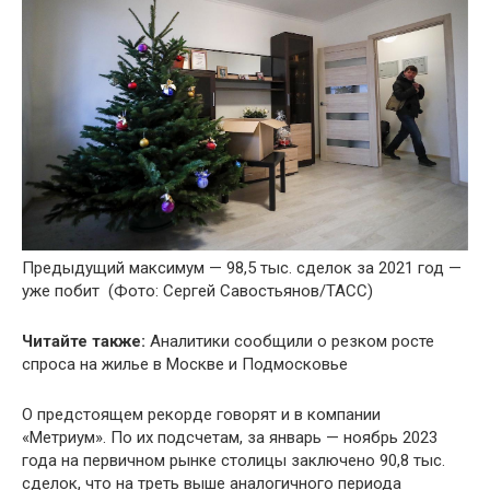
Предыдущий максимум — 98,5 тыс. сделок за 2021 год —
уже побит
(Фото: Сергей Савостьянов/ТАСС)
Читайте также:
Аналитики сообщили о резком росте
спроса на жилье в Москве и Подмосковье
О предстоящем рекорде говорят и в компании
«Метриум». По их подсчетам, за январь — ноябрь 2023
года на первичном рынке столицы заключено 90,8 тыс.
сделок, что на треть выше аналогичного периода