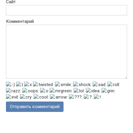
Сайт
Комментарий