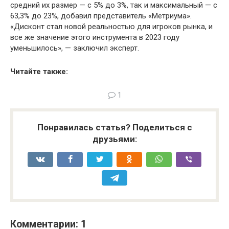
средний их размер — с 5% до 3%, так и максимальный — с
63,3% до 23%, добавил представитель «Метриума».
«Дисконт стал новой реальностью для игроков рынка, и
все же значение этого инструмента в 2023 году
уменьшилось», — заключил эксперт.
Читайте также:
1
Понравилась статья? Поделиться с
друзьями:
Комментарии: 1