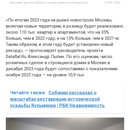
«По итогам 2023 года на рынке новостроек Москвы,
включая новые территории, в розницу будет реализовано
около 110 тыс. квартир и апартаментов, что на 35%
больше, чем в 2022 году, и на 15% больше, чем в 2021-м.
Таким образом, в этом году будет установлен новый
рекорд», — прогнозирует руководитель проекта
Dataflat.Ru Александр Пыпин. По его оценкам, число
розничных сделок в строящихся домах в Москве в
декабре 2023 года будет сопоставимо с показателями
ноября 2023 года — на уровне 10,9 тыс.
Читайте также:
Собянин рассказал о
масштабах реставрации исторической
усадьбы Кузьминки | РБК Недвижимость