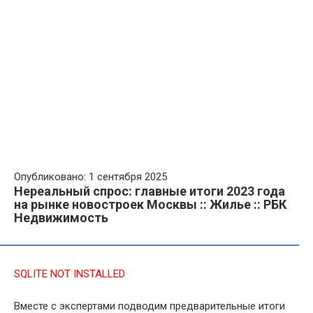
Опубликовано: 1 сентября 2025
Нереальный спрос: главные итоги 2023 года
на рынке новостроек Москвы :: Жилье :: РБК
Недвижимость
SQLITE NOT INSTALLED
Вместе с экспертами подводим предварительные итоги