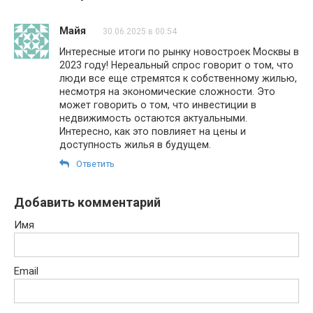
Майя
30.06.2025 в 00:54
Интересные итоги по рынку новостроек Москвы в
2023 году! Нереальный спрос говорит о том, что
люди все еще стремятся к собственному жилью,
несмотря на экономические сложности. Это
может говорить о том, что инвестиции в
недвижимость остаются актуальными.
Интересно, как это повлияет на цены и
доступность жилья в будущем.
Ответить
Добавить комментарий
Имя
Email