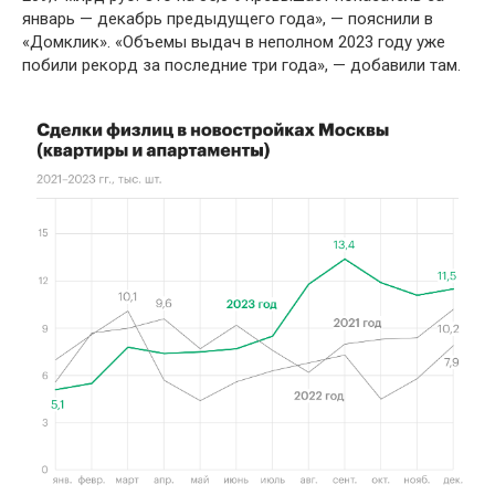
январь — декабрь предыдущего года», — пояснили в
«Домклик». «Объемы выдач в неполном 2023 году уже
побили рекорд за последние три года», — добавили там.