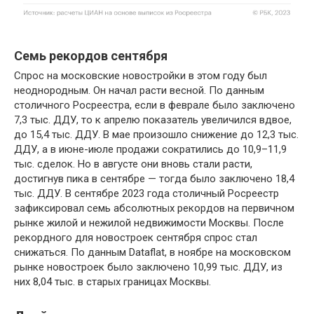
Семь рекордов сентября
Спрос на московские новостройки в этом году был
неоднородным. Он начал расти весной. По данным
столичного Росреестра, если в феврале было заключено
7,3 тыс. ДДУ, то к апрелю показатель увеличился вдвое,
до 15,4 тыс. ДДУ. В мае произошло снижение до 12,3 тыс.
ДДУ, а в июне-июле продажи сократились до 10,9–11,9
тыс. сделок. Но в августе они вновь стали расти,
достигнув пика в сентябре — тогда было заключено 18,4
тыс. ДДУ. В сентябре 2023 года столичный Росреестр
зафиксировал семь абсолютных рекордов на первичном
рынке жилой и нежилой недвижимости Москвы. После
рекордного для новостроек сентября спрос стал
снижаться. По данным Dataflat, в ноябре на московском
рынке новостроек было заключено 10,99 тыс. ДДУ, из
них 8,04 тыс. в старых границах Москвы.