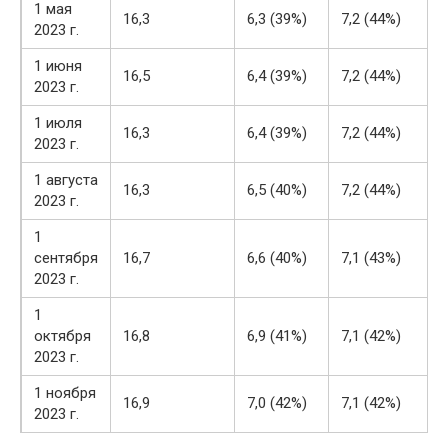
1 мая
16,3
6,3 (39%)
7,2 (44%)
2023 г.
1 июня
16,5
6,4 (39%)
7,2 (44%)
2023 г.
1 июля
16,3
6,4 (39%)
7,2 (44%)
2023 г.
1 августа
16,3
6,5 (40%)
7,2 (44%)
2023 г.
1
сентября
16,7
6,6 (40%)
7,1 (43%)
2023 г.
1
октября
16,8
6,9 (41%)
7,1 (42%)
2023 г.
1 ноября
16,9
7,0 (42%)
7,1 (42%)
2023 г.