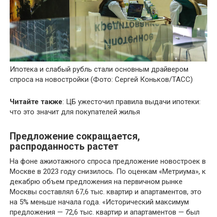
Ипотека и слабый рубль стали основным драйвером
спроса на новостройки
(Фото: Сергей Коньков/ТАСС)
Читайте также
: ЦБ ужесточил правила выдачи ипотеки:
что это значит для покупателей жилья
Предложение сокращается,
распроданность растет
На фоне ажиотажного спроса предложение новостроек в
Москве в 2023 году снизилось. По оценкам «Метриума», к
декабрю объем предложения на первичном рынке
Москвы составлял 67,6 тыс. квартир и апартаментов, это
на 5% меньше начала года. «Исторический максимум
предложения — 72,6 тыс. квартир и апартаментов — был