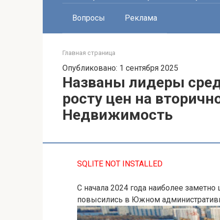
Вопросы
Реклама
Главная страница
Опубликовано: 1 сентября 2025
Названы лидеры сред
росту цен на вторично
Недвижимость
SQLITE NOT INSTALLED
С начала 2024 года наиболее заметно
повысились в Южном административ