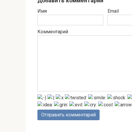
Добавить комментарий
Имя
Email
Комментарий