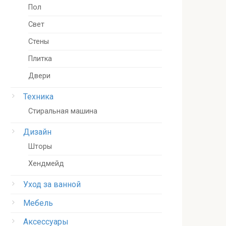
Пол
Свет
Стены
Плитка
Двери
Техника
Стиральная машина
Дизайн
Шторы
Хендмейд
Уход за ванной
Мебель
Аксессуары