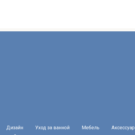
Дизайн
Уход за ванной
Мебель
Аксессуа