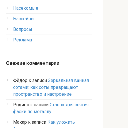
Насекомые
Бассейны
Вопросы
Реклама
Свежие комментарии
Фёдор
к записи
Зеркальная ванная
сотами: как соты превращают
пространство и настроение
Родион
к записи
Станок для снятия
фаски по металлу
Макар
к записи
Как уложить