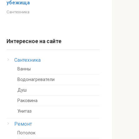
убежища
Сантехника
Интересное на сайте
Сантехника
Ванны
Водонагреватели
Душ
Раковина
Унитаз
Ремонт
Потолок