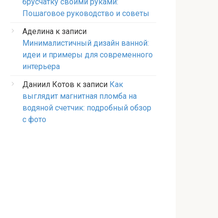
брусчатку своими руками:
Пошаговое руководство и советы
Аделина
к записи
Минималистичный дизайн ванной:
идеи и примеры для современного
интерьера
Даниил Котов
к записи
Как
выглядит магнитная пломба на
водяной счетчик: подробный обзор
с фото