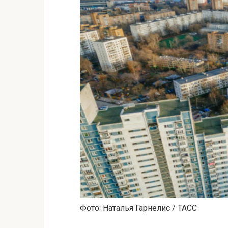
Фото: Наталья Гарнелис / ТАСС