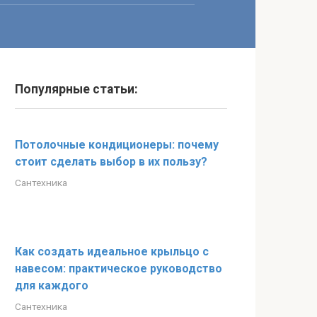
Популярные статьи:
Потолочные кондиционеры: почему
стоит сделать выбор в их пользу?
Сантехника
Как создать идеальное крыльцо с
навесом: практическое руководство
для каждого
Сантехника