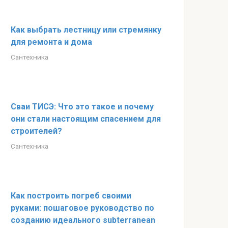
Как выбрать лестницу или стремянку
для ремонта и дома
Сантехника
Сваи ТИСЭ: Что это такое и почему
они стали настоящим спасением для
строителей?
Сантехника
Как построить погреб своими
руками: пошаговое руководство по
созданию идеального subterranean