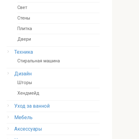
Свет
Стены
Плитка
Двери
Техника
Стиральная машина
Дизайн
Шторы
Хендмейд
Уход за ванной
Мебель
Аксессуары