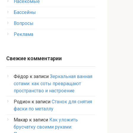
Насекомые
Бассейны
Вопросы
Реклама
Свежие комментарии
Фёдор
к записи
Зеркальная ванная
сотами: как соты превращают
пространство и настроение
Родион
к записи
Станок для снятия
фаски по металлу
Макар
к записи
Как уложить
брусчатку своими руками: