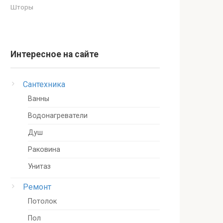
Шторы
Интересное на сайте
Сантехника
Ванны
Водонагреватели
Душ
Раковина
Унитаз
Ремонт
Потолок
Пол