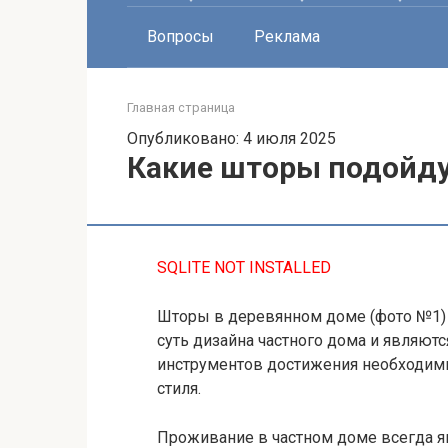
Вопросы
Реклама
Главная страница
Опубликовано: 4 июля 2025
Какие шторы подойду
SQLITE NOT INSTALLED
Шторы в деревянном доме (фото №1)
суть дизайна частного дома и являютс
инструментов достижения необходим
стиля.
Проживание в частном доме всегда я