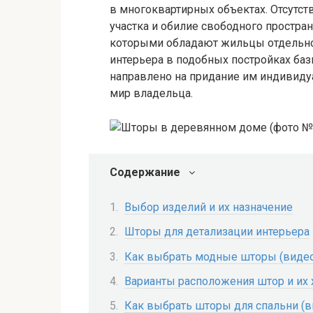
в многоквартирных объектах. Отсутст
участка и обилие свободного простра
которыми обладают жильцы отдельно
интерьера в подобных постройках баз
направлено на придание им индивиду
мир владельца.
Содержание
Выбор изделий и их назначение
Шторы для детализации интерьера
Как выбрать модные шторы (виде
Варианты расположения штор и их 
Как выбрать шторы для спальни (в