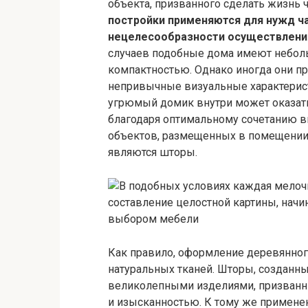
объекта, призванного сделать жизнь
постройки применяются для нужд ч
нецелесообразности осуществления
случаев подобные дома имеют небол
компактностью. Однако иногда они п
непривычные визуальные характерис
угрюмый домик внутри может оказат
благодаря оптимальному сочетанию в
объектов, размещенных в помещении
являются шторы.
Как правило, оформление деревянно
натуральных тканей. Шторы, созданные
великолепными изделиями, призванн
и изысканностью. К тому же примене