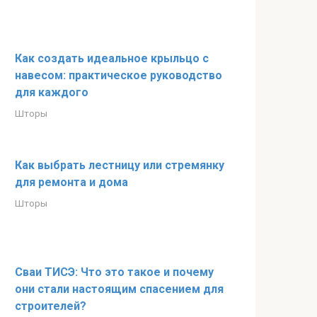
Как создать идеальное крыльцо с
навесом: практическое руководство
для каждого
Шторы
Как выбрать лестницу или стремянку
для ремонта и дома
Шторы
Сваи ТИСЭ: Что это такое и почему
они стали настоящим спасением для
строителей?