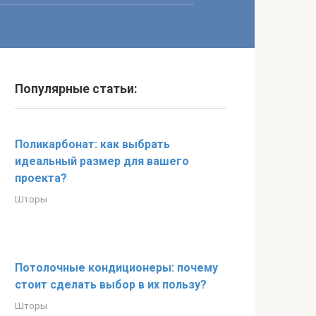
Популярные статьи:
Поликарбонат: как выбрать
идеальный размер для вашего
проекта?
Шторы
Потолочные кондиционеры: почему
стоит сделать выбор в их пользу?
Шторы