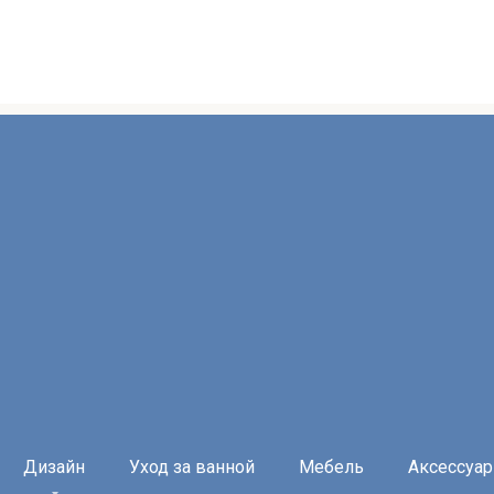
Дизайн
Уход за ванной
Мебель
Аксессуа