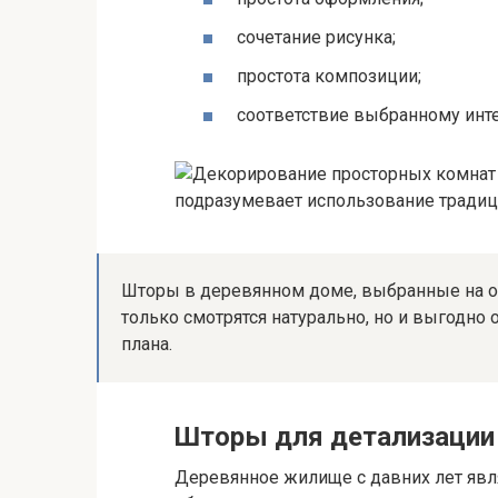
сочетание рисунка;
простота композиции;
соответствие выбранному инте
Шторы в деревянном доме, выбранные на о
только смотрятся натурально, но и выгодно 
плана.
Шторы для детализации
Деревянное жилище с давних лет явл