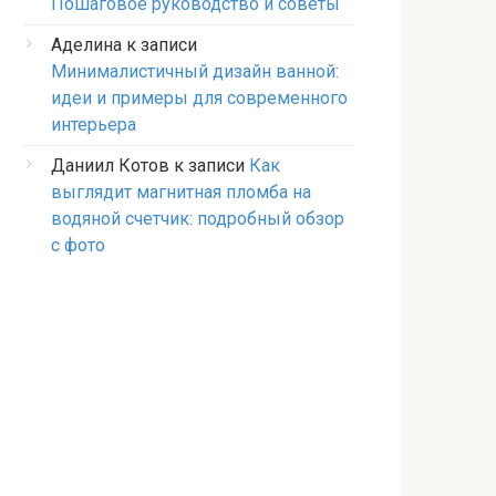
Пошаговое руководство и советы
Аделина
к записи
Минималистичный дизайн ванной:
идеи и примеры для современного
интерьера
Даниил Котов
к записи
Как
выглядит магнитная пломба на
водяной счетчик: подробный обзор
с фото